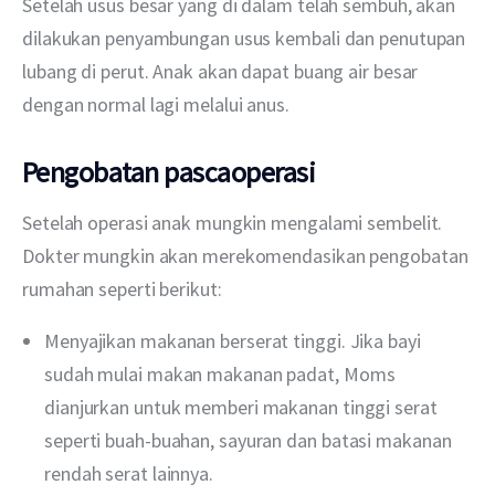
Setelah usus besar yang di dalam telah sembuh, akan 
dilakukan penyambungan usus kembali dan penutupan 
lubang di perut. Anak akan dapat buang air besar 
dengan normal lagi melalui anus. 
Pengobatan pascaoperasi
Setelah operasi anak mungkin mengalami sembelit. 
Dokter mungkin akan merekomendasikan pengobatan 
rumahan seperti berikut:
Menyajikan makanan berserat tinggi. Jika bayi
sudah mulai makan makanan padat, Moms
dianjurkan untuk memberi makanan tinggi serat
seperti buah-buahan, sayuran dan batasi makanan
rendah serat lainnya.