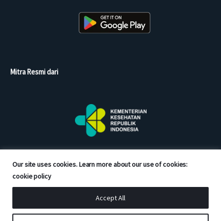
Mitra Resmi dari
Our site uses cookies. Learn more about our use of cookies:
cookie policy
Accept All
Copyright © 2026 Good Doctor. All rights reserved.