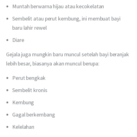
Muntah berwarna hijau atau kecokelatan
Sembelit atau perut kembung, ini membuat bayi
baru lahir rewel
Diare
Gejala juga mungkin baru muncul setelah bayi beranjak 
lebih besar, biasanya akan muncul berupa:
Perut bengkak
Sembelit kronis
Kembung
Gagal berkembang
Kelelahan