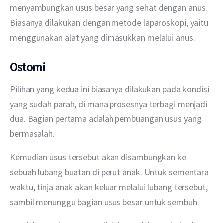
menyambungkan usus besar yang sehat dengan anus. 
Biasanya dilakukan dengan metode laparoskopi, yaitu 
menggunakan alat yang dimasukkan melalui anus. 
Ostomi
Pilihan yang kedua ini biasanya dilakukan pada kondisi 
yang sudah parah, di mana prosesnya terbagi menjadi 
dua. Bagian pertama adalah pembuangan usus yang 
bermasalah.
Kemudian usus tersebut akan disambungkan ke 
sebuah lubang buatan di perut anak. Untuk sementara 
waktu, tinja anak akan keluar melalui lubang tersebut, 
sambil menunggu bagian usus besar untuk sembuh.