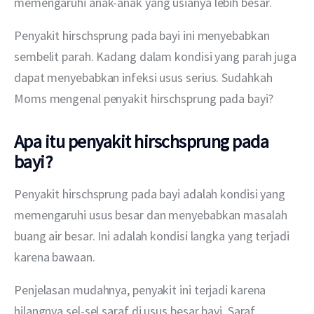
memengaruhi anak-anak yang usianya lebih besar. 
Penyakit hirschsprung pada bayi ini menyebabkan 
sembelit parah. Kadang dalam kondisi yang parah juga 
dapat menyebabkan infeksi usus serius. Sudahkah 
Moms mengenal penyakit hirschsprung pada bayi?
Apa itu penyakit hirschsprung pada
bayi?
Penyakit hirschsprung pada bayi adalah kondisi yang 
memengaruhi usus besar dan menyebabkan masalah 
buang air besar. Ini adalah kondisi langka yang terjadi 
karena bawaan. 
Penjelasan mudahnya, penyakit ini terjadi karena 
hilangnya sel-sel saraf di usus besar bayi. Saraf 