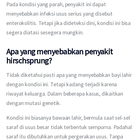
Pada kondisi yang parah, penyakit ini dapat 
menyebabkan infeksi usus serius yang disebut 
enterokolitis. Tetapi jika dideteksi dini, kondisi ini bisa 
segera diatasi sesegera mungkin. 
Apa yang menyebabkan penyakit
hirschsprung?
Tidak diketahui pasti apa yang menyebabkan bayi lahir 
dengan kondisi ini. Tetapi kadang terjadi karena 
riwayat keluarga. Dalam beberapa kasus, dikaitkan 
dengan mutasi genetik. 
Kondisi ini biasanya bawaan lahir, bermula saat sel-sel 
saraf di usus besar tidak terbentuk sempurna. Padahal 
saraf itu dibutuhkan untuk pergerakan usus. Tanpa 