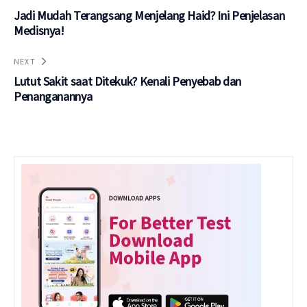
Jadi Mudah Terangsang Menjelang Haid? Ini Penjelasan
Medisnya!
NEXT
Lutut Sakit saat Ditekuk? Kenali Penyebab dan
Penanganannya