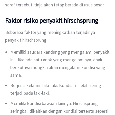
saraf tersebut, tinja akan tetap berada di usus besar.
Faktor risiko penyakit hirschsprung
Beberapa faktor yang meningkatkan terjadinya 
penyakit hirschsprung:
Memiliki saudara kandung yang mengalami penyakit
ini. Jika ada satu anak yang mengalaminya, anak
berikutnya mungkin akan mengalami kondisi yang
sama.
Berjenis kelamin laki-laki. Kondisi ini lebih sering
terjadi pada laki-laki.
Memiliki kondisi bawaan lainnya. Hirschsprung
seringkali dikaitkan dengan kondisi tertentu seperti