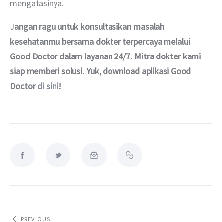
mengatasinya. 
J
angan ragu untuk konsultasikan masalah 
kesehatanmu bersama dokter terpercaya melalui 
Good Doctor dalam layanan 24/7. Mitra dokter kami 
siap memberi solusi. Yuk, download aplikasi Good 
Doctor
 di sini
!
PREVIOUS