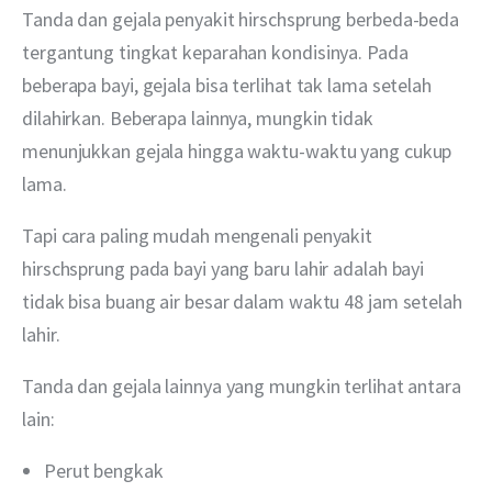
Tanda dan gejala penyakit hirschsprung berbeda-beda 
tergantung tingkat keparahan kondisinya. Pada 
beberapa bayi, gejala bisa terlihat tak lama setelah 
dilahirkan. Beberapa lainnya, mungkin tidak 
menunjukkan gejala hingga waktu-waktu yang cukup 
lama. 
Tapi cara paling mudah mengenali penyakit 
hirschsprung pada bayi yang baru lahir adalah bayi 
tidak bisa buang air besar dalam waktu 48 jam setelah 
lahir. 
Tanda dan gejala lainnya yang mungkin terlihat antara 
lain:
Perut bengkak