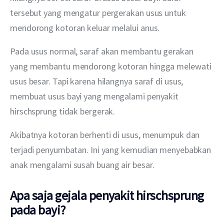
tersebut yang mengatur pergerakan usus untuk 
mendorong kotoran keluar melalui anus. 
Pada usus normal, saraf akan membantu gerakan 
yang membantu mendorong kotoran hingga melewati 
usus besar. Tapi karena hilangnya saraf di usus, 
membuat usus bayi yang mengalami penyakit 
hirschsprung tidak bergerak. 
Akibatnya kotoran berhenti di usus, menumpuk dan 
terjadi penyumbatan. Ini yang kemudian menyebabkan 
anak mengalami susah buang air besar. 
Apa saja gejala penyakit hirschsprung
pada bayi?