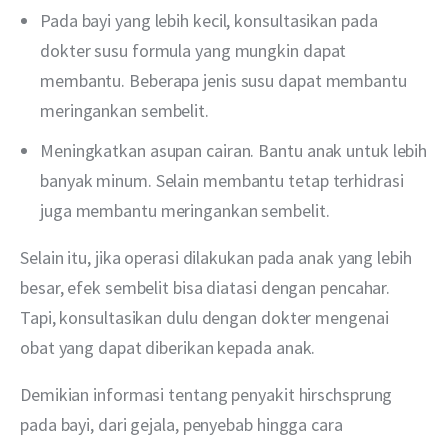
Pada bayi yang lebih kecil, konsultasikan pada
dokter susu formula yang mungkin dapat
membantu. Beberapa jenis susu dapat membantu
meringankan sembelit.
Meningkatkan asupan cairan. Bantu anak untuk lebih
banyak minum. Selain membantu tetap terhidrasi
juga membantu meringankan sembelit.
Selain itu, jika operasi dilakukan pada anak yang lebih 
besar, efek sembelit bisa diatasi dengan pencahar. 
Tapi, konsultasikan dulu dengan dokter mengenai 
obat yang dapat diberikan kepada anak. 
Demikian informasi tentang penyakit hirschsprung 
pada bayi, dari gejala, penyebab hingga cara 