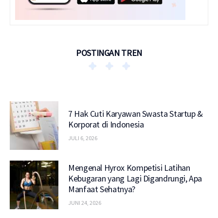
POSTINGAN TREN
7 Hak Cuti Karyawan Swasta Startup &
Korporat di Indonesia
JULI 6, 2026
Mengenal Hyrox Kompetisi Latihan
Kebugaran yang Lagi Digandrungi, Apa
Manfaat Sehatnya?
JUNI 24, 2026