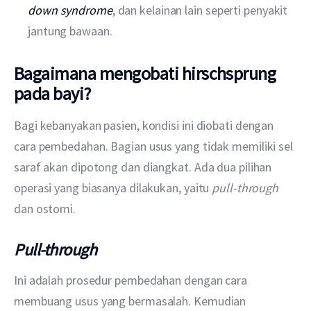
down syndrome
, dan kelainan lain seperti penyakit
jantung bawaan.
Bagaimana mengobati hirschsprung
pada bayi?
Bagi kebanyakan pasien, kondisi ini diobati dengan 
cara pembedahan. Bagian usus yang tidak memiliki sel 
saraf akan dipotong dan diangkat. Ada dua pilihan 
operasi yang biasanya dilakukan, yaitu 
pull-through
dan ostomi.
Pull-through
Ini adalah prosedur pembedahan dengan cara 
membuang usus yang bermasalah. Kemudian 