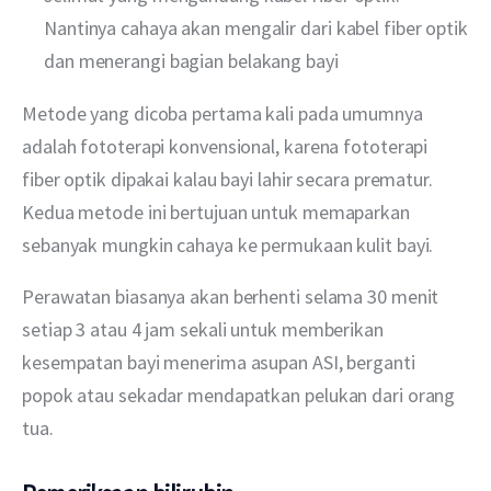
Nantinya cahaya akan mengalir dari kabel fiber optik
dan menerangi bagian belakang bayi
Metode yang dicoba pertama kali pada umumnya 
adalah fototerapi konvensional, karena fototerapi 
fiber optik dipakai kalau bayi lahir secara prematur. 
Kedua metode ini bertujuan untuk memaparkan 
sebanyak mungkin cahaya ke permukaan kulit bayi. 
Perawatan biasanya akan berhenti selama 30 menit 
setiap 3 atau 4 jam sekali untuk memberikan 
kesempatan bayi menerima asupan ASI, berganti 
popok atau sekadar mendapatkan pelukan dari orang 
tua.