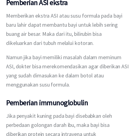
Pemberian ASI ekstra
Memberikan ekstra ASI atau susu formula pada bayi 
baru lahir dapat membantu bayi untuk lebih sering 
buang air besar. Maka dari itu, bilirubin bisa 
dikeluarkan dari tubuh melalui kotoran.
Namun jika bayi memiliki masalah dalam meminum 
ASI, dokter bisa merekomendasikan agar diberikan ASI 
yang sudah dimasukan ke dalam botol atau 
menggunakan susu formula.
Pemberian immunoglobulin
Jika penyakit kuning pada bayi disebabkan oleh 
perbedaan golongan darah ibu, maka bayi bisa 
diberikan protein secara intravena untuk 