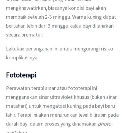
mengkhawatirkan, biasanya kondisi bayi akan 
membaik setelah 2-3 minggu. Warna kuning dapat 
bertahan lebih dari 3 minggu kalau bayi dilahirkan 
secara prematur.
Lakukan penanganan ini untuk mengurangi risiko 
komplikasinya:
Fototerapi
Perawatan terapi sinar atau fototerapi ini 
menggunakan sinar ultraviolet khusus (bukan sinar 
matahari) untuk mengatasi kuning pada bayi baru 
lahir. Terapi ini akan menurunkan level bilirubin pada 
darah bayi dalam proses yang dinamakan 
photo-
oxidation.