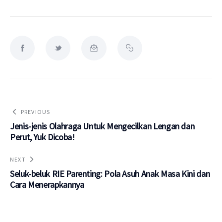
PREVIOUS
Jenis-jenis Olahraga Untuk Mengecilkan Lengan dan
Perut, Yuk Dicoba!
NEXT
Seluk-beluk RIE Parenting: Pola Asuh Anak Masa Kini dan
Cara Menerapkannya