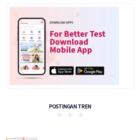
POSTINGAN TREN