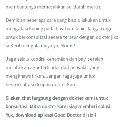
membantunya memecahkan sel darah merah.
Demikian beberapa cara yang bisa dilakukan untuk 
mengatasi kuning pada bayi baru lahir. Jangan ragu 
untuk berkonsultasi secara teratur dengan dokter jika 
si Kecil mengalaminya ya, Moms!
Jaga selalu kondisi kehamilan dan bayi setelah 
melahirkan agar terhindar dari penyakit yang 
mengkhawatirkan. Jangan ragu juga untuk 
berkonsultasi dengan dokter kami.
Silakan chat langsung dengan dokter kami untuk 
konsultasi. Mitra dokter kami siap memberi solusi. 
Yuk, download aplikasi Good Doctor 
di sini
!