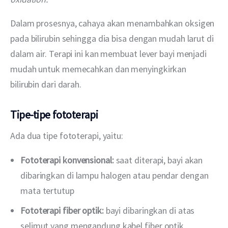
Dalam prosesnya, cahaya akan menambahkan oksigen 
pada bilirubin sehingga dia bisa dengan mudah larut di 
dalam air. Terapi ini kan membuat lever bayi menjadi 
mudah untuk memecahkan dan menyingkirkan 
bilirubin dari darah.
Tipe-tipe fototerapi
Ada dua tipe fototerapi, yaitu:
Fototerapi konvensional:
saat diterapi, bayi akan
dibaringkan di lampu halogen atau pendar dengan
mata tertutup
Fototerapi fiber optik:
bayi dibaringkan di atas
selimut yang mengandung kabel fiber optik.