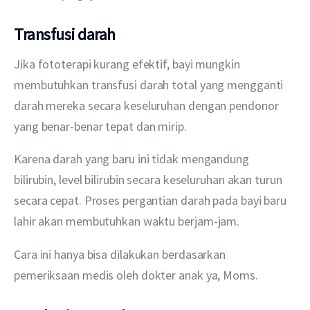
Transfusi darah
Jika fototerapi kurang efektif, bayi mungkin 
membutuhkan transfusi darah total yang mengganti 
darah mereka secara keseluruhan dengan pendonor 
yang benar-benar tepat dan mirip.
Karena darah yang baru ini tidak mengandung 
bilirubin, level bilirubin secara keseluruhan akan turun 
secara cepat. Proses pergantian darah pada bayi baru 
lahir akan membutuhkan waktu berjam-jam.
Cara ini hanya bisa dilakukan berdasarkan 
pemeriksaan medis oleh dokter anak ya, Moms.