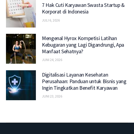
7 Hak Cuti Karyawan Swasta Startup &
Korporat di Indonesia
JULI 6, 2026
Mengenal Hyrox Kompetisi Latihan
Kebugaran yang Lagi Digandrungi, Apa
Manfaat Sehatnya?
JUNI 24, 2026
Digitalisasi Layanan Kesehatan
Perusahaan: Panduan untuk Bisnis yang
Ingin Tingkatkan Benefit Karyawan
JUNI 23, 2026