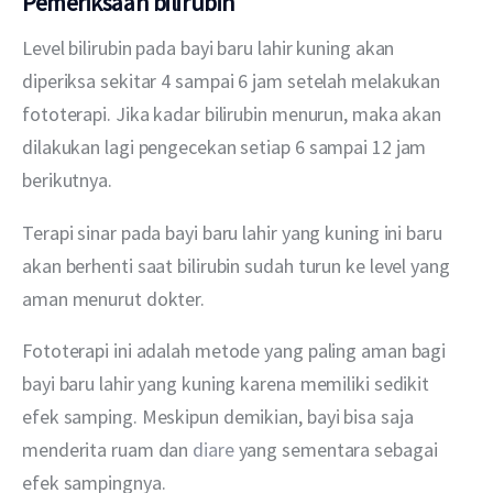
Pemeriksaan bilirubin
Level bilirubin pada bayi baru lahir kuning akan 
diperiksa sekitar 4 sampai 6 jam setelah melakukan 
fototerapi. Jika kadar bilirubin menurun, maka akan 
dilakukan lagi pengecekan setiap 6 sampai 12 jam 
berikutnya.
Terapi sinar pada bayi baru lahir yang kuning ini baru 
akan berhenti saat bilirubin sudah turun ke level yang 
aman menurut dokter. 
Fototerapi ini adalah metode yang paling aman bagi 
bayi baru lahir yang kuning karena memiliki sedikit 
efek samping. Meskipun demikian, bayi bisa saja 
menderita ruam dan 
diare 
yang sementara sebagai 
efek sampingnya.