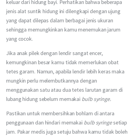
keluar dari hidung bayi. Perhatikan bahwa beberapa 
jenis alat suntik hidung ini dilengkapi dengan ujung 
yang dapat dilepas dalam berbagai jenis ukuran 
sehingga memungkinkan kamu menemukan jarum 
yang cocok.
Jika anak pilek dengan lendir sangat encer, 
kemungkinan besar kamu tidak memerlukan obat 
tetes garam. Namun, apabila lendir lebih keras maka 
mungkin perlu melembutkannya dengan 
menggunakan satu atau dua tetes larutan garam di 
lubang hidung sebelum memakai 
bulb syringe.
Pastikan untuk membersihkan bohlam di antara 
penggunaan dan hindari memakai 
bulb syringe
 setiap 
jam. Pakar medis juga setuju bahwa kamu tidak boleh 