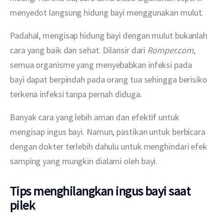
menyedot langsung hidung bayi menggunakan mulut. 
Padahal, mengisap hidung bayi dengan mulut bukanlah 
cara yang baik dan sehat. Dilansir dari 
Romper.com
, 
semua organisme yang menyebabkan infeksi pada 
bayi dapat berpindah pada orang tua sehingga berisiko 
terkena infeksi tanpa pernah diduga. 
Banyak cara yang lebih aman dan efektif untuk 
mengisap ingus bayi. Namun, pastikan untuk berbicara 
dengan dokter terlebih dahulu untuk menghindari efek 
samping yang mungkin dialami oleh bayi.
Tips menghilangkan ingus bayi saat
pilek