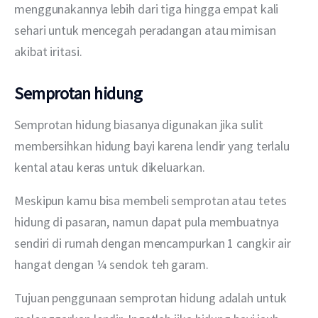
menggunakannya lebih dari tiga hingga empat kali 
sehari untuk mencegah peradangan atau mimisan 
akibat iritasi.
Semprotan hidung
Semprotan hidung biasanya digunakan jika sulit 
membersihkan hidung bayi karena lendir yang terlalu 
kental atau keras untuk dikeluarkan.
Meskipun kamu bisa membeli semprotan atau tetes 
hidung di pasaran, namun dapat pula membuatnya 
sendiri di rumah dengan mencampurkan 1 cangkir air 
hangat dengan ¼ sendok teh garam.
Tujuan penggunaan semprotan hidung adalah untuk 