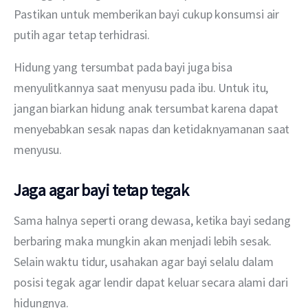
Pastikan untuk memberikan bayi cukup konsumsi air 
putih agar tetap terhidrasi.
Hidung yang tersumbat pada bayi juga bisa 
menyulitkannya saat menyusu pada ibu. Untuk itu, 
jangan biarkan hidung anak tersumbat karena dapat 
menyebabkan sesak napas dan ketidaknyamanan saat 
menyusu.
Jaga agar bayi tetap tegak
Sama halnya seperti orang dewasa, ketika bayi sedang 
berbaring maka mungkin akan menjadi lebih sesak. 
Selain waktu tidur, usahakan agar bayi selalu dalam 
posisi tegak agar lendir dapat keluar secara alami dari 
hidungnya.