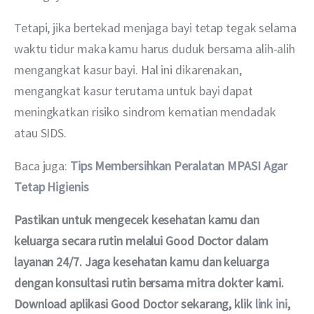
Tetapi, jika bertekad menjaga bayi tetap tegak selama 
waktu tidur maka kamu harus duduk bersama alih-alih 
mengangkat kasur bayi. Hal ini dikarenakan, 
mengangkat kasur terutama untuk bayi dapat 
meningkatkan risiko sindrom kematian mendadak 
atau SIDS.
Baca juga: 
Tips Membersihkan Peralatan MPASI Agar 
Tetap Higienis
Pastikan untuk mengecek kesehatan kamu dan 
keluarga secara rutin melalui Good Doctor dalam 
layanan 24/7. Jaga kesehatan kamu dan keluarga 
dengan konsultasi rutin bersama mitra dokter kami. 
Download aplikasi Good Doctor sekarang, klik 
link ini
, 