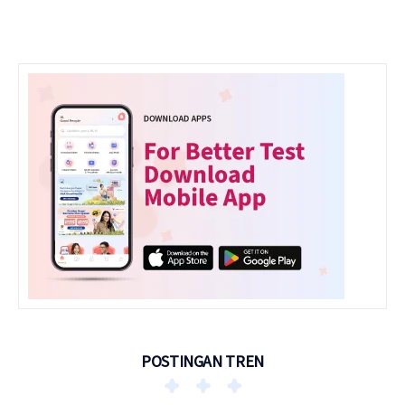
POSTINGAN TREN