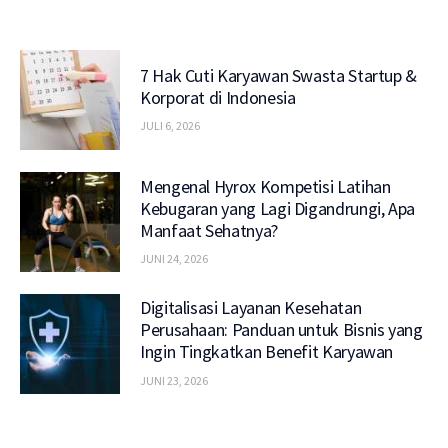
7 Hak Cuti Karyawan Swasta Startup &
Korporat di Indonesia
JULI 6, 2026
Mengenal Hyrox Kompetisi Latihan
Kebugaran yang Lagi Digandrungi, Apa
Manfaat Sehatnya?
JUNI 24, 2026
Digitalisasi Layanan Kesehatan
Perusahaan: Panduan untuk Bisnis yang
Ingin Tingkatkan Benefit Karyawan
JUNI 23, 2026