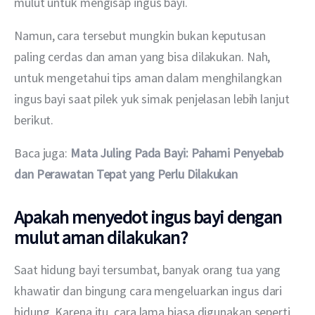
mulut untuk mengisap ingus bayi.
Namun, cara tersebut mungkin bukan keputusan 
paling cerdas dan aman yang bisa dilakukan. Nah, 
untuk mengetahui tips aman dalam menghilangkan 
ingus bayi saat pilek yuk simak penjelasan lebih lanjut 
berikut.
Baca juga: 
Mata Juling Pada Bayi: Pahami Penyebab 
dan Perawatan Tepat yang Perlu Dilakukan
Apakah menyedot ingus bayi dengan
mulut aman dilakukan?
Saat hidung bayi tersumbat, banyak orang tua yang 
khawatir dan bingung cara mengeluarkan ingus dari 
hidung. Karena itu, cara lama biasa digunakan seperti 