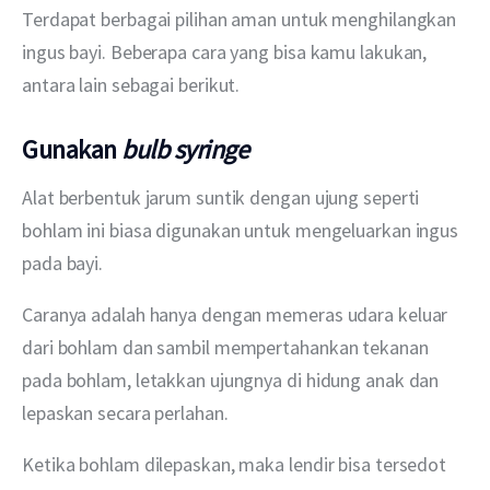
Terdapat berbagai pilihan aman untuk menghilangkan 
ingus bayi. Beberapa cara yang bisa kamu lakukan, 
antara lain sebagai berikut.
Gunakan
bulb syringe
Alat berbentuk jarum suntik dengan ujung seperti 
bohlam ini biasa digunakan untuk mengeluarkan ingus 
pada bayi.
Caranya adalah hanya dengan memeras udara keluar 
dari bohlam dan sambil mempertahankan tekanan 
pada bohlam, letakkan ujungnya di hidung anak dan 
lepaskan secara perlahan.
Ketika bohlam dilepaskan, maka lendir bisa tersedot 