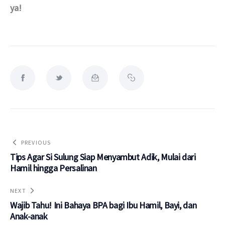
ya!
PREVIOUS
Tips Agar Si Sulung Siap Menyambut Adik, Mulai dari
Hamil hingga Persalinan
NEXT
Wajib Tahu! Ini Bahaya BPA bagi Ibu Hamil, Bayi, dan
Anak-anak