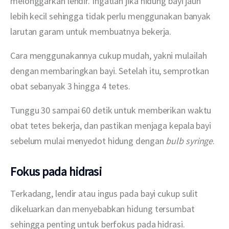
melonggarkan lendir. Ingatlah jika hidung bayi jauh 
lebih kecil sehingga tidak perlu menggunakan banyak 
larutan garam untuk membuatnya bekerja.
Cara menggunakannya cukup mudah, yakni mulailah 
dengan membaringkan bayi. Setelah itu, semprotkan 
obat sebanyak 3 hingga 4 tetes.
Tunggu 30 sampai 60 detik untuk memberikan waktu 
obat tetes bekerja, dan pastikan menjaga kepala bayi 
sebelum mulai menyedot hidung dengan 
bulb syringe
.
Fokus pada hidrasi
Terkadang, lendir atau ingus pada bayi cukup sulit 
dikeluarkan dan menyebabkan hidung tersumbat 
sehingga penting untuk berfokus pada hidrasi. 