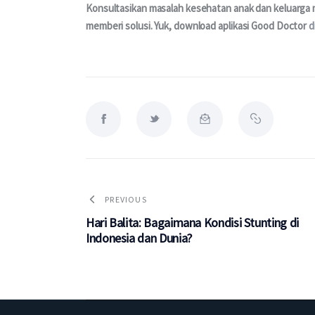
Konsultasikan masalah kesehatan anak dan keluarga me
memberi solusi. Yuk, download aplikasi Good Doctor 
d
PREVIOUS
Hari Balita: Bagaimana Kondisi Stunting di
Indonesia dan Dunia?