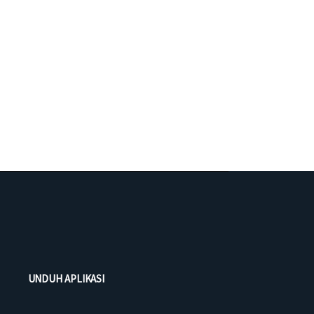
UNDUH APLIKASI