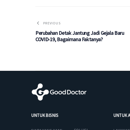
PREVIOUS
Perubahan Detak Jantung Jadi Gejala Baru
COVID-19, Bagaimana Faktanya?
UNTUK BISNIS
UNTUK 