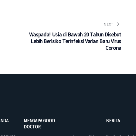
NEXT
Waspada! Usia di Bawah 20 Tahun Disebut
Lebih Berisiko Terinfeksi Varian Baru Virus
Corona
ANDA
MENGAPA GOOD
BERITA
DOCTOR