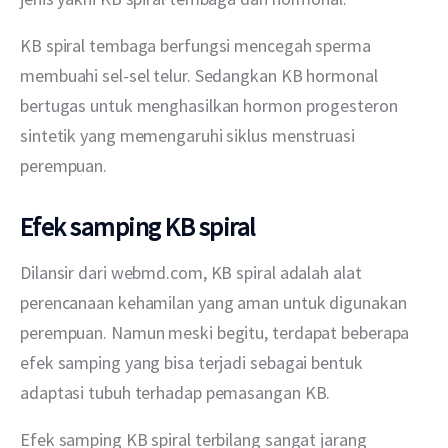
KB spiral tembaga berfungsi mencegah sperma 
membuahi sel-sel telur. Sedangkan KB hormonal 
bertugas untuk menghasilkan hormon progesteron 
sintetik yang memengaruhi siklus menstruasi 
perempuan.
Efek samping KB spiral
Dilansir dari webmd.com, KB spiral adalah alat 
perencanaan kehamilan yang aman untuk digunakan 
perempuan. Namun meski begitu, terdapat beberapa 
efek samping yang bisa terjadi sebagai bentuk 
adaptasi tubuh terhadap pemasangan KB.
Efek samping KB spiral terbilang sangat jarang 