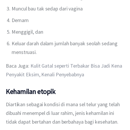
Muncul bau tak sedap dari vagina
Demam
Menggigil, dan
Keluar darah dalam jumlah banyak seolah sedang
menstruasi.
Baca Juga: 
Kulit Gatal seperti Terbakar Bisa Jadi Kena 
Penyakit Eksim, Kenali Penyebabnya
Kehamilan etopik
Diartikan sebagai kondisi di mana sel telur yang telah 
dibuahi menempel di luar rahim, jenis kehamilan ini 
tidak dapat bertahan dan berbahaya bagi kesehatan.