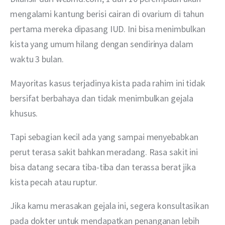
mengalami kantung berisi cairan di ovarium di tahun 
pertama mereka dipasang IUD. Ini bisa menimbulkan 
kista yang umum hilang dengan sendirinya dalam 
waktu 3 bulan.
Mayoritas kasus terjadinya kista pada rahim ini tidak 
bersifat berbahaya dan tidak menimbulkan gejala 
khusus.
Tapi sebagian kecil ada yang sampai menyebabkan 
perut terasa sakit bahkan meradang. Rasa sakit ini 
bisa datang secara tiba-tiba dan terassa berat jika 
kista pecah atau ruptur.
Jika kamu merasakan gejala ini, segera konsultasikan 
pada dokter untuk mendapatkan penanganan lebih 