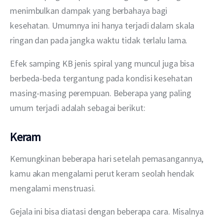
menimbulkan dampak yang berbahaya bagi 
kesehatan. Umumnya ini hanya terjadi dalam skala 
ringan dan pada jangka waktu tidak terlalu lama.
Efek samping KB jenis spiral yang muncul juga bisa 
berbeda-beda tergantung pada kondisi kesehatan 
masing-masing perempuan. Beberapa yang paling 
umum terjadi adalah sebagai berikut:
Keram
Kemungkinan beberapa hari setelah pemasangannya, 
kamu akan mengalami perut keram seolah hendak 
mengalami menstruasi.
Gejala ini bisa diatasi dengan beberapa cara. Misalnya 