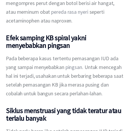
mengompres perut dengan botol berisi air hangat, 
atau meminum obat 
pereda rasa nyeri
 seperti 
acetaminophen atau naproxen.
Efek samping KB spiral yakni
menyebabkan pingsan
Pada beberapa kasus tertentu pemasangan IUD ada 
yang sampai menyebabkan 
pingsan
. Untuk mencegah 
hal ini terjadi, usahakan untuk berbaring beberapa saat 
setelah pemasangan KB jika merasa pusing dan 
cobalah untuk bangun secara perlahan-lahan.
Siklus menstruasi yang tidak teratur atau
terlalu banyak