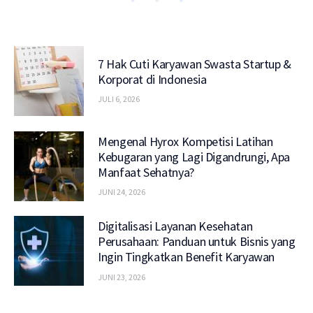
7 Hak Cuti Karyawan Swasta Startup &
Korporat di Indonesia
JULI 6, 2026
Mengenal Hyrox Kompetisi Latihan
Kebugaran yang Lagi Digandrungi, Apa
Manfaat Sehatnya?
JUNI 24, 2026
Digitalisasi Layanan Kesehatan
Perusahaan: Panduan untuk Bisnis yang
Ingin Tingkatkan Benefit Karyawan
JUNI 23, 2026