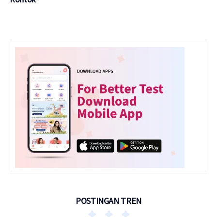
POSTINGAN TREN