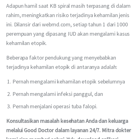
Adapun hamil saat KB spiral masih terpasang di dalam 
rahim, meningkatkan risiko terjadinya kehamilan jenis 
ini. Dilansir dari webmd.com, setiap tahun 1 dari 1000 
perempuan yang dipasang IUD akan mengalami kasus 
kehamilan etopik.
Beberapa faktor pendukung yang menyebabkan 
terjadinya kehamilan etopik di antaranya adalah:
Pernah mengalami kehamilan etopik sebelumnya
Pernah mengalami infeksi panggul, dan
Pernah menjalani operasi tuba falopi.
Konsultasikan masalah kesehatan Anda dan keluarga 
melalui Good Doctor dalam layanan 24/7. Mitra dokter 