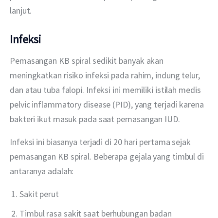
lanjut.
Infeksi
Pemasangan KB spiral sedikit banyak akan 
meningkatkan risiko infeksi pada rahim, indung telur, 
dan atau tuba falopi. Infeksi ini memiliki istilah medis 
pelvic inflammatory disease (PID), yang terjadi karena 
bakteri ikut masuk pada saat pemasangan IUD.
Infeksi ini biasanya terjadi di 20 hari pertama sejak 
pemasangan KB spiral. Beberapa gejala yang timbul di 
antaranya adalah:
Sakit perut
Timbul rasa sakit saat berhubungan badan