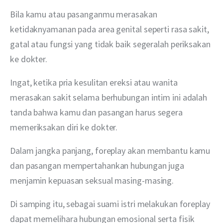
Bila kamu atau pasanganmu merasakan 
ketidaknyamanan pada area genital seperti rasa sakit, 
gatal atau fungsi yang tidak baik segeralah periksakan 
ke dokter.
Ingat, ketika pria kesulitan ereksi atau wanita 
merasakan sakit selama berhubungan intim ini adalah 
tanda bahwa kamu dan pasangan harus segera 
memeriksakan diri ke dokter. 
Dalam jangka panjang, foreplay akan membantu kamu 
dan pasangan mempertahankan hubungan juga 
menjamin kepuasan seksual masing-masing.
Di samping itu, sebagai suami istri melakukan foreplay 
dapat memelihara hubungan emosional serta fisik 