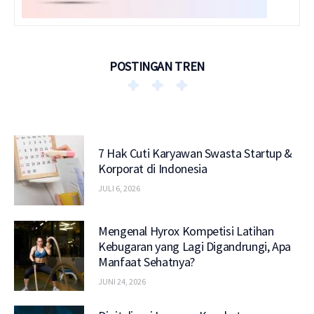
POSTINGAN TREN
7 Hak Cuti Karyawan Swasta Startup &
Korporat di Indonesia
JULI 6, 2026
Mengenal Hyrox Kompetisi Latihan
Kebugaran yang Lagi Digandrungi, Apa
Manfaat Sehatnya?
JUNI 24, 2026