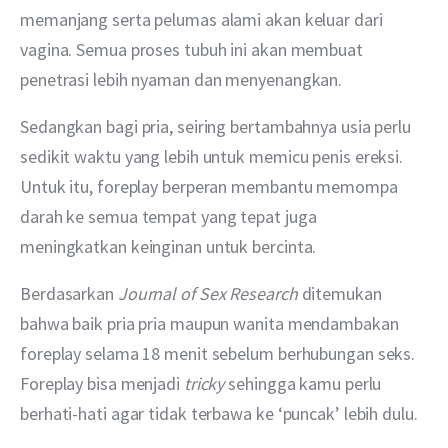
memanjang serta pelumas alami akan keluar dari 
vagina. Semua proses tubuh ini akan membuat 
penetrasi lebih nyaman dan menyenangkan. 
Sedangkan bagi pria, seiring bertambahnya usia perlu 
sedikit waktu yang lebih untuk memicu penis ereksi. 
Untuk itu, foreplay berperan membantu memompa 
darah ke semua tempat yang tepat juga 
meningkatkan keinginan untuk bercinta.
Berdasarkan 
Journal of Sex Research
 ditemukan 
bahwa baik pria pria maupun wanita mendambakan 
foreplay selama 18 menit sebelum berhubungan seks. 
Foreplay bisa menjadi 
tricky 
sehingga kamu perlu 
berhati-hati agar tidak terbawa ke ‘puncak’ lebih dulu. 