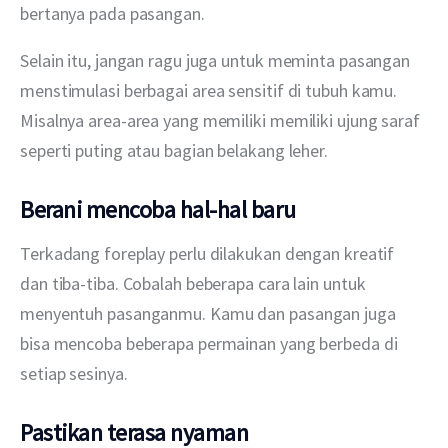
bertanya pada pasangan.
Selain itu, jangan ragu juga untuk meminta pasangan 
menstimulasi berbagai area sensitif di tubuh kamu. 
Misalnya area-area yang memiliki memiliki ujung saraf 
seperti puting atau bagian belakang leher. 
Berani mencoba hal-hal baru
Terkadang foreplay perlu dilakukan dengan kreatif 
dan tiba-tiba. Cobalah beberapa cara lain untuk 
menyentuh pasanganmu. Kamu dan pasangan juga 
bisa mencoba beberapa permainan yang berbeda di 
setiap sesinya.
Pastikan terasa nyaman