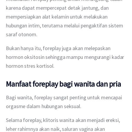
karena dapat mempercepat detak jantung, dan 
mempersiapkan alat kelamin untuk melakukan 
hubungan intim, terutama melalui pengaktifan sistem 
saraf otonom.
Bukan hanya itu, foreplay juga akan melepaskan 
hormon oksitosin sehingga mampu mengurangi kadar 
hormon stres kortisol.
Manfaat foreplay bagi wanita dan pria
Bagi wanita, foreplay sangat penting untuk mencapai 
orgasme dalam hubungan seksual.
Selama foreplay, klitoris wanita akan menjadi ereksi, 
leher rahimnya akan naik, saluran vagina akan 