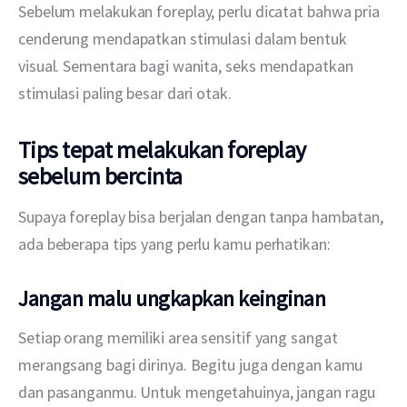
Sebelum melakukan foreplay, perlu dicatat bahwa pria 
cenderung mendapatkan stimulasi dalam bentuk 
visual. Sementara bagi wanita, seks mendapatkan 
stimulasi paling besar dari otak. 
Tips tepat melakukan foreplay
sebelum bercinta
Supaya foreplay bisa berjalan dengan tanpa hambatan, 
ada beberapa tips yang perlu kamu perhatikan:
Jangan malu ungkapkan keinginan
Setiap orang memiliki area sensitif yang sangat 
merangsang bagi dirinya. Begitu juga dengan kamu 
dan pasanganmu. Untuk mengetahuinya, jangan ragu 