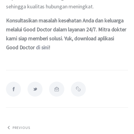
sehingga kualitas hubungan meningkat.  
Konsultasikan masalah kesehatan Anda dan keluarga 
melalui Good Doctor dalam layanan 24/7. Mitra dokter 
kami siap memberi solusi. Yuk, download aplikasi 
Good Doctor 
di sini
!
PREVIOUS