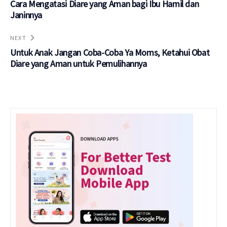
Cara Mengatasi Diare yang Aman bagi Ibu Hamil dan
Janinnya
NEXT
Untuk Anak Jangan Coba-Coba Ya Moms, Ketahui Obat
Diare yang Aman untuk Pemulihannya