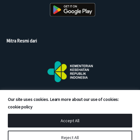
Mitra Resmi dari
Our site uses cookies. Learn more about our use of cookies:
cookie policy
Accept All
Copyright © 2026 Good Doctor. All rights reserved.
Reject All