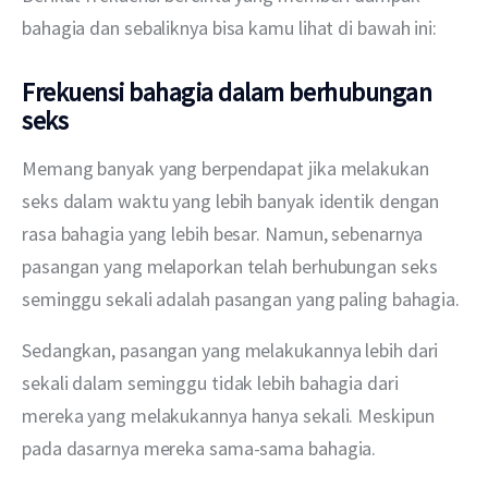
bahagia dan sebaliknya bisa kamu lihat di bawah ini:
Frekuensi bahagia dalam berhubungan
seks
Memang banyak yang berpendapat jika melakukan 
seks dalam waktu yang lebih banyak identik dengan 
rasa bahagia yang lebih besar. Namun, sebenarnya 
pasangan yang melaporkan telah berhubungan seks 
seminggu sekali adalah pasangan yang paling bahagia.
Sedangkan, pasangan yang melakukannya lebih dari 
sekali dalam seminggu tidak lebih bahagia dari 
mereka yang melakukannya hanya sekali. Meskipun 
pada dasarnya mereka sama-sama bahagia.