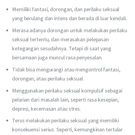
Memiliki fantasi, dorongan, dan perilaku seksual
yang berulang dan intens dan berada di luar kendali.
Merasa adanya dorongan untuk melakukan perilaku
seksual tertentu, dan merasakan pelepasan
ketegangan sesudahnya. Tetapi di saat yang
bersamaan juga muncul rasa penyesalan.
Tidak bisa mengurangi atau mengontrol fantasi,
dorongan, atau perilaku seksual.
Menggunakan perilaku seksual kompulsif sebagai
pelarian dari masalah lain, seperti rasa kesepian,
depresi, kecemasan atau stres.
Terus melakukan perilaku seksual yang memiliki
konsekuensi serius. Seperti, kemungkinan tertular