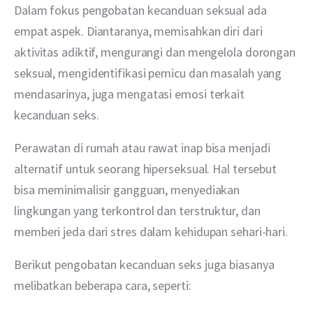
Dalam fokus pengobatan kecanduan seksual ada 
empat aspek. Diantaranya, memisahkan diri dari 
aktivitas adiktif, mengurangi dan mengelola dorongan 
seksual, mengidentifikasi pemicu dan masalah yang 
mendasarinya, juga mengatasi emosi terkait 
kecanduan seks.
Perawatan di rumah atau rawat inap bisa menjadi 
alternatif untuk seorang hiperseksual. Hal tersebut 
bisa meminimalisir gangguan, menyediakan 
lingkungan yang terkontrol dan terstruktur, dan 
memberi jeda dari stres dalam kehidupan sehari-hari.
Berikut pengobatan kecanduan seks juga biasanya 
melibatkan beberapa cara, seperti: