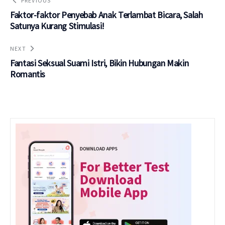
PREVIOUS
Faktor-faktor Penyebab Anak Terlambat Bicara, Salah
Satunya Kurang Stimulasi!
NEXT
Fantasi Seksual Suami Istri, Bikin Hubungan Makin
Romantis