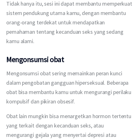
Tidak hanya itu, sesi ini dapat membantu memperkuat 
sistem pendukung utama kamu, dengan membantu 
orang-orang terdekat untuk mendapatkan 
pemahaman tentang kecanduan seks yang sedang 
kamu alami.
Mengonsumsi obat
Mengonsumsi obat sering memainkan peran kunci 
dalam pengobatan gangguan hiperseksual. Beberapa 
obat bisa membantu kamu untuk mengurangi perilaku 
kompulsif dan pikiran obsesif.
Obat lain mungkin bisa menargetkan hormon tertentu 
yang terkait dengan kecanduan seks, atau 
mengurangi gejala yang menyertai depresi atau 