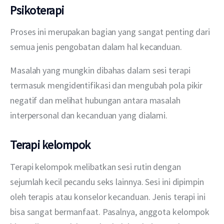
Psikoterapi
Proses ini merupakan bagian yang sangat penting dari 
semua jenis pengobatan dalam hal kecanduan.
Masalah yang mungkin dibahas dalam sesi terapi 
termasuk mengidentifikasi dan mengubah pola pikir 
negatif dan melihat hubungan antara masalah 
interpersonal dan kecanduan yang dialami.
Terapi kelompok
Terapi kelompok melibatkan sesi rutin dengan 
sejumlah kecil pecandu seks lainnya. Sesi ini dipimpin 
oleh terapis atau konselor kecanduan. Jenis terapi ini 
bisa sangat bermanfaat. Pasalnya, anggota kelompok 