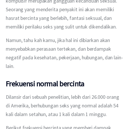
kompulsif merupakan gangguan kecanduan seksual. 
Seorang yang menderita penyakit ini akan memiliki 
hasrat bercinta yang berlebih, fantasi seksual, dan 
memiliki perilaku seks yang sulit untuk dikendalikan.
Namun, tahu kah kamu, jika hal ini dibiarkan akan 
menyebabkan perasaan tertekan, dan berdampak 
negatif pada kesehatan, pekerjaan, hubungan, dan lain-
lain.
Frekuensi normal bercinta
Dilansir dari sebuah penelitian, lebih dari 26.000 orang 
di Amerika, berhubungan seks yang normal adalah 54 
kali dalam setahun, atau 1 kali dalam 1 minggu.
Berikut frekuensi bercinta yang memberi dampak 