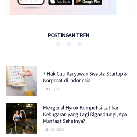
POSTINGAN TREN
7 Hak Cuti Karyawan Swasta Startup &
Korporat di Indonesia
JULI 6, 2026
Mengenal Hyrox Kompetisi Latihan
Kebugaran yang Lagi Digandrungi, Apa
Manfaat Sehatnya?
JUNI 24, 2026