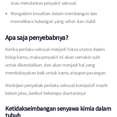
atau menularkan penyakit seksual.
Mengalami kesulitan dalam membangun dan
memelihara hubungan yang sehat dan stabil.
Apa saja penyebabnya?
Ketika perilaku seksual menjadi fokus utama dalam 
hidup kamu, maka penyakit ini akan semakin sulit 
untuk dikendalikan, dan akan menjadi hal yang 
membahayakan baik untuk kamu ataupun pasangan.
Meskipun penyebab perilaku seksual kompulsif masih 
belum jelas, berikut beberapa diantaranya:
Ketidakseimbangan senyawa kimia dalam
tubuh