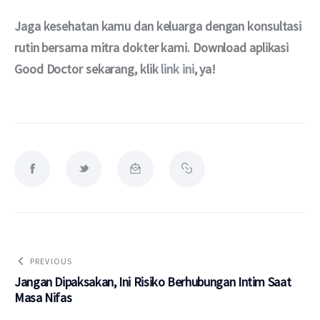
Jaga kesehatan kamu dan keluarga dengan konsultasi 
rutin bersama mitra dokter kami. Download aplikasi 
Good Doctor sekarang, klik 
link ini
, ya!
PREVIOUS
Jangan Dipaksakan, Ini Risiko Berhubungan Intim Saat
Masa Nifas