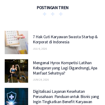
POSTINGAN TREN
7 Hak Cuti Karyawan Swasta Startup &
Korporat di Indonesia
JULI 6, 2026
Mengenal Hyrox Kompetisi Latihan
Kebugaran yang Lagi Digandrungi, Apa
Manfaat Sehatnya?
JUNI 24, 2026
Digitalisasi Layanan Kesehatan
Perusahaan: Panduan untuk Bisnis yang
Ingin Tingkatkan Benefit Karyawan