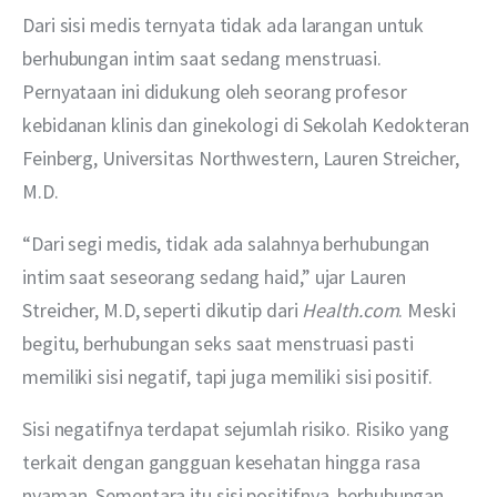
Dari sisi medis ternyata tidak ada larangan untuk 
berhubungan intim saat sedang menstruasi. 
Pernyataan ini didukung oleh seorang profesor 
kebidanan klinis dan ginekologi di Sekolah Kedokteran 
Feinberg, Universitas Northwestern, Lauren Streicher, 
M.D.
“Dari segi medis, tidak ada salahnya berhubungan 
intim saat seseorang sedang haid,” ujar Lauren 
Streicher, M.D, seperti dikutip dari 
Health.com
. Meski 
begitu, berhubungan seks saat menstruasi pasti 
memiliki sisi negatif, tapi juga memiliki sisi positif.
Sisi negatifnya terdapat sejumlah risiko. Risiko yang 
terkait dengan gangguan kesehatan hingga rasa 
nyaman. Sementara itu sisi positifnya, berhubungan 