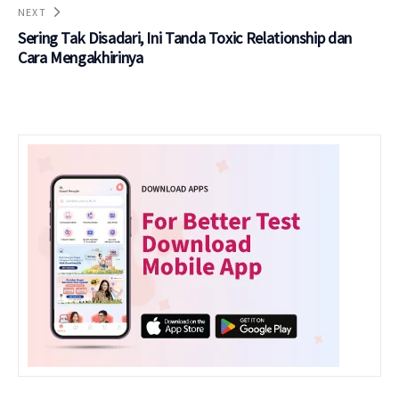
NEXT
Sering Tak Disadari, Ini Tanda Toxic Relationship dan
Cara Mengakhirinya