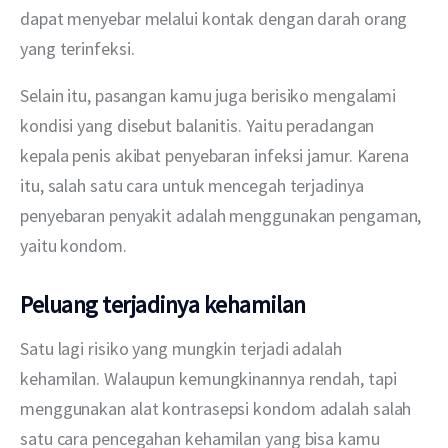
dapat menyebar melalui kontak dengan darah orang 
yang terinfeksi.
Selain itu, pasangan kamu juga berisiko mengalami 
kondisi yang disebut balanitis. Yaitu peradangan 
kepala penis akibat penyebaran infeksi jamur. Karena 
itu, salah satu cara untuk mencegah terjadinya 
penyebaran penyakit adalah menggunakan pengaman, 
yaitu kondom.
Peluang terjadinya kehamilan
Satu lagi risiko yang mungkin terjadi adalah 
kehamilan. Walaupun kemungkinannya rendah, tapi 
menggunakan alat kontrasepsi kondom adalah salah 
satu cara pencegahan kehamilan yang bisa kamu 