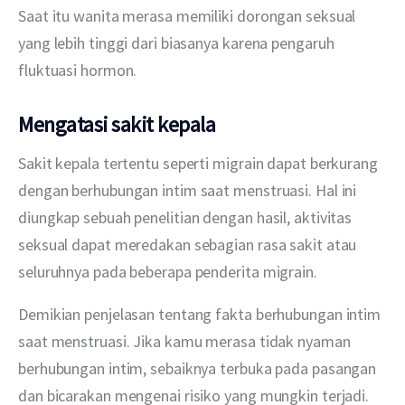
Saat itu wanita merasa memiliki dorongan seksual 
yang lebih tinggi dari biasanya karena pengaruh 
fluktuasi hormon.
Mengatasi sakit kepala
Sakit kepala tertentu seperti migrain dapat berkurang 
dengan berhubungan intim saat menstruasi. Hal ini 
diungkap sebuah penelitian dengan hasil, aktivitas 
seksual dapat meredakan sebagian rasa sakit atau 
seluruhnya pada beberapa penderita migrain.
Demikian penjelasan tentang fakta berhubungan intim 
saat menstruasi. Jika kamu merasa tidak nyaman 
berhubungan intim, sebaiknya terbuka pada pasangan 
dan bicarakan mengenai risiko yang mungkin terjadi.