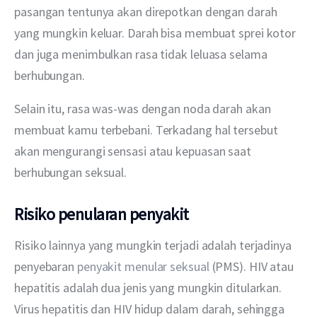
pasangan tentunya akan direpotkan dengan darah 
yang mungkin keluar. Darah bisa membuat sprei kotor 
dan juga menimbulkan rasa tidak leluasa selama 
berhubungan.
Selain itu, rasa was-was dengan noda darah akan 
membuat kamu terbebani. Terkadang hal tersebut 
akan mengurangi sensasi atau kepuasan saat 
berhubungan seksual.
Risiko penularan penyakit
Risiko lainnya yang mungkin terjadi adalah terjadinya 
penyebaran 
penyakit menular seksual
 (PMS). HIV atau 
hepatitis adalah dua jenis yang mungkin ditularkan. 
Virus hepatitis dan HIV hidup dalam darah, sehingga 