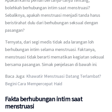
Apakah kamu pernah bertanya-tanya tentang, 
bolehkah berhubungan intim saat menstruasi? 
Sebaliknya, apakah menstruasi menjadi tanda harus 
beristirahat dulu dari berhubungan seksual dengan 
pasangan?
Ternyata, dari segi medis tidak ada larangan loh 
berhubungan intim selama menstruasi. Faktanya, 
menstruasi tidak berarti mematikan kegiatan seksual 
bersama pasangan. Simak penjelasan di bawah ini.
Baca Juga: 
Khawatir Menstruasi Datang Terlambat? 
Begini Cara Mempercepat Haid
Fakta berhubungan intim saat
menstruasi