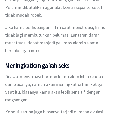
Pelumas dibutuhkan agar alat kontrasepsi tersebut 
tidak mudah robek.
Jika kamu berhubungan intim saat menstruasi, kamu 
tidak lagi membutuhkan pelumas. Lantaran darah 
menstruasi dapat menjadi pelumas alami selama 
berhubungan intim.
Meningkatkan gairah seks
Di awal menstruasi hormon kamu akan lebih rendah 
dari biasanya, namun akan meningkat di hari ketiga. 
Saat itu, biasanya kamu akan lebih sensitif dengan 
rangsangan.
Kondisi serupa juga biasanya terjadi di masa ovulasi. 