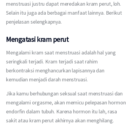
menstruasi justru dapat meredakan kram perut, loh. 
Selain itu juga ada berbagai manfaat lainnya. Berikut 
penjelasan selengkapnya.
Mengatasi kram perut
Mengalami kram saat menstruasi adalah hal yang 
seringkali terjadi. Kram terjadi saat rahim 
berkontraksi menghancurkan lapisannya dan 
kemudian menjadi darah menstruasi.
Jika kamu berhubungan seksual saat menstruasi dan 
mengalami orgasme, akan memicu pelepasan hormon 
endorfin dalam tubuh. Karena hormon itu lah, rasa 
sakit atau kram perut akhirnya akan menghilang.