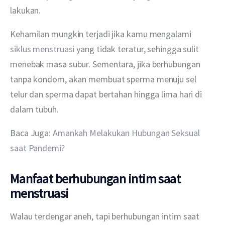
lakukan.
Kehamilan mungkin terjadi jika kamu mengalami 
siklus menstruasi
 yang tidak teratur, sehingga sulit 
menebak masa subur. Sementara, jika berhubungan 
tanpa kondom, akan membuat sperma menuju sel 
telur dan sperma dapat bertahan hingga lima hari di 
dalam tubuh.
Baca Juga: 
Amankah Melakukan Hubungan Seksual 
saat Pandemi?
Manfaat berhubungan intim saat
menstruasi
Walau terdengar aneh, tapi berhubungan intim saat 