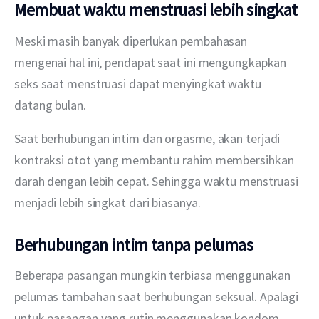
Membuat waktu menstruasi lebih singkat
Meski masih banyak diperlukan pembahasan 
mengenai hal ini, pendapat saat ini mengungkapkan 
seks saat menstruasi dapat menyingkat waktu 
datang bulan.
Saat berhubungan intim dan orgasme, akan terjadi 
kontraksi otot yang membantu rahim membersihkan 
darah dengan lebih cepat. Sehingga waktu menstruasi 
menjadi lebih singkat dari biasanya.
Berhubungan intim tanpa pelumas
Beberapa pasangan mungkin terbiasa menggunakan 
pelumas tambahan saat berhubungan seksual. Apalagi 
untuk pasangan yang rutin menggunakan kondom. 