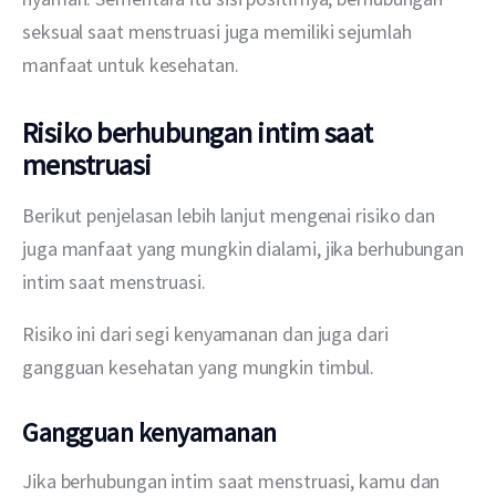
seksual saat menstruasi juga memiliki sejumlah 
manfaat untuk kesehatan.
Risiko berhubungan intim saat
menstruasi
Berikut penjelasan lebih lanjut mengenai risiko dan 
juga manfaat yang mungkin dialami, jika berhubungan 
intim saat menstruasi.
Risiko ini dari segi kenyamanan dan juga dari 
gangguan kesehatan yang mungkin timbul.
Gangguan kenyamanan
Jika berhubungan intim saat menstruasi, kamu dan 