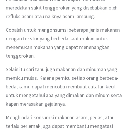
meredakan sakit tenggorokan yang disebabkan oleh 
refluks asam atau naiknya asam lambung.
Cobalah untuk mengonsumsi beberapa jenis makanan 
dengan tekstur yang berbeda saat makan untuk 
menemukan makanan yang dapat menenangkan 
tenggorokan. 
Selain itu cari tahu juga makanan dan minuman yang 
memicu mulas. Karena pemicu setiap orang berbeda-
beda, kamu dapat mencoba membuat catatan kecil 
untuk mengetahui apa yang dimakan dan minum serta 
kapan merasakan gejalanya. 
Menghindari konsumsi makanan asam, pedas, atau 
terlalu berlemak juga dapat membantu mengatasi 