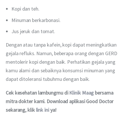
Kopi dan teh.
Minuman berkarbonasi.
Jus jeruk dan tomat.
Dengan atau tanpa kafein, kopi dapat meningkatkan 
gejala refluks. Namun, beberapa orang dengan GERD 
mentolerir kopi dengan baik. Perhatikan gejala yang 
kamu alami dan sebaiknya konsumsi minuman yang 
dapat ditoleransi tubuhmu dengan baik.
Cek kesehatan lambungmu di 
Klinik Maag
 bersama 
mitra dokter kami. Download aplikasi Good Doctor 
sekarang, klik 
link ini
 ya!