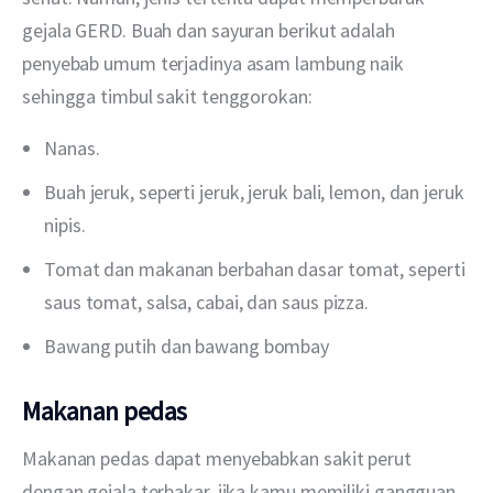
gejala GERD. Buah dan sayuran berikut adalah 
penyebab umum terjadinya asam lambung naik 
sehingga timbul sakit tenggorokan:
Nanas.
Buah jeruk, seperti jeruk, jeruk bali, lemon, dan jeruk
nipis.
Tomat dan makanan berbahan dasar tomat, seperti
saus tomat, salsa, cabai, dan saus pizza.
Bawang putih dan bawang bombay
Makanan pedas
Makanan pedas dapat menyebabkan sakit perut 
dengan gejala terbakar, jika kamu memiliki gangguan 