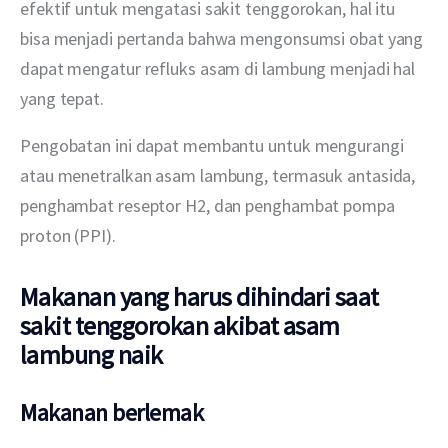
efektif untuk mengatasi sakit tenggorokan, hal itu 
bisa menjadi pertanda bahwa mengonsumsi obat yang 
dapat mengatur refluks asam di lambung menjadi hal 
yang tepat. 
Pengobatan ini dapat membantu untuk mengurangi 
atau menetralkan asam lambung, termasuk antasida, 
penghambat reseptor H2, dan penghambat pompa 
proton (PPI). 
Makanan yang harus dihindari saat
sakit tenggorokan akibat asam
lambung naik
Makanan berlemak