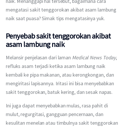
naik. Menanggapi hal tersebut, bagaimana cara 
mengatasi sakit tenggorokan akibat asam lambung 
naik saat puasa? Simak tips mengatasinya yuk. 
Penyebab sakit tenggorokan akibat
asam lambung naik
Melansir penjelasan dari laman 
Medical News Today
, 
refluks asam terjadi ketika asam lambung naik 
kembali ke pipa makanan, atau kerongkongan, dan 
mengiritasi lapisannya. Iritasi ini bisa menyebabkan 
sakit tenggorokan, batuk kering, dan sesak napas.
Ini juga dapat menyebabkan mulas, rasa pahit di 
mulut, regurgitasi, gangguan pencernaan, dan 
kesulitan menelan atau timbulnya sakit tenggorokan 