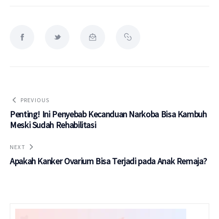
PREVIOUS
Penting! Ini Penyebab Kecanduan Narkoba Bisa Kambuh
Meski Sudah Rehabilitasi
NEXT
Apakah Kanker Ovarium Bisa Terjadi pada Anak Remaja?