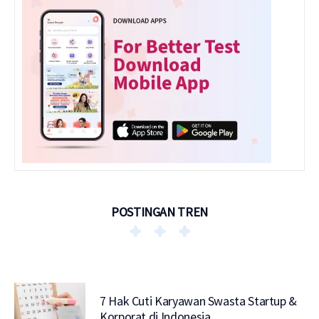
POSTINGAN TREN
7 Hak Cuti Karyawan Swasta Startup &
Korporat di Indonesia