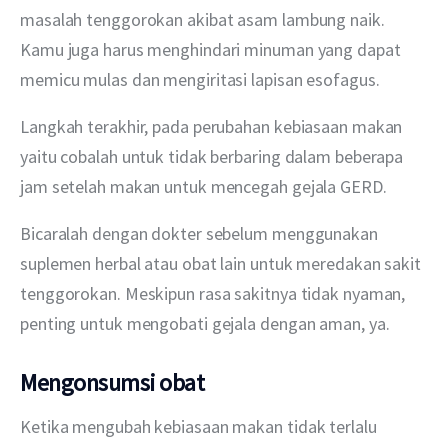
masalah tenggorokan akibat asam lambung naik. 
Kamu juga harus menghindari minuman yang dapat 
memicu mulas dan mengiritasi lapisan esofagus.
Langkah terakhir, pada perubahan kebiasaan makan 
yaitu cobalah untuk tidak berbaring dalam beberapa 
jam setelah makan untuk mencegah gejala GERD.
Bicaralah dengan dokter sebelum menggunakan 
suplemen herbal atau obat lain untuk meredakan sakit 
tenggorokan. Meskipun rasa sakitnya tidak nyaman, 
penting untuk mengobati gejala dengan aman, ya. 
Mengonsumsi obat
Ketika mengubah kebiasaan makan tidak terlalu 