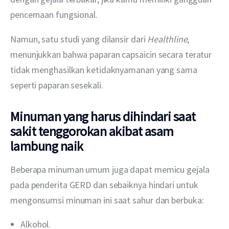
pencernaan fungsional.
Namun, satu studi yang dilansir dari 
Healthline
, 
menunjukkan bahwa paparan capsaicin secara teratur 
tidak menghasilkan ketidaknyamanan yang sama 
seperti paparan sesekali.
Minuman yang harus dihindari saat
sakit tenggorokan akibat asam
lambung naik
Beberapa minuman umum juga dapat memicu gejala 
pada penderita GERD dan sebaiknya hindari untuk 
mengonsumsi minuman ini saat sahur dan berbuka:
Alkohol.