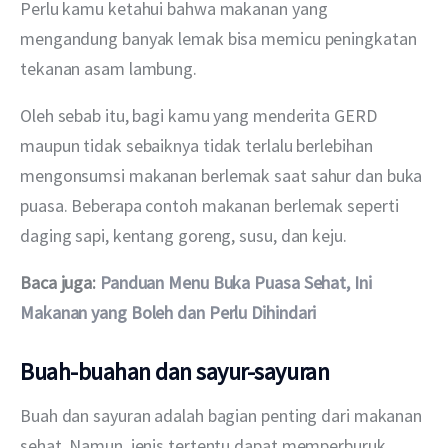
Perlu kamu ketahui bahwa makanan yang 
mengandung banyak lemak bisa memicu peningkatan 
tekanan asam lambung. 
Oleh sebab itu, bagi kamu yang menderita GERD 
maupun tidak sebaiknya tidak terlalu berlebihan 
mengonsumsi makanan berlemak saat sahur dan buka 
puasa. Beberapa contoh makanan berlemak seperti 
daging sapi, kentang goreng, susu, dan keju. 
Baca juga: 
Panduan Menu Buka Puasa Sehat, Ini 
Makanan yang Boleh dan Perlu Dihindari
Buah-buahan dan sayur-sayuran
Buah dan sayuran adalah bagian penting dari makanan 
sehat. Namun, jenis tertentu dapat memperburuk 