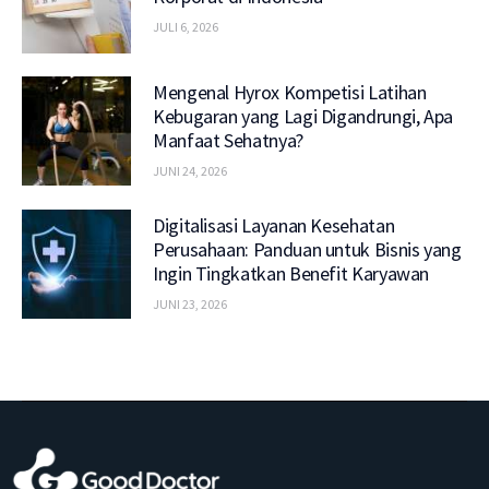
JULI 6, 2026
Mengenal Hyrox Kompetisi Latihan
Kebugaran yang Lagi Digandrungi, Apa
Manfaat Sehatnya?
JUNI 24, 2026
Digitalisasi Layanan Kesehatan
Perusahaan: Panduan untuk Bisnis yang
Ingin Tingkatkan Benefit Karyawan
JUNI 23, 2026