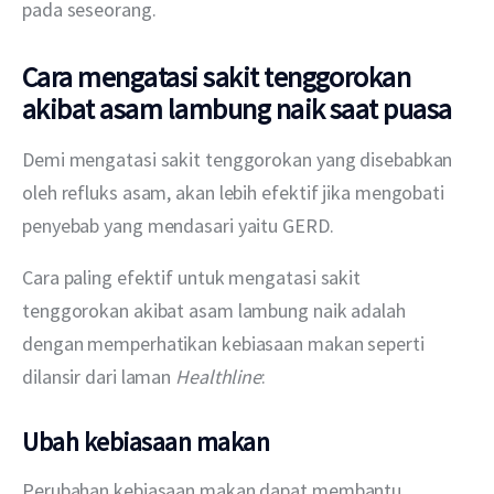
pada seseorang. 
Cara mengatasi sakit tenggorokan
akibat asam lambung naik saat puasa
Demi mengatasi sakit tenggorokan yang disebabkan 
oleh refluks asam, akan lebih efektif jika mengobati 
penyebab yang mendasari yaitu GERD.
Cara paling efektif untuk mengatasi sakit 
tenggorokan akibat asam lambung naik adalah 
dengan memperhatikan kebiasaan makan seperti 
dilansir dari laman 
Healthline
: 
Ubah kebiasaan makan
Perubahan kebiasaan makan dapat membantu 