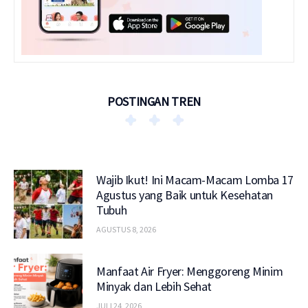
POSTINGAN TREN
Wajib Ikut! Ini Macam-Macam Lomba 17
Agustus yang Baik untuk Kesehatan
Tubuh
AGUSTUS 8, 2026
Manfaat Air Fryer: Menggoreng Minim
Minyak dan Lebih Sehat
JULI 24, 2026