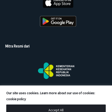
Mitra Resmi dari
Our site uses cookies. Learn more about our use of cookies:
cookie policy
Accept All
Copyright © 2026 Good Doctor. All rights reserved.