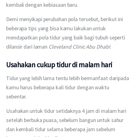
kembali dengan kebiasaan baru. 
Demi menyikapi perubahan pola tersebut, berikut ini 
beberapa tips yang bisa kamu lakukan untuk 
mendapatkan pola tidur yang baik bagi tubuh seperti 
dilansir dari laman 
Cleveland Clinic Abu Dhabi
:
Usahakan cukup tidur di malam hari
Tidur yang lebih lama tentu lebih bermanfaat daripada 
kamu harus beberapa kali tidur dengan waktu 
sebentar.
Usahakan untuk tidur setidaknya 4 jam di malam hari 
setelah berbuka puasa, sebelum bangun untuk sahur 
dan kembali tidur selama beberapa jam sebelum 