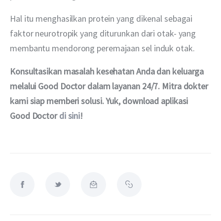
Hal itu menghasilkan protein yang dikenal sebagai 
faktor neurotropik yang diturunkan dari otak- yang 
membantu mendorong peremajaan sel induk otak. 
Konsultasikan masalah kesehatan Anda dan keluarga 
melalui Good Doctor dalam layanan 24/7. Mitra dokter 
kami siap memberi solusi. Yuk, download aplikasi 
Good Doctor
di sini
!