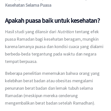
Kesehatan Selama Puasa
Apakah puasa baik untuk kesehatan?
Hasil studi yang dilansir dari 
Nutrition
 tentang efek 
puasa Ramadan bagi kesehatan beragam, mungkin 
karena lamanya puasa dan kondisi cuaca yang dialami 
berbeda-beda tergantung pada waktu dan negara 
tempat berpuasa. 
Beberapa penelitian menemukan bahwa orang yang 
kelebihan berat badan atau obesitas mengalami 
penurunan berat badan dan lemak tubuh selama 
Ramadan (meskipun mereka cenderung 
mengembalikan berat badan setelah Ramadhan). 