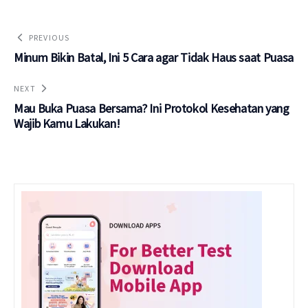
PREVIOUS
Minum Bikin Batal, Ini 5 Cara agar Tidak Haus saat Puasa
NEXT
Mau Buka Puasa Bersama? Ini Protokol Kesehatan yang
Wajib Kamu Lakukan!