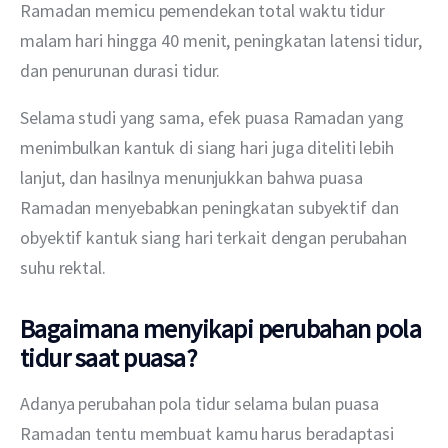
Ramadan memicu pemendekan total waktu tidur 
malam hari hingga 40 menit, peningkatan latensi tidur, 
dan penurunan durasi tidur. 
Selama studi yang sama, efek puasa Ramadan yang 
menimbulkan kantuk di siang hari juga diteliti lebih 
lanjut, dan hasilnya menunjukkan bahwa puasa 
Ramadan menyebabkan peningkatan subyektif dan 
obyektif kantuk siang hari terkait dengan perubahan 
suhu rektal. 
Bagaimana menyikapi perubahan pola
tidur saat puasa?
Adanya perubahan pola tidur selama bulan puasa 
Ramadan tentu membuat kamu harus beradaptasi 