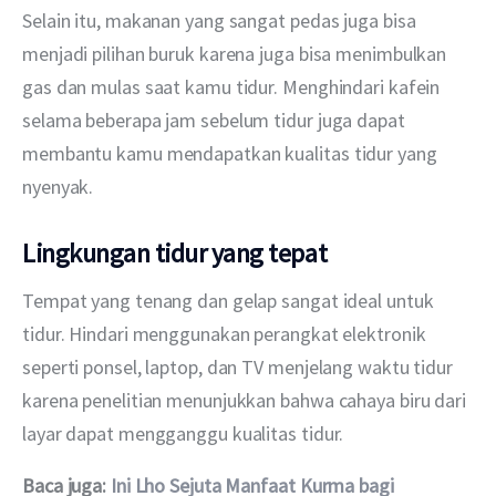
Selain itu, makanan yang sangat pedas juga bisa 
menjadi pilihan buruk karena juga bisa menimbulkan 
gas dan mulas saat kamu tidur. Menghindari kafein 
selama beberapa jam sebelum tidur juga dapat 
membantu kamu mendapatkan kualitas tidur yang 
nyenyak. 
Lingkungan tidur yang tepat
Tempat yang tenang dan gelap sangat ideal untuk 
tidur. Hindari menggunakan perangkat elektronik 
seperti ponsel, laptop, dan TV menjelang waktu tidur 
karena penelitian menunjukkan bahwa cahaya biru dari 
layar dapat mengganggu kualitas tidur.
Baca juga: 
Ini Lho Sejuta Manfaat Kurma bagi 