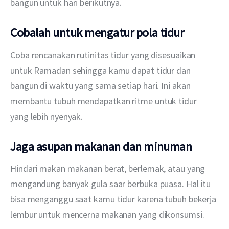
bangun untuk hari berikutnya.
Cobalah untuk mengatur pola tidur
Coba rencanakan rutinitas tidur yang disesuaikan 
untuk Ramadan sehingga kamu dapat tidur dan 
bangun di waktu yang sama setiap hari. Ini akan 
membantu tubuh mendapatkan ritme untuk tidur 
yang lebih nyenyak.
Jaga asupan makanan dan minuman
Hindari makan makanan berat, berlemak, atau yang 
mengandung banyak gula saar berbuka puasa. Hal itu 
bisa menganggu saat kamu tidur karena tubuh bekerja 
lembur untuk mencerna makanan yang dikonsumsi. 