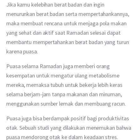
Jika kamu kelebihan berat badan dan ingin 
menurunkan berat badan serta mempertahankannya, 
maka membuat rencana untuk menjaga pola makan 
yang sehat dan aktif saat Ramadan selesai dapat 
membantu mempertahankan berat badan yang turun 
karena puasa.
Puasa selama Ramadan juga memberi orang 
kesempatan untuk mengatur ulang metabolisme 
mereka, memaksa tubuh untuk bekerja lebih keras 
selama berjam-jam tanpa makanan dan minuman, 
menggunakan sumber lemak dan membuang racun.
Puasa juga bisa berdampak positif bagi produktivitas 
otak. Sebuah studi yang dilakukan menemukan bahwa 
puasa mendorong otak ke dalam keadaan stres.