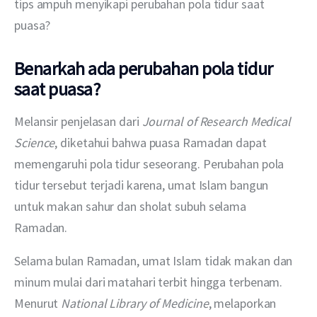
tips ampuh menyikapi perubahan pola tidur saat 
puasa? 
Benarkah ada perubahan pola tidur
saat puasa?
Melansir penjelasan dari 
Journal of Research Medical 
Science
, diketahui bahwa puasa Ramadan dapat 
memengaruhi pola tidur seseorang. Perubahan pola 
tidur tersebut terjadi karena, umat Islam bangun 
untuk makan sahur dan sholat subuh selama 
Ramadan. 
Selama bulan Ramadan, umat Islam tidak makan dan 
minum mulai dari matahari terbit hingga terbenam. 
Menurut 
National Library of Medicine
, melaporkan 