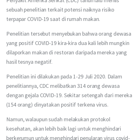
Penyakit Amerika Serikat (CDC) tahun lalu merilis 
sebuah penelitian terkait potensi naiknya risiko 
terpapar COVID-19 saat di rumah makan.
Penelitian tersebut menyebukan bahwa orang dewasa 
yang positif COVID-19 kira-kira dua kali lebih mungkin 
dilaporkan makan di restoran daripada mereka yang 
hasil tesnya negatif.
Penelitian ini dilakukan pada 1-29 Juli 2020. Dalam 
penelitiannya, CDC melibatkan 314 orang dewasa 
dengan gejala COVID-19. Sekitar setengah dari mereka 
(154 orang) dinyatakan positif terkena virus.
Namun, walaupun sudah melakukan protokol 
kesehatan, akan lebih baik lagi untuk menghindari 
berkerumun untuk menghindari penularan virus covid-