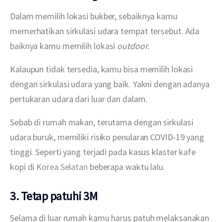
Dalam memilih lokasi bukber, sebaiknya kamu 
memerhatikan sirkulasi udara tempat tersebut. Ada 
baiknya kamu memilih lokasi 
outdoor.
Kalaupun tidak tersedia, kamu bisa memilih lokasi 
dengan sirkulasi udara yang baik. Yakni dengan adanya 
pertukaran udara dari luar dan dalam.
Sebab di rumah makan, terutama dengan sirkulasi 
udara buruk, memiliki risiko penularan COVID-19 yang 
tinggi. Seperti yang terjadi pada kasus klaster kafe 
kopi di 
Korea Selatan
 beberapa waktu lalu.
3. Tetap patuhi 3M
Selama di luar rumah kamu harus patuh melaksanakan 