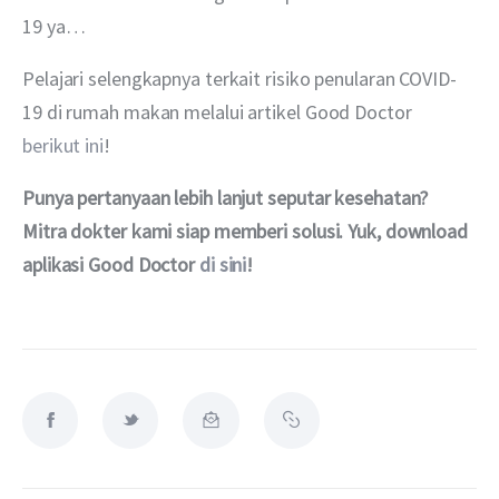
19 ya…
Pelajari selengkapnya terkait risiko penularan COVID-
19 di rumah makan melalui artikel Good Doctor 
berikut ini
!
Punya pertanyaan lebih lanjut seputar kesehatan? 
Mitra dokter kami siap memberi solusi. Yuk, download 
aplikasi Good Doctor 
di sini
!