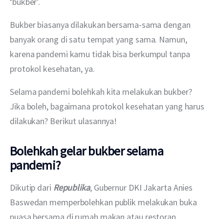
‘bukber’.
Bukber biasanya dilakukan bersama-sama dengan 
banyak orang di satu tempat yang sama. Namun, 
karena pandemi kamu tidak bisa berkumpul tanpa 
protokol kesehatan, ya.
Selama pandemi bolehkah kita melakukan bukber? 
Jika boleh, bagaimana protokol kesehatan yang harus 
dilakukan? Berikut ulasannya!
Bolehkah gelar bukber selama
pandemi?
Dikutip dari 
Republika
, Gubernur DKI Jakarta Anies 
Baswedan memperbolehkan publik melakukan buka 
puasa bersama di rumah makan atau restoran. 