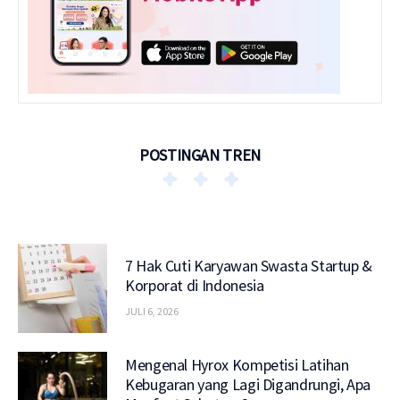
POSTINGAN TREN
7 Hak Cuti Karyawan Swasta Startup &
Korporat di Indonesia
JULI 6, 2026
Mengenal Hyrox Kompetisi Latihan
Kebugaran yang Lagi Digandrungi, Apa