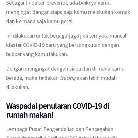
Sebagai tindakan preventif, ada baiknya kamu 
mengingat dengan siapa saja kamu melakukan kontak 
dan ke mana saja kamu pergi.
Ini dilakukan untuk berjaga-jaga jika ternyata muncul 
klaster COVID-19 baru yang bersangkutan dengan 
bukber yang kamu lakukan.
Dengan mengingat dengan siapa dan di mana kamu 
berada, maka tindakan 
tracing
 akan lebih mudah 
dilakukan.
Waspadai penularan COVID-19 di
rumah makan!
Lembaga Pusat Pengendalian dan Pencegahan 