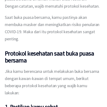
Dengan catatan, wajib mematuhi protokol kesehatan.
Saat buka puasa bersama, kamu pastinya akan 
membuka masker dan meningkatkan risiko penularan 
COVID-19. Maka dari itu protokol kesehatan sangat 
penting.
Protokol kesehatan saat buka puasa
bersama
Jika kamu berencana untuk melakukan buka bersama 
dengan kawan-kawan di tempat umum, berikut 
beberapa protokol kesehatan yang wajib kamu 
lakukan:
1. Pastikan kamu sehat