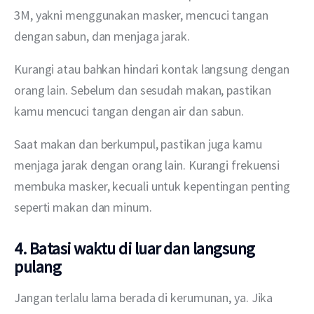
3M, yakni menggunakan masker, mencuci tangan 
dengan sabun, dan menjaga jarak.
Kurangi atau bahkan hindari kontak langsung dengan 
orang lain. Sebelum dan sesudah makan, pastikan 
kamu mencuci tangan dengan air dan sabun.
Saat makan dan berkumpul, pastikan juga kamu 
menjaga jarak dengan orang lain. Kurangi frekuensi 
membuka masker, kecuali untuk kepentingan penting 
seperti makan dan minum.
4. Batasi waktu di luar dan langsung
pulang
Jangan terlalu lama berada di kerumunan, ya. Jika 