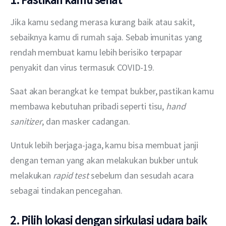
Jika kamu sedang merasa kurang baik atau sakit, 
sebaiknya kamu di rumah saja. Sebab imunitas yang 
rendah membuat kamu lebih berisiko terpapar 
penyakit dan virus termasuk COVID-19.
Saat akan berangkat ke tempat bukber, pastikan kamu 
membawa kebutuhan pribadi seperti tisu, 
hand 
sanitizer
, dan masker cadangan.
Untuk lebih berjaga-jaga, kamu bisa membuat janji 
dengan teman yang akan melakukan bukber untuk 
melakukan 
rapid test
 sebelum dan sesudah acara 
sebagai tindakan pencegahan.
2. Pilih lokasi dengan sirkulasi udara baik