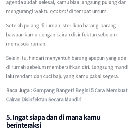
agenda sudah selesai, kamu bisa langsung pulang dan 
mengurangi waktu 
ngobrol 
di tempat umum.
Setelah pulang di rumah, sterilkan barang-barang 
bawaan kamu dengan cairan disinfektan sebelum 
memasuki rumah.
Selain itu, hindari menyentuh barang apapun yang ada 
di rumah sebelum membersihkan diri. Langsung mandi 
lalu rendam dan cuci baju yang kamu pakai segera.
Baca Juga : 
Gampang Banget! Begini 5 Cara Membuat 
Cairan Disinfektan Secara Mandiri
5. Ingat siapa dan di mana kamu
berinteraksi