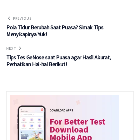
PREVIOUS
Pola Tidur Berubah Saat Puasa? Simak Tips
Menyikapinya Yuk!
NEXT
Tips Tes GeNose saat Puasa agar Hasil Akurat,
Perhatikan Hal-hal Berikut!