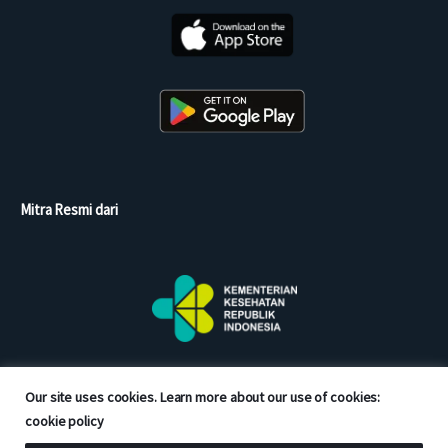
Mitra Resmi dari
Our site uses cookies. Learn more about our use of cookies:
cookie policy