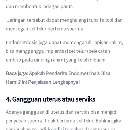
dan membentuk jaringan parut.
 Jaringan tersebut dapat menghalangi tuba fallopi dan 
mencegah sel telur bertemu sperma.
Endometriosis juga dapat memengaruhi lapisan rahim, 
bisa mengganggu implantasi sel telur (pelekatan 
embrio pada dinding rahim) yang telah dibuahi.
Baca juga: 
Apakah Penderita Endometriosis Bisa 
Hamil? Ini Penjelasan Lengkapnya!
4. Gangguan uterus atau serviks
Adanya gangguan di uterus dan serviks bisa menjadi 
penyebab sperma tidak bertemu sel telur. Bahkan, jika 
pembuahan terjadi, kondisi tersebut dapat memicu 