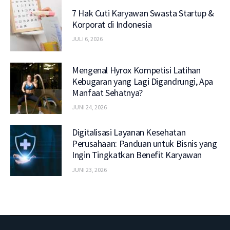
7 Hak Cuti Karyawan Swasta Startup &
Korporat di Indonesia
JULI 6, 2026
Mengenal Hyrox Kompetisi Latihan
Kebugaran yang Lagi Digandrungi, Apa
Manfaat Sehatnya?
JUNI 24, 2026
Digitalisasi Layanan Kesehatan
Perusahaan: Panduan untuk Bisnis yang
Ingin Tingkatkan Benefit Karyawan
JUNI 23, 2026