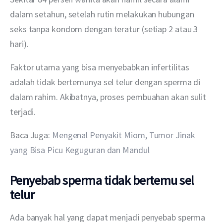
dalam setahun, setelah rutin melakukan hubungan 
seks tanpa kondom dengan teratur (setiap 2 atau 3 
hari).
Faktor utama yang bisa menyebabkan infertilitas 
adalah tidak bertemunya sel telur dengan sperma di 
dalam rahim. Akibatnya, proses pembuahan akan sulit 
terjadi.
Baca Juga: 
Mengenal Penyakit Miom, Tumor Jinak 
yang Bisa Picu Keguguran dan Mandul
Penyebab sperma tidak bertemu sel
telur
Ada banyak hal yang dapat menjadi penyebab sperma 