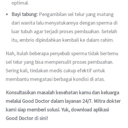
optimal.
Bayi tabung:
Pengambilan sel telur yang matang
dari wanita lalu menyatukannya dengan sperma di
luar tubuh agar terjadi proses pembuahan. Setelah
itu, embrio dipindahkan kembali ke dalam rahim.
Nah, itulah beberapa penyebab sperma tidak bertemu 
sel telur yang bisa mempersulit proses pembuahan. 
Sering kali, tindakan medis cukup efektif untuk 
membantu mengatasi berbagai kondisi di atas.
Konsultasikan masalah kesehatan kamu dan keluarga 
melalui Good Doctor dalam layanan 24/7. Mitra dokter 
kami siap memberi solusi. Yuk, download aplikasi 
Good Doctor 
di sini
!