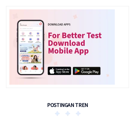
POSTINGAN TREN