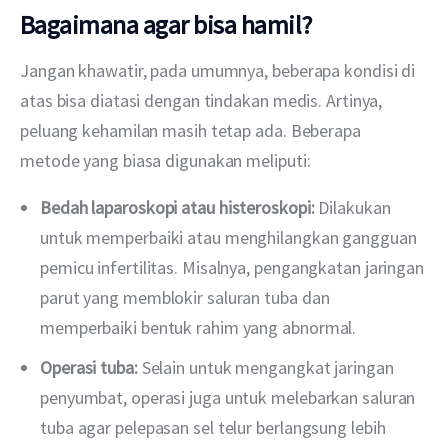
Bagaimana agar bisa hamil?
Jangan khawatir, pada umumnya, beberapa kondisi di 
atas bisa diatasi dengan tindakan medis. Artinya, 
peluang kehamilan masih tetap ada. Beberapa 
metode yang biasa digunakan meliputi:
Bedah laparoskopi atau histeroskopi:
Dilakukan
untuk memperbaiki atau menghilangkan gangguan
pemicu infertilitas. Misalnya, pengangkatan jaringan
parut yang memblokir saluran tuba dan
memperbaiki bentuk rahim yang abnormal.
Operasi tuba:
Selain untuk mengangkat jaringan
penyumbat, operasi juga untuk melebarkan saluran
tuba agar pelepasan sel telur berlangsung lebih