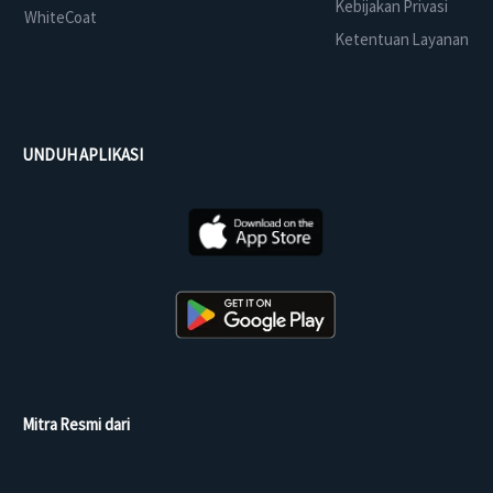
Kebijakan Privasi
WhiteCoat
Ketentuan Layanan
UNDUH APLIKASI
Mitra Resmi dari