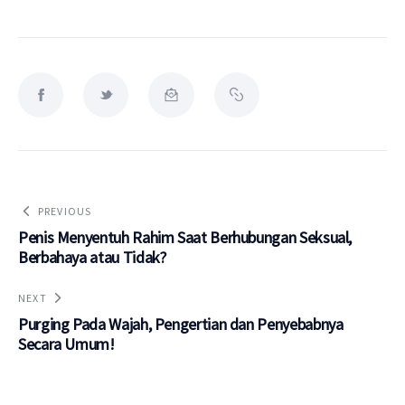
PREVIOUS
Penis Menyentuh Rahim Saat Berhubungan Seksual,
Berbahaya atau Tidak?
NEXT
Purging Pada Wajah, Pengertian dan Penyebabnya
Secara Umum!