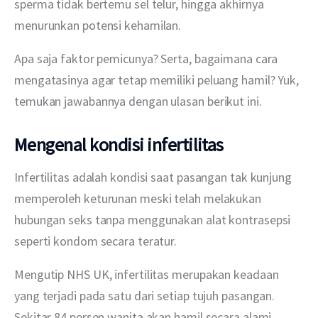
sperma tidak bertemu sel telur, hingga akhirnya 
menurunkan potensi kehamilan.
Apa saja faktor pemicunya? Serta, bagaimana cara 
mengatasinya agar tetap memiliki peluang hamil? Yuk, 
temukan jawabannya dengan ulasan berikut ini.
Mengenal kondisi infertilitas
Infertilitas adalah kondisi saat pasangan tak kunjung 
memperoleh keturunan meski telah melakukan 
hubungan seks tanpa menggunakan alat kontrasepsi 
seperti kondom secara teratur.
Mengutip NHS UK, infertilitas merupakan keadaan 
yang terjadi pada satu dari setiap tujuh pasangan. 
Sekitar 84 persen wanita akan hamil secara alami 