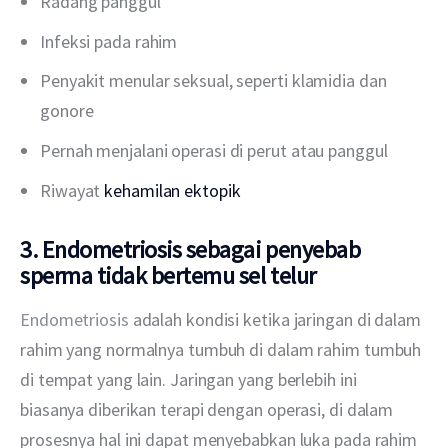
Radang panggul
Infeksi pada rahim
Penyakit menular seksual, seperti klamidia dan
gonore
Pernah menjalani operasi di perut atau panggul
Riwayat
kehamilan ektopik
3. Endometriosis sebagai penyebab
sperma tidak bertemu sel telur
Endometriosis
 adalah kondisi ketika jaringan di dalam 
rahim yang normalnya tumbuh di dalam rahim tumbuh 
di tempat yang lain. Jaringan yang berlebih ini 
biasanya diberikan terapi dengan operasi, di dalam 
prosesnya hal ini dapat menyebabkan luka pada rahim 