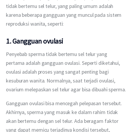
tidak bertemu sel telur, yang paling umum adalah 
karena beberapa gangguan yang muncul pada sistem 
reproduksi wanita, seperti:
1. Gangguan ovulasi
Penyebab sperma tidak bertemu sel telur yang 
pertama adalah gangguan ovulasi. Seperti diketahui, 
ovulasi adalah proses yang sangat penting bagi 
kesuburan wanita. Normalnya, saat terjadi ovulasi, 
ovarium melepaskan sel telur agar bisa dibuahi sperma.
Gangguan ovulasi bisa mencegah pelepasan tersebut. 
Akhirnya, sperma yang masuk ke dalam rahim tidak 
akan bertemu dengan sel telur. Ada beragam faktor 
yang dapat memicu terjadinya kondisi tersebut, 