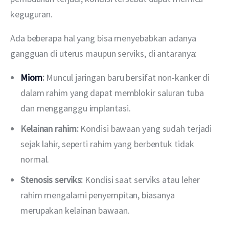
keguguran.
Ada beberapa hal yang bisa menyebabkan adanya 
gangguan di uterus maupun serviks, di antaranya:
Miom
:
Muncul jaringan baru bersifat non-kanker di
dalam rahim yang dapat memblokir saluran tuba
dan mengganggu implantasi.
Kelainan rahim:
Kondisi bawaan yang sudah terjadi
sejak lahir, seperti rahim yang berbentuk tidak
normal.
Stenosis serviks:
Kondisi saat serviks atau leher
rahim mengalami penyempitan, biasanya
merupakan kelainan bawaan.