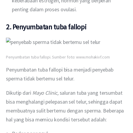
keberadaan estrogen, hormon yang berperan
penting dalam proses ovulasi.
2. Penyumbatan tuba fallopi
Penyumbatan tuba fallopi. Sumber foto: www.mohakivf.com
Penyumbatan tuba fallopi bisa menjadi penyebab 
sperma tidak bertemu sel telur.
Dikutip dari 
Mayo Clinic, 
saluran tuba yang tersumbat 
bisa menghalangi pelepasan sel telur, sehingga dapat 
membuatnya sulit bertemu dengan sperma. Beberapa 
hal yang bisa memicu kondisi tersebut adalah: