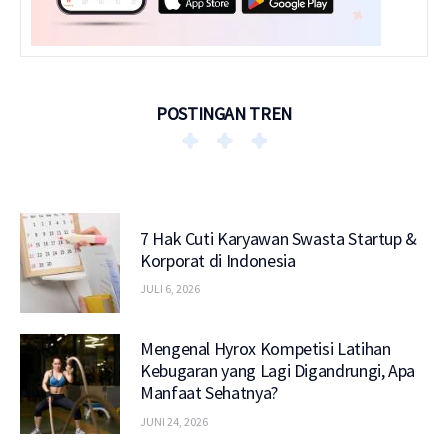
POSTINGAN TREN
7 Hak Cuti Karyawan Swasta Startup &
Korporat di Indonesia
JULI 6, 2026
Mengenal Hyrox Kompetisi Latihan
Kebugaran yang Lagi Digandrungi, Apa
Manfaat Sehatnya?
JUNI 24, 2026