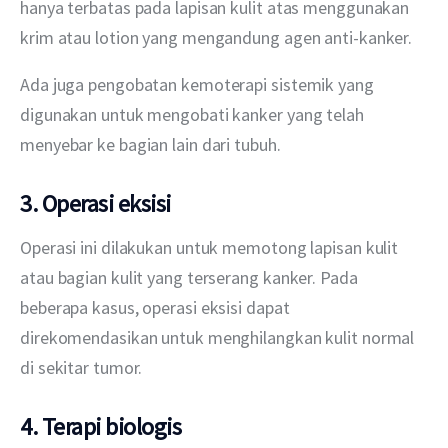
hanya terbatas pada lapisan kulit atas menggunakan 
krim atau lotion yang mengandung agen anti-kanker.
Ada juga pengobatan kemoterapi sistemik yang 
digunakan untuk mengobati kanker yang telah 
menyebar ke bagian lain dari tubuh.
3. Operasi eksisi
Operasi ini dilakukan untuk memotong lapisan kulit 
atau bagian kulit yang terserang kanker. Pada 
beberapa kasus, operasi eksisi dapat 
direkomendasikan untuk menghilangkan kulit normal 
di sekitar tumor.
4. Terapi biologis