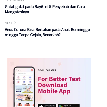
Gatal-gatal pada Bayi? Ini 5 Penyebab dan Cara
Mengatasinya
NEXT
Virus Corona Bisa Bertahan pada Anak Berminggu-
minggu Tanpa Gejala, Benarkah?