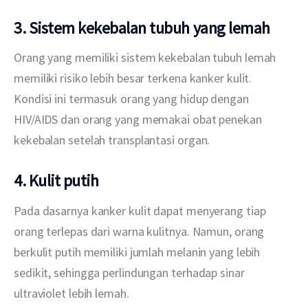
3. Sistem kekebalan tubuh yang lemah
Orang yang memiliki sistem kekebalan tubuh lemah 
memiliki risiko lebih besar terkena kanker kulit. 
Kondisi ini termasuk orang yang hidup dengan 
HIV/AIDS dan orang yang memakai obat penekan 
kekebalan setelah transplantasi organ.
4. Kulit putih
Pada dasarnya kanker kulit dapat menyerang tiap 
orang terlepas dari warna kulitnya. Namun, orang 
berkulit putih memiliki jumlah melanin yang lebih 
sedikit, sehingga perlindungan terhadap sinar 
ultraviolet lebih lemah.