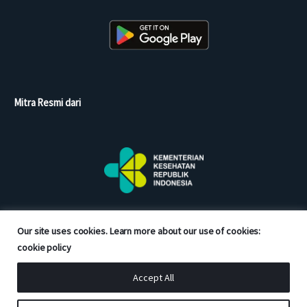
Mitra Resmi dari
Our site uses cookies. Learn more about our use of cookies:
cookie policy
Accept All
Copyright © 2026 Good Doctor. All rights reserved.