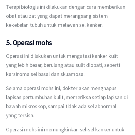
Terapi biologis ini dilakukan dengan cara memberikan 
obat atau zat yang dapat merangsang sistem 
kekebalan tubuh untuk melawan sel kanker.
5. Operasi mohs
Operasi ini dilakukan untuk mengatasi kanker kulit 
yang lebih besar, berulang atau sulit diobati, seperti 
karsinoma sel basal dan skuamosa. 
Selama operasi mohs ini, dokter akan menghapus 
lapisan pertumbuhan kulit, memeriksa setiap lapisan di 
bawah mikroskop, sampai tidak ada sel abnormal 
yang tersisa.
Operasi mohs ini memungkinkan sel-sel kanker untuk 