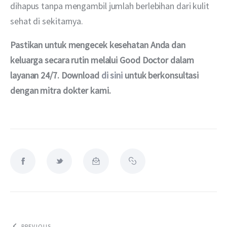
dihapus tanpa mengambil jumlah berlebihan dari kulit 
sehat di sekitarnya.
Pastikan untuk mengecek kesehatan Anda dan 
keluarga secara rutin melalui Good Doctor dalam 
layanan 24/7. Download 
di sini
 untuk berkonsultasi 
dengan mitra dokter kami.
PREVIOUS