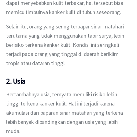
dapat menyebabkan kulit terbakar, hal tersebut bisa 
memicu timbulnya kanker kulit di tubuh seseorang.
Selain itu, orang yang sering terpapar sinar matahari 
terutama yang tidak menggunakan tabir surya, lebih 
berisiko terkena kanker kulit. Kondisi ini seringkali 
terjadi pada orang yang tinggal di daerah beriklim 
tropis atau dataran tinggi.
2. Usia
Bertambahnya usia, ternyata memiliki risiko lebih 
tinggi terkena kanker kulit. Hal ini terjadi karena 
akumulasi dari paparan sinar matahari yang terkena 
lebih banyak dibandingkan dengan usia yang lebih 
muda.