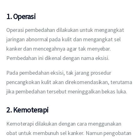
1. Operasi
Operasi pembedahan dilakukan untuk mengangkat 
jaringan abnormal pada kulit dan mengangkat sel 
kanker dan mencegahnya agar tak menyebar. 
Pembedahan ini dikenal dengan nama eksisi.
Pada pembedahan eksisi, tak jarang prosedur 
pencangkokan kulit akan direkomendasikan, terutama 
jika pembedahan tersebut meninggalkan bekas luka.  
2. Kemoterapi
Kemoterapi dilakukan dengan cara menggunakan 
obat untuk membunuh sel kanker. Namun pengobatan 