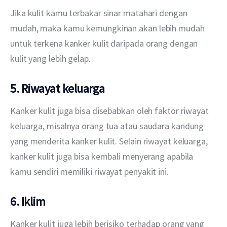
Jika kulit kamu terbakar sinar matahari dengan 
mudah, maka kamu kemungkinan akan lebih mudah 
untuk terkena kanker kulit daripada orang dengan 
kulit yang lebih gelap.
5. Riwayat keluarga
Kanker kulit juga bisa disebabkan oleh faktor riwayat 
keluarga, misalnya orang tua atau saudara kandung 
yang menderita kanker kulit. Selain riwayat keluarga, 
kanker kulit juga bisa kembali menyerang apabila 
kamu sendiri memiliki riwayat penyakit ini.
6. Iklim
Kanker kulit juga lebih berisiko terhadap orang yang 