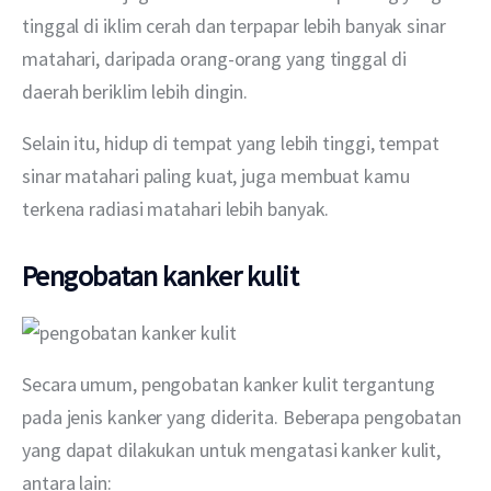
tinggal di iklim cerah dan terpapar lebih banyak sinar 
matahari, daripada orang-orang yang tinggal di 
daerah beriklim lebih dingin.
Selain itu, hidup di tempat yang lebih tinggi, tempat 
sinar matahari paling kuat, juga membuat kamu 
terkena radiasi matahari lebih banyak.
Pengobatan kanker kulit
Secara umum, pengobatan kanker kulit tergantung 
pada jenis kanker yang diderita. Beberapa pengobatan 
yang dapat dilakukan untuk mengatasi kanker kulit, 
antara lain: