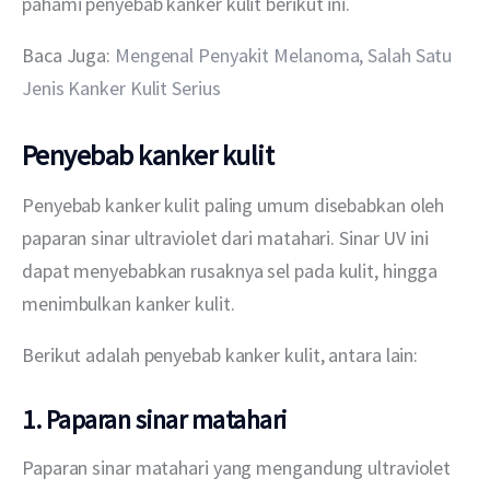
pahami penyebab kanker kulit berikut ini.
Baca Juga: 
Mengenal Penyakit Melanoma, Salah Satu 
Jenis Kanker Kulit Serius
Penyebab kanker kulit
Penyebab kanker kulit paling umum disebabkan oleh 
paparan sinar ultraviolet dari matahari. Sinar UV ini 
dapat menyebabkan rusaknya sel pada kulit, hingga 
menimbulkan kanker kulit.
Berikut adalah penyebab kanker kulit, antara lain:
1. Paparan sinar matahari
Paparan sinar matahari yang mengandung ultraviolet 