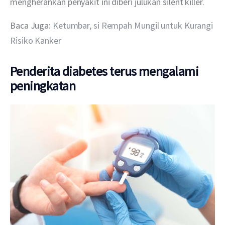
mengherankan penyakit ini diberi julukan silent killer.
Baca Juga: 
Ketumbar, si Rempah Mungil untuk Kurangi 
Risiko Kanker
Penderita diabetes terus mengalami
peningkatan