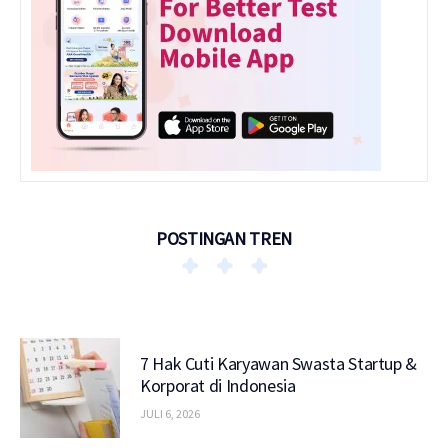
POSTINGAN TREN
7 Hak Cuti Karyawan Swasta Startup &
Korporat di Indonesia
JULI 6, 2026