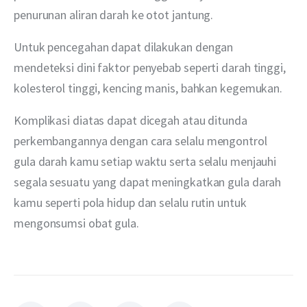
penurunan aliran darah ke otot jantung. 
Untuk pencegahan dapat dilakukan dengan 
mendeteksi dini faktor penyebab seperti darah tinggi, 
kolesterol tinggi, kencing manis, bahkan kegemukan.
Komplikasi diatas dapat dicegah atau ditunda 
perkembangannya dengan cara selalu mengontrol 
gula darah kamu setiap waktu serta selalu menjauhi 
segala sesuatu yang dapat meningkatkan gula darah 
kamu seperti pola hidup dan selalu rutin untuk 
mengonsumsi obat gula. 