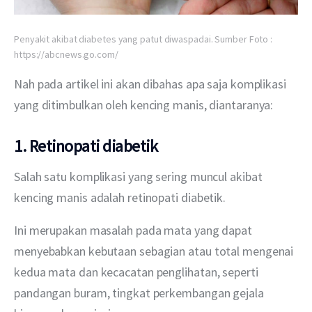
Penyakit akibat diabetes yang patut diwaspadai. Sumber Foto :
https://abcnews.go.com/
Nah pada artikel ini akan dibahas apa saja komplikasi 
yang ditimbulkan oleh kencing manis, diantaranya:
1. Retinopati diabetik
Salah satu komplikasi yang sering muncul akibat 
kencing manis adalah retinopati diabetik.
Ini merupakan masalah pada mata yang dapat 
menyebabkan kebutaan sebagian atau total mengenai 
kedua mata dan kecacatan penglihatan, seperti 
pandangan buram, tingkat perkembangan gejala 