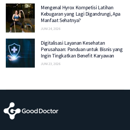
Mengenal Hyrox Kompetisi Latihan
Kebugaran yang Lagi Digandrungi, Apa
Manfaat Sehatnya?
JUNI 24, 2026
Digitalisasi Layanan Kesehatan
Perusahaan: Panduan untuk Bisnis yang
Ingin Tingkatkan Benefit Karyawan
JUNI 23, 2026