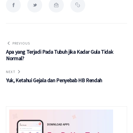
PREVIOUS
Apa yang Terjadi Pada Tubuh jika Kadar Gula Tidak
Normal?
NEXT
Yuk, Ketahui Gejala dan Penyebab HB Rendah