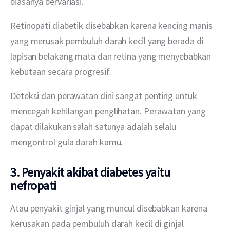
biasanya bervariasi. 
Retinopati diabetik disebabkan karena kencing manis 
yang merusak pembuluh darah kecil yang berada di 
lapisan belakang mata dan retina yang menyebabkan 
kebutaan secara progresif. 
Deteksi dan perawatan dini sangat penting untuk 
mencegah kehilangan penglihatan. Perawatan yang 
dapat dilakukan salah satunya adalah selalu 
mengontrol gula darah kamu.
3. Penyakit akibat diabetes yaitu
nefropati
Atau penyakit ginjal yang muncul disebabkan karena 
kerusakan pada pembuluh darah kecil di ginjal 