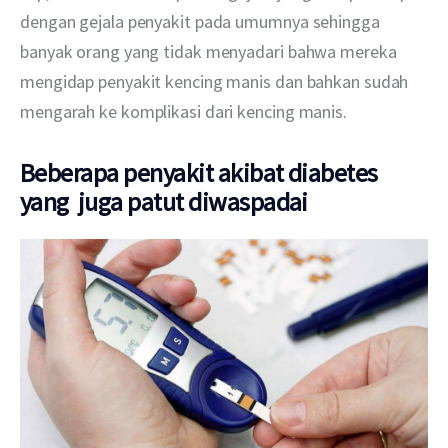
dengan gejala penyakit pada umumnya sehingga 
banyak orang yang tidak menyadari bahwa mereka 
mengidap penyakit kencing manis dan bahkan sudah 
mengarah ke komplikasi dari kencing manis. 
Beberapa penyakit akibat diabetes
yang juga patut diwaspadai