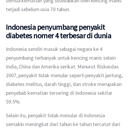
semua kematian yang disebabkan oleh kencing manis 
terjadi sebelum usia 70 tahun. 
Indonesia penyumbang penyakit
diabetes nomer 4 terbesar di dunia
Indonesia sendiri masuk sebagai negara ke 4 
penyumbang terbanyak untuk kencing manis selain 
India, China dan Amerika serikat. Menurut Riskesdas 
2007, penyakit tidak menular seperti penyakit jantung, 
diabetes melitus, darah tinggi, dan stroke merupakan 
penyebab kematian tersering di Indonesia sekitar 
59.5%. 
Selain itu, penyakit tidak menular di Indonesia 
semakin meningkat dari tahun ke tahun tercatat dari 