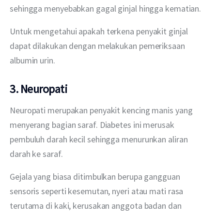
sehingga menyebabkan gagal ginjal hingga kematian. 
Untuk mengetahui apakah terkena penyakit ginjal 
dapat dilakukan dengan melakukan pemeriksaan 
albumin urin.
3. Neuropati
Neuropati merupakan penyakit kencing manis yang 
menyerang bagian saraf. Diabetes ini merusak 
pembuluh darah kecil sehingga menurunkan aliran 
darah ke saraf. 
Gejala yang biasa ditimbulkan berupa gangguan 
sensoris seperti kesemutan, nyeri atau mati rasa 
terutama di kaki, kerusakan anggota badan dan 