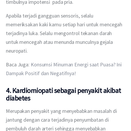
timbulnya impotensi  pada pria. 
Apabila terjadi gangguan sensoris, selalu 
memeriksakan kaki kamu setiap hari untuk mencegah 
terjadinya luka. Selalu mengontrol tekanan darah 
untuk mencegah atau menunda munculnya gejala 
neuropati.
Baca Juga: 
Konsumsi Minuman Energi saat Puasa? Ini 
Dampak Positif dan Negatifnya!
4. Kardiomiopati sebagai penyakit akibat
diabetes
Merupakan penyakit yang menyebabkan masalah di 
jantung dengan cara terjadinya penyumbatan di 
pembuluh darah arteri sehingga menyebabkan 