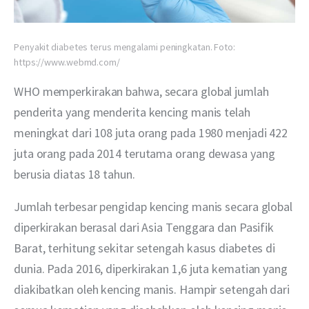
Penyakit diabetes terus mengalami peningkatan. Foto:
https://www.webmd.com/
WHO memperkirakan bahwa, secara global jumlah 
penderita yang menderita kencing manis telah 
meningkat dari 108 juta orang pada 1980 menjadi 422 
juta orang pada 2014 terutama orang dewasa yang 
berusia diatas 18 tahun. 
Jumlah terbesar pengidap kencing manis secara global 
diperkirakan berasal dari Asia Tenggara dan Pasifik 
Barat, terhitung sekitar setengah kasus diabetes di 
dunia. Pada 2016, diperkirakan 1,6 juta kematian yang 
diakibatkan oleh kencing manis. Hampir setengah dari 