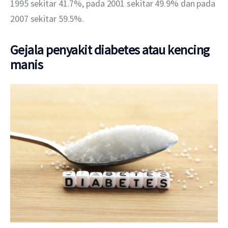
1995 sekitar 41.7%, pada 2001 sekitar 49.9% dan pada 
2007 sekitar 59.5%. 
Gejala penyakit diabetes atau kencing
manis