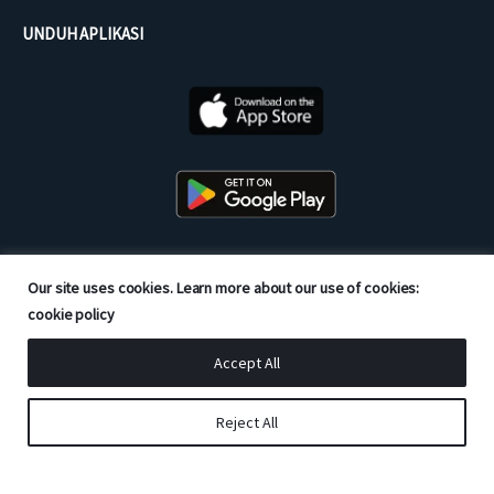
UNDUH APLIKASI
Our site uses cookies. Learn more about our use of cookies:
Mitra Resmi dari
cookie policy
Accept All
Reject All