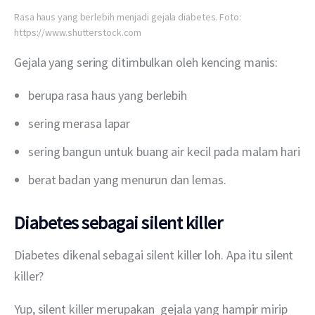
Rasa haus yang berlebih menjadi gejala diabetes. Foto:
https://www.shutterstock.com
Gejala yang sering ditimbulkan oleh kencing manis:
berupa rasa haus yang berlebih
sering merasa lapar
sering bangun untuk buang air kecil pada malam hari
berat badan yang menurun dan lemas.
Diabetes sebagai silent killer
Diabetes dikenal sebagai silent killer loh. Apa itu silent 
killer?
Yup, silent killer merupakan  gejala yang hampir mirip 