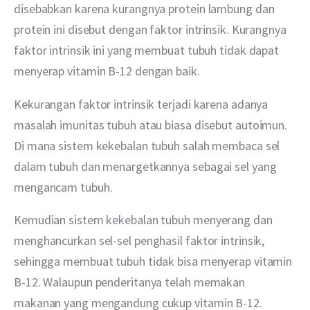
disebabkan karena kurangnya protein lambung dan 
protein ini disebut dengan faktor intrinsik. Kurangnya 
faktor intrinsik ini yang membuat tubuh tidak dapat 
menyerap vitamin B-12 dengan baik.
Kekurangan faktor intrinsik terjadi karena adanya 
masalah imunitas tubuh atau biasa disebut autoimun. 
Di mana sistem kekebalan tubuh salah membaca sel 
dalam tubuh dan menargetkannya sebagai sel yang 
mengancam tubuh.
Kemudian sistem kekebalan tubuh menyerang dan 
menghancurkan sel-sel penghasil faktor intrinsik, 
sehingga membuat tubuh tidak bisa menyerap vitamin 
B-12. Walaupun penderitanya telah memakan 
makanan yang mengandung cukup vitamin B-12.