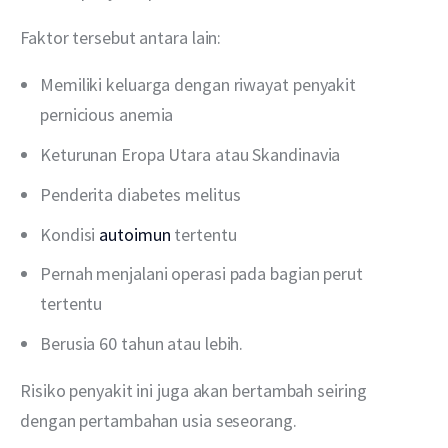
Faktor tersebut antara lain:
Memiliki keluarga dengan riwayat penyakit
pernicious anemia
Keturunan Eropa Utara atau Skandinavia
Penderita diabetes melitus
Kondisi
autoimun
tertentu
Pernah menjalani operasi pada bagian perut
tertentu
Berusia 60 tahun atau lebih.
Risiko penyakit ini juga akan bertambah seiring 
dengan pertambahan usia seseorang.