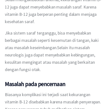
12 juga dapat menyebabkan masalah saraf. Karena 
vitamin B-12 juga berperan penting dalam menjaga 
kesehatan saraf.
Jika sistem saraf terganggu, bisa menyebabkan 
berbagai masalah seperti kesemutan di tangan, kaki 
atau masalah keseimbangan.Selain itu masalah 
neurologis juga dapat menyebabkan kebingungan, 
kesulitan mengingat atau masalah yang berkaitan 
dengan fungsi otak.
Masalah pada pencernaan
Biasanya komplikasi ini terjadi saat kekurangan 
vitamin B-12 disebabkan karena masalah penyerapan. 