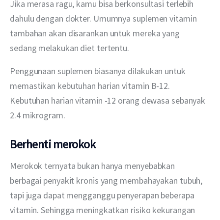
Jika merasa ragu, kamu bisa berkonsultasi terlebih 
dahulu dengan dokter. Umumnya suplemen vitamin 
tambahan akan disarankan untuk mereka yang 
sedang melakukan diet tertentu.
Penggunaan suplemen biasanya dilakukan untuk 
memastikan kebutuhan harian vitamin B-12. 
Kebutuhan harian vitamin -12 orang dewasa sebanyak 
2.4 mikrogram.
Berhenti merokok
Merokok ternyata bukan hanya menyebabkan 
berbagai penyakit kronis yang membahayakan tubuh, 
tapi juga dapat mengganggu penyerapan beberapa 
vitamin. Sehingga meningkatkan risiko kekurangan 