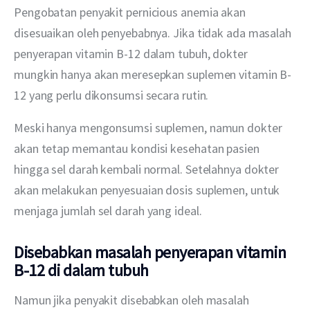
Pengobatan penyakit pernicious anemia akan 
disesuaikan oleh penyebabnya. Jika tidak ada masalah 
penyerapan vitamin B-12 dalam tubuh, dokter 
mungkin hanya akan meresepkan suplemen vitamin B-
12 yang perlu dikonsumsi secara rutin.
Meski hanya mengonsumsi suplemen, namun dokter 
akan tetap memantau kondisi kesehatan pasien 
hingga sel darah kembali normal. Setelahnya dokter 
akan melakukan penyesuaian dosis suplemen, untuk 
menjaga jumlah sel darah yang ideal.
Disebabkan masalah penyerapan vitamin
B-12 di dalam tubuh
Namun jika penyakit disebabkan oleh masalah 