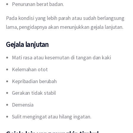
Penurunan berat badan.
Pada kondisi yang lebih parah atau sudah berlangsung 
lama, pengidapnya akan menunjukkan gejala lanjutan.
Gejala lanjutan
Mati rasa atau kesemutan di tangan dan kaki
Kelemahan otot
Kepribadian berubah
Gerakan tidak stabil
Demensia
Sulit mengingat atau hilang ingatan.