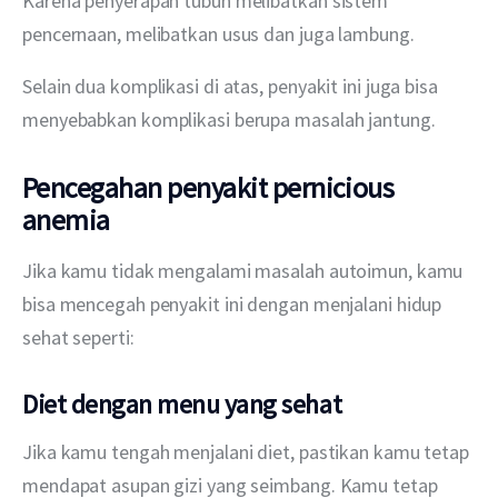
Karena penyerapan tubuh melibatkan sistem 
pencernaan, melibatkan usus dan juga lambung.
Selain dua komplikasi di atas, penyakit ini juga bisa 
menyebabkan komplikasi berupa masalah jantung.
Pencegahan penyakit pernicious
anemia
Jika kamu tidak mengalami masalah autoimun, kamu 
bisa mencegah penyakit ini dengan menjalani hidup 
sehat seperti:
Diet dengan menu yang sehat
Jika kamu tengah menjalani diet, pastikan kamu tetap 
mendapat asupan gizi yang seimbang. Kamu tetap 