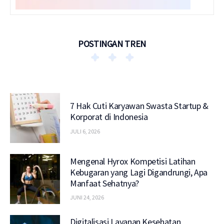
POSTINGAN TREN
7 Hak Cuti Karyawan Swasta Startup &
Korporat di Indonesia
JULI 6, 2026
Mengenal Hyrox Kompetisi Latihan
Kebugaran yang Lagi Digandrungi, Apa
Manfaat Sehatnya?
JUNI 24, 2026
Digitalisasi Layanan Kesehatan