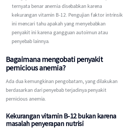
ternyata benar anemia disebabkan karena
kekurangan vitamin B-12. Pengujian faktor intrinsik
ini mencari tahu apakah yang menyebabkan
penyakit ini karena gangguan autoimun atau
penyebab lainnya.
Bagaimana mengobati penyakit
pernicious anemia?
Ada dua kemungkinan pengobatam, yang dilakukan 
berdasarkan dari penyebab terjadinya penyakit 
pernicious anemia.
Kekurangan vitamin B-12 bukan karena
masalah penyerapan nutrisi