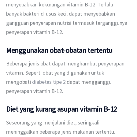
menyebabkan kekurangan vitamin B-12. Terlalu 
banyak bakteri di usus kecil dapat menyebabkan 
gangguan penyerapan nutrisi termasuk terganggunya 
penyerapan vitamin B-12.
Menggunakan obat-obatan tertentu
Beberapa jenis obat dapat menghambat penyerapan 
vitamin. Seperti obat yang digunakan untuk 
mengobati 
diabetes tipe 2
 dapat mengganggu 
penyerapan vitamin B-12.
Diet yang kurang asupan vitamin B-12
Seseorang yang menjalani diet, seringkali 
meninggalkan beberapa jenis makanan tertentu. 