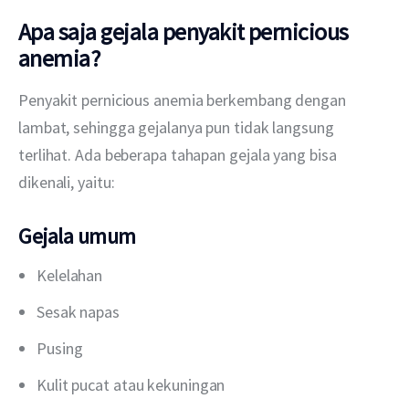
Apa saja gejala penyakit pernicious
anemia?
Penyakit pernicious anemia berkembang dengan 
lambat, sehingga gejalanya pun tidak langsung 
terlihat. Ada beberapa tahapan gejala yang bisa 
dikenali, yaitu:
Gejala umum
Kelelahan
Sesak napas
Pusing
Kulit pucat atau kekuningan