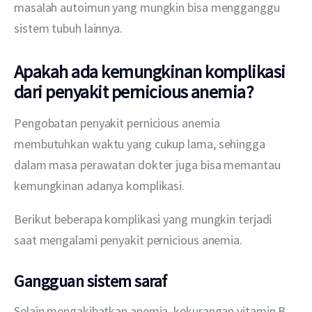
masalah autoimun yang mungkin bisa mengganggu 
sistem tubuh lainnya.
Apakah ada kemungkinan komplikasi
dari penyakit pernicious anemia?
Pengobatan penyakit pernicious anemia 
membutuhkan waktu yang cukup lama, sehingga 
dalam masa perawatan dokter juga bisa memantau 
kemungkinan adanya komplikasi.
Berikut beberapa komplikasi yang mungkin terjadi 
saat mengalami penyakit pernicious anemia.
Gangguan sistem saraf
Selain mengakibatkan anemia, kekurangan vitamin B-