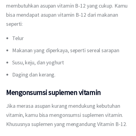
membutuhkan asupan vitamin B-12 yang cukup. Kamu 
bisa mendapat asupan vitamin B-12 dari makanan 
seperti:
Telur
Makanan yang diperkaya, seperti sereal sarapan
Susu, keju, dan yoghurt
Daging dan kerang.
Mengonsumsi suplemen vitamin
Jika merasa asupan kurang mendukung kebutuhan 
vitamin, kamu bisa mengonsumsi suplemen vitamin. 
Khususnya suplemen yang mengandung Vitamin B-12.