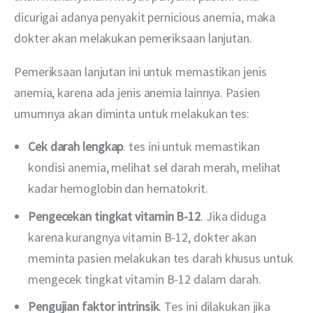
dicurigai adanya penyakit pernicious anemia, maka 
dokter akan melakukan pemeriksaan lanjutan.
Pemeriksaan lanjutan ini untuk memastikan jenis 
anemia, karena ada jenis anemia lainnya. Pasien 
umumnya akan diminta untuk melakukan tes:
Cek darah lengkap
. tes ini untuk memastikan
kondisi anemia, melihat sel darah merah, melihat
kadar hemoglobin dan hematokrit.
Pengecekan tingkat vitamin B-12
. Jika diduga
karena kurangnya vitamin B-12, dokter akan
meminta pasien melakukan tes darah khusus untuk
mengecek tingkat vitamin B-12 dalam darah.
Pengujian faktor intrinsik
. Tes ini dilakukan jika