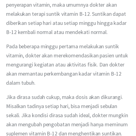
penyerapan vitamin, maka umumnya dokter akan 
melakukan terapi suntik vitamin B-12. Suntikan dapat 
diberikan setiap hari atau setiap minggu hingga kadar 
B-12 kembali normal atau mendekati normal.
Pada beberapa minggu pertama melakukan suntik 
vitamin, dokter akan merekomendasikan pasien untuk 
mengurangi kegiatan atau aktivitas fisik. Dan dokter 
akan memantau perkembangan kadar vitamin B-12 
dalam tubuh.
Jika dirasa sudah cukup, maka dosis akan dikurangi. 
Misalkan tadinya setiap hari, bisa menjadi sebulan 
sekali. Jika kondisi dirasa sudah ideal, dokter mungkin 
akan mengubah pengobatan menjadi hanya meminum 
suplemen vitamin B-12 dan menghentikan suntikan.