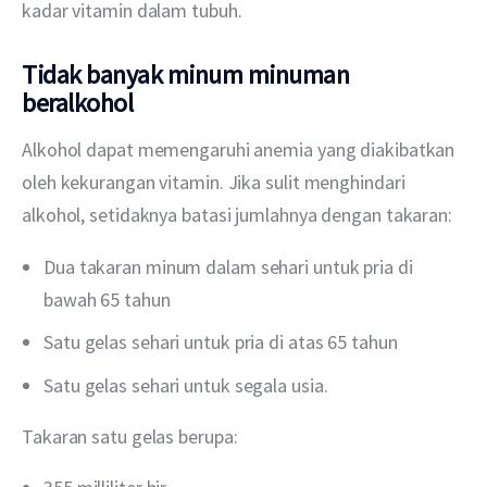
kadar vitamin dalam tubuh.
Tidak banyak minum minuman
beralkohol
Alkohol dapat memengaruhi anemia yang diakibatkan 
oleh kekurangan vitamin. Jika sulit menghindari 
alkohol, setidaknya batasi jumlahnya dengan takaran:
Dua takaran minum dalam sehari untuk pria di
bawah 65 tahun
Satu gelas sehari untuk pria di atas 65 tahun
Satu gelas sehari untuk segala usia.
Takaran satu gelas berupa: