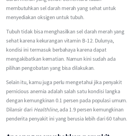
membutuhkan sel darah merah yang sehat untuk 
menyediakan oksigen untuk tubuh.
Tubuh tidak bisa menghasilkan sel darah merah yang 
sehat karena kekurangan vitamin B-12. Dulunya, 
kondisi ini termasuk berbahaya karena dapat 
mengakibatkan kematian. Namun kini sudah ada 
pilihan pengobatan yang bisa dilakukan.
Selain itu, kamu juga perlu mengetahui jika penyakit 
pernicious anemia adalah salah satu kondisi langka 
dengan kemungkinan 0.1 persen pada populasi umum. 
Dilansir dari 
Healthline
, ada 1.9 persen kemungkinan 
penderita penyakit ini yang berusia lebih dari 60 tahun.