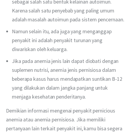
sebagai salah satu bentuk kelainan autoimun.
Karena salah satu penyebab yang paling umum
adalah masalah autoimun pada sistem pencernaan.
Namun selain itu, ada juga yang menganggap
penyakit ini adalah penyakit turunan yang
diwariskan oleh keluarga.
Jika pada anemia jenis lain dapat diobati dengan
suplemen nutrisi, anemia jenis pernisiosa dalam
beberapa kasus harus mendapatkan suntikan B-12
yang dilakukan dalam jangka panjang untuk
menjaga kesehatan penderitanya.
Demikian informasi mengenai penyakit pernicious 
anemia atau anemia pernisiosa. Jika memiliki 
pertanyaan lain terkait penyakit ini, kamu bisa segera 