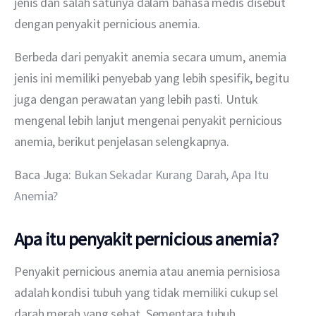
jenis dan salah satunya dalam bahasa medis disebut 
dengan penyakit pernicious anemia.
Berbeda dari penyakit anemia secara umum, anemia 
jenis ini memiliki penyebab yang lebih spesifik, begitu 
juga dengan perawatan yang lebih pasti. Untuk 
mengenal lebih lanjut mengenai penyakit pernicious 
anemia, berikut penjelasan selengkapnya.
Baca Juga: 
Bukan Sekadar Kurang Darah, Apa Itu 
Anemia?
Apa itu penyakit pernicious anemia?
Penyakit pernicious anemia atau anemia pernisiosa 
adalah kondisi tubuh yang tidak memiliki cukup sel 
darah merah yang sehat. Sementara tubuh 