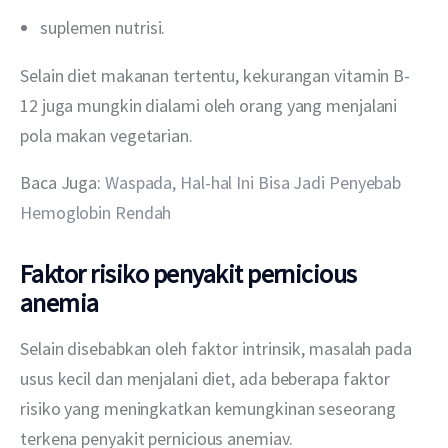
suplemen nutrisi.
Selain diet makanan tertentu, kekurangan vitamin B-
12 juga mungkin dialami oleh orang yang menjalani 
pola makan vegetarian.
Baca Juga: 
Waspada, Hal-hal Ini Bisa Jadi Penyebab 
Hemoglobin Rendah
Faktor risiko penyakit pernicious
anemia
Selain disebabkan oleh faktor intrinsik, masalah pada 
usus kecil dan menjalani diet, ada beberapa faktor 
risiko yang meningkatkan kemungkinan seseorang 
terkena penyakit pernicious anemiav.