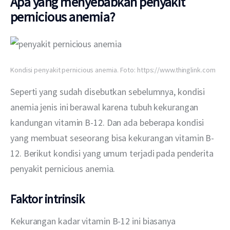
Apa yang menyebabkan penyakit
pernicious anemia?
Kondisi penyakit pernicious anemia. Foto: https://www.thinglink.com
Seperti yang sudah disebutkan sebelumnya, kondisi 
anemia jenis ini berawal karena tubuh kekurangan 
kandungan vitamin B-12. Dan ada beberapa kondisi 
yang membuat seseorang bisa kekurangan vitamin B-
12. Berikut kondisi yang umum terjadi pada penderita 
penyakit pernicious anemia.
Faktor intrinsik
Kekurangan kadar vitamin B-12 ini biasanya 