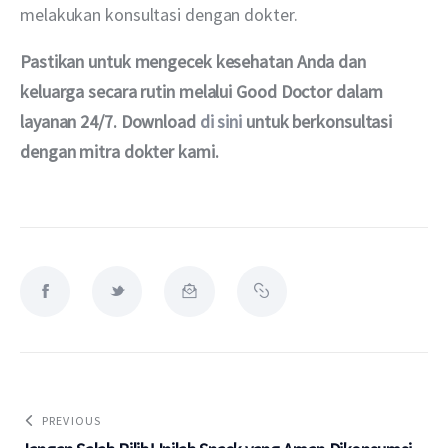
melakukan konsultasi dengan dokter.
Pastikan untuk mengecek kesehatan Anda dan 
keluarga secara rutin melalui Good Doctor dalam 
layanan 24/7. Download 
di sini
 untuk berkonsultasi 
dengan mitra dokter kami.
PREVIOUS