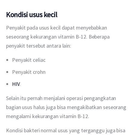
Kondisi usus kecil
Penyakit pada usus kecil dapat menyebabkan 
seseorang kekurangan vitamin B-12. Beberapa 
penyakit tersebut antara lain:
Penyakit celiac
Penyakit crohn
HIV
.
Selain itu pernah menjalani operasi pengangkatan 
bagian usus halus juga bisa mengakibatkan seseorang 
mengalami kekurangan vitamin B-12.
Kondisi bakteri normal usus yang terganggu juga bisa 