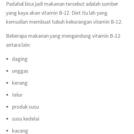
Padahal bisa jadi makanan tersebut adalah sumber 
yang kaya akan vitamin B-12. Diet itu lah yang 
kemudian membuat tubuh kekurangan vitamin B-12.
Beberapa makanan yang mengandung vitamin B-12 
antara lain:
daging
unggas
kerang
telur
produk susu
susu kedelai
kacang