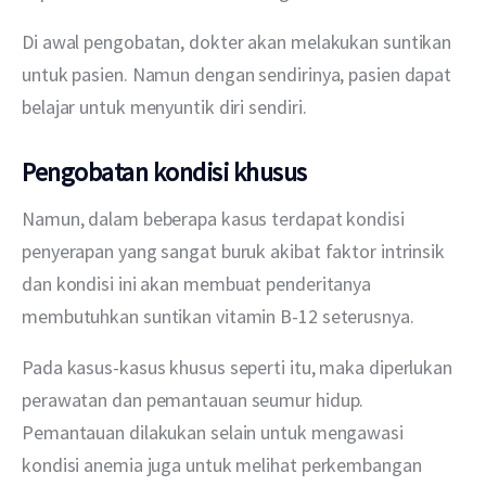
Di awal pengobatan, dokter akan melakukan suntikan 
untuk pasien. Namun dengan sendirinya, pasien dapat 
belajar untuk menyuntik diri sendiri.
Pengobatan kondisi khusus
Namun, dalam beberapa kasus terdapat kondisi 
penyerapan yang sangat buruk akibat faktor intrinsik 
dan kondisi ini akan membuat penderitanya 
membutuhkan suntikan vitamin B-12 seterusnya.
Pada kasus-kasus khusus seperti itu, maka diperlukan 
perawatan dan pemantauan seumur hidup. 
Pemantauan dilakukan selain untuk mengawasi 
kondisi anemia juga untuk melihat perkembangan 