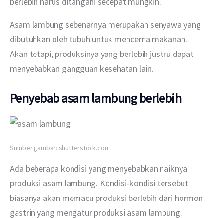
berlebih harus ditangani secepat mungkin.
Asam lambung sebenarnya merupakan senyawa yang 
dibutuhkan oleh tubuh untuk mencerna makanan. 
Akan tetapi, produksinya yang berlebih justru dapat 
menyebabkan gangguan kesehatan lain.
Penyebab asam lambung berlebih
Sumber gambar: shutterstock.com
Ada beberapa kondisi yang menyebabkan naiknya 
produksi asam lambung. Kondisi-kondisi tersebut 
biasanya akan memacu produksi berlebih dari hormon 
gastrin yang mengatur produksi asam lambung.