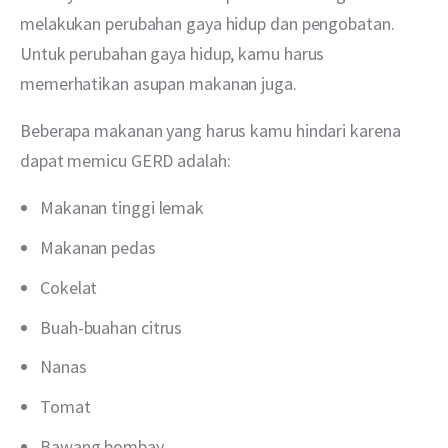
melakukan perubahan gaya hidup dan pengobatan. 
Untuk perubahan gaya hidup, kamu harus 
memerhatikan asupan makanan juga.
Beberapa makanan yang harus kamu hindari karena 
dapat memicu GERD adalah:
Makanan tinggi lemak
Makanan pedas
Cokelat
Buah-buahan citrus
Nanas
Tomat
Bawang bombay