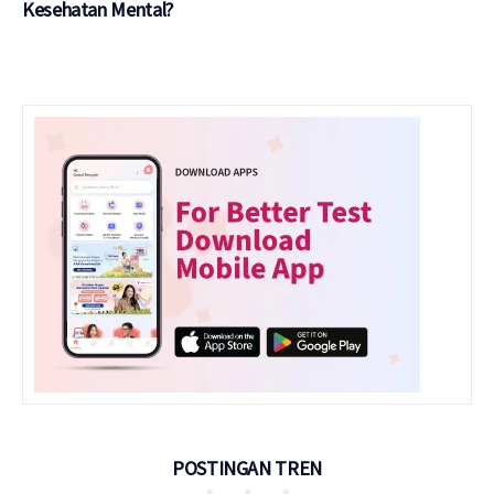
Kesehatan Mental?
POSTINGAN TREN