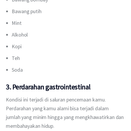
Bawang putih
Mint
Alkohol
Kopi
Teh
Soda
3. Perdarahan gastrointestinal
Kondisi ini terjadi di saluran pencernaan kamu. 
Perdarahan yang kamu alami bisa terjadi dalam 
jumlah yang minim hingga yang mengkhawatirkan dan 
membahayakan hidup.