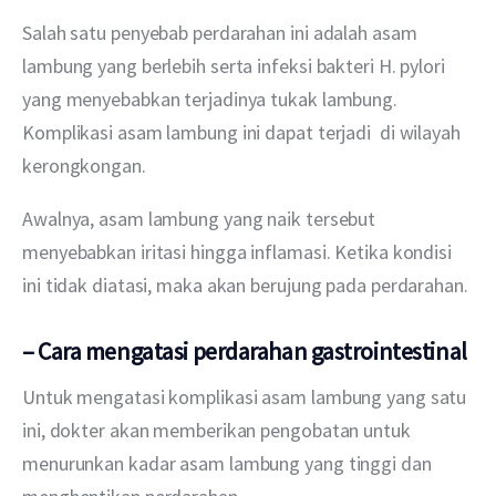
Salah satu penyebab perdarahan ini adalah asam 
lambung yang berlebih serta infeksi bakteri H. pylori 
yang menyebabkan terjadinya tukak lambung. 
Komplikasi asam lambung ini dapat terjadi  di wilayah 
kerongkongan.
Awalnya, asam lambung yang naik tersebut 
menyebabkan iritasi hingga inflamasi. Ketika kondisi 
ini tidak diatasi, maka akan berujung pada perdarahan.
– Cara mengatasi perdarahan gastrointestinal
Untuk mengatasi komplikasi asam lambung yang satu 
ini, dokter akan memberikan pengobatan untuk 
menurunkan kadar asam lambung yang tinggi dan 