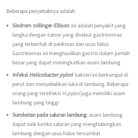
Beberapa penyebabnya adalah:
Sindrom zollinger-Ellison
: ini adalah penyakit yang
langka dengan tumor yang disebut gastrinomas
yang terbentuk di pankreas dan usus halus.
Gastrinomas ini menghasilkan gastrin dalam jumlah
besar yang dapat meningkatkan asam lambung
Infeksi
Helicobacter pylori
: bakteri ini berkumpul di
perut dan menyebabkan luka di lambung. Beberapa
orang yang terinfeksi
H.pylori
juga memiliki asam
lambung yang tinggi
Sumbatan pada saluran lambung
: asam lambung
dapat naik ketika saluran yang menghubungkan
lambung dengan usus halus tersumbat