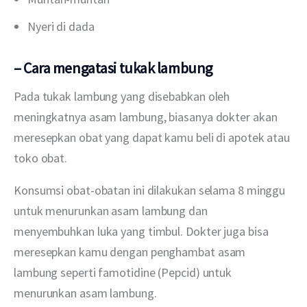
Nyeri di dada
– Cara mengatasi tukak lambung
Pada tukak lambung yang disebabkan oleh 
meningkatnya asam lambung, biasanya dokter akan 
meresepkan obat yang dapat kamu beli di apotek atau 
toko obat.
Konsumsi obat-obatan ini dilakukan selama 8 minggu 
untuk menurunkan asam lambung dan 
menyembuhkan luka yang timbul. Dokter juga bisa 
meresepkan kamu dengan penghambat asam 
lambung seperti famotidine (Pepcid) untuk 
menurunkan asam lambung.