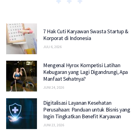
7 Hak Cuti Karyawan Swasta Startup &
Korporat di Indonesia
JULI 6, 2026
Mengenal Hyrox Kompetisi Latihan
Kebugaran yang Lagi Digandrungi, Apa
Manfaat Sehatnya?
JUNI 24, 2026
Digitalisasi Layanan Kesehatan
Perusahaan: Panduan untuk Bisnis yang
Ingin Tingkatkan Benefit Karyawan
JUNI 23, 2026