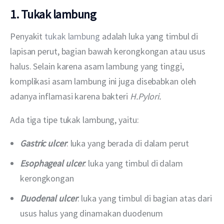
1. Tukak lambung
Penyakit 
tukak lambung
 adalah luka yang timbul di 
lapisan perut, bagian bawah kerongkongan atau usus 
halus. Selain karena asam lambung yang tinggi, 
komplikasi asam lambung ini juga disebabkan oleh 
adanya inflamasi karena bakteri 
H.Pylori.
Ada tiga tipe tukak lambung, yaitu:
Gastric ulcer
: luka yang berada di dalam perut
Esophageal ulcer
: luka yang timbul di dalam
kerongkongan
Duodenal ulcer
: luka yang timbul di bagian atas dari
usus halus yang dinamakan duodenum