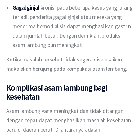
Gagal ginjal
kronis
: pada beberapa kasus yang jarang
terjadi, penderita gagal ginjal atau mereka yang
menerima hemodialisis dapat menghasilkan gastrin
dalam jumlah besar. Dengan demikian, produksi
asam lambung pun meningkat
Ketika masalah tersebut tidak segera diselesaikan, 
maka akan berujung pada komplikasi asam lambung.
Komplikasi asam lambung bagi
kesehatan
Asam lambung yang meningkat dan tidak ditangani 
dengan cepat dapat menghasilkan masalah kesehatan 
baru di daerah perut. Di antaranya adalah: