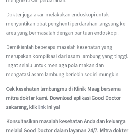
menghentikan perdarahan.
Dokter juga akan melakukan endoskopi untuk 
menyuntikan obat penghenti perdarahan langsung ke 
area yang bermasalah dengan bantuan endoskopi.
Demikianlah beberapa masalah kesehatan yang 
merupakan komplikasi dari asam lambung yang tinggi. 
Ingat selalu untuk menjaga pola makan dan 
mengatasi asam lambung berlebih sedini mungkin.
Cek kesehatan lambungmu di Klinik Maag bersama 
mitra dokter kami. Download aplikasi Good Doctor 
sekarang, klik 
link
 ini ya!
Konsultasikan masalah kesehatan Anda dan keluarga 
melalui Good Doctor dalam layanan 24/7. Mitra dokter 