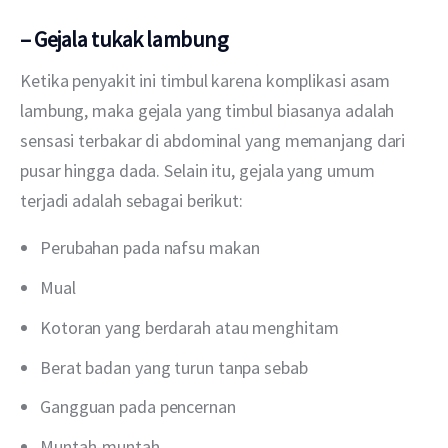
– Gejala tukak lambung
Ketika penyakit ini timbul karena komplikasi asam 
lambung, maka gejala yang timbul biasanya adalah 
sensasi terbakar di abdominal yang memanjang dari 
pusar hingga dada. Selain itu, gejala yang umum 
terjadi adalah sebagai berikut:
Perubahan pada nafsu makan
Mual
Kotoran yang berdarah atau menghitam
Berat badan yang turun tanpa sebab
Gangguan pada pencernan
Muntah-muntah