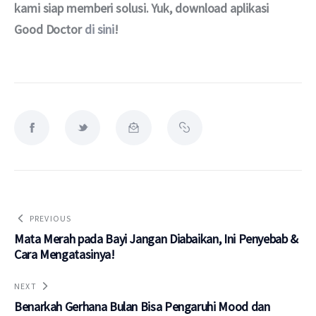
kami siap memberi solusi. Yuk, download aplikasi 
Good Doctor 
di sini
!
PREVIOUS
Mata Merah pada Bayi Jangan Diabaikan, Ini Penyebab &
Cara Mengatasinya!
NEXT
Benarkah Gerhana Bulan Bisa Pengaruhi Mood dan