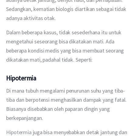
Sedangkan, kematian biologis diartikan sebagai tidak 
adanya aktivitas otak.
Dalam beberapa kasus, tidak sesederhana itu untuk 
mengetahui seseorang bisa dikatakan mati. Ada 
beberapa kondisi medis yang bisa membuat seorang 
dikatakan mati, padahal tidak. Seperti:
Hipotermia
Di mana tubuh mengalami penurunan suhu yang tiba-
tiba dan berpotensi menghasilkan dampak yang fatal. 
Biasanya disebabkan oleh paparan dingin yang 
berkepanjangan.
Hipotermia
 juga bisa menyebabkan detak jantung dan 