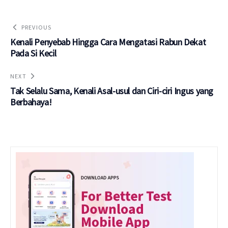
PREVIOUS
Kenali Penyebab Hingga Cara Mengatasi Rabun Dekat
Pada Si Kecil
NEXT
Tak Selalu Sama, Kenali Asal-usul dan Ciri-ciri Ingus yang
Berbahaya!