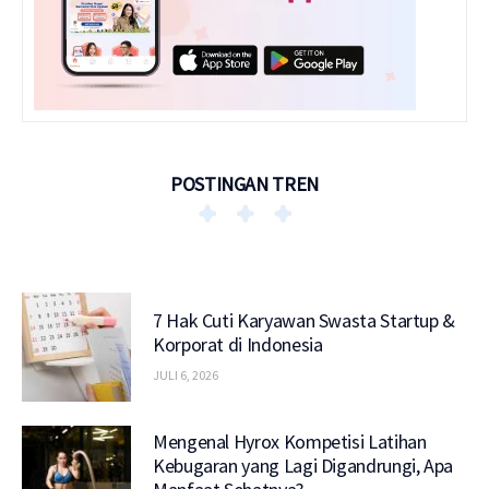
POSTINGAN TREN
7 Hak Cuti Karyawan Swasta Startup &
Korporat di Indonesia
JULI 6, 2026
Mengenal Hyrox Kompetisi Latihan
Kebugaran yang Lagi Digandrungi, Apa