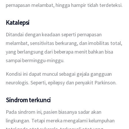
pernapasan melambat, hingga hampir tidah terdeteksi.
Katalepsi
Ditandai dengan keadaan seperti pernapasan 
melambat, sensitivitas berkurang, dan imobilitas total, 
yang berlangsung dari beberapa menit bahkan bisa 
sampai berminggu-minggu.
Kondisi ini dapat muncul sebagai gejala gangguan 
neurologis. Seperti, epilepsy dan penyakit Parkinson.
Sindrom terkunci
Pada sindrom ini, pasien biasanya sadar akan 
lingkungan. Tetapi mereka mengalami kelumpuhan 