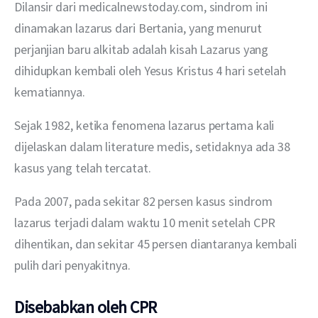
Dilansir dari medicalnewstoday.com, sindrom ini 
dinamakan lazarus dari Bertania, yang menurut 
perjanjian baru alkitab adalah kisah Lazarus yang 
dihidupkan kembali oleh Yesus Kristus 4 hari setelah 
kematiannya.
Sejak 1982, ketika fenomena lazarus pertama kali 
dijelaskan dalam literature medis, setidaknya ada 38 
kasus yang telah tercatat.
Pada 2007, pada sekitar 82 persen kasus sindrom 
lazarus terjadi dalam waktu 10 menit setelah CPR 
dihentikan, dan sekitar 45 persen diantaranya kembali 
pulih dari penyakitnya.
Disebabkan oleh CPR