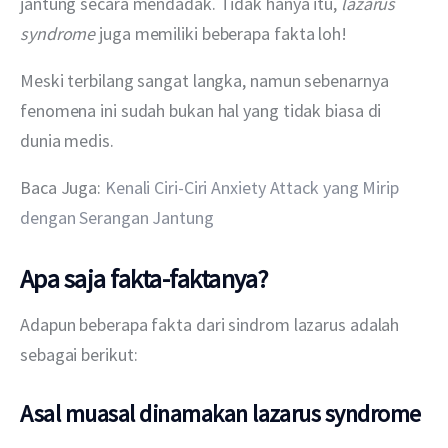
jantung secara mendadak. Tidak hanya itu, 
lazarus 
syndrome
 juga memiliki beberapa fakta loh!
Meski terbilang sangat langka, namun sebenarnya 
fenomena ini sudah bukan hal yang tidak biasa di 
dunia medis.
Baca Juga: 
Kenali Ciri-Ciri Anxiety Attack yang Mirip 
dengan Serangan Jantung
Apa saja fakta-faktanya?
Adapun beberapa fakta dari sindrom lazarus adalah 
sebagai berikut:
Asal muasal dinamakan lazarus syndrome