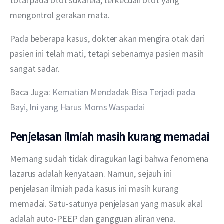
total pada otot sukarela, terkecuali otot yang 
mengontrol gerakan mata.
Pada beberapa kasus, dokter akan mengira otak dari 
pasien ini telah mati, tetapi sebenarnya pasien masih 
sangat sadar.
Baca Juga: 
Kematian Mendadak Bisa Terjadi pada 
Bayi, Ini yang Harus Moms Waspadai
Penjelasan ilmiah masih kurang memadai
Memang sudah tidak diragukan lagi bahwa fenomena 
lazarus adalah kenyataan. Namun, sejauh ini 
penjelasan ilmiah pada kasus ini masih kurang 
memadai. Satu-satunya penjelasan yang masuk akal 
adalah auto-PEEP dan gangguan aliran vena.