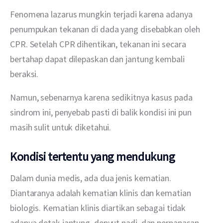
Fenomena lazarus mungkin terjadi karena adanya 
penumpukan tekanan di dada yang disebabkan oleh 
CPR. Setelah CPR dihentikan, tekanan ini secara 
bertahap dapat dilepaskan dan jantung kembali 
beraksi.
Namun, sebenarnya karena sedikitnya kasus pada 
sindrom ini, penyebab pasti di balik kondisi ini pun 
masih sulit untuk diketahui.
Kondisi tertentu yang mendukung
Dalam dunia medis, ada dua jenis kematian. 
Diantaranya adalah kematian klinis dan kematian 
biologis. Kematian klinis diartikan sebagai tidak 
adanya detak jantung, denyut nadi, dan pernapasan. 