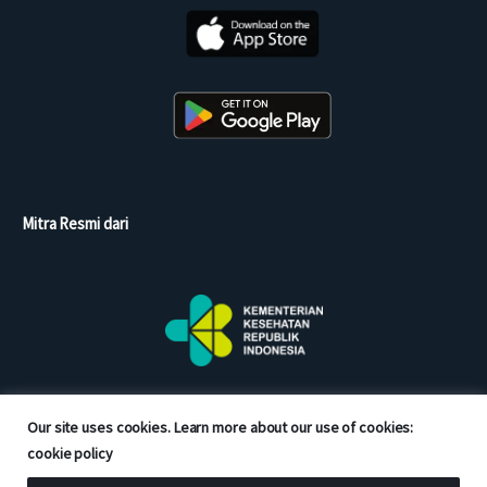
Mitra Resmi dari
Our site uses cookies. Learn more about our use of cookies:
cookie policy