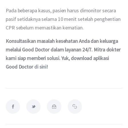
Pada beberapa kasus, pasien harus dimonitor secara 
pasif setidaknya selama 10 menit setelah penghentian 
CPR sebelum memastikan kematian.
Konsultasikan masalah kesehatan Anda dan keluarga 
melalui Good Doctor dalam layanan 24/7. Mitra dokter 
kami siap memberi solusi. Yuk, download aplikasi 
Good Doctor 
di sini
!