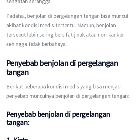
sengatan serangga.
Padahal, benjolan di pergelangan tangan bisa muncul 
akibat kondisi medis tertentu. Namun, benjolan 
tersebut lebih sering bersifat jinak atau non-kanker 
sehingga tidak berbahaya.
Penyebab benjolan di pergelangan
tangan
Berikut beberapa kondisi medis yang bisa menjadi 
penyebab munculnya benjolan di pergelangan tangan:
Penyebab benjolan di pergelangan
tangan: