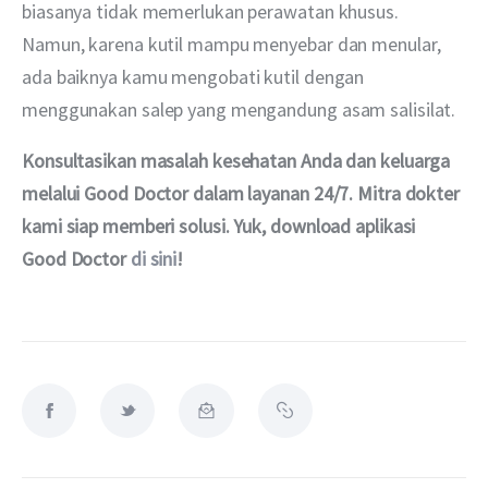
biasanya tidak memerlukan perawatan khusus. 
Namun, karena kutil mampu menyebar dan menular, 
ada baiknya kamu mengobati kutil dengan 
menggunakan salep yang mengandung asam salisilat.
Konsultasikan masalah kesehatan Anda dan keluarga 
melalui Good Doctor dalam layanan 24/7. Mitra dokter 
kami siap memberi solusi. Yuk, download aplikasi 
Good Doctor 
di sini
!