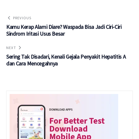
PREVIOUS
Kamu Kerap Alami Diare? Waspada Bisa Jadi Ciri-Ciri
Sindrom Iritasi Usus Besar
NEXT
Sering Tak Disadari, Kenali Gejala Penyakit Hepatitis A
dan Cara Mencegahnya