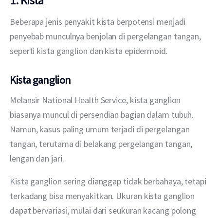
1. Kista
Beberapa jenis penyakit kista berpotensi menjadi 
penyebab munculnya benjolan di pergelangan tangan, 
seperti kista ganglion dan kista epidermoid.
Kista ganglion
Melansir National Health Service, kista ganglion 
biasanya muncul di persendian bagian dalam tubuh. 
Namun, kasus paling umum terjadi di pergelangan 
tangan, terutama di belakang pergelangan tangan, 
lengan dan jari.
Kista 
ganglion sering dianggap tidak berbahaya, tetapi 
terkadang bisa menyakitkan. Ukuran kista ganglion 
dapat bervariasi, mulai dari seukuran kacang polong 