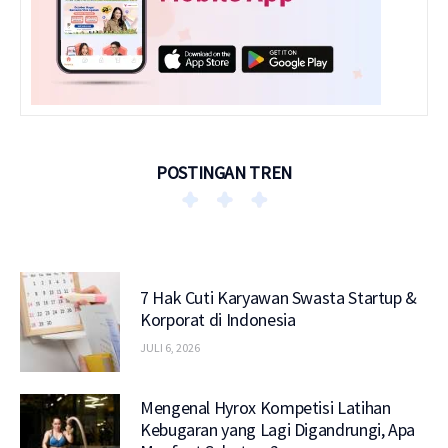
POSTINGAN TREN
7 Hak Cuti Karyawan Swasta Startup &
Korporat di Indonesia
JULI 6, 2026
Mengenal Hyrox Kompetisi Latihan
Kebugaran yang Lagi Digandrungi, Apa