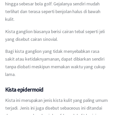
hingga sebesar bola golf. Gejalanya sendiri mudah 
terlihat dan terasa seperti benjolan halus di bawah 
kulit.
Kista ganglion biasanya berisi cairan tebal seperti jeli 
yang disebut cairan sinovial.
Bagi kista ganglion yang tidak menyebabkan rasa 
sakit atau ketidaknyamanan, dapat dibiarkan sendiri 
tanpa diobati meskipun memakan waktu yang cukup 
lama.
Kista epidermoid
Kista ini merupakan jenis kista kulit yang paling umum 
terjadi. Jenis ini juga disebut sebaceous ini ditandai 