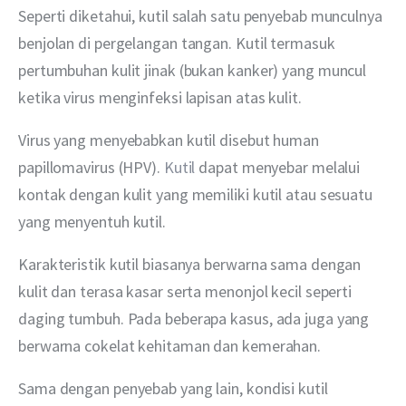
Seperti diketahui, kutil salah satu penyebab munculnya 
benjolan di pergelangan tangan. Kutil termasuk 
pertumbuhan kulit jinak (bukan kanker) yang muncul 
ketika virus menginfeksi lapisan atas kulit.
Virus yang menyebabkan kutil disebut human 
papillomavirus (HPV). 
Kutil 
dapat menyebar melalui 
kontak dengan kulit yang memiliki kutil atau sesuatu 
yang menyentuh kutil.
Karakteristik kutil biasanya berwarna sama dengan 
kulit dan terasa kasar serta menonjol kecil seperti 
daging tumbuh. Pada beberapa kasus, ada juga yang 
berwarna cokelat kehitaman dan kemerahan.
Sama dengan penyebab yang lain, kondisi kutil 