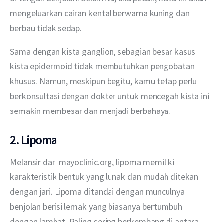
mengeluarkan cairan kental berwarna kuning dan 
berbau tidak sedap.
Sama dengan kista ganglion, sebagian besar kasus 
kista epidermoid tidak membutuhkan pengobatan 
khusus. Namun, meskipun begitu, kamu tetap perlu 
berkonsultasi dengan dokter untuk mencegah kista ini 
semakin membesar dan menjadi berbahaya.
2. Lipoma
Melansir dari mayoclinic.org, lipoma memiliki 
karakteristik bentuk yang lunak dan mudah ditekan 
dengan jari. Lipoma ditandai dengan munculnya 
benjolan berisi lemak yang biasanya bertumbuh 
dengan lambat. Paling sering berkembang di antara 