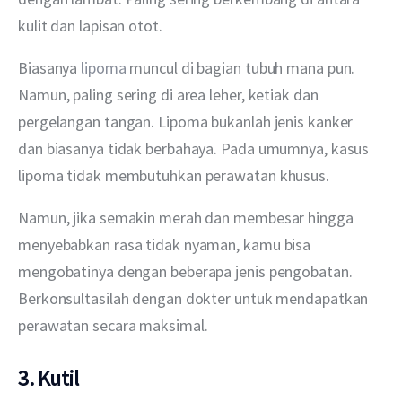
kulit dan lapisan otot.
Biasanya 
lipoma 
muncul di bagian tubuh mana pun. 
Namun, paling sering di area leher, ketiak dan 
pergelangan tangan. Lipoma bukanlah jenis kanker 
dan biasanya tidak berbahaya. Pada umumnya, kasus 
lipoma tidak membutuhkan perawatan khusus.
Namun, jika semakin merah dan membesar hingga 
menyebabkan rasa tidak nyaman, kamu bisa 
mengobatinya dengan beberapa jenis pengobatan. 
Berkonsultasilah dengan dokter untuk mendapatkan 
perawatan secara maksimal.
3. Kutil