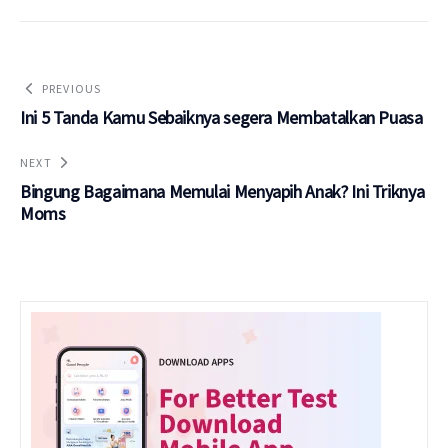
PREVIOUS
Ini 5 Tanda Kamu Sebaiknya segera Membatalkan Puasa
NEXT
Bingung Bagaimana Memulai Menyapih Anak? Ini Triknya
Moms