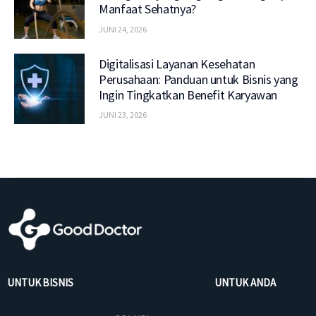
Manfaat Sehatnya?
JUNI 24, 2026
Digitalisasi Layanan Kesehatan
Perusahaan: Panduan untuk Bisnis yang
Ingin Tingkatkan Benefit Karyawan
JUNI 23, 2026
UNTUK BISNIS
UNTUK ANDA