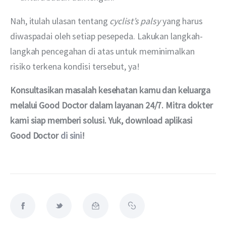
Nah, itulah ulasan tentang 
cyclist’s palsy 
yang harus 
diwaspadai oleh setiap pesepeda. Lakukan langkah-
langkah pencegahan di atas untuk meminimalkan 
risiko terkena kondisi tersebut, ya!
Konsultasikan masalah kesehatan kamu dan keluarga 
melalui Good Doctor dalam layanan 24/7. Mitra dokter 
kami siap memberi solusi. Yuk, download aplikasi 
Good Doctor 
di sini
!