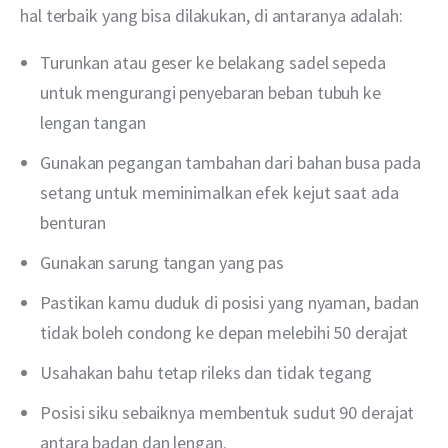
hal terbaik yang bisa dilakukan, di antaranya adalah:
Turunkan atau geser ke belakang sadel sepeda
untuk mengurangi penyebaran beban tubuh ke
lengan tangan
Gunakan pegangan tambahan dari bahan busa pada
setang untuk meminimalkan efek kejut saat ada
benturan
Gunakan sarung tangan yang pas
Pastikan kamu duduk di posisi yang nyaman, badan
tidak boleh condong ke depan melebihi 50 derajat
Usahakan bahu tetap rileks dan tidak tegang
Posisi siku sebaiknya membentuk sudut 90 derajat
antara badan dan lengan.