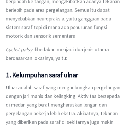
berpindah ke tangan, mengakibatkan adanya tekanan 
berlebih pada area pergelangan. Semua itu dapat 
menyebabkan neuropraksia, yaitu gangguan pada 
sistem saraf tepi di mana ada penurunan fungsi 
motorik dan sensorik sementara.
Cyclist palsy 
dibedakan menjadi dua jenis utama 
berdasarkan lokasinya, yaitu:
1. Kelumpuhan saraf ulnar
Ulnar adalah saraf yang menghubungkan pergelangan 
dengan jari manis dan kelingking. Aktivitas bersepeda 
di medan yang berat mengharuskan lengan dan 
pergelangan bekerja lebih ekstra. Akibatnya, tekanan 
yang diberikan pada saraf di sekitarnya juga makin 