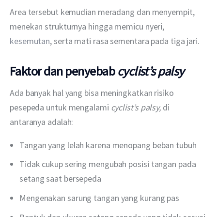
Area tersebut kemudian meradang dan menyempit, 
menekan strukturnya hingga memicu nyeri, 
kesemutan
, serta mati rasa sementara pada tiga jari.
Faktor dan penyebab
cyclist’s palsy
Ada banyak hal yang bisa meningkatkan risiko 
pesepeda untuk mengalami 
cyclist’s palsy, 
di 
antaranya adalah:
Tangan yang lelah karena menopang beban tubuh
Tidak cukup sering mengubah posisi tangan pada
setang saat bersepeda
Mengenakan sarung tangan yang kurang pas