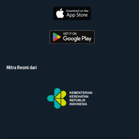
Mitra Resmi dari