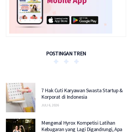
POSTINGAN TREN
7 Hak Cuti Karyawan Swasta Startup &
Korporat di Indonesia
JULI 6, 2026
Mengenal Hyrox Kompetisi Latihan
Kebugaran yang Lagi Digandrungi, Apa