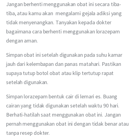
Jangan berhenti menggunakan obat ini secara tiba-
tiba, atau kamu akan  mengalami gejala adiksi yang 
tidak menyenangkan. Tanyakan kepada dokter 
bagaimana cara berhenti menggunakan lorazepam 
dengan aman.
Simpan obat ini setelah digunakan pada suhu kamar 
jauh dari kelembapan dan panas matahari. Pastikan 
supaya tutup botol obat atau klip tertutup rapat 
setelah digunakan.
Simpan lorazepam bentuk cair di lemari es. Buang 
cairan yang tidak digunakan setelah waktu 90 hari. 
Berhati-hatilah saat menggunakan obat ini. Jangan 
pernah menggunakan obat ini dengan tidak benar atau 
tanpa resep dokter.