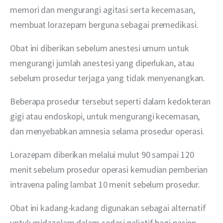
memori dan mengurangi agitasi serta kecemasan, 
membuat lorazepam berguna sebagai premedikasi.
Obat ini diberikan sebelum anestesi umum untuk 
mengurangi jumlah anestesi yang diperlukan, atau 
sebelum prosedur terjaga yang tidak menyenangkan.
Beberapa prosedur tersebut seperti dalam kedokteran 
gigi atau endoskopi, untuk mengurangi kecemasan, 
dan menyebabkan amnesia selama prosedur operasi.
Lorazepam diberikan melalui mulut 90 sampai 120 
menit sebelum prosedur operasi kemudian pemberian 
intravena paling lambat 10 menit sebelum prosedur.
Obat ini kadang-kadang digunakan sebagai alternatif 
untuk midazolam dalam sedasi paliatif bagi pasien 