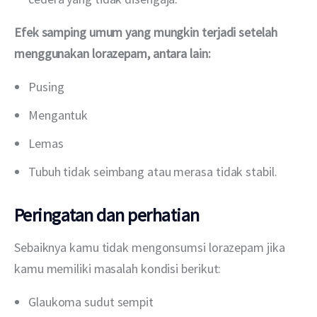
Efek samping umum yang mungkin terjadi setelah 
menggunakan lorazepam, antara lain:
Pusing
Mengantuk
Lemas
Tubuh tidak seimbang atau merasa tidak stabil.
Peringatan dan perhatian
Sebaiknya kamu tidak mengonsumsi lorazepam jika 
kamu memiliki masalah kondisi berikut:
Glaukoma sudut sempit