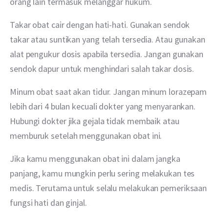
orang lain termasuk melanggar hukum.
Takar obat cair dengan hati-hati. Gunakan sendok 
takar atau suntikan yang telah tersedia. Atau gunakan 
alat pengukur dosis apabila tersedia. Jangan gunakan 
sendok dapur untuk menghindari salah takar dosis.
Minum obat saat akan tidur. Jangan minum lorazepam 
lebih dari 4 bulan kecuali dokter yang menyarankan. 
Hubungi dokter jika gejala tidak membaik atau 
memburuk setelah menggunakan obat ini.
Jika kamu menggunakan obat ini dalam jangka 
panjang, kamu mungkin perlu sering melakukan tes 
medis. Terutama untuk selalu melakukan pemeriksaan 
fungsi hati dan ginjal.