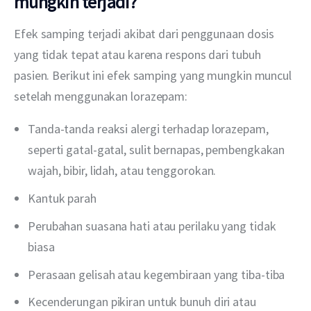
mungkin terjadi?
Efek samping terjadi akibat dari penggunaan dosis 
yang tidak tepat atau karena respons dari tubuh 
pasien. Berikut ini efek samping yang mungkin muncul 
setelah menggunakan lorazepam:
Tanda-tanda reaksi alergi terhadap lorazepam,
seperti gatal-gatal, sulit bernapas, pembengkakan
wajah, bibir, lidah, atau tenggorokan.
Kantuk parah
Perubahan suasana hati atau perilaku yang tidak
biasa
Perasaan gelisah atau kegembiraan yang tiba-tiba
Kecenderungan pikiran untuk bunuh diri atau