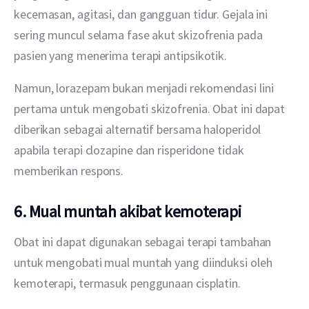
kecemasan, agitasi, dan gangguan tidur. Gejala ini 
sering muncul selama fase akut skizofrenia pada 
pasien yang menerima terapi antipsikotik.
Namun, lorazepam bukan menjadi rekomendasi lini 
pertama untuk mengobati skizofrenia. Obat ini dapat 
diberikan sebagai alternatif bersama haloperidol 
apabila terapi clozapine dan risperidone tidak 
memberikan respons.
6. Mual muntah akibat kemoterapi
Obat ini dapat digunakan sebagai terapi tambahan 
untuk mengobati mual muntah yang diinduksi oleh 
kemoterapi, termasuk penggunaan cisplatin.