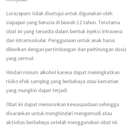
Lorazepam tidak disetujui untuk digunakan oleh 
siapapun yang berusia di bawah 12 tahun. Terutama 
obat ini yang tersedia dalam bentuk injeksi intravena 
dan intramuskular. Penggunaan untuk anak harus 
diberikan dengan pertimbangan dan perhitungan dosis 
yang cermat.
Hindari minum alkohol karena dapat meningkatkan 
risiko efek samping yang berbahaya atau kematian 
yang mungkin dapat terjadi.
Obat ini dapat menurunkan kewaspadaan sehingga 
disarankan untuk menghindari mengemudi atau 
aktivitas berbahaya setelah menggunakan obat ini.