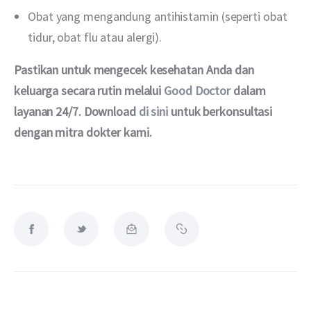
Obat yang mengandung antihistamin (seperti obat
tidur, obat flu atau alergi).
Pastikan untuk mengecek kesehatan Anda dan 
keluarga secara rutin melalui 
Good Doctor
 dalam 
layanan 24/7. Download 
di sini
 untuk berkonsultasi 
dengan mitra dokter kami.