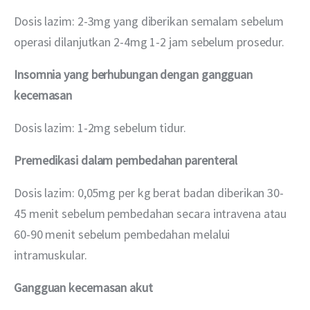
Dosis lazim: 2-3mg yang diberikan semalam sebelum 
operasi dilanjutkan 2-4mg 1-2 jam sebelum prosedur.
Insomnia yang berhubungan dengan gangguan 
kecemasan
Dosis lazim: 1-2mg sebelum tidur.
Premedikasi dalam pembedahan
parenteral
Dosis lazim: 0,05mg per kg berat badan diberikan 30-
45 menit sebelum pembedahan secara intravena atau 
60-90 menit sebelum pembedahan melalui 
intramuskular.
Gangguan kecemasan akut