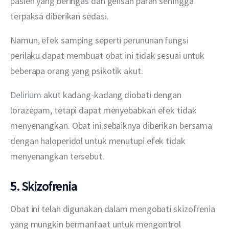
pasien yang beringas dan gelisah parah sehingga 
terpaksa diberikan sedasi.
Namun, efek samping seperti perununan fungsi 
perilaku dapat membuat obat ini tidak sesuai untuk 
beberapa orang yang psikotik akut.
Delirium
 akut kadang-kadang diobati dengan 
lorazepam, tetapi dapat menyebabkan efek tidak 
menyenangkan. Obat ini sebaiknya diberikan bersama 
dengan haloperidol untuk menutupi efek tidak 
menyenangkan tersebut.
5. Skizofrenia
Obat ini telah digunakan dalam mengobati skizofrenia 
yang mungkin bermanfaat untuk mengontrol 