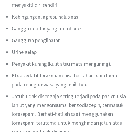
menyakiti diri sendiri
Kebingungan, agresi, halusinasi
Gangguan tidur yang memburuk
Gangguan penglihatan
Urine gelap
Penyakit kuning (kulit atau mata menguning).
Efek sedatif lorazepam bisa bertahan lebih lama
pada orang dewasa yang lebih tua.
Jatuh tidak disengaja sering terjadi pada pasien usia
lanjut yang mengonsumsi benzodiazepin, termasuk
lorazepam. Berhati-hatilah saat menggunakan
lorazepam terutama untuk menghindari jatuh atau
cedera yang tidak disengaja.