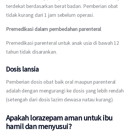
terdekat berdasarkan berat badan. Pemberian obat 
tidak kurang dari 1 jam sebelum operasi.
Premedikasi dalam pembedahan
parenteral
Premedikasi parenteral untuk anak usia di bawah 12 
tahun tidak disarankan.
Dosis lansia
Pemberian dosis obat baik oral maupun parenteral 
adalah dengan mengurangi ke dosis yang lebih rendah 
(setengah dari dosis lazim dewasa natau kurang).
Apakah lorazepam aman untuk ibu
hamil dan menyusui?