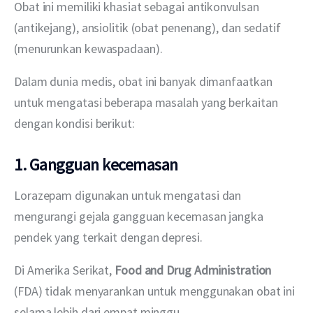
Obat ini memiliki khasiat sebagai antikonvulsan 
(antikejang), ansiolitik (obat penenang), dan sedatif 
(menurunkan kewaspadaan).
Dalam dunia medis, obat ini banyak dimanfaatkan 
untuk mengatasi beberapa masalah yang berkaitan 
dengan kondisi berikut:
1. Gangguan kecemasan
Lorazepam digunakan untuk mengatasi dan 
mengurangi gejala gangguan kecemasan jangka 
pendek yang terkait dengan depresi.
Di Amerika Serikat, 
Food and Drug Administration 
(FDA) tidak menyarankan untuk menggunakan obat ini 
selama lebih dari empat minggu.