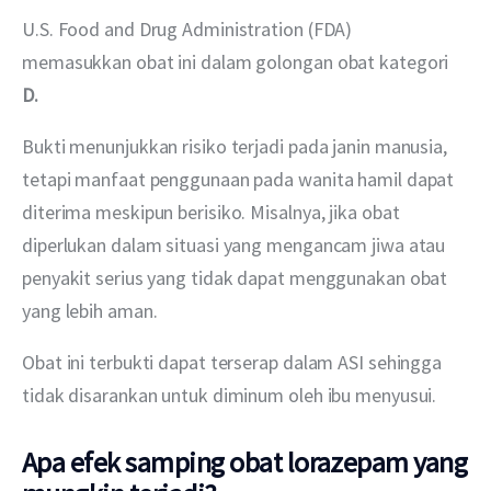
U.S. Food and Drug Administration (FDA) 
memasukkan obat ini dalam golongan obat kategori 
D.
Bukti menunjukkan risiko terjadi pada janin manusia, 
tetapi manfaat penggunaan pada wanita hamil dapat 
diterima meskipun berisiko. Misalnya, jika obat 
diperlukan dalam situasi yang mengancam jiwa atau 
penyakit serius yang tidak dapat menggunakan obat 
yang lebih aman.
Obat ini terbukti dapat terserap dalam ASI sehingga 
tidak disarankan untuk diminum oleh ibu menyusui.
Apa efek samping obat lorazepam yang