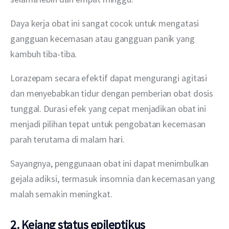
Daya kerja obat ini sangat cocok untuk mengatasi 
gangguan kecemasan atau gangguan panik yang 
kambuh tiba-tiba.
Lorazepam secara efektif dapat mengurangi agitasi 
dan menyebabkan tidur dengan pemberian obat dosis 
tunggal. Durasi efek yang cepat menjadikan obat ini 
menjadi pilihan tepat untuk pengobatan kecemasan 
parah terutama di malam hari.
Sayangnya, penggunaan obat ini dapat menimbulkan 
gejala adiksi, termasuk insomnia dan kecemasan yang 
malah semakin meningkat.
2. Kejang status epileptikus