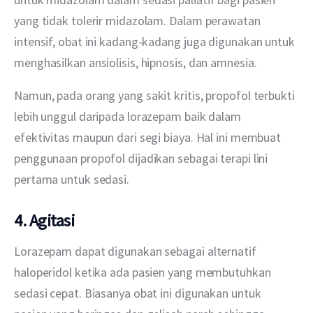
yang tidak tolerir midazolam. Dalam perawatan 
intensif, obat ini kadang-kadang juga digunakan untuk 
menghasilkan ansiolisis, hipnosis, dan amnesia.
Namun, pada orang yang sakit kritis, propofol terbukti 
lebih unggul daripada lorazepam baik dalam 
efektivitas maupun dari segi biaya. Hal ini membuat 
penggunaan propofol dijadikan sebagai terapi lini 
pertama untuk sedasi.
4. Agitasi
Lorazepam dapat digunakan sebagai alternatif 
haloperidol ketika ada pasien yang membutuhkan 
sedasi cepat. Biasanya obat ini digunakan untuk 