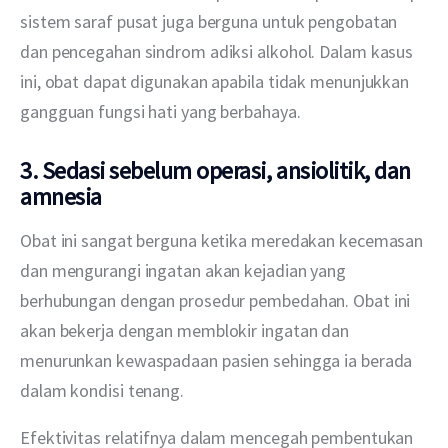
sistem saraf pusat juga berguna untuk pengobatan 
dan pencegahan sindrom adiksi alkohol. Dalam kasus 
ini, obat dapat digunakan apabila tidak menunjukkan 
gangguan fungsi hati yang berbahaya.
3. Sedasi sebelum operasi, ansiolitik, dan
amnesia
Obat ini sangat berguna ketika meredakan kecemasan 
dan mengurangi ingatan akan kejadian yang 
berhubungan dengan prosedur pembedahan. Obat ini 
akan bekerja dengan memblokir ingatan dan 
menurunkan kewaspadaan pasien sehingga ia berada 
dalam kondisi tenang.
Efektivitas relatifnya dalam mencegah pembentukan 