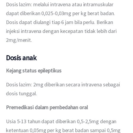
Dosis lazim: melalui intravena atau intramuskular 
dapat diberikan 0,025-0,03mg per kg berat badan. 
Dosis dapat diulangi tiap 6 jam bila perlu. Berikan 
injeksi intravena dengan kecepatan tidak lebih dari 
2mg/menit.
Dosis anak
Kejang status epileptikus
Dosis lazim: 2mg diberikan secara intravena sebagai 
dosis tunggal.
Premedikasi dalam pembedahan
oral
Usia 5-13 tahun dapat diberikan 0,5-2,5mg dengan 
ketentuan 0,05mg per kg berat badan sampai 0,5mg 