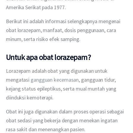
Amerika Serikat pada 1977.
Berikut ini adalah informasi selengkapnya mengenai 
obat lorazepam, manfaat, dosis penggunaan, cara 
minum, serta risiko efek samping.
Untuk apa obat lorazepam?
Lorazepam adalah obat yang digunakan untuk 
mengatasi 
gangguan kecemasan
, gangguan tidur, 
kejang status epileptikus, serta mual muntah yang 
diinduksi kemoterapi.
Obat ini juga digunakan dalam proses operasi sebagai 
obat sedasi yang bekerja dengan menekan ingatan 
rasa sakit dan menenangkan pasien.