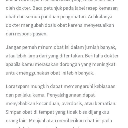
oleh dokter. Baca petunjuk pada label resep kemasan 
obat dan semua panduan pengobatan. Adakalanya 
dokter mengubah dosis obat karena menyesuaikan 
dari respons pasien.
Jangan pernah minum obat ini dalam jumlah banyak, 
atau lebih lama dari yang ditentukan. Beritahu dokter 
apabila kamu merasakan dorongan yang meningkat 
untuk menggunakan obat ini lebih banyak.
Lorazepam mungkin dapat memengaruhi kebiasaan 
dan perilaku kamu. Penyalahgunaan dapat 
menyebabkan kecanduan, overdosis, atau kematian. 
Simpan obat di tempat yang tidak bisa dijangkau 
orang lain. Menjual atau memberikan obat ini pada 