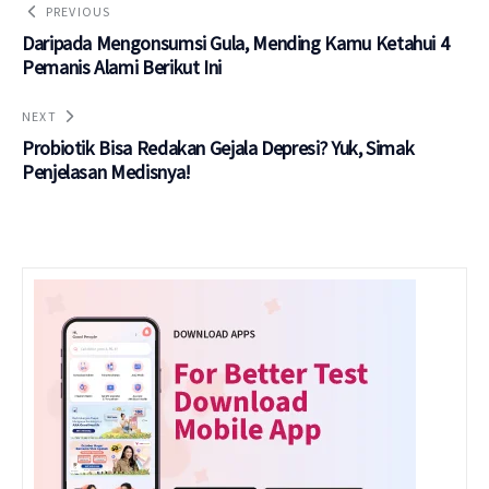
PREVIOUS
Daripada Mengonsumsi Gula, Mending Kamu Ketahui 4
Pemanis Alami Berikut Ini
NEXT
Probiotik Bisa Redakan Gejala Depresi? Yuk, Simak
Penjelasan Medisnya!