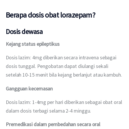
Berapa dosis obat lorazepam?
Dosis dewasa
Kejang status epileptikus
Dosis lazim: 4mg diberikan secara intravena sebagai 
dosis tunggal. Pengobatan dapat diulangi sekali 
setelah 10-15 menit bila kejang berlanjut atau kambuh.
Gangguan kecemasan
Dosis lazim: 1-4mg per hari diberikan sebagai obat oral 
dalam dosis terbagi selama 2-4 minggu.
Premedikasi dalam pembedahan
secara oral