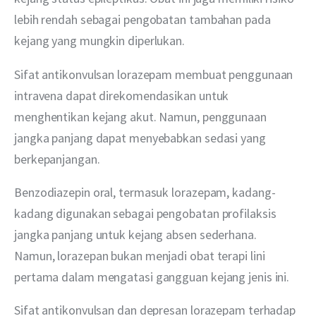
lebih rendah sebagai pengobatan tambahan pada 
kejang yang mungkin diperlukan.
Sifat antikonvulsan lorazepam membuat penggunaan 
intravena dapat direkomendasikan untuk 
menghentikan kejang akut. Namun, penggunaan  
jangka panjang dapat menyebabkan sedasi yang 
berkepanjangan.
Benzodiazepin oral, termasuk lorazepam, kadang-
kadang digunakan sebagai pengobatan profilaksis 
jangka panjang untuk kejang absen sederhana. 
Namun, lorazepan bukan menjadi obat terapi lini 
pertama dalam mengatasi gangguan kejang jenis ini.
Sifat antikonvulsan dan depresan lorazepam terhadap 