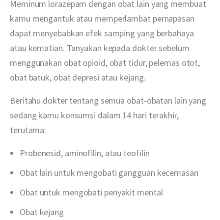
Meminum lorazepam dengan obat lain yang membuat 
kamu mengantuk atau memperlambat pernapasan 
dapat menyebabkan efek samping yang berbahaya 
atau kematian. Tanyakan kepada dokter sebelum 
menggunakan obat opioid, obat tidur, pelemas otot, 
obat batuk, obat depresi atau kejang.
Beritahu dokter tentang semua obat-obatan lain yang 
sedang kamu konsumsi dalam 14 hari terakhir, 
terutama:
Probenesid, aminofilin, atau teofilin
Obat lain untuk mengobati gangguan kecemasan
Obat untuk mengobati penyakit mental
Obat kejang