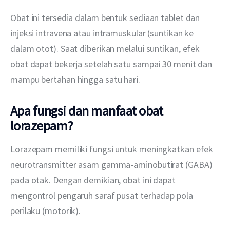
Obat ini tersedia dalam bentuk sediaan tablet dan 
injeksi intravena atau intramuskular (suntikan ke 
dalam otot). Saat diberikan melalui suntikan, efek 
obat dapat bekerja setelah satu sampai 30 menit dan 
mampu bertahan hingga satu hari.
Apa fungsi dan manfaat obat
lorazepam?
Lorazepam memiliki fungsi untuk meningkatkan efek 
neurotransmitter asam gamma-aminobutirat (GABA) 
pada otak. Dengan demikian, obat ini dapat 
mengontrol pengaruh saraf pusat terhadap pola 
perilaku (motorik).