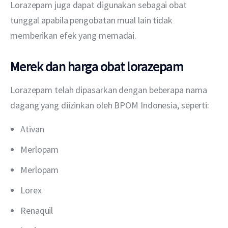
Lorazepam juga dapat digunakan sebagai obat 
tunggal apabila pengobatan mual lain tidak 
memberikan efek yang memadai.
Merek dan harga obat lorazepam
Lorazepam telah dipasarkan dengan beberapa nama 
dagang yang diizinkan oleh BPOM Indonesia, seperti:
Ativan
Merlopam
Merlopam
Lorex
Renaquil