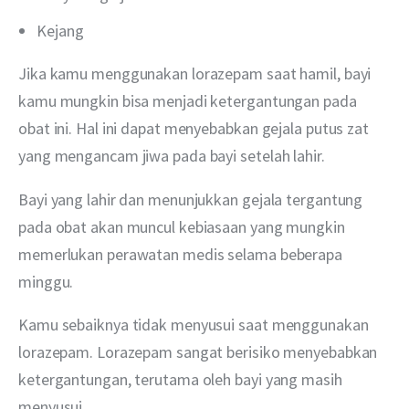
Kejang
Jika kamu menggunakan lorazepam saat hamil, bayi 
kamu mungkin bisa menjadi ketergantungan pada 
obat ini. Hal ini dapat menyebabkan gejala putus zat 
yang mengancam jiwa pada bayi setelah lahir.
Bayi yang lahir dan menunjukkan gejala tergantung 
pada obat akan muncul kebiasaan yang mungkin 
memerlukan perawatan medis selama beberapa 
minggu.
Kamu sebaiknya tidak menyusui saat menggunakan 
lorazepam. Lorazepam sangat berisiko menyebabkan 
ketergantungan, terutama oleh bayi yang masih 
menyusui.