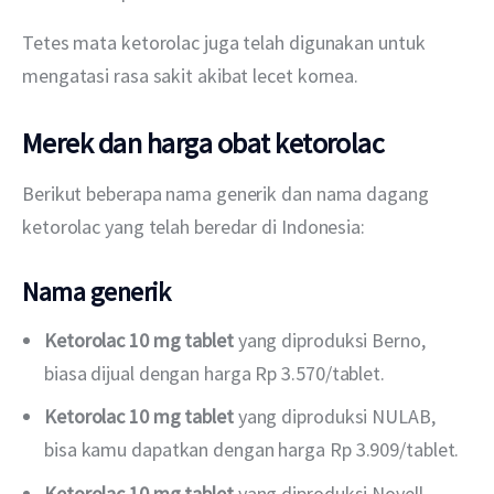
Tetes mata ketorolac juga telah digunakan untuk 
mengatasi rasa sakit akibat lecet kornea.
Merek dan harga obat ketorolac
Berikut beberapa nama generik dan nama dagang 
ketorolac yang telah beredar di Indonesia:
Nama generik
Ketorolac 10 mg tablet
yang diproduksi Berno,
biasa dijual dengan harga Rp 3.570/tablet.
Ketorolac 10 mg tablet
yang diproduksi NULAB,
bisa kamu dapatkan dengan harga Rp 3.909/tablet.
Ketorolac 10 mg tablet
yang diproduksi Novell