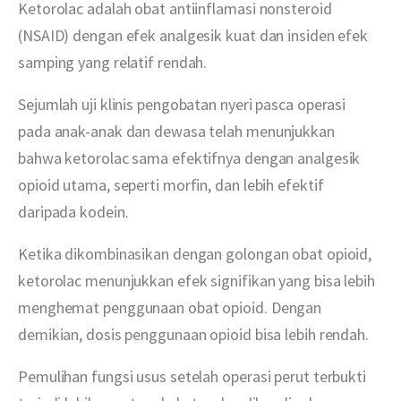
Ketorolac adalah obat antiinflamasi nonsteroid 
(NSAID) dengan efek analgesik kuat dan insiden efek 
samping yang relatif rendah.
Sejumlah uji klinis pengobatan nyeri pasca operasi 
pada anak-anak dan dewasa telah menunjukkan 
bahwa ketorolac sama efektifnya dengan analgesik 
opioid utama, seperti morfin, dan lebih efektif 
daripada kodein.
Ketika dikombinasikan dengan golongan obat opioid, 
ketorolac menunjukkan efek signifikan yang bisa lebih 
menghemat penggunaan obat opioid. Dengan 
demikian, dosis penggunaan opioid bisa lebih rendah.
Pemulihan fungsi usus setelah operasi perut terbukti 