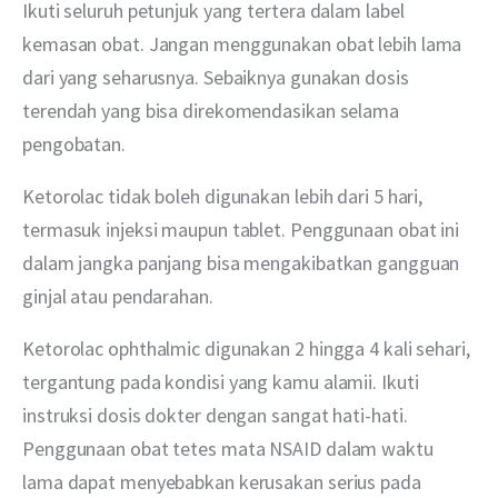
Ikuti seluruh petunjuk yang tertera dalam label 
kemasan obat. Jangan menggunakan obat lebih lama 
dari yang seharusnya. Sebaiknya gunakan dosis 
terendah yang bisa direkomendasikan selama 
pengobatan.
Ketorolac tidak boleh digunakan lebih dari 5 hari, 
termasuk injeksi maupun tablet. Penggunaan obat ini 
dalam jangka panjang bisa mengakibatkan gangguan 
ginjal atau pendarahan.
Ketorolac ophthalmic digunakan 2 hingga 4 kali sehari, 
tergantung pada kondisi yang kamu alamii. Ikuti 
instruksi dosis dokter dengan sangat hati-hati. 
Penggunaan obat tetes mata NSAID dalam waktu 
lama dapat menyebabkan kerusakan serius pada 