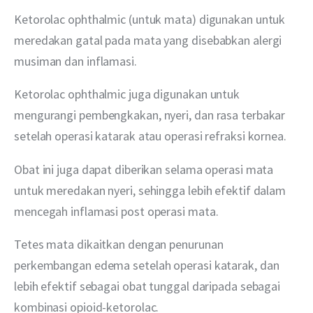
Ketorolac ophthalmic (untuk mata) digunakan untuk 
meredakan gatal pada mata yang disebabkan alergi 
musiman dan inflamasi.
Ketorolac ophthalmic juga digunakan untuk 
mengurangi pembengkakan, nyeri, dan rasa terbakar 
setelah operasi katarak atau operasi refraksi kornea.
Obat ini juga dapat diberikan selama operasi mata 
untuk meredakan nyeri, sehingga lebih efektif dalam 
mencegah inflamasi post operasi mata.
Tetes mata dikaitkan dengan penurunan 
perkembangan edema setelah operasi katarak, dan 
lebih efektif sebagai obat tunggal daripada sebagai 
kombinasi opioid-ketorolac.