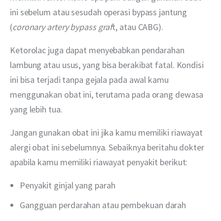
ini sebelum atau sesudah operasi bypass jantung 
(
coronary artery bypass graf
t, atau CABG).
Ketorolac juga dapat menyebabkan pendarahan 
lambung atau usus, yang bisa berakibat fatal. Kondisi 
ini bisa terjadi tanpa gejala pada awal kamu 
menggunakan obat ini, terutama pada orang dewasa 
yang lebih tua.
Jangan gunakan obat ini jika kamu memiliki riawayat 
alergi obat ini sebelumnya. Sebaiknya beritahu dokter 
apabila kamu memiliki riawayat penyakit berikut:
Penyakit ginjal yang parah
Gangguan perdarahan atau pembekuan darah