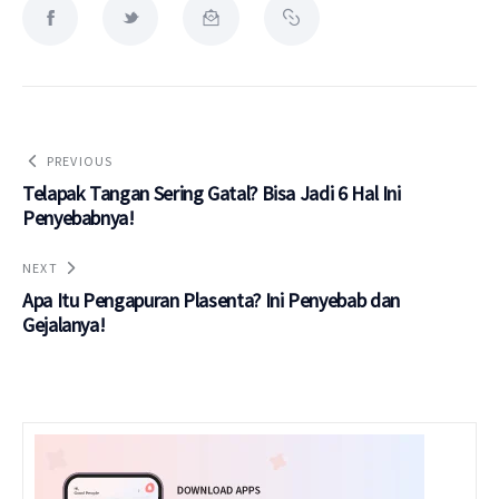
PREVIOUS
Telapak Tangan Sering Gatal? Bisa Jadi 6 Hal Ini
Penyebabnya!
NEXT
Apa Itu Pengapuran Plasenta? Ini Penyebab dan
Gejalanya!