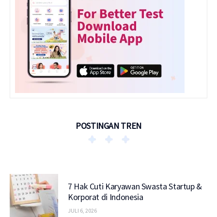
POSTINGAN TREN
7 Hak Cuti Karyawan Swasta Startup &
Korporat di Indonesia
JULI 6, 2026