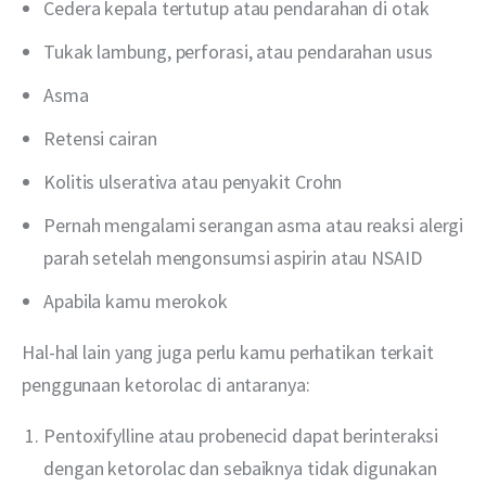
Cedera kepala tertutup atau pendarahan di otak
Tukak lambung, perforasi, atau pendarahan usus
Asma
Retensi cairan
Kolitis ulserativa atau penyakit Crohn
Pernah mengalami serangan asma atau reaksi alergi
parah setelah mengonsumsi aspirin atau NSAID
Apabila kamu merokok
Hal-hal lain yang juga perlu kamu perhatikan terkait 
penggunaan ketorolac di antaranya:
Pentoxifylline atau probenecid dapat berinteraksi
dengan ketorolac dan sebaiknya tidak digunakan