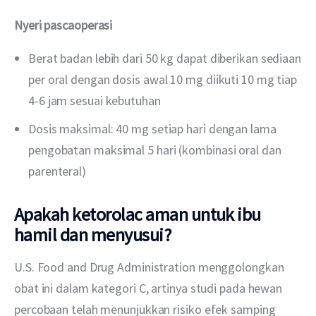
Nyeri pascaoperasi
Berat badan lebih dari 50 kg dapat diberikan sediaan
per oral dengan dosis awal 10 mg diikuti 10 mg tiap
4-6 jam sesuai kebutuhan
Dosis maksimal: 40 mg setiap hari dengan lama
pengobatan maksimal 5 hari (kombinasi oral dan
parenteral)
Apakah ketorolac aman untuk ibu
hamil dan menyusui?
U.S. Food and Drug Administration menggolongkan 
obat ini dalam kategori C,
artinya studi pada hewan 
percobaan telah menunjukkan risiko efek samping 