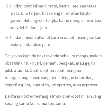
Hindari obat ini pada mata, kecuali sediaan tetes
mata. Bila terjadi, bilas dengan air atau larutan
garam. Hubungi dokter jika kamu mengalami iritasi
mata lebih dari 1 jam.
Hindari minum alkohol karena dapat meningkatkan
risiko pendarahan perut
Tanyakan kepada dokter Anda sebelum menggunakan 
obat lain untuk nyeri, demam, bengkak, atau gejala 
pilek atau flu. Obat-obat tersebut mungkin 
mengandung bahan yang mirip dengan ketorolac, 
seperti aspirin, 
ibuprofen
, ketoprofen, atau naproxen.
Beritahu dokter tentang semua obat-obatan lain yang 
sedang kamu konsumsi terutama: