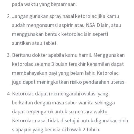
pada waktu yang bersamaan.
Jangan gunakan spray nasal ketorolac jika kamu
sudah mengonsumsi aspirin atau NSAID lain, atau
menggunakan bentuk ketorolac lain seperti
suntikan atau tablet.
Beritahu dokter apabila kamu hamil. Menggunakan
ketorolac selama 3 bulan terakhir kehamilan dapat
membahayakan bayi yang belum lahir. Ketorolac
juga dapat meningkatkan risiko pendarahan uterus.
Ketorolac dapat memengaruhi ovulasi yang
berkaitan dengan masa subur wanita sehingga
dapat terpengaruh untuk sementara waktu.
Ketorolac nasal tidak disetujui untuk digunakan oleh
siapapun yang berusia di bawah 2 tahun.