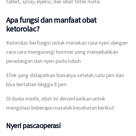
tablet, 
spray
, injeksi, dan obat tetes mata.
Apa fungsi dan manfaat obat
ketorolac?
Ketorolac berfungsi untuk menekan rasa nyeri dengan 
cara cara mengurangi hormon yang menyebabkan 
peradangan dan nyeri pada tubuh.
Efek yang didapatkan biasanya setelah satu jam dan 
bisa bertahan hingga 8 jam.
Di dunia medis, obat ini dimanfaatkan untuk 
mengatasi beberapa masalah kesehatan berikut:
Nyeri pascaoperasi