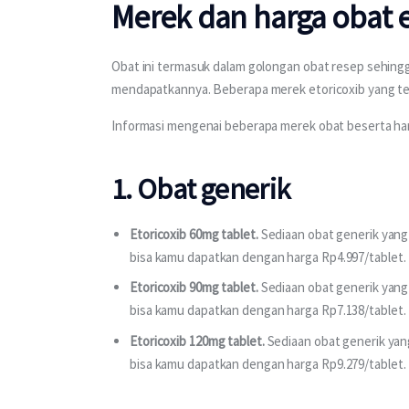
Merek dan harga obat e
Obat ini termasuk dalam golongan obat resep sehing
mendapatkannya. Beberapa merek etoricoxib yang telah
Informasi mengenai beberapa merek obat beserta harga
1. Obat generik
Etoricoxib 60mg tablet.
Sediaan obat generik yang 
bisa kamu dapatkan dengan harga Rp4.997/tablet.
Etoricoxib 90mg tablet.
Sediaan obat generik yang 
bisa kamu dapatkan dengan harga Rp7.138/tablet.
Etoricoxib 120mg tablet.
Sediaan obat generik yang
bisa kamu dapatkan dengan harga Rp9.279/tablet.