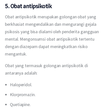
5. Obat antipsikotik
Obat antipsikotik merupakan golongan obat yang 
berkhasiat mengendalikan dan mengurangi gejala 
psikosis yang bisa dialami oleh penderita gangguan 
mental. Mengonsumsi obat antipsikotik tertentu 
dengan diazepam dapat meningkatkan risiko 
mengantuk.
Obat yang termasuk golongan antipsikotik di 
antaranya adalah:
Haloperidol.
Klorpromazin.
Quetiapine.