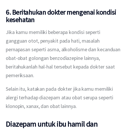
6. Beritahukan dokter mengenai kondisi
kesehatan
Jika kamu memiliki beberapa kondisi seperti 
gangguan otot, penyakit pada hati, masalah 
pernapasan seperti asma, alkoholisme dan kecanduan 
obat-obat golongan benzodiazepine lainnya, 
beritahukanlah hal-hal tersebut kepada dokter saat 
pemeriksaan.
Selain itu, katakan pada dokter jika kamu memiliki 
alergi terhadap diazepam atau obat serupa seperti 
klonopin, xanax, dan obat lainnya.
Diazepam untuk ibu hamil dan