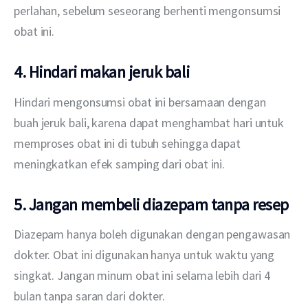
perlahan, sebelum seseorang berhenti mengonsumsi 
obat ini.
4. Hindari makan jeruk bali
Hindari mengonsumsi obat ini bersamaan dengan 
buah jeruk bali, karena dapat menghambat hari untuk 
memproses obat ini di tubuh sehingga dapat 
meningkatkan efek samping dari obat ini.
5. Jangan membeli diazepam tanpa resep
Diazepam hanya boleh digunakan dengan pengawasan 
dokter. Obat ini digunakan hanya untuk waktu yang 
singkat. Jangan minum obat ini selama lebih dari 4 
bulan tanpa saran dari dokter.