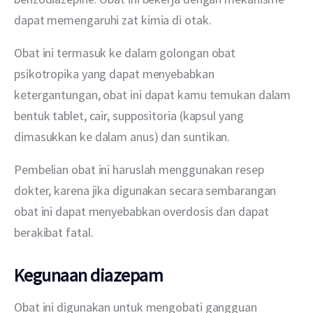
dapat memengaruhi zat kimia di otak.
Obat ini termasuk ke dalam golongan obat 
psikotropika yang dapat menyebabkan 
ketergantungan, obat ini dapat kamu temukan dalam 
bentuk tablet, cair, suppositoria (kapsul yang 
dimasukkan ke dalam anus) dan suntikan.
Pembelian obat ini haruslah menggunakan resep 
dokter, karena jika digunakan secara sembarangan 
obat ini dapat menyebabkan overdosis dan dapat 
berakibat fatal.
Kegunaan diazepam
Obat ini digunakan untuk mengobati gangguan 