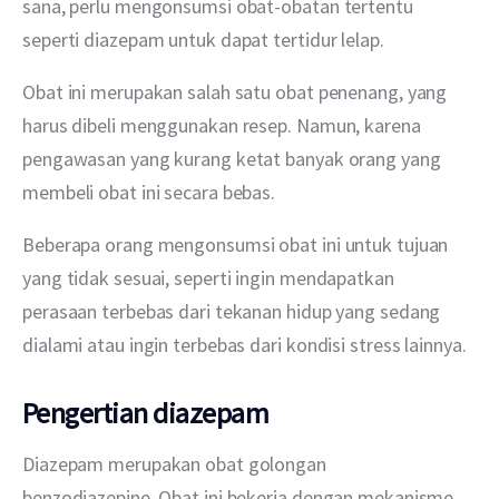
sana, perlu mengonsumsi obat-obatan tertentu 
seperti diazepam untuk dapat tertidur lelap.
Obat ini merupakan salah satu obat penenang, yang 
harus dibeli menggunakan resep. Namun, karena 
pengawasan yang kurang ketat banyak orang yang 
membeli obat ini secara bebas.
Beberapa orang mengonsumsi obat ini untuk tujuan 
yang tidak sesuai, seperti ingin mendapatkan 
perasaan terbebas dari tekanan hidup yang sedang 
dialami atau ingin terbebas dari kondisi stress lainnya.
Pengertian diazepam
Diazepam merupakan obat golongan 
benzodiazepine. Obat ini bekerja dengan mekanisme 