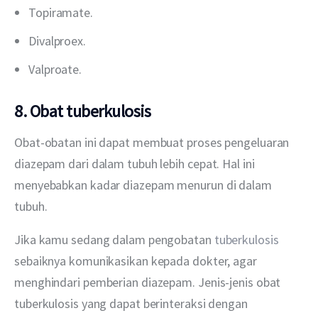
Topiramate.
Divalproex.
Valproate.
8. Obat tuberkulosis
Obat-obatan ini dapat membuat proses pengeluaran 
diazepam dari dalam tubuh lebih cepat. Hal ini 
menyebabkan kadar diazepam menurun di dalam 
tubuh.
Jika kamu sedang dalam pengobatan 
tuberkulosis
sebaiknya komunikasikan kepada dokter, agar 
menghindari pemberian diazepam. Jenis-jenis obat 
tuberkulosis yang dapat berinteraksi dengan 