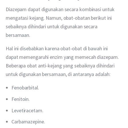
Diazepam dapat digunakan secara kombinasi untuk 
mengatasi kejang. Namun, obat-obatan berikut ini 
sebaiknya dihindari untuk digunakan secara 
bersamaan. 
Hal ini disebabkan karena obat-obat di bawah ini 
dapat memengaruhi enzim yang memecah diazepam. 
Beberapa obat anti-kejang yang sebaiknya dihindari 
untuk digunakan bersamaan, di antaranya adalah:
Fenobarbital.
Fenitoin.
Levetiracetam.
Carbamazepine.