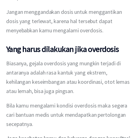
Jangan menggandakan dosis untuk menggantikan 
dosis yang terlewat, karena hal tersebut dapat 
menyebabkan kamu mengalami overdosis.
Yang harus dilakukan jika overdosis
Biasanya, gejala overdosis yang mungkin terjadi di 
antaranya adalah rasa kantuk yang ekstrem, 
kehilangan keseimbangan atau koordinasi, otot lemas 
atau lemah, bisa juga pingsan.
Bila kamu mengalami kondisi overdosis maka segera 
cari bantuan medis untuk mendapatkan pertolongan 
secepatnya.