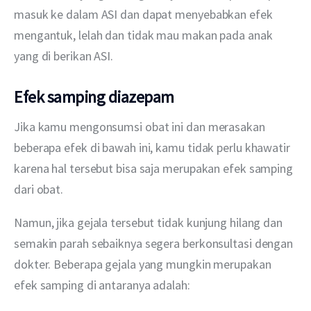
masuk ke dalam ASI dan dapat menyebabkan efek 
mengantuk, lelah dan tidak mau makan pada anak 
yang di berikan ASI.
Efek samping diazepam
Jika kamu mengonsumsi obat ini dan merasakan 
beberapa efek di bawah ini, kamu tidak perlu khawatir 
karena hal tersebut bisa saja merupakan efek samping 
dari obat. 
Namun, jika gejala tersebut tidak kunjung hilang dan 
semakin parah sebaiknya segera berkonsultasi dengan 
dokter. Beberapa gejala yang mungkin merupakan 
efek samping di antaranya adalah: