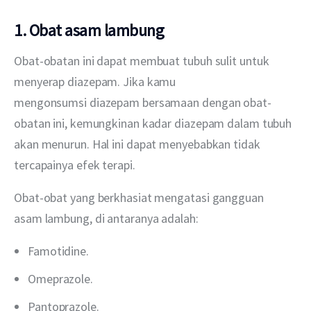
1. Obat asam lambung
Obat-obatan ini dapat membuat tubuh sulit untuk 
menyerap diazepam. Jika kamu 
mengonsumsi diazepam bersamaan dengan obat-
obatan ini, kemungkinan kadar diazepam dalam tubuh 
akan menurun. Hal ini dapat menyebabkan tidak 
tercapainya efek terapi.
Obat-obat yang berkhasiat mengatasi gangguan 
asam lambung, di antaranya adalah:
Famotidine.
Omeprazole.
Pantoprazole.