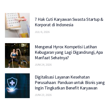
7 Hak Cuti Karyawan Swasta Startup &
Korporat di Indonesia
JULI 6, 2026
Mengenal Hyrox Kompetisi Latihan
Kebugaran yang Lagi Digandrungi, Apa
Manfaat Sehatnya?
JUNI 24, 2026
Digitalisasi Layanan Kesehatan
Perusahaan: Panduan untuk Bisnis yang
Ingin Tingkatkan Benefit Karyawan
JUNI 23, 2026