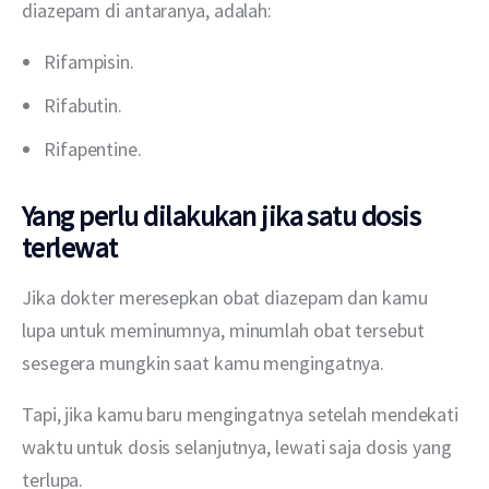
diazepam di antaranya, adalah:
Rifampisin.
Rifabutin.
Rifapentine.
Yang perlu dilakukan jika satu dosis
terlewat
Jika dokter meresepkan obat diazepam dan kamu 
lupa untuk meminumnya, minumlah obat tersebut 
sesegera mungkin saat kamu mengingatnya. 
Tapi, jika kamu baru mengingatnya setelah mendekati 
waktu untuk dosis selanjutnya, lewati saja dosis yang 
terlupa.