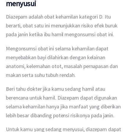
menyusui
Diazepam adalah obat kehamilan kategori D. Itu 
berarti, obat satu ini menunjukkan risiko efek buruk 
pada janin ketika ibu hamil mengonsumsi obat ini.
Mengonsumsi obat ini selama kehamilan dapat 
menyebabkan bayi dilahirkan dengan kelainan 
anatomi, kelemahan otot, masalah pernapasan dan 
makan serta suhu tubuh rendah.
Beri tahu dokter jika kamu sedang hamil atau 
berencana untuk hamil. Diazepam dapat digunakan 
selama kehamilan hanya jika manfaat yang diberikan 
lebih besar dibanding potensi risikonya pada janin.
Untuk kamu yang sedang menyusui, diazepam dapat 