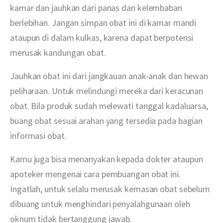
kamar dan jauhkan dari panas dan kelembaban 
berlebihan. Jangan simpan obat ini di kamar mandi 
ataupun di dalam kulkas, karena dapat berpotensi 
merusak kandungan obat.
Jauhkan obat ini dari jangkauan anak-anak dan hewan 
peliharaan. Untuk melindungi mereka dari keracunan 
obat. Bila produk sudah melewati tanggal kadaluarsa, 
buang obat sesuai arahan yang tersedia pada bagian 
informasi obat.
Kamu juga bisa menanyakan kepada dokter ataupun 
apoteker mengenai cara pembuangan obat ini. 
Ingatlah, untuk selalu merusak kemasan obat sebelum 
dibuang untuk menghindari penyalahgunaan oleh 
oknum tidak bertanggung jawab.