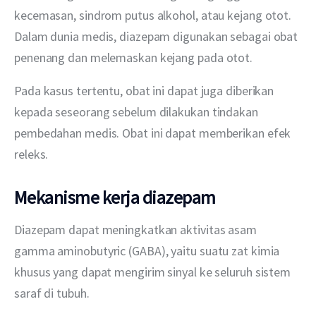
kecemasan, sindrom putus alkohol, atau kejang otot. 
Dalam dunia medis, diazepam digunakan sebagai obat 
penenang dan melemaskan kejang pada otot.
Pada kasus tertentu, obat ini dapat juga diberikan 
kepada seseorang sebelum dilakukan tindakan 
pembedahan medis. Obat ini dapat memberikan efek 
releks.
Mekanisme kerja diazepam
Diazepam dapat meningkatkan aktivitas asam 
gamma aminobutyric (GABA), yaitu suatu zat kimia 
khusus yang dapat mengirim sinyal ke seluruh sistem 
saraf di tubuh.