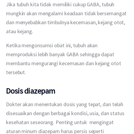
Jika tubuh kita tidak memiliki cukup GABA, tubuh 
mungkin akan mengalami keadaan tidak bersemangat 
dan menyebabkan timbulnya kecemasan, kejang otot, 
atau kejang.
Ketika mengonsumsi obat ini, tubuh akan 
memproduksi lebih banyak GABA sehingga dapat 
membantu mengurangi kecemasan dan kejang otot 
tersebut.
Dosis diazepam
Dokter akan menentukan dosis yang tepat, dan telah 
disesuaikan dengan berbagai kondisi, usia, dan status 
kesehatan seseorang. Penting untuk  mengingat 
aturan minum diazepam harus persis seperti 