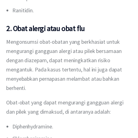
Ranitidin.
2. Obat alergi atau obat flu
Mengonsumsi obat-obatan yang berkhasiat untuk 
mengurangi gangguan alergi atau pilek bersamaan 
dengan diazepam, dapat meningkatkan risiko 
mengantuk. Pada kasus tertentu, hal ini juga dapat 
menyebabkan pernapasan melambat atau bahkan 
berhenti.
Obat-obat yang dapat mengurangi gangguan alergi 
dan pilek yang dimaksud, di antaranya adalah:
Diphenhydramine.