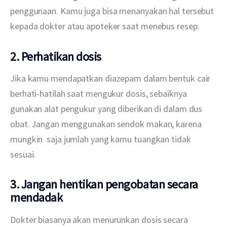
penggunaan. Kamu juga bisa menanyakan hal tersebut 
kepada dokter atau apoteker saat menebus resep.
2. Perhatikan dosis
Jika kamu mendapatkan diazepam dalam bentuk cair 
berhati-hatilah saat mengukur dosis, sebaiknya 
gunakan alat pengukur yang diberikan di dalam dus 
obat. Jangan menggunakan sendok makan, karena 
mungkin  saja jumlah yang kamu tuangkan tidak 
sesuai.
3. Jangan hentikan pengobatan secara
mendadak
Dokter biasanya akan menurunkan dosis secara 