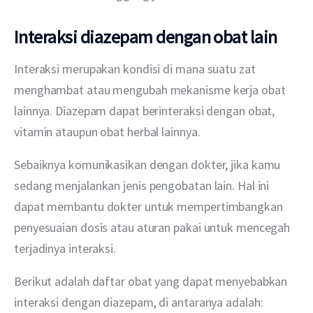
Interaksi diazepam dengan obat lain
Interaksi merupakan kondisi di mana suatu zat 
menghambat atau mengubah mekanisme kerja obat 
lainnya. Diazepam dapat berinteraksi dengan obat, 
vitamin ataupun obat herbal lainnya.
Sebaiknya komunikasikan dengan dokter, jika kamu 
sedang menjalankan jenis pengobatan lain. Hal ini 
dapat membantu dokter untuk mempertimbangkan 
penyesuaian dosis atau aturan pakai untuk mencegah 
terjadinya interaksi.
Berikut adalah daftar obat yang dapat menyebabkan 
interaksi dengan diazepam, di antaranya adalah: