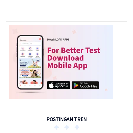
POSTINGAN TREN