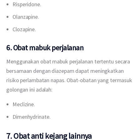
Risperidone.
Olanzapine.
Clozapine.
6. Obat mabuk perjalanan
Menggunakan obat mabuk perjalanan tertentu secara 
bersamaan dengan diazepam dapat meningkatkan 
risiko perlambatan napas. Obat-obatan yang termasuk 
golongan ini adalah:
Meclizine.
Dimenhydrinate.
7. Obat anti kejang lainnya