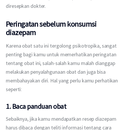
diresepkan dokter.
Peringatan sebelum konsumsi
diazepam
Karena obat satu ini tergolong psikotropika, sangat 
penting bagi kamu untuk memerhatikan peringatan 
tentang obat ini, salah-salah kamu malah dianggap 
melakukan penyalahgunaan obat dan juga bisa 
membahayakan diri. Hal yang perlu kamu perhatikan 
seperti:
1. Baca panduan obat
Sebaiknya, jika kamu mendapatkan resep diazepam 
harus dibaca dengan teliti informasi tentang cara 