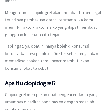
lancar.
Mengonsumsi clopidogrel akan membantu mencegah 
terjadinya pembekuan darah, terutama jika kamu 
memiliki faktor-faktor risiko yang dapat membuat 
gangguan kesehatan itu terjadi.
Tapi ingat, ya, obat ini hanya boleh dikonsumsi 
berdasarkan resep dokter. Dokter sebelumnya akan 
memeriksa apakah kamu benar membutuhkan 
konsumsi obat tersebut.
Apa itu clopidogrel?
Clopidogrel merupakan obat pengencer darah yang 
umumnya diberikan pada pasien dengan masalah 
pembekuan darah.