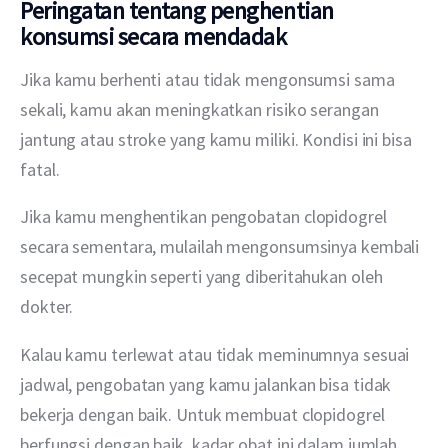
Peringatan tentang penghentian
konsumsi secara mendadak
Jika kamu berhenti atau tidak mengonsumsi sama 
sekali, kamu akan meningkatkan risiko serangan 
jantung atau stroke yang kamu miliki. Kondisi ini bisa 
fatal.
Jika kamu menghentikan pengobatan clopidogrel 
secara sementara, mulailah mengonsumsinya kembali 
secepat mungkin seperti yang diberitahukan oleh 
dokter.
Kalau kamu terlewat atau tidak meminumnya sesuai 
jadwal, pengobatan yang kamu jalankan bisa tidak 
bekerja dengan baik. Untuk membuat clopidogrel 
berfungsi dengan baik, kadar obat ini dalam jumlah 