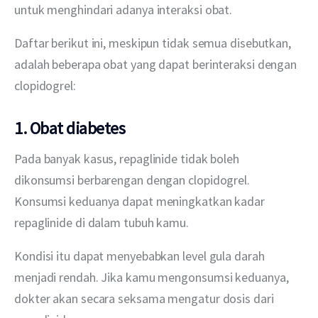
untuk menghindari adanya interaksi obat.
Daftar berikut ini, meskipun tidak semua disebutkan, 
adalah beberapa obat yang dapat berinteraksi dengan 
clopidogrel:
1. Obat diabetes
Pada banyak kasus, repaglinide tidak boleh 
dikonsumsi berbarengan dengan clopidogrel. 
Konsumsi keduanya dapat meningkatkan kadar 
repaglinide di dalam tubuh kamu.
Kondisi itu dapat menyebabkan level gula darah 
menjadi rendah. Jika kamu mengonsumsi keduanya, 
dokter akan secara seksama mengatur dosis dari 