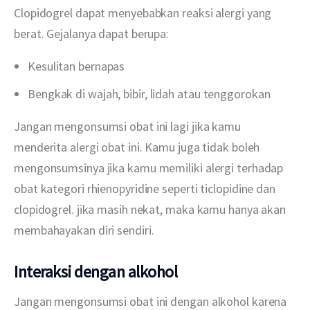
Clopidogrel dapat menyebabkan reaksi alergi yang 
berat. Gejalanya dapat berupa:
Kesulitan bernapas
Bengkak di wajah, bibir, lidah atau tenggorokan
Jangan mengonsumsi obat ini lagi jika kamu 
menderita alergi obat ini. Kamu juga tidak boleh 
mengonsumsinya jika kamu memiliki alergi terhadap 
obat kategori rhienopyridine seperti ticlopidine dan 
clopidogrel. jika masih nekat, maka kamu hanya akan 
membahayakan diri sendiri.
Interaksi dengan alkohol
Jangan mengonsumsi obat ini dengan alkohol karena 