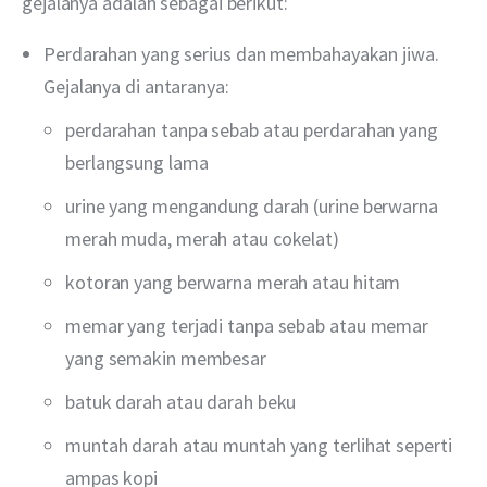
gejalanya adalah sebagai berikut:
Perdarahan yang serius dan membahayakan jiwa.
Gejalanya di antaranya:
perdarahan tanpa sebab atau perdarahan yang
berlangsung lama
urine yang mengandung darah (urine berwarna
merah muda, merah atau cokelat)
kotoran yang berwarna merah atau hitam
memar yang terjadi tanpa sebab atau memar
yang semakin membesar
batuk darah atau darah beku
muntah darah atau muntah yang terlihat seperti
ampas kopi