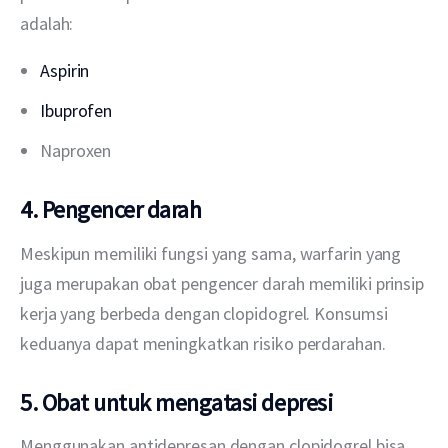
adalah:
Aspirin
Ibuprofen
Naproxen
4. Pengencer darah
Meskipun memiliki fungsi yang sama, warfarin yang 
juga merupakan obat pengencer darah memiliki prinsip 
kerja yang berbeda dengan clopidogrel. Konsumsi 
keduanya dapat meningkatkan risiko perdarahan.
5. Obat untuk mengatasi depresi
Menggunakan antidepresan dengan clopidogrel bisa 