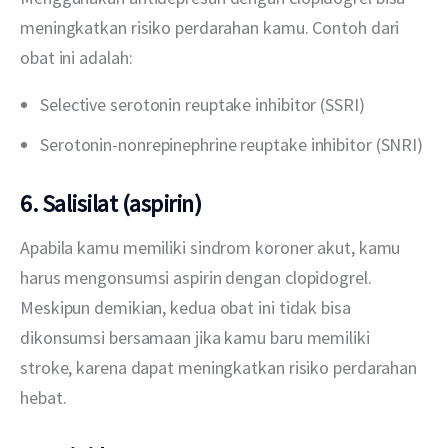
meningkatkan risiko perdarahan kamu. Contoh dari 
obat ini adalah:
Selective serotonin reuptake inhibitor (SSRI)
Serotonin-nonrepinephrine reuptake inhibitor (SNRI)
6. Salisilat (aspirin)
Apabila kamu memiliki sindrom koroner akut, kamu 
harus mengonsumsi aspirin dengan clopidogrel. 
Meskipun demikian, kedua obat ini tidak bisa 
dikonsumsi bersamaan jika kamu baru memiliki 
stroke, karena dapat meningkatkan risiko perdarahan 
hebat.