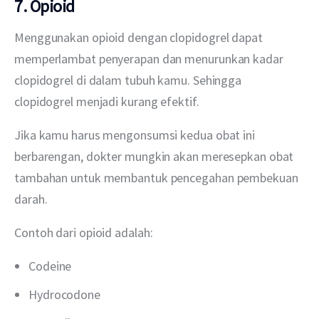
7. Opioid
Menggunakan opioid dengan clopidogrel dapat 
memperlambat penyerapan dan menurunkan kadar 
clopidogrel di dalam tubuh kamu. Sehingga 
clopidogrel menjadi kurang efektif.
Jika kamu harus mengonsumsi kedua obat ini 
berbarengan, dokter mungkin akan meresepkan obat 
tambahan untuk membantuk pencegahan pembekuan 
darah.
Contoh dari opioid adalah:
Codeine
Hydrocodone