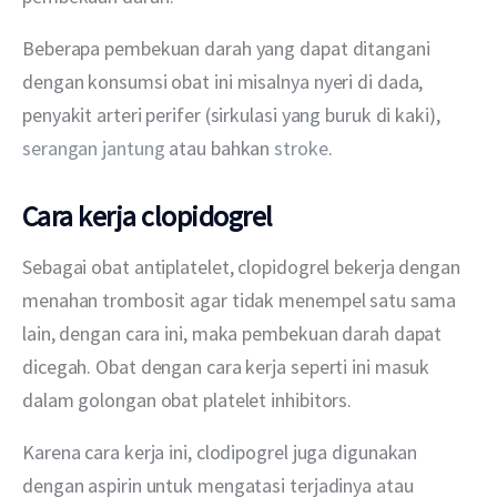
Beberapa pembekuan darah yang dapat ditangani 
dengan konsumsi obat ini misalnya nyeri di dada, 
penyakit arteri perifer (sirkulasi yang buruk di kaki), 
serangan jantung
 atau bahkan 
stroke
.
Cara kerja clopidogrel
Sebagai obat antiplatelet, clopidogrel bekerja dengan 
menahan trombosit agar tidak menempel satu sama 
lain, dengan cara ini, maka pembekuan darah dapat 
dicegah. Obat dengan cara kerja seperti ini masuk 
dalam golongan obat platelet inhibitors.
Karena cara kerja ini, clodipogrel juga digunakan 
dengan aspirin untuk mengatasi terjadinya atau 