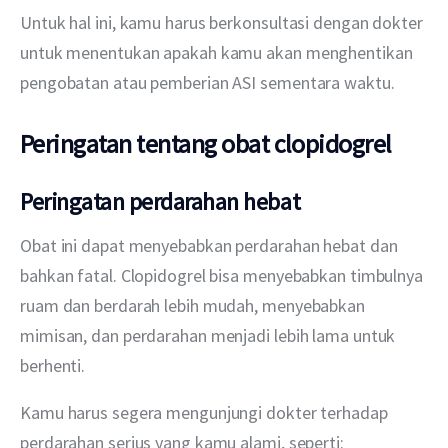
Untuk hal ini, kamu harus berkonsultasi dengan dokter 
untuk menentukan apakah kamu akan menghentikan 
pengobatan atau pemberian ASI sementara waktu.
Peringatan tentang obat clopidogrel
Peringatan perdarahan hebat
Obat ini dapat menyebabkan perdarahan hebat dan 
bahkan fatal. Clopidogrel bisa menyebabkan timbulnya 
ruam dan berdarah lebih mudah, menyebabkan 
mimisan, dan perdarahan menjadi lebih lama untuk 
berhenti.
Kamu harus segera mengunjungi dokter terhadap 
perdarahan serius yang kamu alami, seperti: