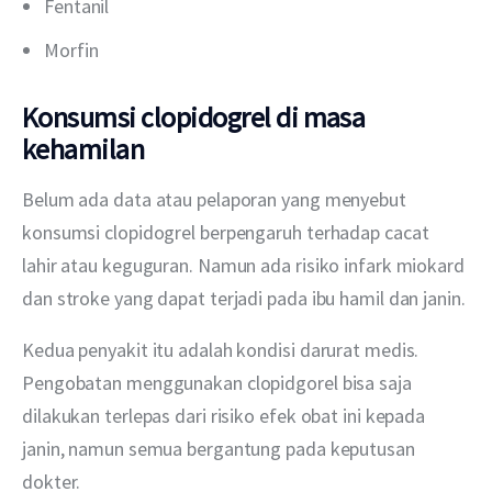
Fentanil
Morfin
Konsumsi clopidogrel di masa
kehamilan
Belum ada data atau pelaporan yang menyebut 
konsumsi clopidogrel berpengaruh terhadap cacat 
lahir atau keguguran. Namun ada risiko infark miokard 
dan stroke yang dapat terjadi pada ibu hamil dan janin.
Kedua penyakit itu adalah kondisi darurat medis. 
Pengobatan menggunakan clopidgorel bisa saja 
dilakukan terlepas dari risiko efek obat ini kepada 
janin, namun semua bergantung pada keputusan 
dokter.