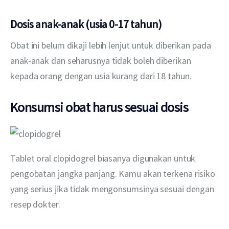
Dosis anak-anak (usia 0-17 tahun)
Obat ini belum dikaji lebih lenjut untuk diberikan pada 
anak-anak dan seharusnya tidak boleh diberikan 
kepada orang dengan usia kurang dari 18 tahun.
Konsumsi obat harus sesuai dosis
Tablet oral clopidogrel biasanya digunakan untuk 
pengobatan jangka panjang. Kamu akan terkena risiko 
yang serius jika tidak mengonsumsinya sesuai dengan 
resep dokter.