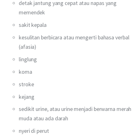
detak jantung yang cepat atau napas yang
memendek
sakit kepala
kesulitan berbicara atau mengerti bahasa verbal
(afasia)
linglung
koma
stroke
kejang
sedikit urine, atau urine menjadi berwarna merah
muda atau ada darah
nyeri di perut