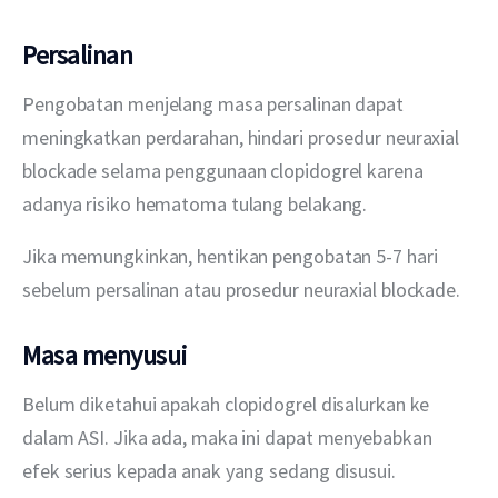
Persalinan
Pengobatan menjelang masa persalinan dapat 
meningkatkan perdarahan, hindari prosedur neuraxial 
blockade selama penggunaan clopidogrel karena 
adanya risiko hematoma tulang belakang.
Jika memungkinkan, hentikan pengobatan 5-7 hari 
sebelum persalinan atau prosedur neuraxial blockade.
Masa menyusui
Belum diketahui apakah clopidogrel disalurkan ke 
dalam ASI. Jika ada, maka ini dapat menyebabkan 
efek serius kepada anak yang sedang disusui.