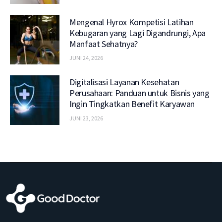
Mengenal Hyrox Kompetisi Latihan
Kebugaran yang Lagi Digandrungi, Apa
Manfaat Sehatnya?
JUNI 24, 2026
Digitalisasi Layanan Kesehatan
Perusahaan: Panduan untuk Bisnis yang
Ingin Tingkatkan Benefit Karyawan
JUNI 23, 2026