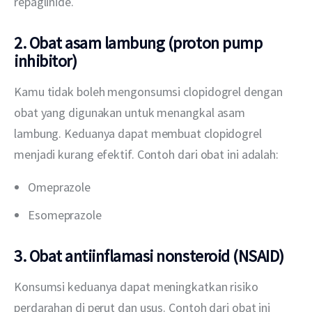
repaglinide.
2. Obat asam lambung (proton pump
inhibitor)
Kamu tidak boleh mengonsumsi clopidogrel dengan 
obat yang digunakan untuk menangkal asam 
lambung. Keduanya dapat membuat clopidogrel 
menjadi kurang efektif. Contoh dari obat ini adalah:
Omeprazole
Esomeprazole
3. Obat antiinflamasi nonsteroid (NSAID)
Konsumsi keduanya dapat meningkatkan risiko 
perdarahan di perut dan usus. Contoh dari obat ini 