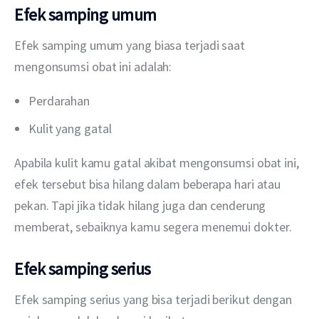
Efek samping umum
Efek samping umum yang biasa terjadi saat 
mengonsumsi obat ini adalah:
Perdarahan
Kulit yang gatal
Apabila kulit kamu gatal akibat mengonsumsi obat ini, 
efek tersebut bisa hilang dalam beberapa hari atau 
pekan. Tapi jika tidak hilang juga dan cenderung 
memberat, sebaiknya kamu segera menemui dokter.
Efek samping serius
Efek samping serius yang bisa terjadi berikut dengan 