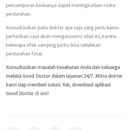
pencampuran keduanya dapat meningkatkan risiko 
perdarahan.
Konsultasikan pada dokter apa saja yang perlu kamu 
perhatikan saat akan mengonsumsi obat ini, karena 
beberapa efek samping justru bisa sebabkan 
perdarahan fatal.
Konsultasikan masalah kesehatan Anda dan keluarga 
melalui Good Doctor dalam layanan 24/7. Mitra dokter 
kami siap memberi solusi. Yuk, download aplikasi 
Good Doctor 
di sini
!