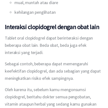
mual, muntah atau diare
kehilangan penglihatan
Interaksi clopidogrel dengan obat lain
Tablet oral clopidogrel dapat berinteraksi dengan 
beberapa obat lain. Beda obat, beda juga efek 
interaksi yang terjadi.
Sebagai contoh, beberapa dapat memengaruhi 
keefektifan clopidogrel, dan ada sebagian yang dapat 
meningkatkan risiko efek sampingnya.
Oleh karena itu, sebelum kamu mengonsumsi 
clopidogrel, beritahu dokter semua pengobatan, 
vitamin ataupun herbal yang sedang kamu gunakan 