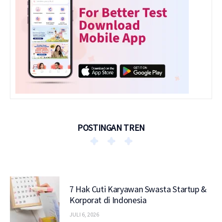
POSTINGAN TREN
7 Hak Cuti Karyawan Swasta Startup &
Korporat di Indonesia
JULI 6, 2026