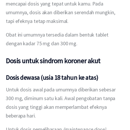
mencapai dosis yang tepat untuk kamu. Pada 
umumnya, dosis akan diberikan serendah mungkin, 
tapi efeknya tetap maksimal.
Obat ini umumnya tersedia dalam bentuk tablet 
dengan kadar 75 mg dan 300 mg.
Dosis untuk sindrom koroner akut
Dosis dewasa (usia 18 tahun ke atas)
Untuk dosis awal pada umumnya diberikan sebesar 
300 mg, diminum satu kali. Awal pengobatan tanpa 
dosis yang tinggi akan memperlambat efeknya 
beberapa hari.
Untuk dosis pemeliharaan 
(maintenance dose)