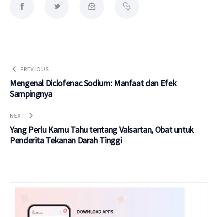
PREVIOUS
Mengenal Diclofenac Sodium: Manfaat dan Efek
Sampingnya
NEXT
Yang Perlu Kamu Tahu tentang Valsartan, Obat untuk
Penderita Tekanan Darah Tinggi