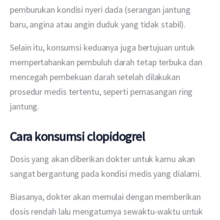
pemburukan kondisi nyeri dada (serangan jantung 
baru, angina atau angin duduk yang tidak stabil).
Selain itu, konsumsi keduanya juga bertujuan untuk 
mempertahankan pembuluh darah tetap terbuka dan 
mencegah pembekuan darah setelah dilakukan 
prosedur medis tertentu, seperti pemasangan ring 
jantung.
Cara konsumsi clopidogrel
Dosis yang akan diberikan dokter untuk kamu akan 
sangat bergantung pada kondisi medis yang dialami.
Biasanya, dokter akan memulai dengan memberikan 
dosis rendah lalu mengaturnya sewaktu-waktu untuk 