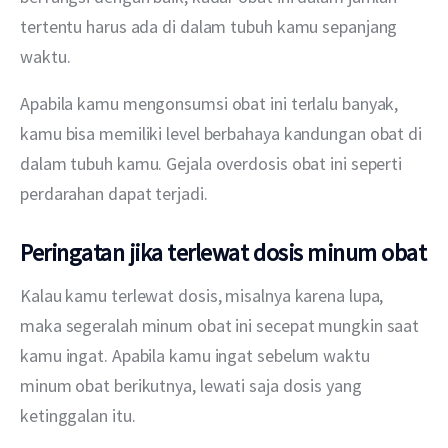
tertentu harus ada di dalam tubuh kamu sepanjang 
waktu.
Apabila kamu mengonsumsi obat ini terlalu banyak, 
kamu bisa memiliki level berbahaya kandungan obat di 
dalam tubuh kamu. Gejala overdosis obat ini seperti 
perdarahan dapat terjadi.
Peringatan jika terlewat dosis minum obat
Kalau kamu terlewat dosis, misalnya karena lupa, 
maka segeralah minum obat ini secepat mungkin saat 
kamu ingat. Apabila kamu ingat sebelum waktu 
minum obat berikutnya, lewati saja dosis yang 
ketinggalan itu.