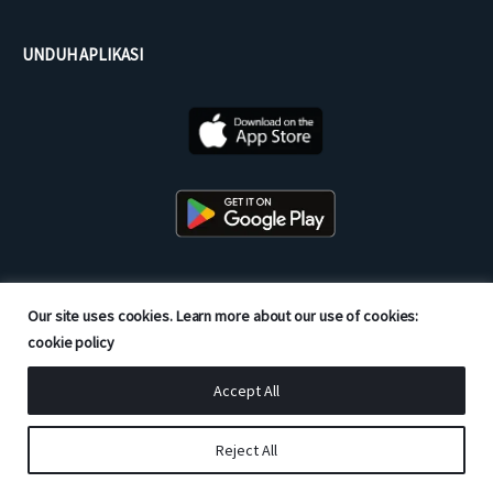
UNDUH APLIKASI
Our site uses cookies. Learn more about our use of cookies:
Mitra Resmi dari
cookie policy
Accept All
Reject All