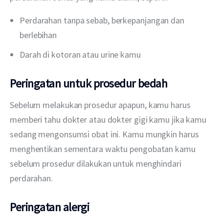
Perdarahan tanpa sebab, berkepanjangan dan
berlebihan
Darah di kotoran atau urine kamu
Peringatan untuk prosedur bedah
Sebelum melakukan prosedur apapun, kamu harus 
memberi tahu dokter atau dokter gigi kamu jika kamu 
sedang mengonsumsi obat ini. Kamu mungkin harus 
menghentikan sementara waktu pengobatan kamu 
sebelum prosedur dilakukan untuk menghindari 
perdarahan.
Peringatan alergi