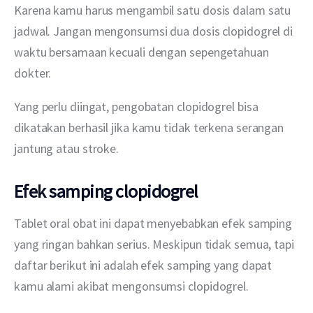
Karena kamu harus mengambil satu dosis dalam satu 
jadwal. Jangan mengonsumsi dua dosis clopidogrel di 
waktu bersamaan kecuali dengan sepengetahuan 
dokter.
Yang perlu diingat, pengobatan clopidogrel bisa 
dikatakan berhasil jika kamu tidak terkena serangan 
jantung atau stroke.
Efek samping clopidogrel
Tablet oral obat ini dapat menyebabkan efek samping 
yang ringan bahkan serius. Meskipun tidak semua, tapi 
daftar berikut ini adalah efek samping yang dapat 
kamu alami akibat mengonsumsi clopidogrel.