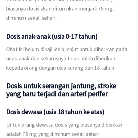
biasanya dosis akan diturunkan menjadi 75 mg, 
diminum sekali sehari.
Dosis anak-anak (usia 0-17 tahun)
Obat ini belum dikaji lebih lenjut untuk diberikan pada 
anak-anak dan seharusnya tidak boleh diberikan 
kepada orang dengan usia kurang dari 18 tahun.
Dosis untuk serangan jantung, stroke
yang baru terjadi dan arteri perifer
Dosis dewasa (usia 18 tahun ke atas)
Untuk orang dewasa dosis yang biasanya diberikan 
adalah 75 mg yang diminum sekali sehari.