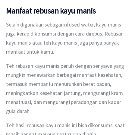
Manfaat rebusan kayu manis
Selain digunakan sebagai infused water, kayu manis 
juga kerap dikonsumsi dengan cara direbus. Rebusan 
kayu manis atau teh kayu manis juga punya banyak 
manfaat untuk kamu.
Teh rebusan kayu manis penuh dengan senyawa yang 
mungkin menawarkan berbagai manfaat kesehatan, 
termasuk membantu menurunkan berat badan, 
meningkatkan kesehatan jantung, mengurangi kram 
menstruasi, dan mengurangi peradangan dan kadar 
gula darah.
Teh hasil rebusan kayu manis ini bisa dikonsumsi saat 
masih hangat maupun saat sudah dingin.