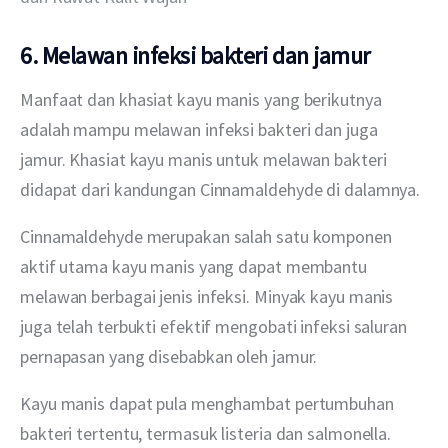
6. Melawan infeksi bakteri dan jamur
Manfaat dan khasiat kayu manis yang berikutnya 
adalah mampu melawan infeksi bakteri dan juga 
jamur. Khasiat kayu manis untuk melawan bakteri 
didapat dari kandungan Cinnamaldehyde di dalamnya.
Cinnamaldehyde merupakan salah satu komponen 
aktif utama kayu manis yang dapat membantu 
melawan berbagai jenis infeksi. Minyak kayu manis 
juga telah terbukti efektif mengobati infeksi saluran 
pernapasan yang disebabkan oleh jamur.
Kayu manis dapat pula menghambat pertumbuhan 
bakteri tertentu, termasuk listeria dan salmonella. 