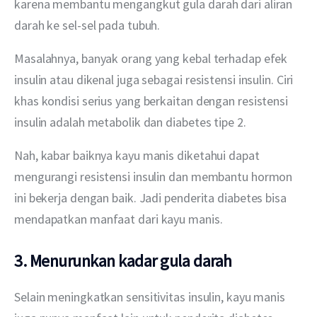
karena membantu mengangkut gula darah dari aliran 
darah ke sel-sel pada tubuh.
Masalahnya, banyak orang yang kebal terhadap efek 
insulin atau dikenal juga sebagai resistensi insulin. Ciri 
khas kondisi serius yang berkaitan dengan resistensi 
insulin adalah metabolik dan diabetes tipe 2.
Nah, kabar baiknya kayu manis diketahui dapat 
mengurangi resistensi insulin dan membantu hormon 
ini bekerja dengan baik. Jadi penderita diabetes bisa 
mendapatkan manfaat dari kayu manis.
3. Menurunkan kadar gula darah
Selain meningkatkan sensitivitas insulin, kayu manis 