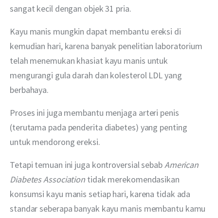
sangat kecil dengan objek 31 pria.
Kayu manis mungkin dapat membantu ereksi di 
kemudian hari, karena banyak penelitian laboratorium 
telah menemukan khasiat kayu manis untuk 
mengurangi gula darah dan kolesterol LDL yang 
berbahaya.
Proses ini juga membantu menjaga arteri penis 
(terutama pada penderita diabetes) yang penting 
untuk mendorong ereksi.
Tetapi temuan ini juga kontroversial sebab 
American 
Diabetes Association 
tidak merekomendasikan 
konsumsi kayu manis setiap hari, karena tidak ada 
standar seberapa banyak kayu manis membantu kamu 