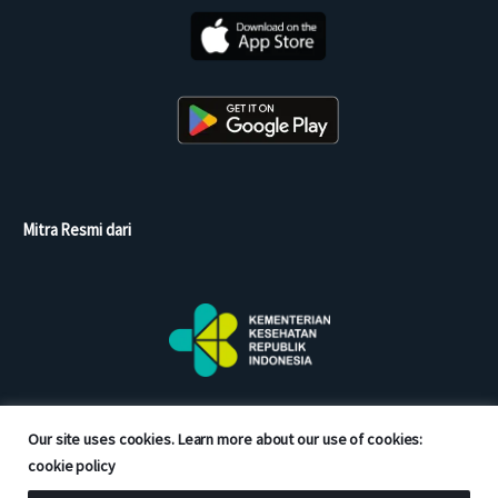
Mitra Resmi dari
Our site uses cookies. Learn more about our use of cookies:
cookie policy