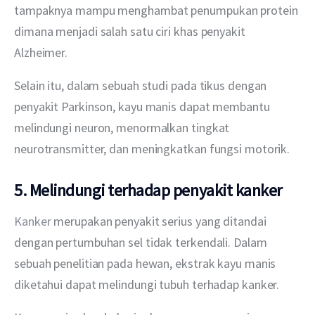
tampaknya mampu menghambat penumpukan protein 
dimana menjadi salah satu ciri khas penyakit 
Alzheimer.
Selain itu, dalam sebuah studi pada tikus dengan 
penyakit Parkinson, kayu manis dapat membantu 
melindungi neuron, menormalkan tingkat 
neurotransmitter, dan meningkatkan fungsi motorik.
5. Melindungi terhadap penyakit kanker
Kanker
 merupakan penyakit serius yang ditandai 
dengan pertumbuhan sel tidak terkendali. Dalam 
sebuah penelitian pada hewan, ekstrak kayu manis 
diketahui dapat melindungi tubuh terhadap kanker.