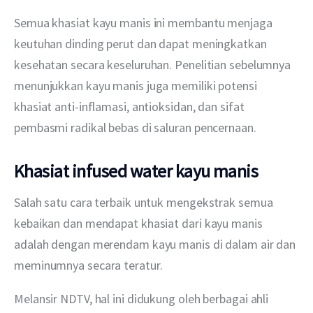
Semua khasiat kayu manis ini membantu menjaga 
keutuhan dinding perut dan dapat meningkatkan 
kesehatan secara keseluruhan. Penelitian sebelumnya 
menunjukkan kayu manis juga memiliki potensi 
khasiat anti-inflamasi, antioksidan, dan sifat 
pembasmi radikal bebas di saluran pencernaan.
Khasiat infused water kayu manis
Salah satu cara terbaik untuk mengekstrak semua 
kebaikan dan mendapat khasiat dari kayu manis 
adalah dengan merendam kayu manis di dalam air dan 
meminumnya secara teratur. 
Melansir NDTV, hal ini didukung oleh berbagai ahli 