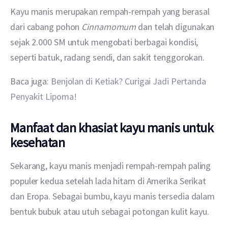
Kayu manis merupakan rempah-rempah yang berasal 
dari cabang pohon 
Cinnamomum
 dan telah digunakan 
sejak 2.000 SM untuk mengobati berbagai kondisi, 
seperti batuk, radang sendi, dan sakit tenggorokan.
Baca juga: 
Benjolan di Ketiak? Curigai Jadi Pertanda 
Penyakit Lipoma!
Manfaat dan khasiat kayu manis untuk
kesehatan
Sekarang, kayu manis menjadi rempah-rempah paling 
populer kedua setelah lada hitam di Amerika Serikat 
dan Eropa. Sebagai bumbu, kayu manis tersedia dalam 
bentuk bubuk atau utuh sebagai potongan kulit kayu.