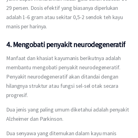
29 persen. Dosis efektif yang biasanya diperlukan 
adalah 1-6 gram atau sekitar 0,5-2 sendok teh kayu 
manis per harinya. 
4. Mengobati penyakit neurodegeneratif
Manfaat dan khasiat kayumanis berikutnya adalah 
membantu mengobati penyakit neurodegeneratif. 
Penyakit neurodegeneratif akan ditandai dengan 
hilangnya struktur atau fungsi sel-sel otak secara 
progresif.
Dua jenis yang paling umum diketahui adalah penyakit 
Alzheimer dan Parkinson.
Dua senyawa yang ditemukan dalam kayu manis 