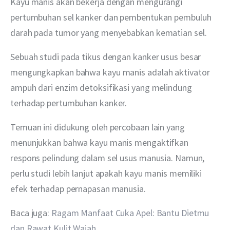
Kayu manis akan bekerja dengan mengurangi 
pertumbuhan sel kanker dan pembentukan pembuluh 
darah pada tumor yang menyebabkan kematian sel.
Sebuah studi pada tikus dengan kanker usus besar 
mengungkapkan bahwa kayu manis adalah aktivator 
ampuh dari enzim detoksifikasi yang melindung 
terhadap pertumbuhan kanker.
Temuan ini didukung oleh percobaan lain yang 
menunjukkan bahwa kayu manis mengaktifkan 
respons pelindung dalam sel usus manusia. Namun, 
perlu studi lebih lanjut apakah kayu manis memiliki 
efek terhadap pernapasan manusia. 
Baca juga: 
Ragam Manfaat Cuka Apel: Bantu Dietmu 
dan Rawat Kulit Wajah