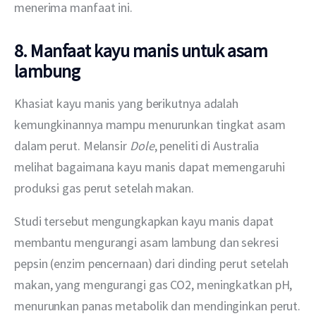
menerima manfaat ini.
8. Manfaat kayu manis untuk asam
lambung
Khasiat kayu manis yang berikutnya adalah 
kemungkinannya mampu menurunkan tingkat asam 
dalam perut. Melansir 
Dole
, peneliti di Australia 
melihat bagaimana kayu manis dapat memengaruhi 
produksi gas perut setelah makan.
Studi tersebut mengungkapkan kayu manis dapat 
membantu mengurangi asam lambung dan sekresi 
pepsin (enzim pencernaan) dari dinding perut setelah 
makan, yang mengurangi gas CO2, meningkatkan pH, 
menurunkan panas metabolik dan mendinginkan perut.