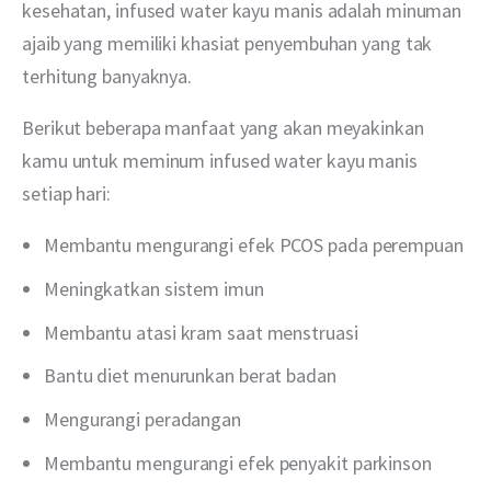
kesehatan, infused water kayu manis adalah minuman 
ajaib yang memiliki khasiat penyembuhan yang tak 
terhitung banyaknya.
Berikut beberapa manfaat yang akan meyakinkan 
kamu untuk meminum infused water kayu manis 
setiap hari:
Membantu mengurangi efek PCOS pada perempuan
Meningkatkan sistem imun
Membantu atasi kram saat menstruasi
Bantu diet menurunkan berat badan
Mengurangi peradangan
Membantu mengurangi efek penyakit parkinson