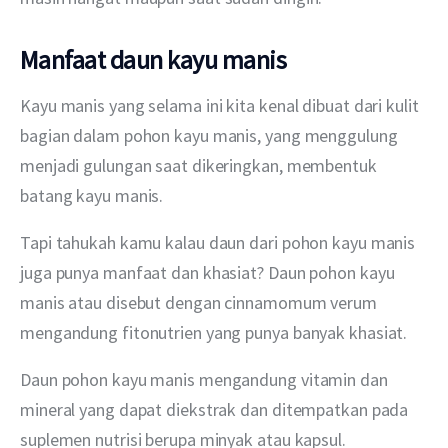
Manfaat daun kayu manis
Kayu manis yang selama ini kita kenal dibuat dari kulit 
bagian dalam pohon kayu manis, yang menggulung 
menjadi gulungan saat dikeringkan, membentuk 
batang kayu manis.
Tapi tahukah kamu kalau daun dari pohon kayu manis 
juga punya manfaat dan khasiat? Daun pohon kayu 
manis atau disebut dengan cinnamomum verum 
mengandung fitonutrien yang punya banyak khasiat. 
Daun pohon kayu manis mengandung vitamin dan 
mineral yang dapat diekstrak dan ditempatkan pada 
suplemen nutrisi berupa minyak atau kapsul.