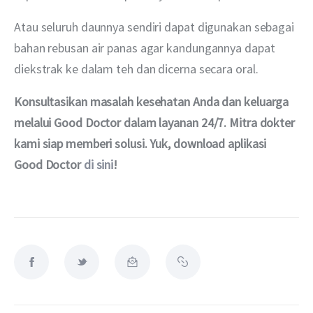
Atau seluruh daunnya sendiri dapat digunakan sebagai 
bahan rebusan air panas agar kandungannya dapat 
diekstrak ke dalam teh dan dicerna secara oral.
Konsultasikan masalah kesehatan Anda dan keluarga 
melalui Good Doctor dalam layanan 24/7. Mitra dokter 
kami siap memberi solusi. Yuk, download aplikasi 
Good Doctor 
di sini
!