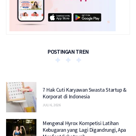
POSTINGAN TREN
7 Hak Cuti Karyawan Swasta Startup &
Korporat di Indonesia
JULI 6, 2026
Mengenal Hyrox Kompetisi Latihan
Kebugaran yang Lagi Digandrungi, Apa