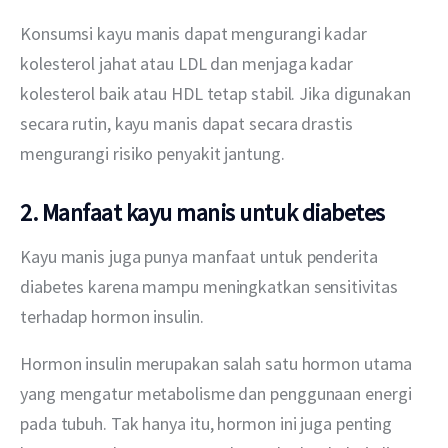
Konsumsi kayu manis dapat mengurangi kadar 
kolesterol jahat atau LDL dan menjaga kadar 
kolesterol baik atau HDL tetap stabil. Jika digunakan 
secara rutin, kayu manis dapat secara drastis 
mengurangi risiko penyakit jantung.
2. Manfaat kayu manis untuk diabetes
Kayu manis juga punya manfaat untuk penderita 
diabetes karena mampu meningkatkan sensitivitas 
terhadap hormon insulin.
Hormon insulin merupakan salah satu hormon utama 
yang mengatur metabolisme dan penggunaan energi 
pada tubuh. Tak hanya itu, hormon ini juga penting 