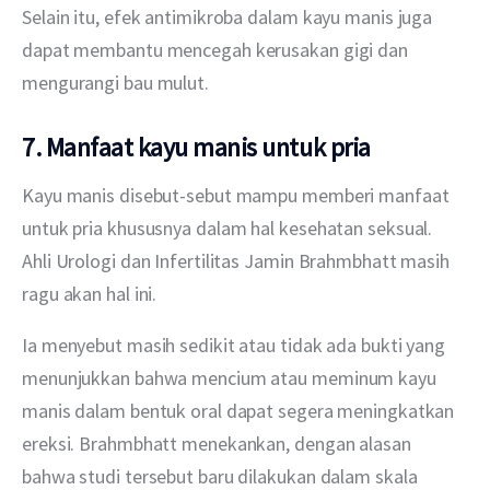
Selain itu, efek antimikroba dalam kayu manis juga 
dapat membantu mencegah kerusakan gigi dan 
mengurangi bau mulut.
7. Manfaat kayu manis untuk pria
Kayu manis disebut-sebut mampu memberi manfaat 
untuk pria khususnya dalam hal kesehatan seksual. 
Ahli Urologi dan Infertilitas Jamin Brahmbhatt masih 
ragu akan hal ini.
Ia menyebut masih sedikit atau tidak ada bukti yang 
menunjukkan bahwa mencium atau meminum kayu 
manis dalam bentuk oral dapat segera meningkatkan 
ereksi. Brahmbhatt menekankan, dengan alasan 
bahwa studi tersebut baru dilakukan dalam skala 