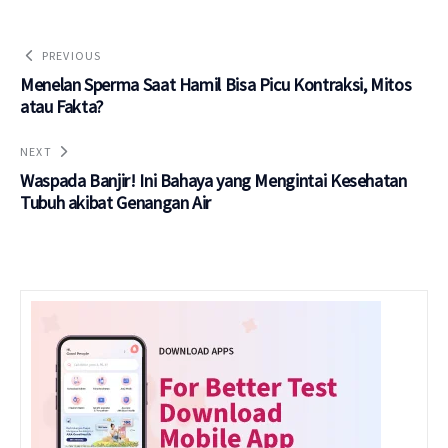
PREVIOUS
Menelan Sperma Saat Hamil Bisa Picu Kontraksi, Mitos
atau Fakta?
NEXT
Waspada Banjir! Ini Bahaya yang Mengintai Kesehatan
Tubuh akibat Genangan Air