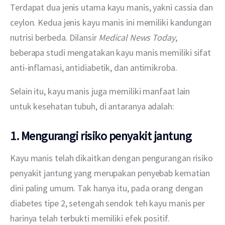
Terdapat dua jenis utama kayu manis, yakni cassia dan 
ceylon. Kedua jenis kayu manis ini memiliki kandungan 
nutrisi berbeda. Dilansir
 Medical News Today
, 
beberapa studi mengatakan kayu manis memiliki sifat 
anti-inflamasi, antidiabetik, dan antimikroba.
Selain itu, kayu manis juga memiliki manfaat lain 
untuk kesehatan tubuh, di antaranya adalah:
1. Mengurangi risiko penyakit jantung
Kayu manis telah dikaitkan dengan pengurangan risiko 
penyakit jantung yang merupakan penyebab kematian 
dini paling umum. Tak hanya itu, pada orang dengan 
diabetes tipe 2, setengah sendok teh kayu manis per 
harinya telah terbukti memiliki efek positif.