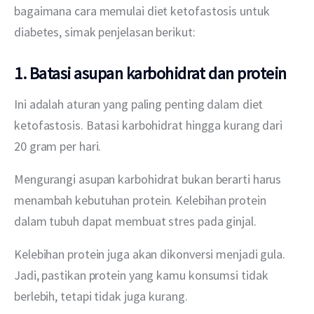
bagaimana cara memulai diet ketofastosis untuk 
diabetes, simak penjelasan berikut:
1. Batasi asupan karbohidrat dan protein
Ini adalah aturan yang paling penting dalam diet 
ketofastosis. Batasi karbohidrat hingga kurang dari 
20 gram per hari.
Mengurangi asupan karbohidrat bukan berarti harus 
menambah kebutuhan protein. Kelebihan protein 
dalam tubuh dapat membuat stres pada ginjal.
Kelebihan protein juga akan dikonversi menjadi gula. 
Jadi, pastikan protein yang kamu konsumsi tidak 
berlebih, tetapi tidak juga kurang.