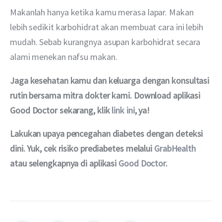
Makanlah hanya ketika kamu merasa lapar. Makan 
lebih sedikit karbohidrat akan membuat cara ini lebih 
mudah. Sebab kurangnya asupan karbohidrat secara 
alami menekan nafsu makan.
Jaga kesehatan kamu dan keluarga dengan konsultasi 
rutin bersama mitra dokter kami. Download aplikasi 
Good Doctor sekarang, klik 
link ini
, ya!
Lakukan upaya pencegahan diabetes dengan deteksi 
dini. Yuk, cek risiko prediabetes melalui 
GrabHealth
atau selengkapnya di aplikasi 
Good Doctor
.