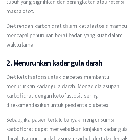
tubuh yang signifikan dan peningkatan atau retensi 
massa otot.
Diet rendah karbohidrat dalam ketofastosis mampu 
mencapai penurunan berat badan yang kuat dalam 
waktu lama.
2. Menurunkan kadar gula darah
Diet ketofastosis untuk diabetes membantu 
menurunkan kadar gula darah. Mengelola asupan 
karbohidrat dengan ketofastosis sering 
direkomendasikan untuk penderita diabetes.
Sebab, jika pasien terlalu banyak mengonsumsi 
karbohidrat dapat menyebabkan lonjakan kadar gula 
darah. Namun, jumlah asupan karbohidrat dan lemak 