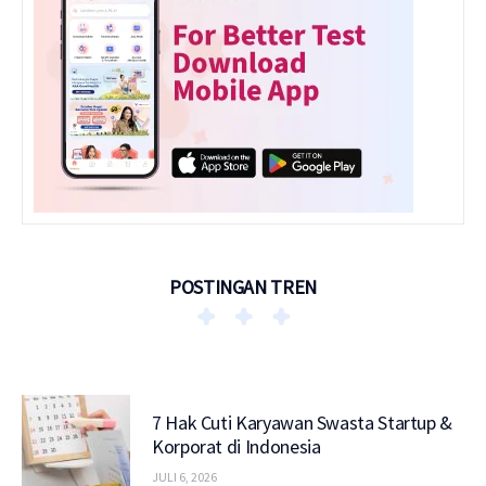
POSTINGAN TREN
7 Hak Cuti Karyawan Swasta Startup &
Korporat di Indonesia
JULI 6, 2026