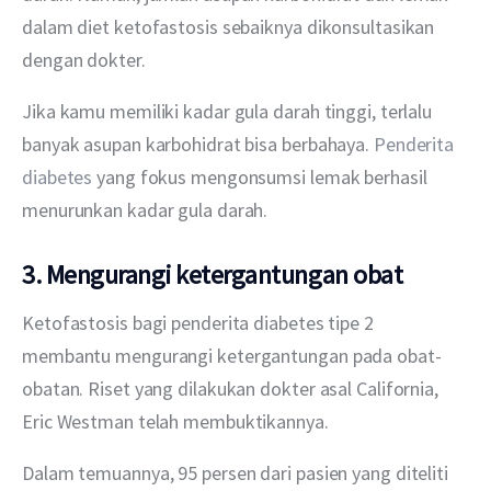
dalam diet ketofastosis sebaiknya dikonsultasikan 
dengan dokter.
Jika kamu memiliki kadar gula darah tinggi, terlalu 
banyak asupan karbohidrat bisa berbahaya. 
Penderita 
diabetes
 yang fokus mengonsumsi lemak berhasil 
menurunkan kadar gula darah.
3. Mengurangi ketergantungan obat
Ketofastosis bagi penderita diabetes tipe 2 
membantu mengurangi ketergantungan pada obat-
obatan. Riset yang dilakukan dokter asal California, 
Eric Westman telah membuktikannya.
Dalam temuannya, 95 persen dari pasien yang diteliti 