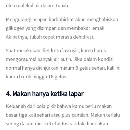
oleh molekul air dalam tubuh.
Mengurangi asupan karbohidrat akan menghabiskan 
glikogen yang disimpan dan membakar lemak. 
Akibatnya, tubuh cepat merasa dehidrasi.
Saat melakukan diet ketofastosis, kamu harus 
mengonsumsi banyak air putih. Jika dalam kondisi 
normal hanya dianjurkan minum 8 gelas sehari, kali ini 
kamu butuh hingga 16 gelas.
4. Makan hanya ketika lapar
Keluarlah dari pola pikir bahwa kamu perlu makan 
besar tiga kali sehari atau plus camilan. Makan terlalu 
sering dalam diet ketofastosis tidak diperlukan. 