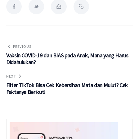
PREVIOUS
Vaksin COVID-19 dan BIAS pada Anak, Mana yang Harus
Didahulukan?
NEXT
Filter TikTok Bisa Cek Kebersihan Mata dan Mulut? Cek
Faktanya Berikut!