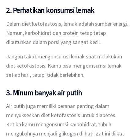
2. Perhatikan konsumsi lemak
Dalam diet ketofastosis, lemak adalah sumber energi. 
Namun, karbohidrat dan protein tetap tetap 
dibutuhkan dalam porsi yang sangat kecil.
Jangan takut mengonsumsi lemak saat melakukan 
diet ketofastosis. Kamu bisa mengomsumsi lemak 
setiap hari, tetapi tidak berlebihan.
3. Minum banyak air putih
Air putih juga memiliki peranan penting dalam 
menyukseskan diet ketofastosis untuk diabetes. 
Ketika kamu mengonsumsi karbohidrat, tubuh 
mengubahnya menjadi glikogen di hati. Zat ini diikat 