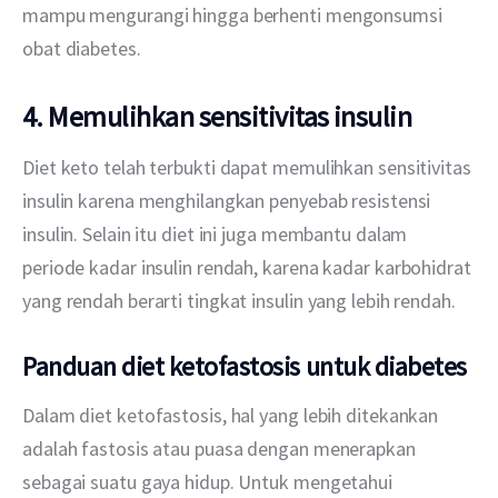
mampu mengurangi hingga berhenti mengonsumsi 
obat diabetes.
4. Memulihkan sensitivitas insulin
Diet keto telah terbukti dapat memulihkan sensitivitas 
insulin karena menghilangkan penyebab resistensi 
insulin. Selain itu diet ini juga membantu dalam 
periode kadar insulin rendah, karena kadar karbohidrat 
yang rendah berarti tingkat insulin yang lebih rendah.
Panduan diet ketofastosis untuk diabetes
Dalam diet ketofastosis, hal yang lebih ditekankan 
adalah fastosis atau puasa dengan menerapkan 
sebagai suatu gaya hidup. Untuk mengetahui 