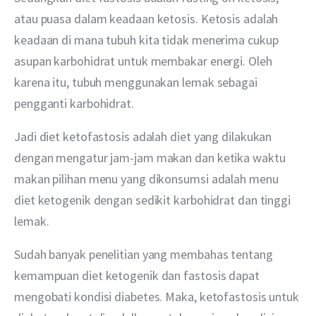
atau puasa dalam keadaan ketosis. Ketosis adalah 
keadaan di mana tubuh kita tidak menerima cukup 
asupan karbohidrat untuk membakar energi. Oleh 
karena itu, tubuh menggunakan lemak sebagai 
pengganti karbohidrat.
Jadi diet ketofastosis adalah diet yang dilakukan 
dengan mengatur jam-jam makan dan ketika waktu 
makan pilihan menu yang dikonsumsi adalah menu 
diet ketogenik dengan sedikit karbohidrat dan tinggi 
lemak.
Sudah banyak penelitian yang membahas tentang 
kemampuan diet ketogenik dan fastosis dapat 
mengobati kondisi diabetes. Maka, ketofastosis untuk 