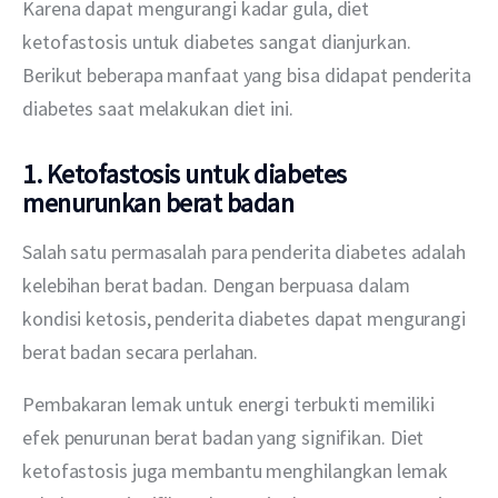
Karena dapat mengurangi kadar gula, diet 
ketofastosis untuk diabetes sangat dianjurkan. 
Berikut beberapa manfaat yang bisa didapat penderita 
diabetes saat melakukan diet ini.
1. Ketofastosis untuk diabetes
menurunkan berat badan
Salah satu permasalah para penderita diabetes adalah 
kelebihan berat badan. Dengan berpuasa dalam 
kondisi ketosis, penderita diabetes dapat mengurangi 
berat badan secara perlahan. 
Pembakaran lemak untuk energi terbukti memiliki 
efek penurunan berat badan yang signifikan. Diet 
ketofastosis juga membantu menghilangkan lemak 