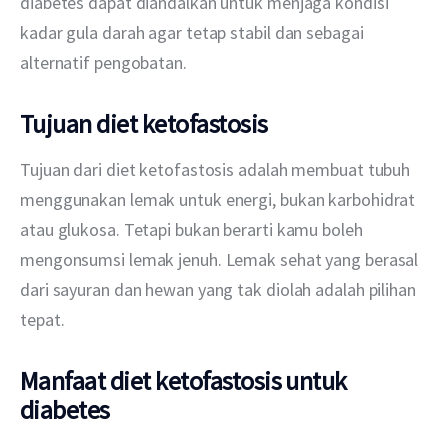
diabetes dapat diandalkan untuk menjaga kondisi 
kadar gula darah agar tetap stabil dan sebagai 
alternatif pengobatan.
Tujuan diet ketofastosis
Tujuan dari diet ketofastosis adalah membuat tubuh 
menggunakan lemak untuk energi, bukan karbohidrat 
atau glukosa. Tetapi bukan berarti kamu boleh 
mengonsumsi lemak jenuh. Lemak sehat yang berasal 
dari sayuran dan hewan yang tak diolah adalah pilihan 
tepat.
Manfaat diet ketofastosis untuk
diabetes