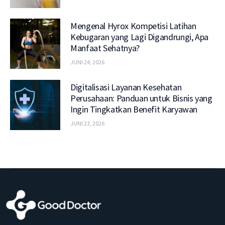
Mengenal Hyrox Kompetisi Latihan
Kebugaran yang Lagi Digandrungi, Apa
Manfaat Sehatnya?
JUNI 24, 2026
Digitalisasi Layanan Kesehatan
Perusahaan: Panduan untuk Bisnis yang
Ingin Tingkatkan Benefit Karyawan
JUNI 23, 2026