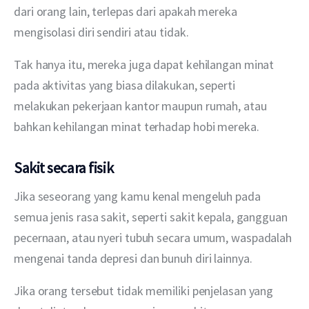
dari orang lain, terlepas dari apakah mereka 
mengisolasi diri sendiri atau tidak.
Tak hanya itu, mereka juga dapat kehilangan minat 
pada aktivitas yang biasa dilakukan, seperti 
melakukan pekerjaan kantor maupun rumah, atau 
bahkan kehilangan minat terhadap hobi mereka.
Sakit secara fisik
Jika seseorang yang kamu kenal mengeluh pada 
semua jenis rasa sakit, seperti sakit kepala, gangguan 
pecernaan, atau nyeri tubuh secara umum, waspadalah 
mengenai tanda depresi dan bunuh diri lainnya.
Jika orang tersebut tidak memiliki penjelasan yang 