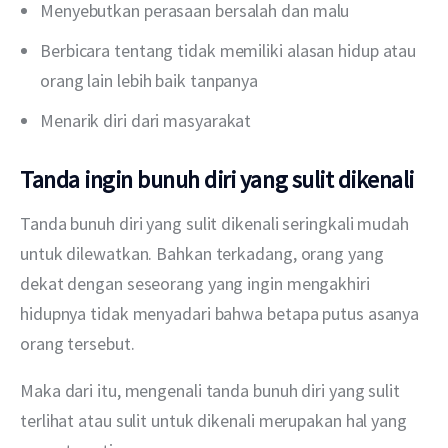
Menyebutkan perasaan bersalah dan malu
Berbicara tentang tidak memiliki alasan hidup atau
orang lain lebih baik tanpanya
Menarik diri dari masyarakat
Tanda ingin bunuh diri yang sulit dikenali
Tanda bunuh diri yang sulit dikenali seringkali mudah 
untuk dilewatkan. Bahkan terkadang, orang yang 
dekat dengan seseorang yang ingin mengakhiri 
hidupnya tidak menyadari bahwa betapa putus asanya 
orang tersebut.
Maka dari itu, mengenali tanda bunuh diri yang sulit 
terlihat atau sulit untuk dikenali merupakan hal yang 