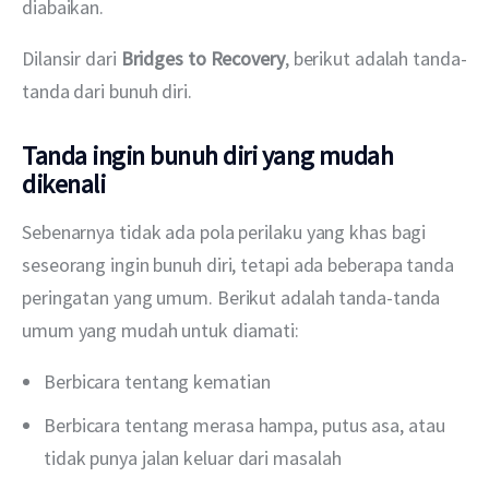
diabaikan.
Dilansir dari 
Bridges to Recovery
, berikut adalah tanda-
tanda dari bunuh diri.
Tanda ingin bunuh diri yang mudah
dikenali
Sebenarnya tidak ada pola perilaku yang khas bagi 
seseorang ingin bunuh diri, tetapi ada beberapa tanda 
peringatan yang umum. Berikut adalah tanda-tanda 
umum yang mudah untuk diamati:
Berbicara tentang kematian
Berbicara tentang merasa hampa, putus asa, atau
tidak punya jalan keluar dari masalah