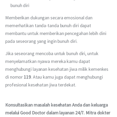
bunuh diri
Memberikan dukungan secara emosional dan 
memerhatikan tanda-tanda bunuh diri dapat 
membantu untuk memberikan pencegahan lebih dini 
pada seseorang yang ingin bunuh diri.
Jika seseorang mencoba untuk bunuh diri, untuk 
menyelamatkan nyawa mereka kamu dapat 
menghubungi layanan kesehatan jiwa milik kemenkes 
di nomor 
119
. Atau kamu juga dapat menghubungi 
profesional kesehatan jiwa terdekat.
Konsultasikan masalah kesehatan Anda dan keluarga 
melalui Good Doctor dalam layanan 24/7. Mitra dokter 