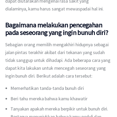
dapat diutarakan mengenai rasa sakit yang 
dialaminya, kamu harus sangat mewaspadai hal ini.
Bagaimana melakukan pencegahan
pada seseorang yang ingin bunuh diri?
Sebagian orang memilih mengakhiri hidupnya sebagai 
jalan pintas terakhir akibat dari tekanan yang sudah 
tidak sanggup untuk dihadapi. Ada beberapa cara yang 
dapat kita lakukan untuk mencegah seseorang yang 
ingin bunuh diri. Berikut adalah cara tersebut:
Memerhatikan tanda-tanda bunuh diri
Beri tahu mereka bahwa kamu khawatir
Tanyakan apakah mereka berpikir untuk bunuh diri.
Bertanya menunjukkan bahwa kamu peduli dan