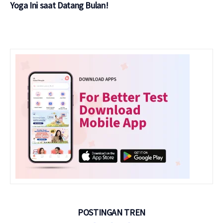
Yoga Ini saat Datang Bulan!
POSTINGAN TREN