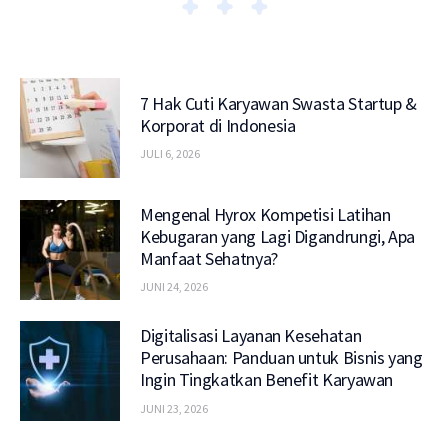
7 Hak Cuti Karyawan Swasta Startup &
Korporat di Indonesia
JULI 6, 2026
Mengenal Hyrox Kompetisi Latihan
Kebugaran yang Lagi Digandrungi, Apa
Manfaat Sehatnya?
JUNI 24, 2026
Digitalisasi Layanan Kesehatan
Perusahaan: Panduan untuk Bisnis yang
Ingin Tingkatkan Benefit Karyawan
JUNI 23, 2026