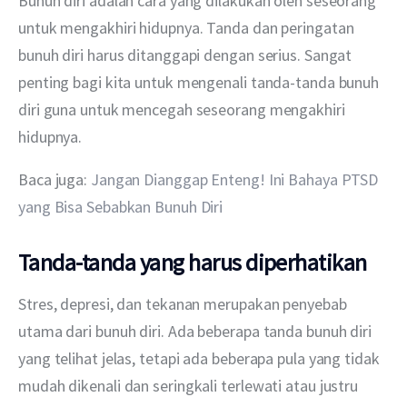
Bunuh diri adalah cara yang dilakukan oleh seseorang 
untuk mengakhiri hidupnya. Tanda dan peringatan 
bunuh diri harus ditanggapi dengan serius. Sangat 
penting bagi kita untuk mengenali tanda-tanda bunuh 
diri guna untuk mencegah seseorang mengakhiri 
hidupnya.
Baca juga: 
Jangan Dianggap Enteng! Ini Bahaya PTSD 
yang Bisa Sebabkan Bunuh Diri
Tanda-tanda yang harus diperhatikan
Stres, depresi, dan tekanan merupakan penyebab 
utama dari bunuh diri. Ada beberapa tanda bunuh diri 
yang telihat jelas, tetapi ada beberapa pula yang tidak 
mudah dikenali dan seringkali terlewati atau justru 