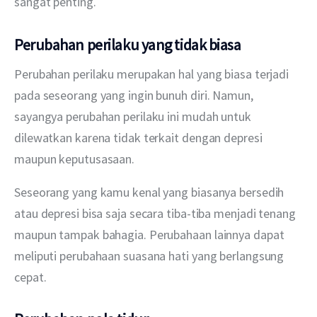
sangat penting.
Perubahan perilaku yang tidak biasa
Perubahan perilaku merupakan hal yang biasa terjadi 
pada seseorang yang ingin bunuh diri. Namun, 
sayangya perubahan perilaku ini mudah untuk 
dilewatkan karena tidak terkait dengan depresi 
maupun keputusasaan.
Seseorang yang kamu kenal yang biasanya bersedih 
atau depresi bisa saja secara tiba-tiba menjadi tenang 
maupun tampak bahagia. Perubahaan lainnya dapat 
meliputi perubahaan suasana hati yang berlangsung 
cepat.