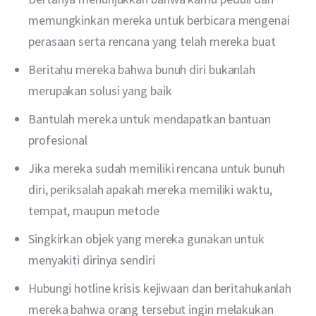
memungkinkan mereka untuk berbicara mengenai
perasaan serta rencana yang telah mereka buat
Beritahu mereka bahwa bunuh diri bukanlah
merupakan solusi yang baik
Bantulah mereka untuk mendapatkan bantuan
profesional
Jika mereka sudah memiliki rencana untuk bunuh
diri, periksalah apakah mereka memiliki waktu,
tempat, maupun metode
Singkirkan objek yang mereka gunakan untuk
menyakiti dirinya sendiri
Hubungi hotline krisis kejiwaan dan beritahukanlah
mereka bahwa orang tersebut ingin melakukan