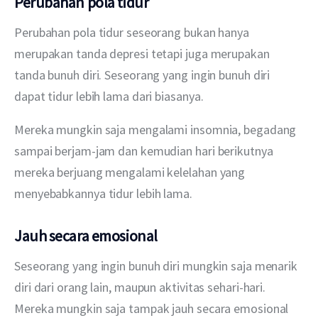
Perubahan pola tidur
Perubahan pola tidur seseorang bukan hanya 
merupakan tanda depresi tetapi juga merupakan 
tanda bunuh diri. Seseorang yang ingin bunuh diri 
dapat tidur lebih lama dari biasanya.
Mereka mungkin saja mengalami insomnia, begadang 
sampai berjam-jam dan kemudian hari berikutnya 
mereka berjuang mengalami kelelahan yang 
menyebabkannya tidur lebih lama.
Jauh secara emosional
Seseorang yang ingin bunuh diri mungkin saja menarik 
diri dari orang lain, maupun aktivitas sehari-hari. 
Mereka mungkin saja tampak jauh secara emosional 