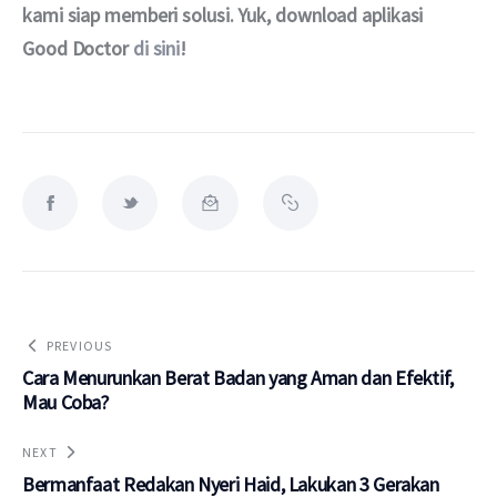
kami siap memberi solusi. Yuk, download aplikasi 
Good Doctor 
di sini
!
PREVIOUS
Cara Menurunkan Berat Badan yang Aman dan Efektif,
Mau Coba?
NEXT
Bermanfaat Redakan Nyeri Haid, Lakukan 3 Gerakan