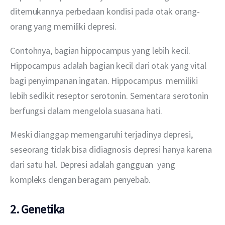
ditemukannya perbedaan kondisi pada otak orang-
orang yang memiliki depresi.
Contohnya, bagian hippocampus yang lebih kecil. 
Hippocampus adalah bagian kecil dari otak yang vital 
bagi penyimpanan ingatan. Hippocampus  memiliki 
lebih sedikit reseptor serotonin. Sementara serotonin 
berfungsi dalam mengelola suasana hati.
Meski dianggap memengaruhi terjadinya depresi, 
seseorang tidak bisa didiagnosis depresi hanya karena 
dari satu hal. Depresi adalah gangguan  yang 
kompleks dengan beragam penyebab.
2. Genetika