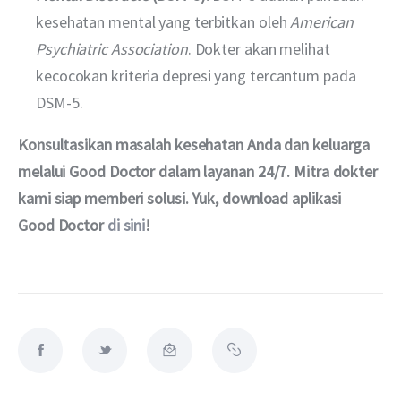
kesehatan mental yang terbitkan oleh
American
Psychiatric Association
. Dokter akan melihat
kecocokan kriteria depresi yang tercantum pada
DSM-5.
Konsultasikan masalah kesehatan Anda dan keluarga 
melalui Good Doctor dalam layanan 24/7. Mitra dokter 
kami siap memberi solusi. Yuk, download aplikasi 
Good Doctor 
di sini
!