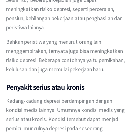
meningkatkan risiko depresi, seperti perceraian, 
pensiun, kehilangan pekerjaan atau penghasilan dan 
peristiwa lainnya.
Bahkan peristiwa yang menurut orang lain 
menggembirakan, ternyata juga bisa meningkatkan 
risiko depresi. Beberapa contohnya yaitu pernikahan, 
kelulusan dan juga memulai pekerjaan baru. 
Penyakit serius atau kronis
Kadang-kadang depresi berdampingan dengan 
kondisi medis lainnya. Umumnya kondisi medis yang 
serius atau kronis. Kondisi tersebut dapat menjadi 
pemicu munculnya depresi pada seseorang. 