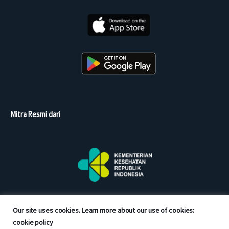
Mitra Resmi dari
Our site uses cookies. Learn more about our use of cookies:
cookie policy