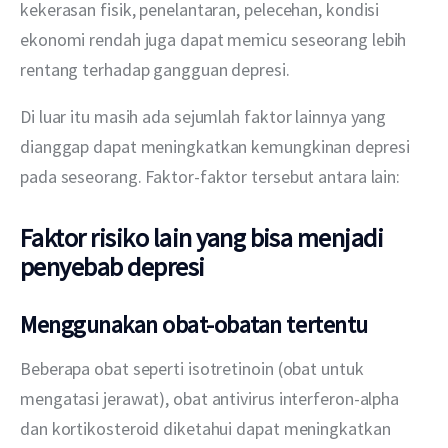
kekerasan fisik, penelantaran, pelecehan, kondisi 
ekonomi rendah juga dapat memicu seseorang lebih 
rentang terhadap gangguan depresi.
Di luar itu masih ada sejumlah faktor lainnya yang 
dianggap dapat meningkatkan kemungkinan depresi 
pada seseorang. Faktor-faktor tersebut antara lain:
Faktor risiko lain yang bisa menjadi
penyebab depresi
Menggunakan obat-obatan tertentu
Beberapa obat seperti isotretinoin (obat untuk 
mengatasi jerawat), obat antivirus interferon-alpha 
dan kortikosteroid diketahui dapat meningkatkan 