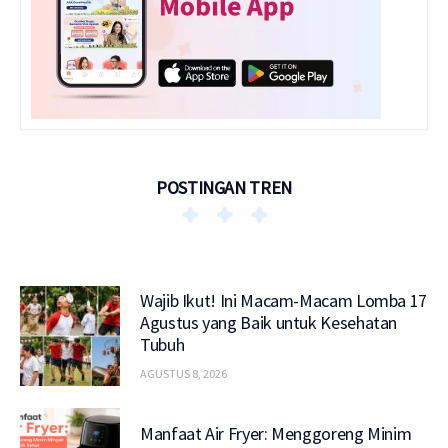
POSTINGAN TREN
Wajib Ikut! Ini Macam-Macam Lomba 17
Agustus yang Baik untuk Kesehatan
Tubuh
AGUSTUS 8, 2026
Manfaat Air Fryer: Menggoreng Minim