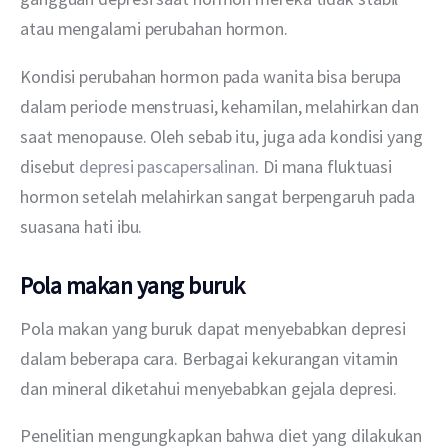
atau mengalami perubahan hormon.
Kondisi perubahan hormon pada wanita bisa berupa 
dalam periode menstruasi, kehamilan, melahirkan dan 
saat menopause. Oleh sebab itu, juga ada kondisi yang 
disebut 
depresi pascapersalinan
. Di mana fluktuasi 
hormon setelah melahirkan sangat berpengaruh pada 
suasana hati ibu. 
Pola makan yang buruk
Pola makan yang buruk dapat menyebabkan depresi 
dalam beberapa cara. Berbagai kekurangan vitamin 
dan mineral diketahui menyebabkan gejala depresi.
Penelitian mengungkapkan bahwa diet yang dilakukan 