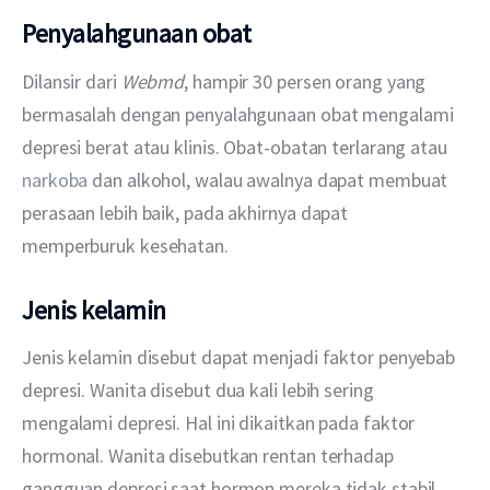
Penyalahgunaan obat
Dilansir dari 
Webmd
, hampir 30 persen orang yang 
bermasalah dengan penyalahgunaan obat mengalami 
depresi berat atau klinis. Obat-obatan terlarang atau 
narkoba
 dan alkohol, walau awalnya dapat membuat 
perasaan lebih baik, pada akhirnya dapat 
memperburuk kesehatan. 
Jenis kelamin
Jenis kelamin disebut dapat menjadi faktor penyebab 
depresi. Wanita disebut dua kali lebih sering 
mengalami depresi. Hal ini dikaitkan pada faktor 
hormonal. Wanita disebutkan rentan terhadap 
gangguan depresi saat hormon mereka tidak stabil 