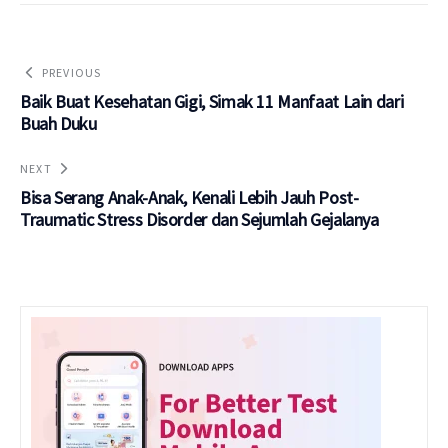
PREVIOUS
Baik Buat Kesehatan Gigi, Simak 11 Manfaat Lain dari
Buah Duku
NEXT
Bisa Serang Anak-Anak, Kenali Lebih Jauh Post-
Traumatic Stress Disorder dan Sejumlah Gejalanya