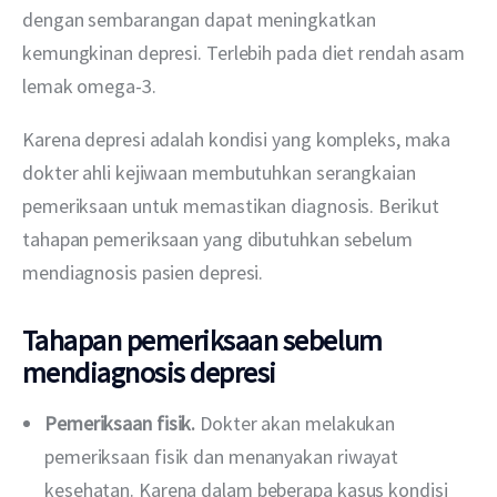
dengan sembarangan dapat meningkatkan 
kemungkinan depresi. Terlebih pada diet rendah asam 
lemak omega-3.
Karena depresi adalah kondisi yang kompleks, maka 
dokter ahli kejiwaan membutuhkan serangkaian 
pemeriksaan untuk memastikan diagnosis. Berikut 
tahapan pemeriksaan yang dibutuhkan sebelum 
mendiagnosis pasien depresi.
Tahapan pemeriksaan sebelum
mendiagnosis depresi
Pemeriksaan fisik.
Dokter akan melakukan
pemeriksaan fisik dan menanyakan riwayat
kesehatan. Karena dalam beberapa kasus kondisi