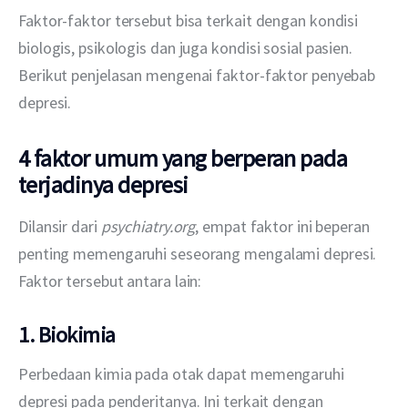
Faktor-faktor tersebut bisa terkait dengan kondisi 
biologis, psikologis dan juga kondisi sosial pasien. 
Berikut penjelasan mengenai faktor-faktor penyebab 
depresi.
4 faktor umum yang berperan pada
terjadinya depresi
Dilansir dari 
psychiatry.org
, empat faktor ini beperan 
penting memengaruhi seseorang mengalami depresi. 
Faktor tersebut antara lain:
1. Biokimia
Perbedaan kimia pada otak dapat memengaruhi 
depresi pada penderitanya. Ini terkait dengan 