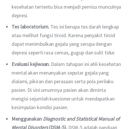
kesehatan tertentu bisa menjadi pemicu munculnya
depresi.
Tes laboratorium.
Tes ini berupa tes darah lengkap
atau melihat fungsi tiroid. Karena penyakit tiroid
dapat menimbulkan gejala yang serupa dengan
depresi seperti rasa cemas, gugup dan sulit tidur.
Evaluasi kejiwaan.
Dalam tahapan ini ahli kesehatan
mental akan menanyakan seputar gejala yang
dialami, pikiran dan perasaan serta pola perilaku
pasien. Di sini umumnya pasien akan diminta
mengisi sejumlah kuesioner untuk mendapatkan
kesimpulan kondisi pasien.
Menggunakan
Diagnostic and Statistical Manual of
Mental Disorders
(DSM-5).
DSM-5 adalah panduan