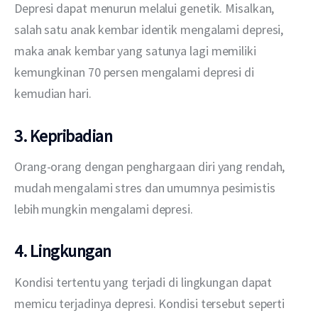
Depresi dapat menurun melalui genetik. Misalkan, 
salah satu anak kembar identik mengalami depresi, 
maka anak kembar yang satunya lagi memiliki 
kemungkinan 70 persen mengalami depresi di 
kemudian hari.
3. Kepribadian
Orang-orang dengan penghargaan diri yang rendah, 
mudah mengalami stres dan umumnya pesimistis 
lebih mungkin mengalami depresi.
4. Lingkungan
Kondisi tertentu yang terjadi di lingkungan dapat 
memicu terjadinya depresi. Kondisi tersebut seperti 