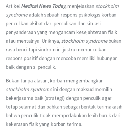
Artikel 
Medical News Today
, menjelaskan 
stockholm 
syndrome
 adalah sebuah respons psikologis korban 
penculikan akibat dari penculikan dan situasi 
penyanderaan yang mengancam kesejahteraan fisik 
atau mentalnya. Uniknya, 
stockholm syndrome
 bukan 
rasa benci tapi sindrom ini justru memunculkan 
respons positif dengan mencoba memiliki hubungan 
baik dengan si penculik.
Bukan tanpa alasan, korban mengembangkan 
stockholm syndrome
 ini dengan maksud memilih 
bekerjasama baik (strategi) dengan penculik agar 
tetap selamat dan bahkan sebagai bentuk terimakasih 
bahwa penculik tidak memperlakukan lebih buruk dari 
kekerasan fisik yang korban terima.