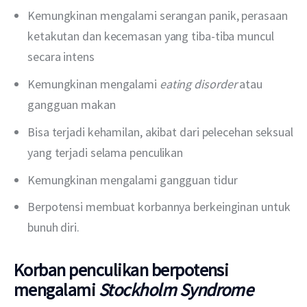
Kemungkinan mengalami serangan panik, perasaan
ketakutan dan kecemasan yang tiba-tiba muncul
secara intens
Kemungkinan mengalami
eating disorder
atau
gangguan makan
Bisa terjadi kehamilan, akibat dari pelecehan seksual
yang terjadi selama penculikan
Kemungkinan mengalami gangguan tidur
Berpotensi membuat korbannya berkeinginan untuk
bunuh diri.
Korban penculikan berpotensi
mengalami
Stockholm Syndrome