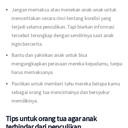
Jangan memaksa atau menekan anak-anak untuk
menceritakan secara rinci tentang kondisi yang
terjadi selama penculikan. Tapi biarkan informasi
tersebut terungkap dengan sendirinya saat anak
ingin bercerita.
Bantu dan yakinkan anak untuk bisa
mengungkapkan perasaan mereka kepadamu, tanpa
harus memaksanya.
Pastikan untuk memberi tahu mereka betapa kamu
sebagai orang tua mencintainya dan bersyukur
memilikinya.
Tips untuk orang tua agar anak
terhindar dari penculikan