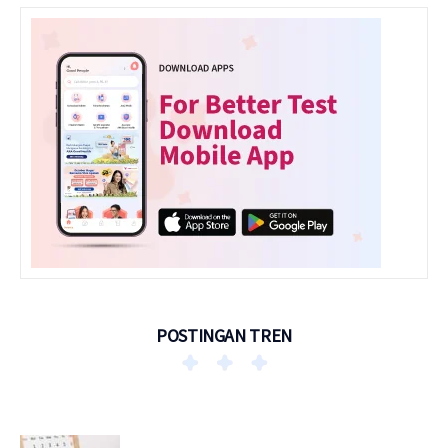
POSTINGAN TREN