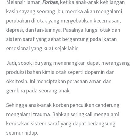
Melansir laman 
Forbes
, ketika anak-anak kehilangan 
kasih sayang seorang ibu, mereka akan mengalami 
perubahan di otak yang menyebabkan kecemasan, 
depresi, dan lain-lainnya. Pasalnya fungsi otak dan 
sistem saraf yang sehat bergantung pada ikatan 
emosional yang kuat sejak lahir.
Jadi, sosok ibu yang menenangkan dapat merangsang 
produksi bahan kimia otak seperti dopamin dan 
oksitosin. Ini menciptakan perasaan aman dan 
gembira pada seorang anak. 
Sehingga anak-anak korban penculikan cenderung 
mengalami trauma. Bahkan seringkali mengalami 
kerusakan sistem saraf yang dapat berlangsung 
seumur hidup. 