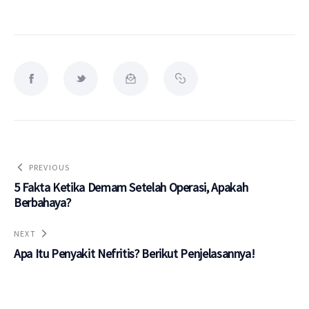
PREVIOUS
5 Fakta Ketika Demam Setelah Operasi, Apakah
Berbahaya?
NEXT
Apa Itu Penyakit Nefritis? Berikut Penjelasannya!