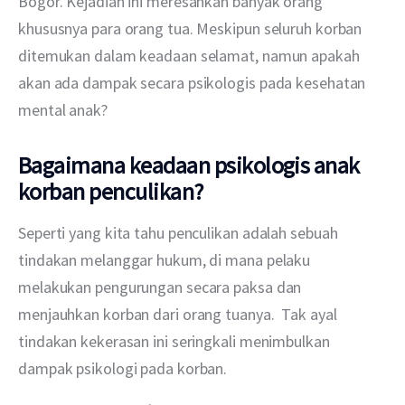
Bogor. Kejadian ini meresahkan banyak orang 
khususnya para orang tua. Meskipun seluruh korban 
ditemukan dalam keadaan selamat, namun apakah 
akan ada dampak secara psikologis pada kesehatan 
mental anak?
Bagaimana keadaan psikologis anak
korban penculikan?
Seperti yang kita tahu penculikan adalah sebuah 
tindakan melanggar hukum, di mana pelaku 
melakukan pengurungan secara paksa dan 
menjauhkan korban dari orang tuanya.  Tak ayal 
tindakan kekerasan ini seringkali menimbulkan 
dampak psikologi pada korban. 