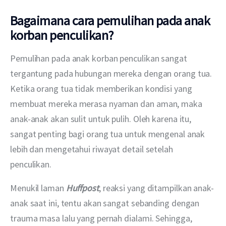
Bagaimana cara pemulihan pada anak
korban penculikan?
Pemulihan pada anak korban penculikan sangat 
tergantung pada hubungan mereka dengan orang tua. 
Ketika orang tua tidak memberikan kondisi yang 
membuat mereka merasa nyaman dan aman, maka 
anak-anak akan sulit untuk pulih. Oleh karena itu, 
sangat penting bagi orang tua untuk mengenal anak 
lebih dan mengetahui riwayat detail setelah 
penculikan. 
Menukil laman 
Huffpost
, reaksi yang ditampilkan anak-
anak saat ini, tentu akan sangat sebanding dengan 
trauma masa lalu yang pernah dialami. Sehingga, 