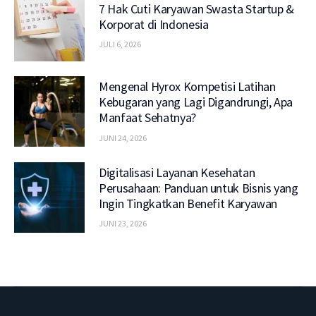
7 Hak Cuti Karyawan Swasta Startup &
Korporat di Indonesia
JULI 6, 2026
Mengenal Hyrox Kompetisi Latihan
Kebugaran yang Lagi Digandrungi, Apa
Manfaat Sehatnya?
JUNI 24, 2026
Digitalisasi Layanan Kesehatan
Perusahaan: Panduan untuk Bisnis yang
Ingin Tingkatkan Benefit Karyawan
JUNI 23, 2026