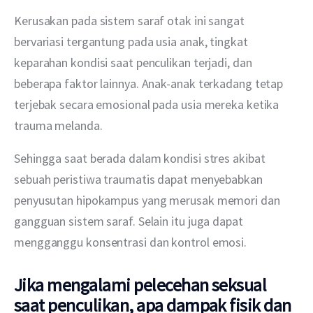
Kerusakan pada sistem saraf otak ini sangat 
bervariasi tergantung pada usia anak, tingkat 
keparahan kondisi saat penculikan terjadi, dan 
beberapa faktor lainnya. Anak-anak terkadang tetap 
terjebak secara emosional pada usia mereka ketika 
trauma melanda. 
Sehingga saat berada dalam kondisi stres akibat 
sebuah peristiwa traumatis dapat menyebabkan 
penyusutan hipokampus yang merusak memori dan 
gangguan sistem saraf. Selain itu juga dapat 
mengganggu konsentrasi dan kontrol emosi.
Jika mengalami pelecehan seksual
saat penculikan, apa dampak fisik dan