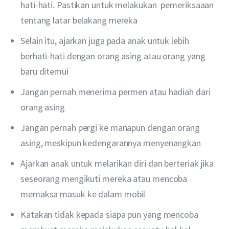
hati-hati. Pastikan untuk melakukan pemeriksaaan
tentang latar belakang mereka
Selain itu, ajarkan juga pada anak untuk lebih
berhati-hati dengan orang asing atau orang yang
baru ditemui
Jangan pernah menerima permen atau hadiah dari
orang asing
Jangan pernah pergi ke manapun dengan orang
asing, meskipun kedengarannya menyenangkan
Ajarkan anak untuk melarikan diri dan berteriak jika
seseorang mengikuti mereka atau mencoba
memaksa masuk ke dalam mobil
Katakan tidak kepada siapa pun yang mencoba