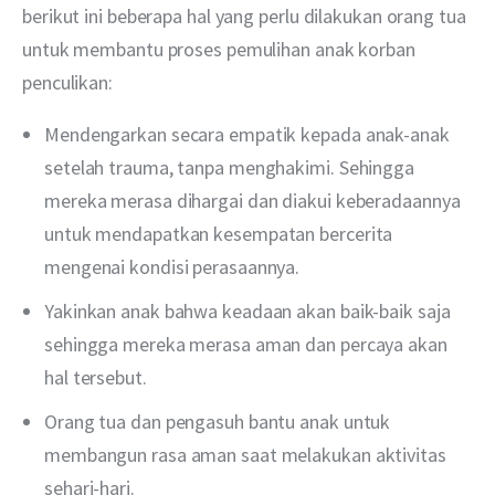
berikut ini beberapa hal yang perlu dilakukan orang tua 
untuk membantu proses pemulihan anak korban 
penculikan: 
Mendengarkan secara empatik kepada anak-anak
setelah trauma, tanpa menghakimi. Sehingga
mereka merasa dihargai dan diakui keberadaannya
untuk mendapatkan kesempatan bercerita
mengenai kondisi perasaannya.
Yakinkan anak bahwa keadaan akan baik-baik saja
sehingga mereka merasa aman dan percaya akan
hal tersebut.
Orang tua dan pengasuh bantu anak untuk
membangun rasa aman saat melakukan aktivitas
sehari-hari.