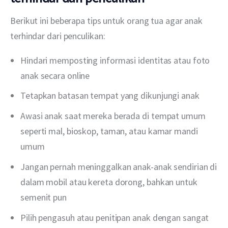
Berikut ini beberapa tips untuk orang tua agar anak 
terhindar dari penculikan:
Hindari memposting informasi identitas atau foto
anak secara online
Tetapkan batasan tempat yang dikunjungi anak
Awasi anak saat mereka berada di tempat umum
seperti mal, bioskop, taman, atau kamar mandi
umum
Jangan pernah meninggalkan anak-anak sendirian di
dalam mobil atau kereta dorong, bahkan untuk
semenit pun
Pilih pengasuh atau penitipan anak dengan sangat