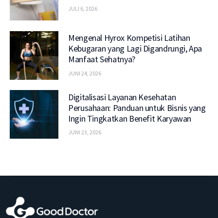
JULI 6, 2026
Mengenal Hyrox Kompetisi Latihan
Kebugaran yang Lagi Digandrungi, Apa
Manfaat Sehatnya?
JUNI 24, 2026
Digitalisasi Layanan Kesehatan
Perusahaan: Panduan untuk Bisnis yang
Ingin Tingkatkan Benefit Karyawan
JUNI 23, 2026