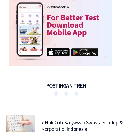
POSTINGAN TREN
7 Hak Cuti Karyawan Swasta Startup &
Korporat di Indonesia