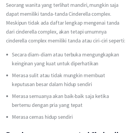
Seorang wanita yang terlihat mandiri, mungkin saja 
dapat memiliki tanda-tanda Cinderella complex. 
Meskipun tidak ada daftar lengkap mengenai tanda 
dari cinderella complex, akan tetapi umumnya 
cinderella complex memiliki tanda atau ciri-ciri seperti:
Secara diam-diam atau terbuka mengungkapkan
keinginan yang kuat untuk diperhatikan
Merasa sulit atau tidak mungkin membuat
keputusan besar dalam hidup sendiri
Merasa semuanya akan baik-baik saja ketika
bertemu dengan pria yang tepat
Merasa cemas hidup sendiri