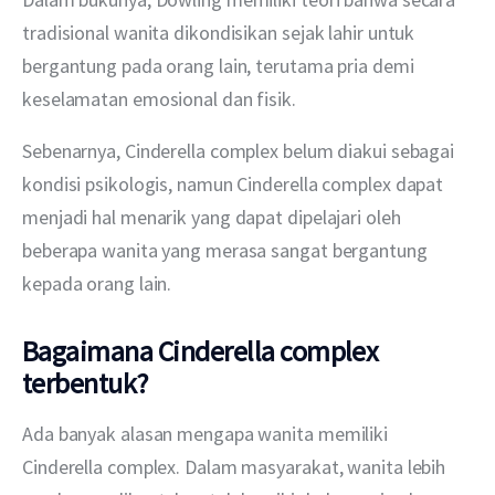
tradisional wanita dikondisikan sejak lahir untuk 
bergantung pada orang lain, terutama pria demi 
keselamatan emosional dan fisik.
Sebenarnya, Cinderella complex belum diakui sebagai 
kondisi psikologis, namun Cinderella complex dapat 
menjadi hal menarik yang dapat dipelajari oleh 
beberapa wanita yang merasa sangat bergantung 
kepada orang lain.
Bagaimana Cinderella complex
terbentuk?
Ada banyak alasan mengapa wanita memiliki 
Cinderella complex. Dalam masyarakat, wanita lebih 