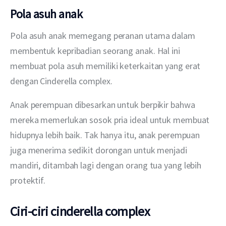
Pola asuh anak
Pola asuh anak memegang peranan utama dalam 
membentuk kepribadian seorang anak. Hal ini 
membuat pola asuh memiliki keterkaitan yang erat 
dengan Cinderella complex.
Anak perempuan dibesarkan untuk berpikir bahwa 
mereka memerlukan sosok pria ideal untuk membuat 
hidupnya lebih baik. Tak hanya itu, anak perempuan 
juga menerima sedikit dorongan untuk menjadi 
mandiri, ditambah lagi dengan orang tua yang lebih 
protektif.
Ciri-ciri cinderella complex