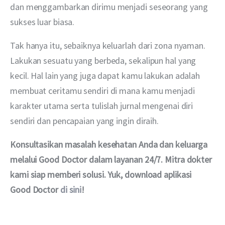
dan menggambarkan dirimu menjadi seseorang yang 
sukses luar biasa.
Tak hanya itu, sebaiknya keluarlah dari zona nyaman. 
Lakukan sesuatu yang berbeda, sekalipun hal yang 
kecil. Hal lain yang juga dapat kamu lakukan adalah 
membuat ceritamu sendiri di mana kamu menjadi 
karakter utama serta tulislah jurnal mengenai diri 
sendiri dan pencapaian yang ingin diraih.
Konsultasikan masalah kesehatan Anda dan keluarga 
melalui Good Doctor dalam layanan 24/7. Mitra dokter 
kami siap memberi solusi. Yuk, download aplikasi 
Good Doctor 
di sini
!