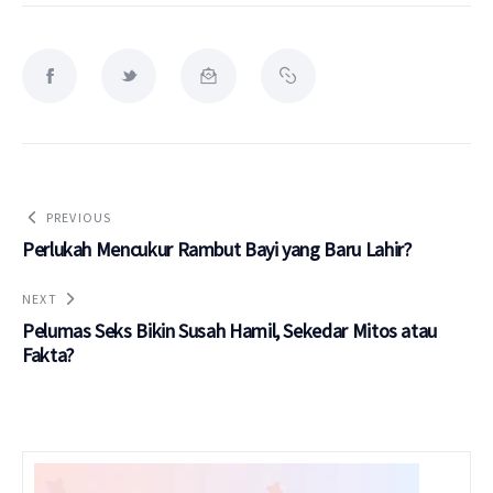
PREVIOUS
Perlukah Mencukur Rambut Bayi yang Baru Lahir?
NEXT
Pelumas Seks Bikin Susah Hamil, Sekedar Mitos atau
Fakta?