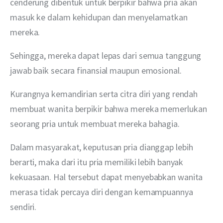
cenderung dibentuk untuk berpikir bahwa pria akan 
masuk ke dalam kehidupan dan menyelamatkan 
mereka.
Sehingga, mereka dapat lepas dari semua tanggung 
jawab baik secara finansial maupun emosional.  
Kurangnya kemandirian serta citra diri yang rendah 
membuat wanita berpikir bahwa mereka memerlukan 
seorang pria untuk membuat mereka bahagia.
Dalam masyarakat, keputusan pria dianggap lebih 
berarti, maka dari itu pria memiliki lebih banyak 
kekuasaan. Hal tersebut dapat menyebabkan wanita 
merasa tidak percaya diri dengan kemampuannya 
sendiri.