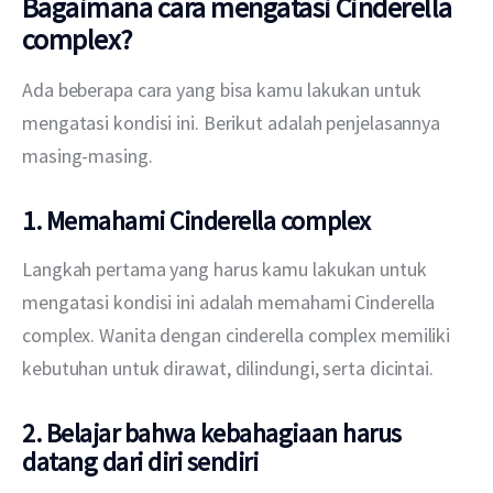
Bagaimana cara mengatasi Cinderella
complex?
Ada beberapa cara yang bisa kamu lakukan untuk 
mengatasi kondisi ini. Berikut adalah penjelasannya 
masing-masing.
1. Memahami Cinderella complex
Langkah pertama yang harus kamu lakukan untuk 
mengatasi kondisi ini adalah memahami Cinderella 
complex. Wanita dengan cinderella complex memiliki 
kebutuhan untuk dirawat, dilindungi, serta dicintai.
2. Belajar bahwa kebahagiaan harus
datang dari diri sendiri