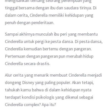
mengisahkan tentang seorang perempuan yang 
tinggal bersama dengan ibu dan saudara tirinya. Di 
dalam cerita, Cinderella memiliki kehidupan yang 
penuh dengan penderitaan.
Sampai akhirnya munculah ibu peri yang membantu 
Cinderella untuk pergi ke pesta dansa. Di pesta dansa, 
Cinderella kemudian bertemu dengan pangeran. 
Pertemuan dengan pangeran pun merubah hidup 
Cinderella secara drastis.
Alur cerita yang menarik membuat Cinderella menjadi 
dongeng Disney yang paling populer. Akan tetapi, 
tahukah kamu bahwa di dalam kehidupan nyata 
terdapat kondisi psikologis yang dikenal sebagai 
Cinderella complex? Apa itu?