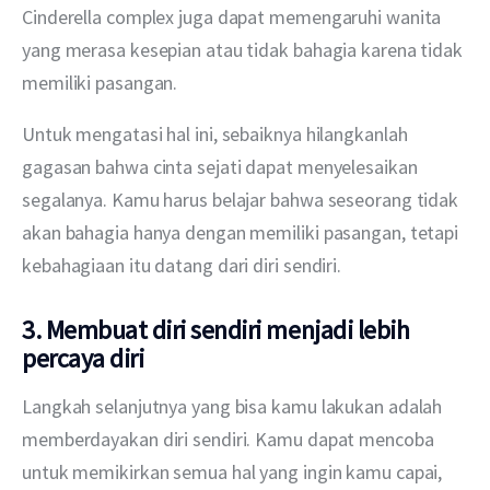
Cinderella complex juga dapat memengaruhi wanita 
yang merasa kesepian atau tidak bahagia karena tidak 
memiliki pasangan.
Untuk mengatasi hal ini, sebaiknya hilangkanlah 
gagasan bahwa cinta sejati dapat menyelesaikan 
segalanya. Kamu harus belajar bahwa seseorang tidak 
akan bahagia hanya dengan memiliki pasangan, tetapi 
kebahagiaan itu datang dari diri sendiri.
3. Membuat diri sendiri menjadi lebih
percaya diri
Langkah selanjutnya yang bisa kamu lakukan adalah 
memberdayakan diri sendiri. Kamu dapat mencoba 
untuk memikirkan semua hal yang ingin kamu capai, 