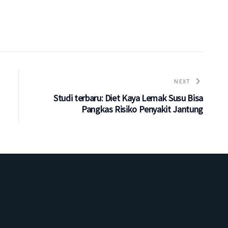
NEXT
Studi terbaru: Diet Kaya Lemak Susu Bisa
Pangkas Risiko Penyakit Jantung