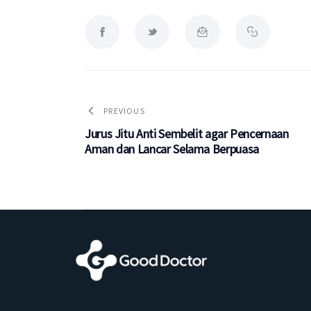
PREVIOUS
Jurus Jitu Anti Sembelit agar Pencernaan
Aman dan Lancar Selama Berpuasa