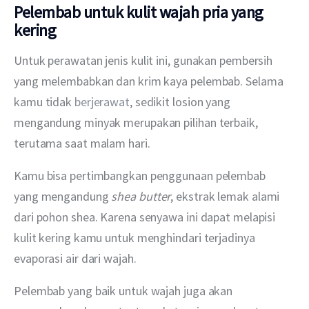
Pelembab untuk kulit wajah pria yang
kering
Untuk perawatan jenis kulit ini, gunakan pembersih 
yang melembabkan dan krim kaya pelembab. Selama 
kamu tidak 
berjerawat
, sedikit losion yang 
mengandung minyak merupakan pilihan terbaik, 
terutama saat malam hari.
Kamu bisa pertimbangkan penggunaan pelembab 
yang mengandung 
shea butter
, ekstrak lemak alami 
dari pohon shea. Karena senyawa ini dapat melapisi 
kulit kering kamu untuk menghindari terjadinya 
evaporasi air dari wajah.
Pelembab yang baik untuk wajah juga akan 