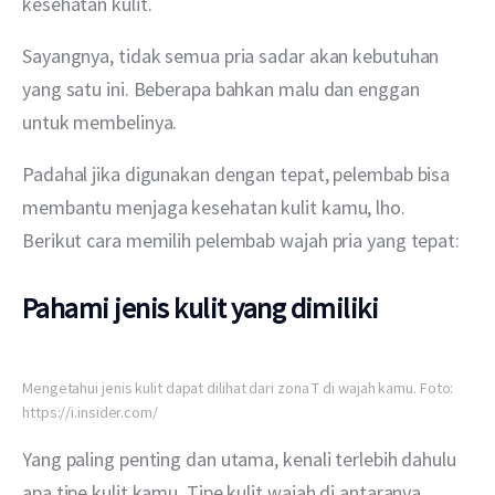
kesehatan kulit.
Sayangnya, tidak semua pria sadar akan kebutuhan 
yang satu ini. Beberapa bahkan malu dan enggan 
untuk membelinya.
Padahal jika digunakan dengan tepat, pelembab bisa 
membantu menjaga kesehatan kulit kamu, lho. 
Berikut cara memilih pelembab wajah pria yang tepat:
Pahami jenis kulit yang dimiliki
Mengetahui jenis kulit dapat dilihat dari zona T di wajah kamu. Foto:
https://i.insider.com/
Yang paling penting dan utama, kenali terlebih dahulu 
apa tipe kulit kamu. Tipe kulit wajah di antaranya 