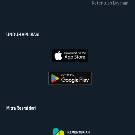
Ketentuan Layanan
UNDUH APLIKASI
Mitra Resmi dari