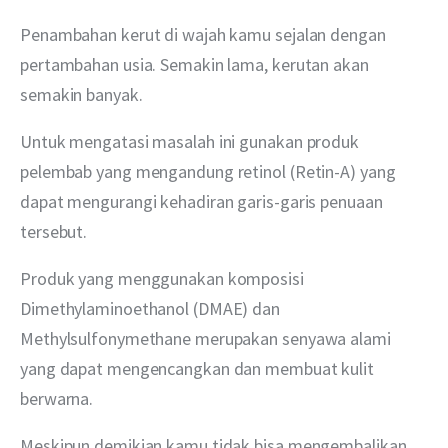
Penambahan kerut di wajah kamu sejalan dengan 
pertambahan usia. Semakin lama, kerutan akan 
semakin banyak.
Untuk mengatasi masalah ini gunakan produk 
pelembab yang mengandung retinol (Retin-A) yang 
dapat mengurangi kehadiran garis-garis penuaan 
tersebut.
Produk yang menggunakan komposisi 
Dimethylaminoethanol (DMAE) dan 
Methylsulfonymethane merupakan senyawa alami 
yang dapat mengencangkan dan membuat kulit 
berwarna.
Meskipun demikian kamu tidak bisa mengembalikan 