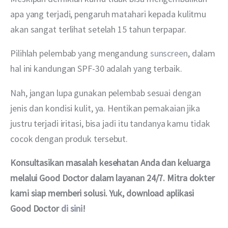
apa yang terjadi, pengaruh matahari kepada kulitmu 
akan sangat terlihat setelah 15 tahun terpapar.
Pilihlah pelembab yang mengandung 
sunscreen
, dalam 
hal ini kandungan SPF-30 adalah yang terbaik.
Nah, jangan lupa gunakan pelembab sesuai dengan 
jenis dan kondisi kulit, ya. Hentikan pemakaian jika 
justru terjadi iritasi, bisa jadi itu tandanya kamu tidak 
cocok dengan produk tersebut.
Konsultasikan masalah kesehatan Anda dan keluarga 
melalui Good Doctor dalam layanan 24/7. Mitra dokter 
kami siap memberi solusi. Yuk, download aplikasi 
Good Doctor 
di sini
!