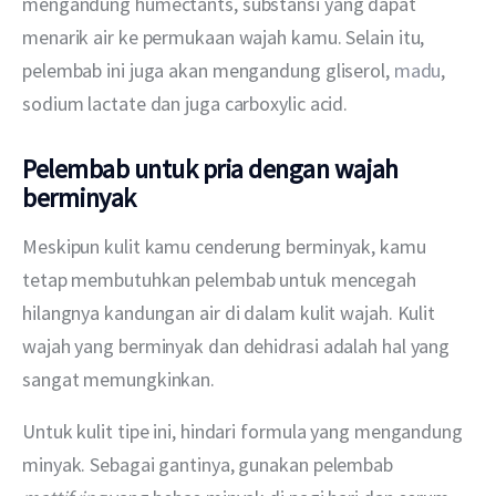
mengandung humectants, substansi yang dapat 
menarik air ke permukaan wajah kamu. Selain itu, 
pelembab ini juga akan mengandung gliserol, 
madu
, 
sodium lactate dan juga carboxylic acid.
Pelembab untuk pria dengan wajah
berminyak
Meskipun kulit kamu cenderung berminyak, kamu 
tetap membutuhkan pelembab untuk mencegah 
hilangnya kandungan air di dalam kulit wajah. Kulit 
wajah yang berminyak dan dehidrasi adalah hal yang 
sangat memungkinkan.
Untuk kulit tipe ini, hindari formula yang mengandung 
minyak. Sebagai gantinya, gunakan pelembab 