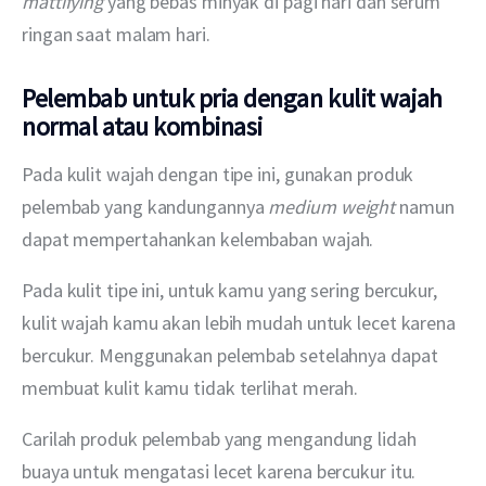
mattifying 
yang bebas minyak di pagi hari dan serum 
ringan saat malam hari.
Pelembab untuk pria dengan kulit wajah
normal atau kombinasi
Pada kulit wajah dengan tipe ini, gunakan produk 
pelembab yang kandungannya 
medium weight
 namun 
dapat mempertahankan kelembaban wajah.
Pada kulit tipe ini, untuk kamu yang sering bercukur, 
kulit wajah kamu akan lebih mudah untuk lecet karena 
bercukur. Menggunakan pelembab setelahnya dapat 
membuat kulit kamu tidak terlihat merah.
Carilah produk pelembab yang mengandung lidah 
buaya untuk mengatasi lecet karena bercukur itu.