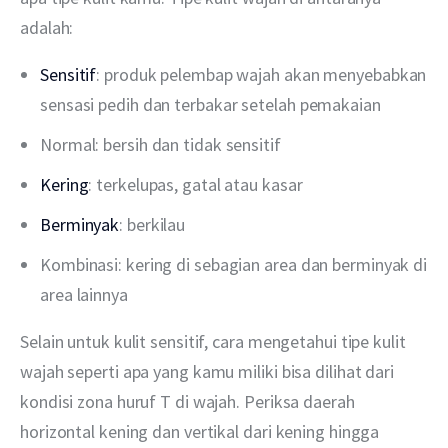
adalah:
Sensitif
: produk pelembap wajah akan menyebabkan
sensasi pedih dan terbakar setelah pemakaian
Normal: bersih dan tidak sensitif
Kering
: terkelupas, gatal atau kasar
Berminyak
: berkilau
Kombinasi: kering di sebagian area dan berminyak di
area lainnya
Selain untuk kulit sensitif, cara mengetahui tipe kulit 
wajah seperti apa yang kamu miliki bisa dilihat dari 
kondisi zona huruf T di wajah. Periksa daerah 
horizontal kening dan vertikal dari kening hingga 