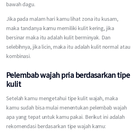
bawah dagu.
Jika pada malam hari kamu lihat zona itu kusam, 
maka tandanya kamu memiliki kulit kering, jika 
bersinar maka itu adalah kulit berminyak. Dan 
selebihnya, jika licin, maka itu adalah kulit normal atau 
kombinasi.
Pelembab wajah pria berdasarkan tipe
kulit
Setelah kamu mengetahui tipe kulit wajah, maka 
kamu sudah bisa mulai menentukan pelembab wajah 
apa yang tepat untuk kamu pakai. Berikut ini adalah 
rekomendasi berdasarkan tipe wajah kamu: