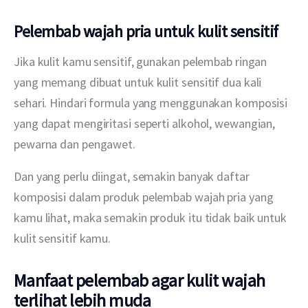
Pelembab wajah pria untuk kulit sensitif
Jika kulit kamu sensitif, gunakan pelembab ringan 
yang memang dibuat untuk kulit sensitif dua kali 
sehari. Hindari formula yang menggunakan komposisi 
yang dapat mengiritasi seperti alkohol, wewangian, 
pewarna dan pengawet.
Dan yang perlu diingat, semakin banyak daftar 
komposisi dalam produk pelembab wajah pria yang 
kamu lihat, maka semakin produk itu tidak baik untuk 
kulit sensitif kamu.
Manfaat pelembab agar kulit wajah
terlihat lebih muda