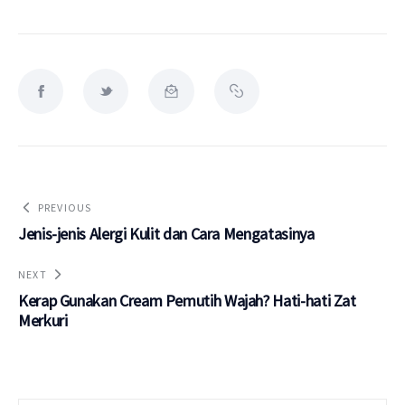
PREVIOUS
Jenis-jenis Alergi Kulit dan Cara Mengatasinya
NEXT
Kerap Gunakan Cream Pemutih Wajah? Hati-hati Zat
Merkuri