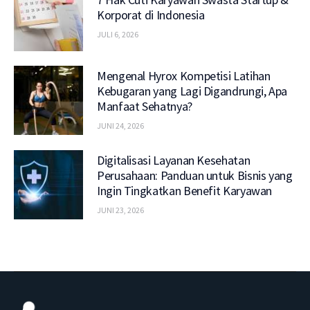
Korporat di Indonesia
JULI 6, 2026
Mengenal Hyrox Kompetisi Latihan
Kebugaran yang Lagi Digandrungi, Apa
Manfaat Sehatnya?
JUNI 24, 2026
Digitalisasi Layanan Kesehatan
Perusahaan: Panduan untuk Bisnis yang
Ingin Tingkatkan Benefit Karyawan
JUNI 23, 2026