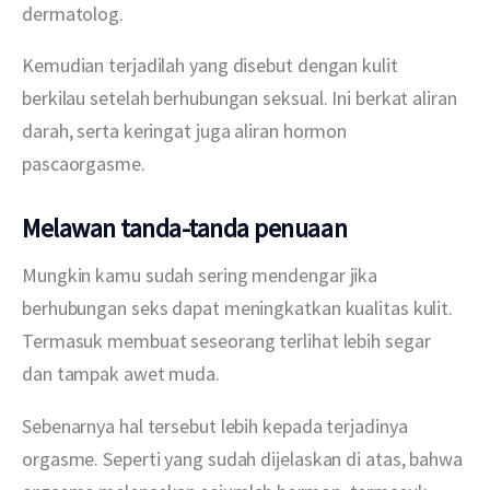
dermatolog.
Kemudian terjadilah yang disebut dengan kulit 
berkilau setelah berhubungan seksual. Ini berkat aliran 
darah, serta keringat juga aliran hormon 
pascaorgasme.
Melawan tanda-tanda penuaan
Mungkin kamu sudah sering mendengar jika 
berhubungan seks dapat meningkatkan kualitas kulit. 
Termasuk membuat seseorang terlihat lebih segar 
dan tampak awet muda.
Sebenarnya hal tersebut lebih kepada terjadinya 
orgasme. Seperti yang sudah dijelaskan di atas, bahwa 