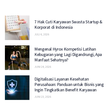
7 Hak Cuti Karyawan Swasta Startup &
Korporat di Indonesia
JULI 6, 2026
Mengenal Hyrox Kompetisi Latihan
Kebugaran yang Lagi Digandrungi, Apa
Manfaat Sehatnya?
JUNI 24, 2026
Digitalisasi Layanan Kesehatan
Perusahaan: Panduan untuk Bisnis yang
Ingin Tingkatkan Benefit Karyawan
JUNI 23, 2026