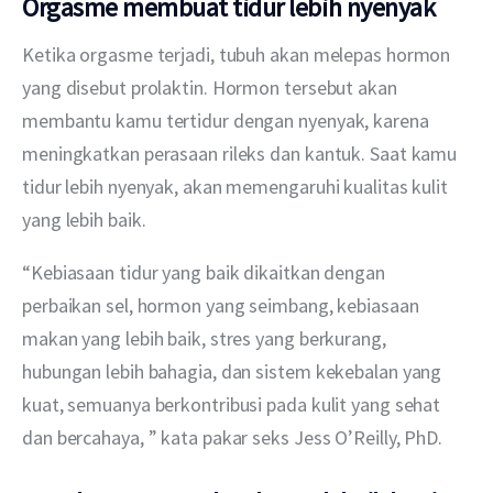
Orgasme membuat tidur lebih nyenyak
Ketika orgasme terjadi, tubuh akan melepas hormon 
yang disebut prolaktin. Hormon tersebut akan 
membantu kamu tertidur dengan nyenyak, karena 
meningkatkan perasaan rileks dan kantuk. Saat kamu 
tidur lebih nyenyak, akan memengaruhi kualitas kulit 
yang lebih baik.
“Kebiasaan tidur yang baik dikaitkan dengan 
perbaikan sel, hormon yang seimbang, kebiasaan 
makan yang lebih baik, stres yang berkurang, 
hubungan lebih bahagia, dan sistem kekebalan yang 
kuat, semuanya berkontribusi pada kulit yang sehat 
dan bercahaya, ” kata pakar seks Jess O’Reilly, PhD.