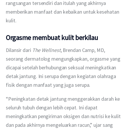
rangsangan tersendiri dan itulah yang akhirnya 
memberikan manfaat dan kebaikan untuk kesehatan 
kulit.
Orgasme membuat kulit berkilau
Dilansir dari 
The Wellnest
, Brendan Camp, MD, 
seorang dermatolog mengungkapkan, orgasme yang 
dicapai setelah berhubungan seksual meningkatkan 
detak jantung. Ini serupa dengan kegiatan olahraga 
fisik dengan manfaat yang juga serupa.
“Peningkatan detak jantung menggerakkan darah ke 
seluruh tubuh dengan lebih cepat. Ini dapat 
meningkatkan pengiriman oksigen dan nutrisi ke kulit 
dan pada akhirnya mengeluarkan racun,” ujar sang 