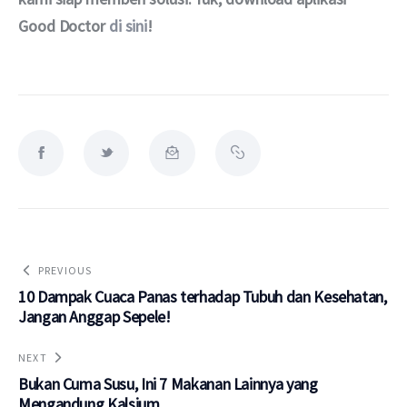
Good Doctor 
di sini
!
PREVIOUS
10 Dampak Cuaca Panas terhadap Tubuh dan Kesehatan,
Jangan Anggap Sepele!
NEXT
Bukan Cuma Susu, Ini 7 Makanan Lainnya yang
Mengandung Kalsium