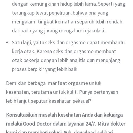
dengan kemungkinan hidup lebih lama. Seperti yang
terungkap lewat penelitian, bahwa pria yang
mengalami tingkat kematian separuh lebih rendah
daripada yang jarang mengalami ejakulasi.
Satu lagi, yaitu seks dan orgasme dapat membantu
kerja otak. Karena seks dan orgasme membuat
otak bekerja dengan lebih analitis dan menunjang
proses berpikir yang lebih baik.
Demikian berbagai manfaat orgasme untuk 
kesehatan, terutama untuk kulit. Punya pertanyaan 
lebih lanjut seputar kesehatan seksual?
Konsultasikan masalah kesehatan Anda dan keluarga 
melalui Good Doctor dalam layanan 24/7. Mitra dokter 
kami siap memberi solusi. Yuk, download aplikasi 