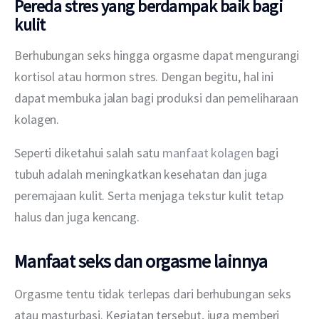
Pereda stres yang berdampak baik bagi
kulit
Berhubungan seks hingga orgasme dapat mengurangi 
kortisol atau hormon stres. Dengan begitu, hal ini 
dapat membuka jalan bagi produksi dan pemeliharaan 
kolagen.
Seperti diketahui salah satu 
manfaat kolagen
 bagi 
tubuh adalah meningkatkan kesehatan dan juga 
peremajaan kulit. Serta menjaga tekstur kulit tetap 
halus dan juga kencang.
Manfaat seks dan orgasme lainnya
Orgasme tentu tidak terlepas dari berhubungan seks 
atau masturbasi. Kegiatan tersebut, juga memberi 