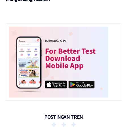
POSTINGAN TREN