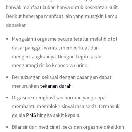
banyak manfaat bukan hanya untuk kesehatan kulit. 
Berikut beberapa manfaat lain yang mungkin kamu 
dapatkan:
Mengalami orgasme secara teratur melatih otot
dasar panggul wanita, memperkuat dan
mengencangkannya. Dengan begitu akan
mengurangi risiko kebocoran urine.
Berhubungan seksual dengan pasangan dapat
menurunkan
tekanan darah
.
Orgasme menghasilkan hormon yang dapat
membantu memblokir sinyal rasa sakit, termasuk
gejala
PMS
hingga sakit kepala.
Dilansir dari medicinet, seks dan orgasme dikaitkan