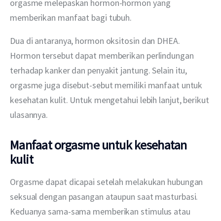
orgasme melepaskan hormon-hormon yang 
memberikan manfaat bagi tubuh.
Dua di antaranya, hormon oksitosin dan DHEA. 
Hormon tersebut dapat memberikan perlindungan 
terhadap kanker dan penyakit jantung. Selain itu, 
orgasme juga disebut-sebut memiliki manfaat untuk 
kesehatan kulit. Untuk mengetahui lebih lanjut, berikut 
ulasannya.
Manfaat orgasme untuk kesehatan
kulit
Orgasme dapat dicapai setelah melakukan hubungan 
seksual dengan pasangan ataupun saat masturbasi. 
Keduanya sama-sama memberikan stimulus atau 