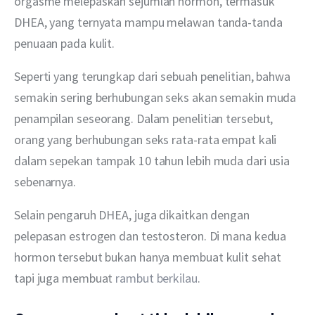
orgasme melepaskan sejumlah hormon, termasuk 
DHEA, yang ternyata mampu melawan tanda-tanda 
penuaan pada kulit.
Seperti yang terungkap dari sebuah penelitian, bahwa 
semakin sering berhubungan seks akan semakin muda 
penampilan seseorang. Dalam penelitian tersebut, 
orang yang berhubungan seks rata-rata empat kali 
dalam sepekan tampak 10 tahun lebih muda dari usia 
sebenarnya.
Selain pengaruh DHEA, juga dikaitkan dengan 
pelepasan estrogen dan testosteron. Di mana kedua 
hormon tersebut bukan hanya membuat kulit sehat 
tapi juga membuat 
rambut berkilau
.