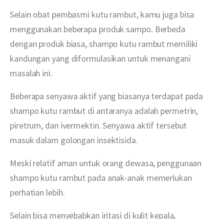
Selain obat pembasmi kutu rambut, kamu juga bisa 
menggunakan beberapa produk sampo. Berbeda 
dengan produk biasa, shampo kutu rambut memiliki 
kandungan yang diformulasikan untuk menangani 
masalah ini.
Beberapa senyawa aktif yang biasanya terdapat pada 
shampo kutu rambut di antaranya adalah permetrin, 
piretrum, dan ivermektin. Senyawa aktif tersebut 
masuk dalam golongan insektisida.
Meski relatif aman untuk orang dewasa, penggunaan 
shampo kutu rambut pada anak-anak memerlukan 
perhatian lebih.
Selain bisa menyebabkan iritasi di kulit kepala, 