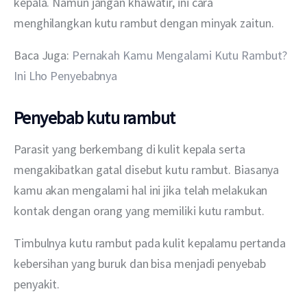
kepala. Namun jangan khawatir, ini cara 
menghilangkan kutu rambut dengan minyak zaitun. 
Baca Juga: 
Pernakah Kamu Mengalami Kutu Rambut? 
Ini Lho Penyebabnya
Penyebab kutu rambut
Parasit yang berkembang di kulit kepala serta 
mengakibatkan gatal disebut kutu rambut. Biasanya 
kamu akan mengalami hal ini jika telah melakukan 
kontak dengan orang yang memiliki kutu rambut. 
Timbulnya kutu rambut pada kulit kepalamu pertanda 
kebersihan yang buruk dan bisa menjadi penyebab 
penyakit.