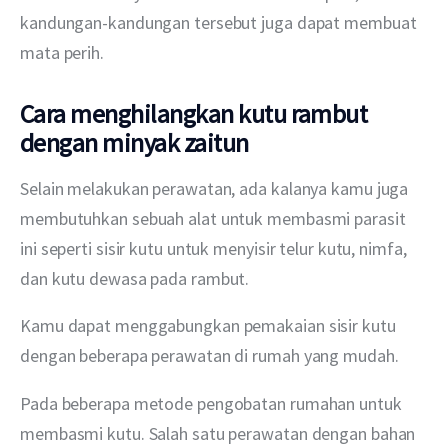
kandungan-kandungan tersebut juga dapat membuat 
mata perih.
Cara menghilangkan kutu rambut
dengan minyak zaitun
Selain melakukan perawatan, ada kalanya kamu juga 
membutuhkan sebuah alat untuk membasmi parasit 
ini seperti sisir kutu untuk menyisir telur kutu, nimfa, 
dan kutu dewasa pada rambut.
Kamu dapat menggabungkan pemakaian sisir kutu 
dengan beberapa perawatan di rumah yang mudah.
Pada beberapa metode pengobatan rumahan untuk 
membasmi kutu. Salah satu perawatan dengan bahan 