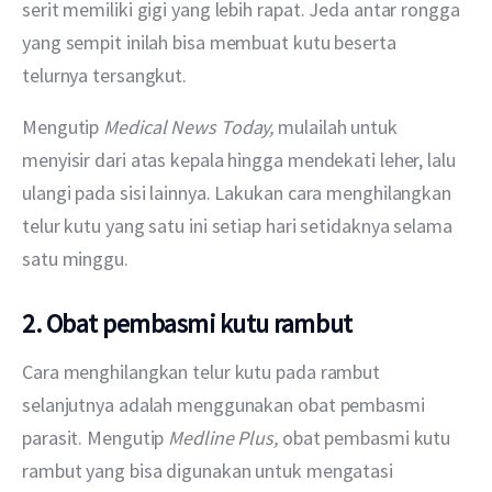
serit memiliki gigi yang lebih rapat. Jeda antar rongga 
yang sempit inilah bisa membuat kutu beserta 
telurnya tersangkut.
Mengutip 
Medical News Today, 
mulailah untuk 
menyisir dari atas kepala hingga mendekati leher, lalu 
ulangi pada sisi lainnya. Lakukan cara menghilangkan 
telur kutu yang satu ini setiap hari setidaknya selama 
satu minggu.
2. Obat pembasmi kutu rambut
Cara menghilangkan telur kutu pada rambut 
selanjutnya adalah menggunakan obat pembasmi 
parasit. Mengutip 
Medline Plus, 
obat pembasmi kutu 
rambut yang bisa digunakan untuk mengatasi 