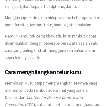
sisir, jepit, ikat kepala, headphone, dan topi.
Mungkin juga kutu akan hidup selama beberapa waktu 
pada furnitur, tempat tidur, handuk, atau pakaian.
Namun kamu tak perlu khawatir, kutu rambut dapat 
disembuhkan dengan beberapa perawatan salah satu 
cara yang paling efektif menggunakan bahan alami 
seperti minyak zaitun. 
Cara menghilangkan telur kutu
Membasmi kutu tanpa menghilangkan telurnya yang 
menempel pada rambut adalah hal yang sia-sia. 
Dilansir dari 
Centers for Disease Control and 
Prevention
 (CDC), satu kutu betina bisa menghasilkan 