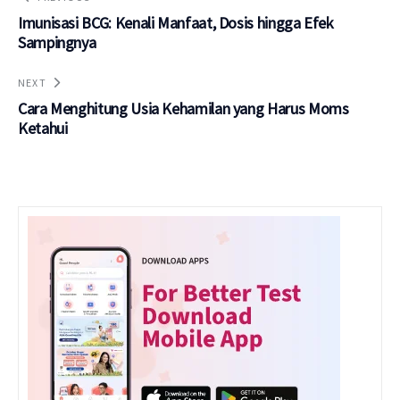
Imunisasi BCG: Kenali Manfaat, Dosis hingga Efek
Sampingnya
NEXT
Cara Menghitung Usia Kehamilan yang Harus Moms
Ketahui