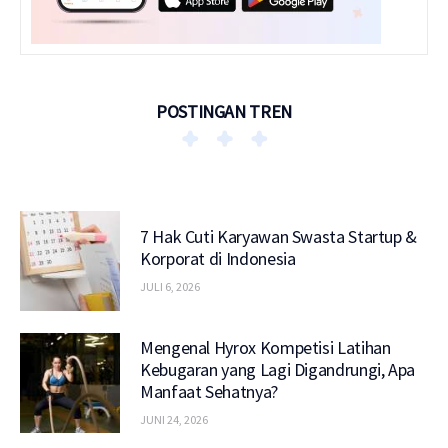
POSTINGAN TREN
7 Hak Cuti Karyawan Swasta Startup &
Korporat di Indonesia
JULI 6, 2026
Mengenal Hyrox Kompetisi Latihan
Kebugaran yang Lagi Digandrungi, Apa
Manfaat Sehatnya?
JUNI 24, 2026