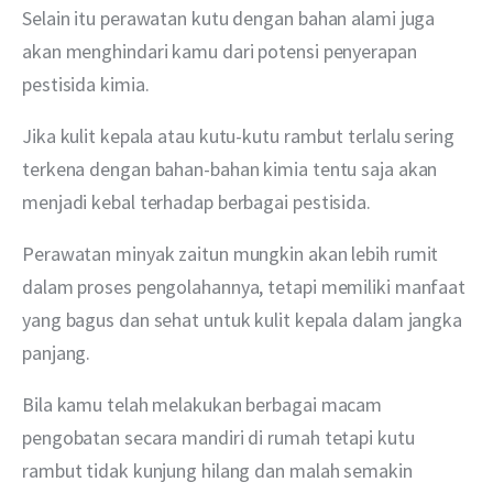
Selain itu perawatan kutu dengan bahan alami juga 
akan menghindari kamu dari potensi penyerapan 
pestisida kimia. 
Jika kulit kepala atau kutu-kutu rambut terlalu sering 
terkena dengan bahan-bahan kimia tentu saja akan 
menjadi kebal terhadap berbagai pestisida. 
Perawatan minyak zaitun mungkin akan lebih rumit 
dalam proses pengolahannya, tetapi memiliki manfaat 
yang bagus dan sehat untuk kulit kepala dalam jangka 
panjang.
Bila kamu telah melakukan berbagai macam 
pengobatan secara mandiri di rumah tetapi kutu 
rambut tidak kunjung hilang dan malah semakin 