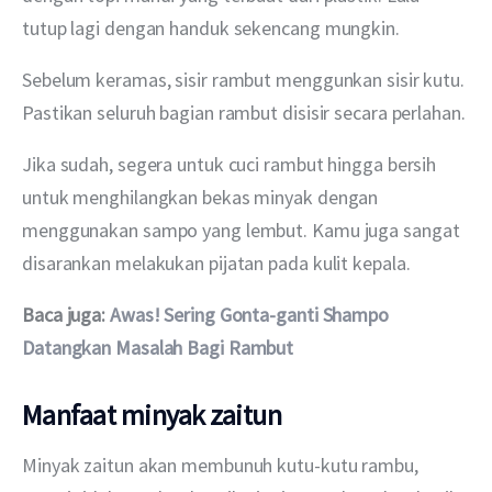
tutup lagi dengan handuk sekencang mungkin. 
Sebelum keramas, sisir rambut menggunkan sisir kutu. 
Pastikan seluruh bagian rambut disisir secara perlahan. 
Jika sudah, segera untuk cuci rambut hingga bersih 
untuk menghilangkan bekas minyak dengan 
menggunakan sampo yang lembut. Kamu juga sangat 
disarankan melakukan pijatan pada kulit kepala. 
Baca juga: 
Awas! Sering Gonta-ganti Shampo 
Datangkan Masalah Bagi Rambut
Manfaat minyak zaitun
Minyak zaitun akan membunuh kutu-kutu rambu, 