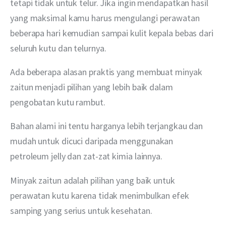
tetapi tidak untuk telur. Jika ingin mendapatkan hasil 
yang maksimal kamu harus mengulangi perawatan 
beberapa hari kemudian sampai kulit kepala bebas dari 
seluruh kutu dan telurnya.
Ada beberapa alasan praktis yang membuat minyak 
zaitun menjadi pilihan yang lebih baik dalam 
pengobatan kutu rambut. 
Bahan alami ini tentu harganya lebih terjangkau dan 
mudah untuk dicuci daripada menggunakan 
petroleum jelly dan zat-zat kimia lainnya. 
Minyak zaitun adalah pilihan yang baik untuk 
perawatan kutu karena tidak menimbulkan efek 
samping yang serius untuk kesehatan. 