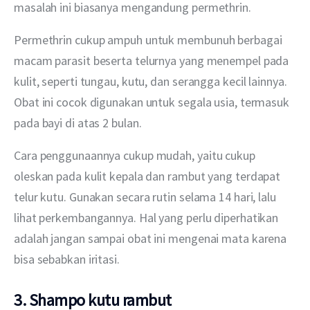
masalah ini biasanya mengandung permethrin.
Permethrin cukup ampuh untuk membunuh berbagai 
macam parasit beserta telurnya yang menempel pada 
kulit, seperti tungau, kutu, dan serangga kecil lainnya. 
Obat ini cocok digunakan untuk segala usia, termasuk 
pada bayi di atas 2 bulan.
Cara penggunaannya cukup mudah, yaitu cukup 
oleskan pada kulit kepala dan rambut yang terdapat 
telur kutu. Gunakan secara rutin selama 14 hari, lalu 
lihat perkembangannya. Hal yang perlu diperhatikan 
adalah jangan sampai obat ini mengenai mata karena 
bisa sebabkan iritasi.
3. Shampo kutu rambut