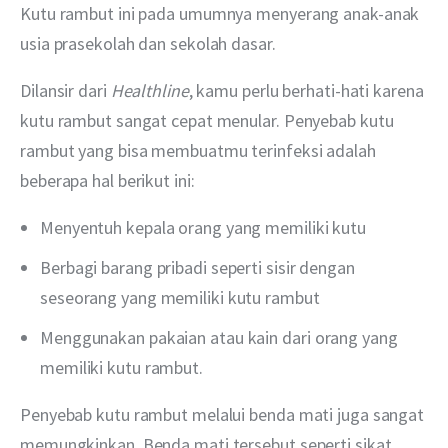
Kutu rambut ini pada umumnya menyerang anak-anak 
usia prasekolah dan sekolah dasar.
Dilansir dari 
Healthline
, kamu perlu berhati-hati karena 
kutu rambut sangat cepat menular. Penyebab kutu 
rambut yang bisa membuatmu terinfeksi adalah 
beberapa hal berikut ini: 
Menyentuh kepala orang yang memiliki kutu
Berbagi barang pribadi seperti sisir dengan
seseorang yang memiliki kutu rambut
Menggunakan pakaian atau kain dari orang yang
memiliki kutu rambut.
Penyebab kutu rambut melalui benda mati juga sangat 
memungkinkan. Benda mati tersebut seperti sikat, 