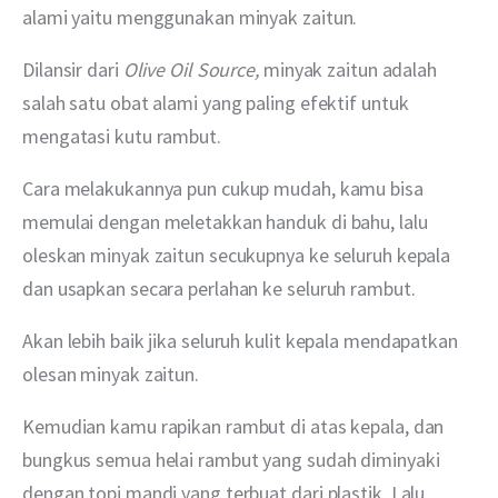
alami yaitu menggunakan minyak zaitun. 
Dilansir dari 
Olive Oil Source, 
minyak zaitun adalah 
salah satu obat alami yang paling efektif untuk 
mengatasi kutu rambut. 
Cara melakukannya pun cukup mudah, kamu bisa 
memulai dengan meletakkan handuk di bahu, lalu 
oleskan minyak zaitun secukupnya ke seluruh kepala 
dan usapkan secara perlahan ke seluruh rambut. 
Akan lebih baik jika seluruh kulit kepala mendapatkan 
olesan minyak zaitun.
Kemudian kamu rapikan rambut di atas kepala, dan 
bungkus semua helai rambut yang sudah diminyaki 
dengan topi mandi yang terbuat dari plastik. Lalu 