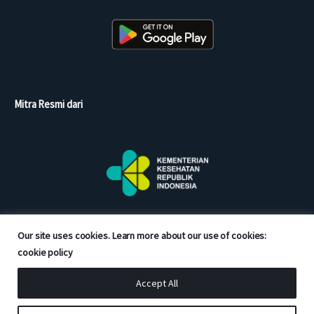
Mitra Resmi dari
Our site uses cookies. Learn more about our use of cookies:
cookie policy
Accept All
Copyright © 2026 Good Doctor. All rights reserved.