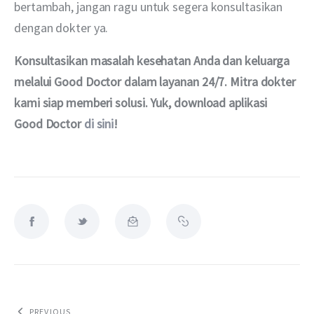
bertambah, jangan ragu untuk segera konsultasikan 
dengan dokter ya.
Konsultasikan masalah kesehatan Anda dan keluarga 
melalui Good Doctor dalam layanan 24/7. Mitra dokter 
kami siap memberi solusi. Yuk, download aplikasi 
Good Doctor 
di sini
!
PREVIOUS