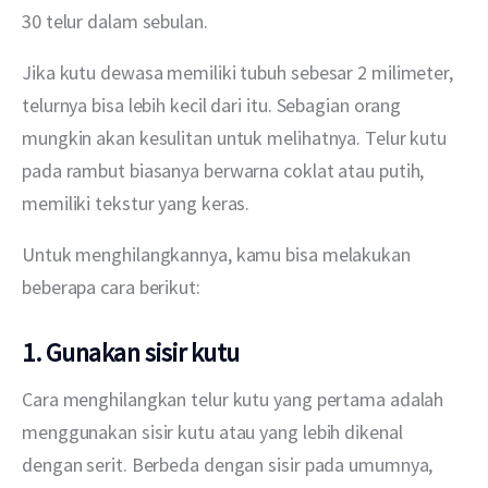
30 telur dalam sebulan.
Jika kutu dewasa memiliki tubuh sebesar 2 milimeter, 
telurnya bisa lebih kecil dari itu. Sebagian orang 
mungkin akan kesulitan untuk melihatnya. Telur kutu 
pada rambut biasanya berwarna coklat atau putih, 
memiliki tekstur yang keras.
Untuk menghilangkannya, kamu bisa melakukan 
beberapa cara berikut:
1. Gunakan sisir kutu
Cara menghilangkan telur kutu yang pertama adalah 
menggunakan sisir kutu atau yang lebih dikenal 
dengan serit. Berbeda dengan sisir pada umumnya, 