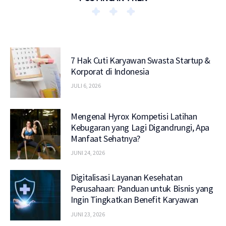
7 Hak Cuti Karyawan Swasta Startup &
Korporat di Indonesia
JULI 6, 2026
Mengenal Hyrox Kompetisi Latihan
Kebugaran yang Lagi Digandrungi, Apa
Manfaat Sehatnya?
JUNI 24, 2026
Digitalisasi Layanan Kesehatan
Perusahaan: Panduan untuk Bisnis yang
Ingin Tingkatkan Benefit Karyawan
JUNI 23, 2026