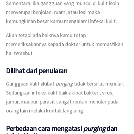
Sementara jika gangguan yang muncul di kulit lebih 
menyerupai benjolan, ruam, atau lesi maka 
kemungkinan besar kamu mengalami infeksi kulit.
Akan tetapi ada baiknya kamu tetap 
memeriksakannya kepada dokter untuk memastikan 
hal tersebut.
Dilihat dari penularan
Gangguan kulit akibat 
purging 
tidak bersifat menular. 
Sedangkan infeksi kulit baik akibat bakteri, virus, 
jamur, maupun parasit sangat rentan menular pada 
orang lain melalui kontak langsung.
Perbedaan cara mengatasi
purging
dan