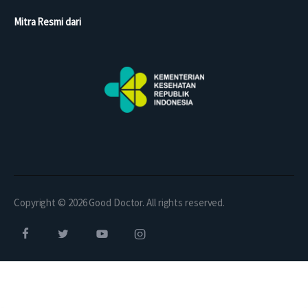
Mitra Resmi dari
Copyright © 2026 Good Doctor. All rights reserved.