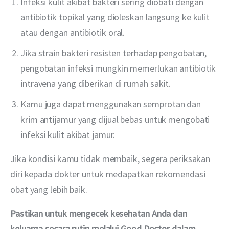
Infeksi kulit akibat bakteri sering diobati dengan
antibiotik topikal yang dioleskan langsung ke kulit
atau dengan antibiotik oral.
Jika strain bakteri resisten terhadap pengobatan,
pengobatan infeksi mungkin memerlukan antibiotik
intravena yang diberikan di rumah sakit.
Kamu juga dapat menggunakan semprotan dan
krim antijamur yang dijual bebas untuk mengobati
infeksi kulit akibat jamur.
Jika kondisi kamu tidak membaik, segera periksakan 
diri kepada dokter untuk medapatkan rekomendasi 
obat yang lebih baik.
Pastikan untuk mengecek kesehatan Anda dan 
keluarga secara rutin melalui Good Doctor dalam 