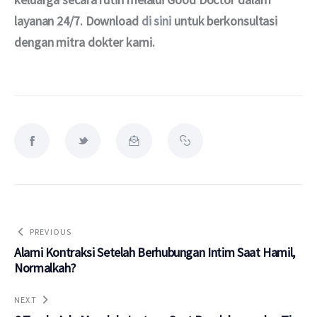
layanan 24/7. Download 
di sini
 untuk berkonsultasi 
dengan mitra dokter kami.
PREVIOUS
Alami Kontraksi Setelah Berhubungan Intim Saat Hamil,
Normalkah?
NEXT