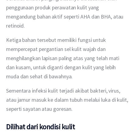
penggunaan produk perawatan kulit yang 
mengandung bahan aktif seperti AHA dan BHA, atau 
retinoid.
Ketiga bahan tersebut memiliki fungsi untuk 
mempercepat pergantian sel kulit wajah dan 
menghilangkan lapisan paling atas yang telah mati 
dan kusam, untuk diganti dengan kulit yang lebih 
muda dan sehat di bawahnya.
Sementara infeksi kulit terjadi akibat bakteri, virus, 
atau jamur masuk ke dalam tubuh melalui luka di kulit, 
seperti sayatan atau goresan.
Dilihat dari kondisi kulit