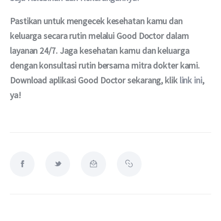
Pastikan untuk mengecek kesehatan kamu dan 
keluarga secara rutin melalui Good Doctor dalam 
layanan 24/7. Jaga kesehatan kamu dan keluarga 
dengan konsultasi rutin bersama mitra dokter kami. 
Download aplikasi Good Doctor sekarang, klik 
link ini
, 
ya!