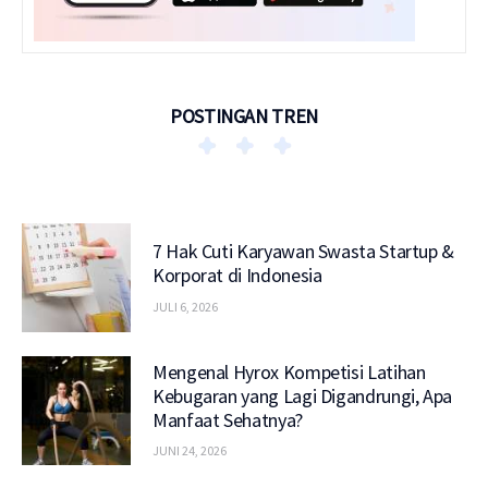
POSTINGAN TREN
7 Hak Cuti Karyawan Swasta Startup &
Korporat di Indonesia
JULI 6, 2026
Mengenal Hyrox Kompetisi Latihan
Kebugaran yang Lagi Digandrungi, Apa
Manfaat Sehatnya?
JUNI 24, 2026