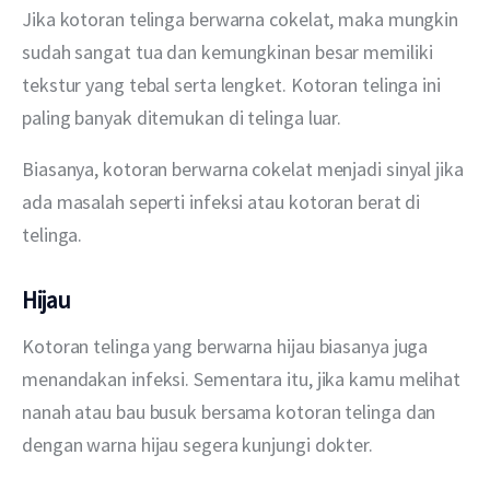
Jika kotoran telinga berwarna cokelat, maka mungkin 
sudah sangat tua dan kemungkinan besar memiliki 
tekstur yang tebal serta lengket. Kotoran telinga ini 
paling banyak ditemukan di telinga luar.
Biasanya, kotoran berwarna cokelat menjadi sinyal jika 
ada masalah seperti infeksi atau kotoran berat di 
telinga.
Hijau
Kotoran telinga yang berwarna hijau biasanya juga 
menandakan infeksi. Sementara itu, jika kamu melihat 
nanah atau bau busuk bersama kotoran telinga dan 
dengan warna hijau segera kunjungi dokter.