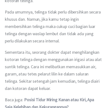
kotoran telinga.
Pada umumnya, telinga tidak perlu dibersihkan secara 
khusus dan. Namun, jika kamu tetap ingin 
membersihkan telinga maka cukup cuci bagian luar 
telinga dengan waslap lembut dan tidak ada yang 
perlu dilakukan secara internal.
Sementara itu, seorang dokter dapat menghilangkan 
kotoran telinga dengan menggunakan irigasi atau alat 
suntik telinga. Cara ini melibatkan memasukkan air, 
garam, atau tetes pelarut lilin ke dalam saluran 
telinga. Sekitar setengah jam kemudian, telinga diairi 
dan kotoran dapat keluar.
Baca juga: 
Posisi Tidur Miring Kanan atau Kiri, Apa 
Saja Kelebihan dan Kekurangannya?