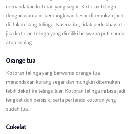
menandakan kotoran yang segar. Kotoran telinga 
dengan warna ini kemungkinan besar ditemukan jauh 
di dalam liang telinga. Karena itu, tidak perlu khawatir 
jika kotoran telinga yang dimiliki berwarna putih pudar 
atau kuning.
Orange tua
Kotoran telinga yang berwarna orange tua 
menandakan kurang segar dan mungkin ditemukan 
lebih dekat ke telinga luar. Kotoran telinga ini bisa jadi 
lengket dan bersisik, serta pertanda kotoran yang 
sudah tua.
Cokelat