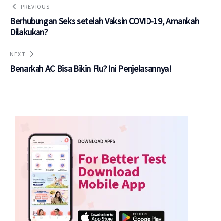
PREVIOUS
Berhubungan Seks setelah Vaksin COVID-19, Amankah
Dilakukan?
NEXT
Benarkah AC Bisa Bikin Flu? Ini Penjelasannya!