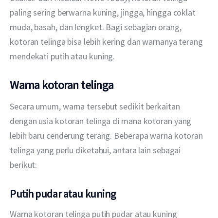
paling sering berwarna kuning, jingga, hingga coklat 
muda, basah, dan lengket. Bagi sebagian orang, 
kotoran telinga bisa lebih kering dan warnanya terang 
mendekati putih atau kuning.
Warna kotoran telinga
Secara umum, warna tersebut sedikit berkaitan 
dengan usia kotoran telinga di mana kotoran yang 
lebih baru cenderung terang. Beberapa warna kotoran 
telinga yang perlu diketahui, antara lain sebagai 
berikut:
Putih pudar atau kuning
Warna kotoran telinga putih pudar atau kuning 