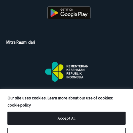
Mitra Resmi dari
Our site uses cookies. Learn more about our use of cookies:
cookie policy
Accept All
Copyright © 2026 Good Doctor. All rights reserved.