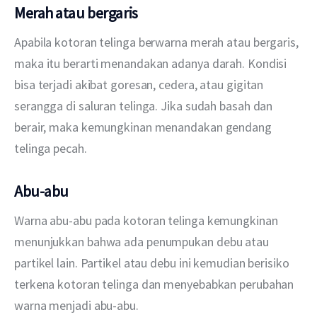
Merah atau bergaris
Apabila kotoran telinga berwarna merah atau bergaris, 
maka itu berarti menandakan adanya darah. Kondisi 
bisa terjadi akibat goresan, cedera, atau gigitan 
serangga di saluran telinga. Jika sudah basah dan 
berair, maka kemungkinan menandakan gendang 
telinga pecah.
Abu-abu
Warna abu-abu pada kotoran telinga kemungkinan 
menunjukkan bahwa ada penumpukan debu atau 
partikel lain. Partikel atau debu ini kemudian berisiko 
terkena kotoran telinga dan menyebabkan perubahan 
warna menjadi abu-abu.