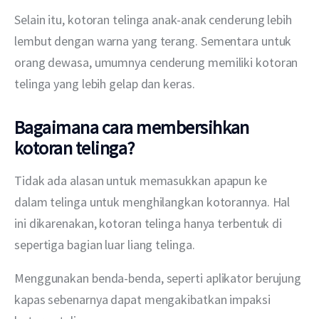
Selain itu, kotoran telinga anak-anak cenderung lebih 
lembut dengan warna yang terang. Sementara untuk 
orang dewasa, umumnya cenderung memiliki kotoran 
telinga yang lebih gelap dan keras.
Bagaimana cara membersihkan
kotoran telinga?
Tidak ada alasan untuk memasukkan apapun ke 
dalam telinga untuk menghilangkan kotorannya. Hal 
ini dikarenakan, kotoran telinga hanya terbentuk di 
sepertiga bagian luar liang telinga.
Menggunakan benda-benda, seperti aplikator berujung 
kapas sebenarnya dapat mengakibatkan impaksi 