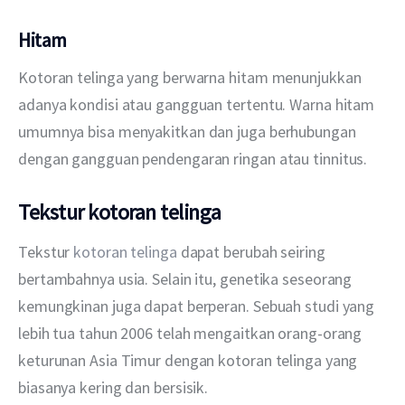
Hitam
Kotoran telinga yang berwarna hitam menunjukkan 
adanya kondisi atau gangguan tertentu. Warna hitam 
umumnya bisa menyakitkan dan juga berhubungan 
dengan gangguan pendengaran ringan atau tinnitus.
Tekstur kotoran telinga
Tekstur 
kotoran telinga
 dapat berubah seiring 
bertambahnya usia. Selain itu, genetika seseorang 
kemungkinan juga dapat berperan. Sebuah studi yang 
lebih tua tahun 2006 telah mengaitkan orang-orang 
keturunan Asia Timur dengan kotoran telinga yang 
biasanya kering dan bersisik.