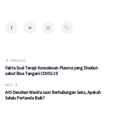
PREVIOUS
Fakta Soal Terapi Konvalesen Plasma yang Disebut-
sebut Bisa Tangani COVID-19
NEXT
Arti Desahan Wanita saat Berhubungan Seks, Apakah
Selalu Pertanda Baik?