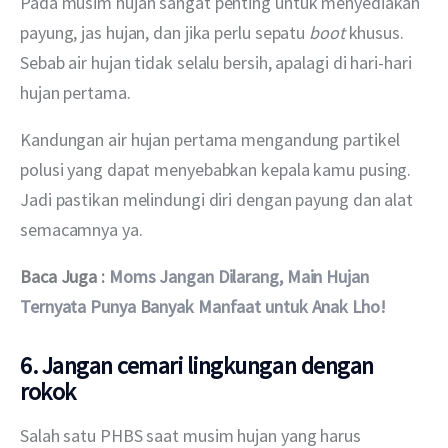
Pada musim hujan sangat penting untuk menyediakan 
payung, jas hujan, dan jika perlu sepatu 
boot 
khusus. 
Sebab air hujan tidak selalu bersih, apalagi di hari-hari 
hujan pertama.
Kandungan air hujan pertama mengandung partikel 
polusi yang dapat menyebabkan kepala kamu pusing. 
Jadi pastikan melindungi diri dengan payung dan alat 
semacamnya ya.
Baca Juga : 
Moms Jangan Dilarang, Main Hujan 
Ternyata Punya Banyak Manfaat untuk Anak Lho!
6. Jangan cemari lingkungan dengan
rokok
Salah satu PHBS saat musim hujan yang harus 