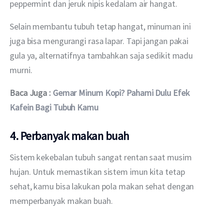
peppermint dan jeruk nipis kedalam air hangat.
Selain membantu tubuh tetap hangat, minuman ini 
juga bisa mengurangi rasa lapar. Tapi jangan pakai 
gula ya, alternatifnya tambahkan saja sedikit madu 
murni.
Baca Juga : 
Gemar Minum Kopi? Pahami Dulu Efek 
Kafein Bagi Tubuh Kamu
4. Perbanyak makan buah
Sistem kekebalan tubuh sangat rentan saat musim 
hujan. Untuk memastikan sistem imun kita tetap 
sehat, kamu bisa lakukan pola makan sehat dengan 
memperbanyak makan buah.