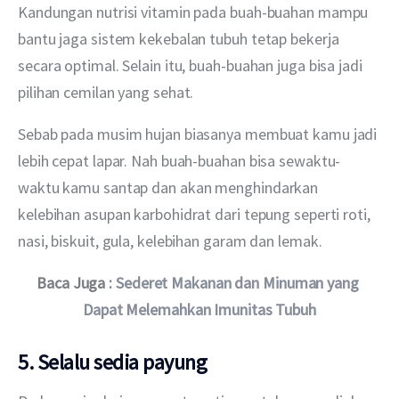
Kandungan nutrisi vitamin pada buah-buahan mampu 
bantu jaga sistem kekebalan tubuh tetap bekerja 
secara optimal. Selain itu, buah-buahan juga bisa jadi 
pilihan cemilan yang sehat.
Sebab pada musim hujan biasanya membuat kamu jadi 
lebih cepat lapar. Nah buah-buahan bisa sewaktu-
waktu kamu santap dan akan menghindarkan 
kelebihan asupan karbohidrat dari tepung seperti roti, 
nasi, biskuit, gula, kelebihan garam dan lemak.
Baca Juga : 
Sederet Makanan dan Minuman yang 
Dapat Melemahkan Imunitas Tubuh
5. Selalu sedia payung