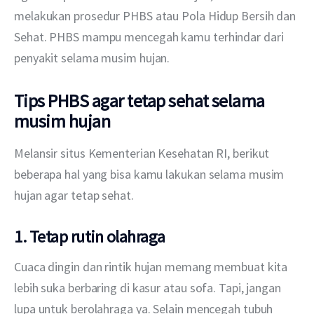
melakukan prosedur PHBS atau Pola Hidup Bersih dan 
Sehat. PHBS mampu mencegah kamu terhindar dari 
penyakit selama musim hujan.
Tips PHBS agar tetap sehat selama
musim hujan
Melansir situs Kementerian Kesehatan RI, berikut 
beberapa hal yang bisa kamu lakukan selama musim 
hujan agar tetap sehat.
1. Tetap rutin olahraga
Cuaca dingin dan rintik hujan memang membuat kita 
lebih suka berbaring di kasur atau sofa. Tapi, jangan 
lupa untuk berolahraga ya. Selain mencegah tubuh 