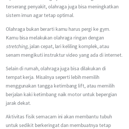
terserang penyakit, olahraga juga bisa meningkatkan 
sistem imun agar tetap optimal.
Olahraga bukan berarti kamu harus pergi ke gym. 
Kamu bisa melakukan olahraga ringan dengan 
stretching
, jalan cepat, lari keliling komplek, atau 
senam mengikuti instruktur video yang ada di internet.
Selain di rumah, olahraga juga bisa dilakukan di 
tempat kerja. Misalnya seperti lebih memilih 
menggunakan tangga ketimbang lift, atau memilih 
berjalan kaki ketimbang naik motor untuk bepergian 
jarak dekat.
Aktivitas fisik semacam ini akan membantu tubuh 
untuk sedikit berkeringat dan membuatnya tetap 