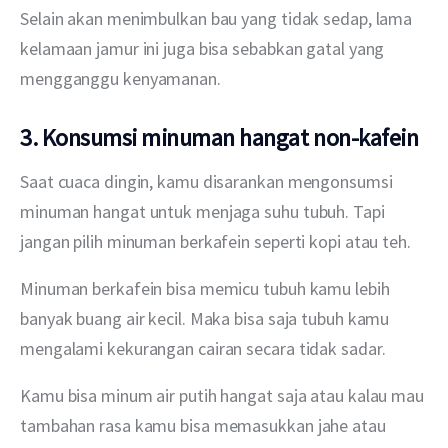
Selain akan menimbulkan bau yang tidak sedap, lama 
kelamaan jamur ini juga bisa sebabkan gatal yang 
mengganggu kenyamanan.
3. Konsumsi minuman hangat non-kafein
Saat cuaca dingin, kamu disarankan mengonsumsi 
minuman hangat untuk menjaga suhu tubuh. Tapi 
jangan pilih minuman berkafein seperti kopi atau teh.
Minuman berkafein bisa memicu tubuh kamu lebih 
banyak buang air kecil. Maka bisa saja tubuh kamu 
mengalami kekurangan cairan secara tidak sadar.
Kamu bisa minum air putih hangat saja atau kalau mau 
tambahan rasa kamu bisa memasukkan jahe atau 