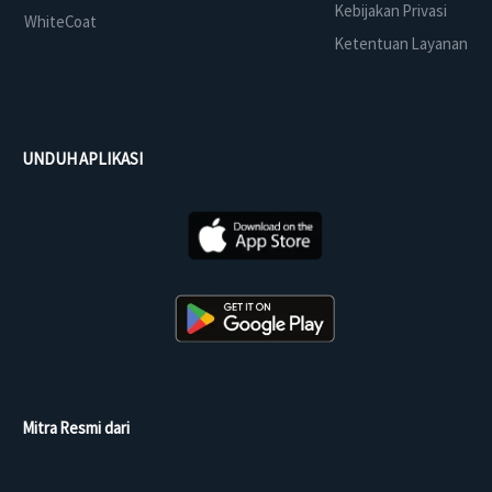
Kebijakan Privasi
WhiteCoat
Ketentuan Layanan
UNDUH APLIKASI
Mitra Resmi dari