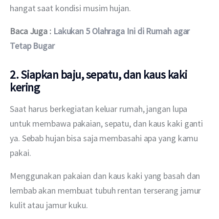
hangat saat kondisi musim hujan.
Baca Juga : 
Lakukan 5 Olahraga Ini di Rumah agar 
Tetap Bugar
2. Siapkan baju, sepatu, dan kaus kaki
kering
Saat harus berkegiatan keluar rumah, jangan lupa 
untuk membawa pakaian, sepatu, dan kaus kaki ganti 
ya. Sebab hujan bisa saja membasahi apa yang kamu 
pakai.
Menggunakan pakaian dan kaus kaki yang basah dan 
lembab akan membuat tubuh rentan terserang jamur 
kulit atau jamur kuku.