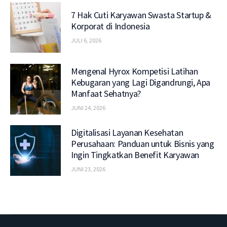
7 Hak Cuti Karyawan Swasta Startup &
Korporat di Indonesia
JULI 6, 2026
Mengenal Hyrox Kompetisi Latihan
Kebugaran yang Lagi Digandrungi, Apa
Manfaat Sehatnya?
JUNI 24, 2026
Digitalisasi Layanan Kesehatan
Perusahaan: Panduan untuk Bisnis yang
Ingin Tingkatkan Benefit Karyawan
JUNI 23, 2026