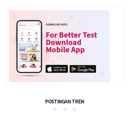
POSTINGAN TREN