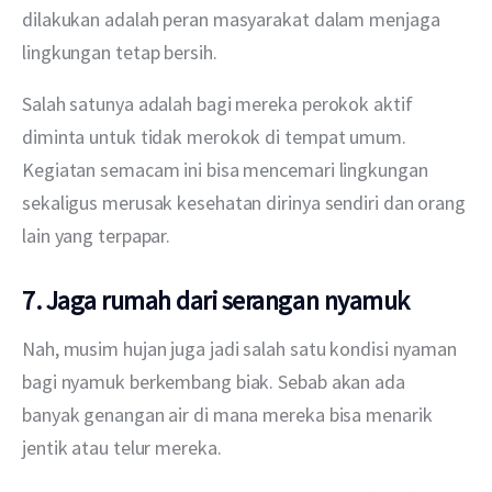
dilakukan adalah peran masyarakat dalam menjaga 
lingkungan tetap bersih.
Salah satunya adalah bagi mereka perokok aktif 
diminta untuk tidak merokok di tempat umum. 
Kegiatan semacam ini bisa mencemari lingkungan 
sekaligus merusak kesehatan dirinya sendiri dan orang 
lain yang terpapar.
7. Jaga rumah dari serangan nyamuk
Nah, musim hujan juga jadi salah satu kondisi nyaman 
bagi nyamuk berkembang biak. Sebab akan ada 
banyak genangan air di mana mereka bisa menarik 
jentik atau telur mereka.