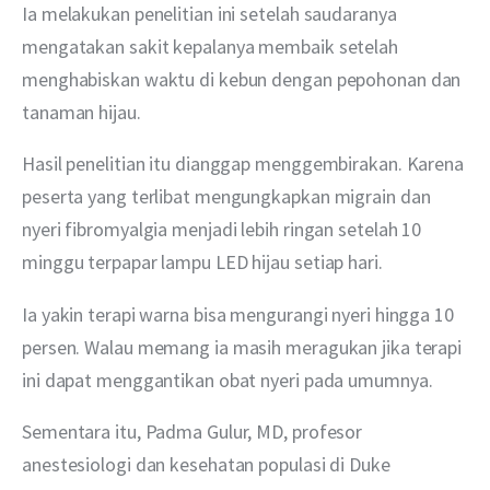
Ia melakukan penelitian ini setelah saudaranya 
mengatakan sakit kepalanya membaik setelah 
menghabiskan waktu di kebun dengan pepohonan dan 
tanaman hijau.
Hasil penelitian itu dianggap menggembirakan. Karena 
peserta yang terlibat mengungkapkan migrain dan 
nyeri fibromyalgia menjadi lebih ringan setelah 10 
minggu terpapar lampu LED hijau setiap hari.
Ia yakin terapi warna bisa mengurangi nyeri hingga 10 
persen. Walau memang ia masih meragukan jika terapi 
ini dapat menggantikan obat nyeri pada umumnya.
Sementara itu, Padma Gulur, MD, profesor 
anestesiologi dan kesehatan populasi di Duke 