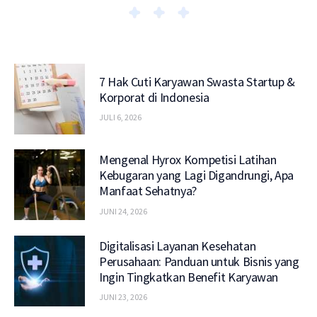
7 Hak Cuti Karyawan Swasta Startup &
Korporat di Indonesia
JULI 6, 2026
Mengenal Hyrox Kompetisi Latihan
Kebugaran yang Lagi Digandrungi, Apa
Manfaat Sehatnya?
JUNI 24, 2026
Digitalisasi Layanan Kesehatan
Perusahaan: Panduan untuk Bisnis yang
Ingin Tingkatkan Benefit Karyawan
JUNI 23, 2026