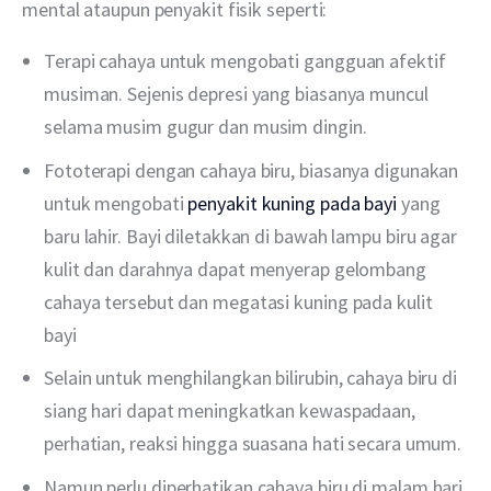
mental ataupun penyakit fisik seperti:
Terapi cahaya untuk mengobati gangguan afektif
musiman. Sejenis depresi yang biasanya muncul
selama musim gugur dan musim dingin.
Fototerapi dengan cahaya biru, biasanya digunakan
untuk mengobati
penyakit kuning pada bayi
yang
baru lahir. Bayi diletakkan di bawah lampu biru agar
kulit dan darahnya dapat menyerap gelombang
cahaya tersebut dan megatasi kuning pada kulit
bayi
Selain untuk menghilangkan bilirubin, cahaya biru di
siang hari dapat meningkatkan kewaspadaan,
perhatian, reaksi hingga suasana hati secara umum.
Namun perlu diperhatikan cahaya biru di malam hari