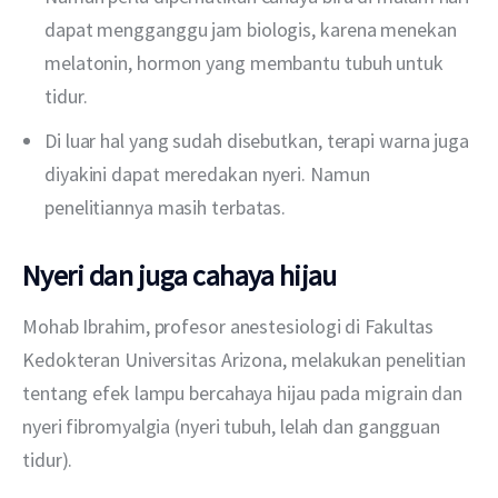
dapat mengganggu jam biologis, karena menekan
melatonin, hormon yang membantu tubuh untuk
tidur.
Di luar hal yang sudah disebutkan, terapi warna juga
diyakini dapat meredakan nyeri. Namun
penelitiannya masih terbatas.
Nyeri dan juga cahaya hijau
Mohab Ibrahim, profesor anestesiologi di Fakultas 
Kedokteran Universitas Arizona, melakukan penelitian 
tentang efek lampu bercahaya hijau pada migrain dan 
nyeri fibromyalgia (nyeri tubuh, lelah dan gangguan 
tidur).