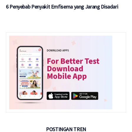
6 Penyebab Penyakit Emfisema yang Jarang Disadari
POSTINGAN TREN