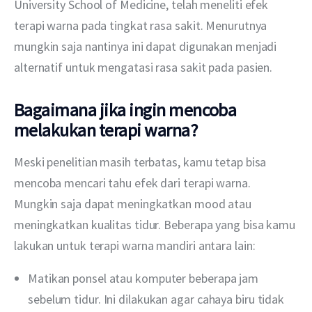
University School of Medicine, telah meneliti efek 
terapi warna pada tingkat rasa sakit. Menurutnya 
mungkin saja nantinya ini dapat digunakan menjadi 
alternatif untuk mengatasi rasa sakit pada pasien.
Bagaimana jika ingin mencoba
melakukan terapi warna?
Meski penelitian masih terbatas, kamu tetap bisa 
mencoba mencari tahu efek dari terapi warna. 
Mungkin saja dapat meningkatkan mood atau 
meningkatkan kualitas tidur. Beberapa yang bisa kamu 
lakukan untuk terapi warna mandiri antara lain:
Matikan ponsel atau komputer beberapa jam
sebelum tidur. Ini dilakukan agar cahaya biru tidak