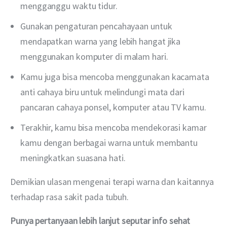
mengganggu waktu tidur.
Gunakan pengaturan pencahayaan untuk
mendapatkan warna yang lebih hangat jika
menggunakan komputer di malam hari.
Kamu juga bisa mencoba menggunakan kacamata
anti cahaya biru untuk melindungi mata dari
pancaran cahaya ponsel, komputer atau TV kamu.
Terakhir, kamu bisa mencoba mendekorasi kamar
kamu dengan berbagai warna untuk membantu
meningkatkan suasana hati.
Demikian ulasan mengenai terapi warna dan kaitannya 
terhadap rasa sakit pada tubuh.
Punya pertanyaan lebih lanjut seputar info sehat 