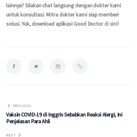
lainnya? Silakan chat langsung dengan dokter kami 
untuk konsultasi. Mitra dokter kami siap memberi 
solusi. Yuk, download aplikasi Good Doctor 
di sini
!
PREVIOUS
Vaksin COVID-19 di Inggris Sebabkan Reaksi Alergi, Ini
Penjelasan Para Ahli
NEXT