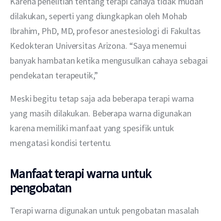
Karena penelitian tentang terapi cahaya tidak mudah 
dilakukan, seperti yang diungkapkan oleh Mohab 
Ibrahim, PhD, MD, profesor anestesiologi di Fakultas 
Kedokteran Universitas Arizona. “Saya menemui 
banyak hambatan ketika mengusulkan cahaya sebagai 
pendekatan terapeutik,”
Meski begitu tetap saja ada beberapa terapi warna 
yang masih dilakukan. Beberapa warna digunakan 
karena memiliki manfaat yang spesifik untuk 
mengatasi kondisi tertentu.
Manfaat terapi warna untuk
pengobatan
Terapi warna digunakan untuk pengobatan masalah 