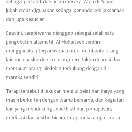
sebagai pertanda kesucian mereka. Atau di Yunan, 
jubah emas digunakan sebagai penanda kebijaksanaan 
dan juga kesucian.
Saat ini, terapi warna dianggap sebagai salah satu 
pengobatan alternatif. Al Muhaiteeb sendiri 
menggunakan terpai warna untuk membantu orang 
lain melepaskan kecemasan, meredakan depresi dan 
membuat orang lain lebih terhubung dengan diri 
mereka sendiri.
Terapi tersebut dilakukan melalui pelatihan karya yang 
masih berkaitan dengan warna bersama, dan kegiatan 
lain yang mendukung seperti latihan pernapasan, 
meditasi dan sesi berbicara tatap muka empat mata.