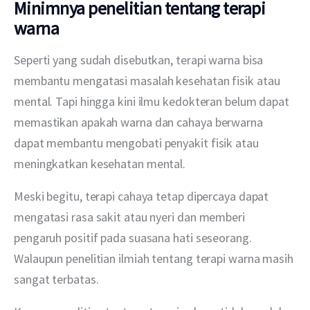
Minimnya penelitian tentang terapi
warna
Seperti yang sudah disebutkan, terapi warna bisa 
membantu mengatasi masalah kesehatan fisik atau 
mental. Tapi hingga kini ilmu kedokteran belum dapat 
memastikan apakah warna dan cahaya berwarna 
dapat membantu mengobati penyakit fisik atau 
meningkatkan kesehatan mental.
Meski begitu, terapi cahaya tetap dipercaya dapat 
mengatasi rasa sakit atau nyeri dan memberi 
pengaruh positif pada suasana hati seseorang. 
Walaupun penelitian ilmiah tentang terapi warna masih 
sangat terbatas.