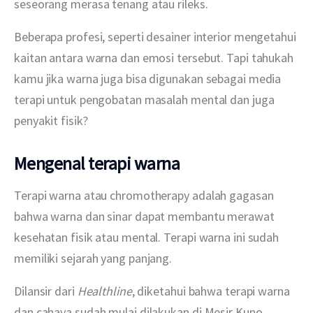
seseorang merasa tenang atau rileks.
Beberapa profesi, seperti desainer interior mengetahui 
kaitan antara warna dan emosi tersebut. Tapi tahukah 
kamu jika warna juga bisa digunakan sebagai media 
terapi untuk pengobatan masalah mental dan juga 
penyakit fisik?
Mengenal terapi warna
Terapi warna atau chromotherapy adalah gagasan 
bahwa warna dan sinar dapat membantu merawat 
kesehatan fisik atau mental. Terapi warna ini sudah 
memiliki sejarah yang panjang.
Dilansir dari 
Healthline
, diketahui bahwa terapi warna 
dan cahaya sudah mulai dilakukan di Mesir Kuno, 