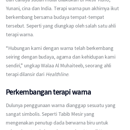
Yunani, cina dan India. Terapi warna pun akhirnya ikut 
berkembang bersama budaya tempat-tempat 
tersebut. Seperti yang diungkap oleh salah satu ahli 
terapi warna.
“Hubungan kami dengan warna telah berkembang 
seiring dengan budaya, agama dan kehidupan kami 
sendiri,” ungkap Walaa Al Muhaiteeb, seorang ahli 
terapi dilansir dari 
Healthline
.
Perkembangan terapi warna
Dulunya penggunaan warna dianggap sesuatu yang 
sangat simbolis. Seperti Tabib Mesir yang 
mengenakan penutup dada berwarna biru untuk 