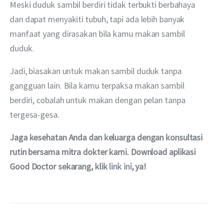
Meski duduk sambil berdiri tidak terbukti berbahaya 
dan dapat menyakiti tubuh, tapi ada lebih banyak 
manfaat yang dirasakan bila kamu makan sambil 
duduk.
Jadi, biasakan untuk makan sambil duduk tanpa 
gangguan lain. Bila kamu terpaksa makan sambil 
berdiri, cobalah untuk makan dengan pelan tanpa 
tergesa-gesa. 
Jaga kesehatan Anda dan keluarga dengan konsultasi 
rutin bersama mitra dokter kami. Download aplikasi 
Good Doctor sekarang, klik 
link ini
, ya!