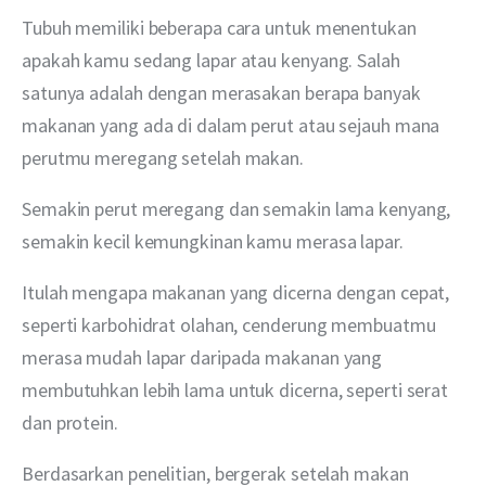
Tubuh memiliki beberapa cara untuk menentukan 
apakah kamu sedang lapar atau kenyang. Salah 
satunya adalah dengan merasakan berapa banyak 
makanan yang ada di dalam perut atau sejauh mana 
perutmu meregang setelah makan. 
Semakin perut meregang dan semakin lama kenyang, 
semakin kecil kemungkinan kamu merasa lapar. 
Itulah mengapa makanan yang dicerna dengan cepat, 
seperti karbohidrat olahan, cenderung membuatmu 
merasa mudah lapar daripada makanan yang 
membutuhkan lebih lama untuk dicerna, seperti serat 
dan protein.
Berdasarkan penelitian, bergerak setelah makan 