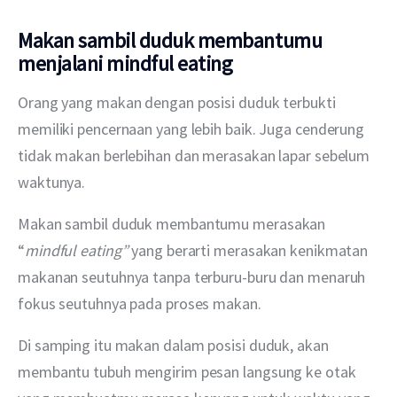
Makan sambil duduk membantumu
menjalani mindful eating
Orang yang makan dengan posisi duduk terbukti 
memiliki pencernaan yang lebih baik. Juga cenderung 
tidak makan berlebihan dan merasakan lapar sebelum 
waktunya. 
Makan sambil duduk membantumu merasakan 
“
mindful eating” 
yang berarti merasakan kenikmatan 
makanan seutuhnya tanpa terburu-buru dan menaruh 
fokus seutuhnya pada proses makan. 
Di samping itu makan dalam posisi duduk, akan 
membantu tubuh mengirim pesan langsung ke otak 