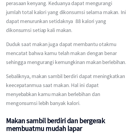
perasaan kenyang. Keduanya dapat mengurangi 
jumlah total kalori yang dikonsumsi selama makan. Ini 
dapat menurunkan setidaknya  88 kalori yang 
dikonsumsi setiap kali makan.
Duduk saat makan juga dapat membantu otakmu 
mencatat bahwa kamu telah makan dengan benar 
sehingga mengurangi kemungkinan makan berlebihan.
Sebaliknya, makan sambil berdiri dapat meningkatkan 
keecepatanmua saat makan. Hal ini dapat 
menyebabkan kamu makan berlebihan dan 
mengonsumsi lebih banyak kalori.
Makan sambil berdiri dan bergerak
membuatmu mudah lapar