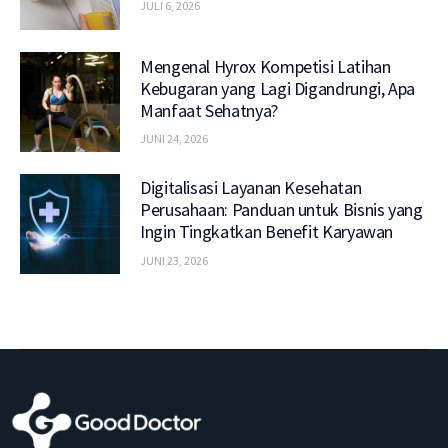
JULI 6, 2026
Mengenal Hyrox Kompetisi Latihan
Kebugaran yang Lagi Digandrungi, Apa
Manfaat Sehatnya?
JUNI 24, 2026
Digitalisasi Layanan Kesehatan
Perusahaan: Panduan untuk Bisnis yang
Ingin Tingkatkan Benefit Karyawan
JUNI 23, 2026