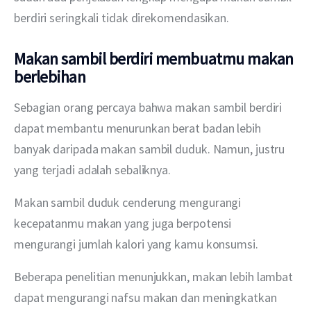
berdiri seringkali tidak direkomendasikan.
Makan sambil berdiri membuatmu makan
berlebihan
Sebagian orang percaya bahwa makan sambil berdiri 
dapat membantu menurunkan berat badan lebih 
banyak daripada makan sambil duduk. Namun, justru 
yang terjadi adalah sebaliknya.
Makan sambil duduk cenderung mengurangi 
kecepatanmu makan yang juga berpotensi 
mengurangi jumlah kalori yang kamu konsumsi.
Beberapa penelitian menunjukkan, makan lebih lambat 
dapat mengurangi nafsu makan dan meningkatkan 