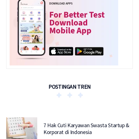
POSTINGAN TREN
7 Hak Cuti Karyawan Swasta Startup &
Korporat di Indonesia