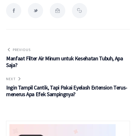
PREVIOUS
Manfaat Filter Air Minum untuk Kesehatan Tubuh, Apa
Saja?
NEXT
Ingin Tampil Cantik, Tapi Pakai Eyelash Extension Terus-
menerus Apa Efek Sampingnya?