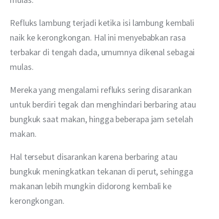
Refluks lambung terjadi ketika isi lambung kembali 
naik ke kerongkongan. Hal ini menyebabkan rasa 
terbakar di tengah dada, umumnya dikenal sebagai 
mulas.
Mereka yang mengalami refluks sering disarankan 
untuk berdiri tegak dan menghindari berbaring atau 
bungkuk saat makan, hingga beberapa jam setelah 
makan.
Hal tersebut disarankan karena berbaring atau 
bungkuk meningkatkan tekanan di perut, sehingga 
makanan lebih mungkin didorong kembali ke 
kerongkongan.