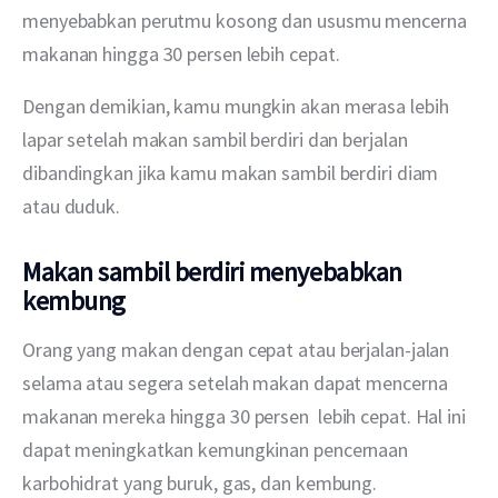
menyebabkan perutmu kosong dan ususmu mencerna 
makanan hingga 30 persen lebih cepat.
Dengan demikian, kamu mungkin akan merasa lebih 
lapar setelah makan sambil berdiri dan berjalan 
dibandingkan jika kamu makan sambil berdiri diam 
atau duduk.
Makan sambil berdiri menyebabkan
kembung
Orang yang makan dengan cepat atau berjalan-jalan 
selama atau segera setelah makan dapat mencerna 
makanan mereka hingga 30 persen  lebih cepat. Hal ini 
dapat meningkatkan kemungkinan pencernaan 
karbohidrat yang buruk, gas, dan kembung.