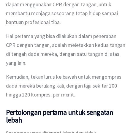
dapat menggunakan CPR dengan tangan, untuk 
membantu menjaga seseorang tetap hidup sampai 
bantuan profesional tiba.
Hal pertama yang bisa dilakukan dalam penerapan 
CPR dengan tangan, adalah meletakkan kedua tangan 
di tengah dada mereka, dengan satu tangan di atas 
yang lain.
Kemudian, tekan lurus ke bawah untuk mengompres 
dada mereka berulang kali, dengan laju sekitar 100 
hingga 120 kompresi per menit.
Pertolongan pertama untuk sengatan
lebah
Seseorang yang disengat lebah dan tidak 