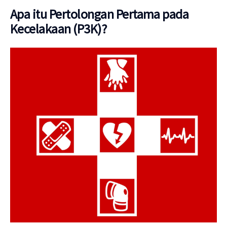
Apa itu Pertolongan Pertama pada
Kecelakaan (P3K)?