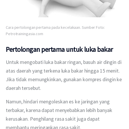
Cara pertolongan pertama pada kecelakaan. Sumber Foto:
Petrotrainingasia.com
Pertolongan pertama untuk luka bakar
Untuk mengobati luka bakar ringan, basuh air dingin di 
atas daerah yang terkena luka bakar hingga 15 menit. 
Jika tidak memungkinkan, gunakan kompres dingin ke 
daerah tersebut.
Namun, hindari mengoleskan es ke jaringan yang 
terbakar, karena dapat menyebabkan lebih banyak 
kerusakan. Penghilang rasa sakit juga dapat 
membantu meringankan rasa sakit.