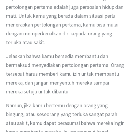
pertolongan pertama adalah juga persoalan hidup dan 
mati. Untuk kamu yang berada dalam situasi perlu 
menerapkan pertolongan pertama, kamu bisa mulai 
dengan memperkenalkan diri kepada orang yang 
terluka atau sakit.
Jelaskan bahwa kamu bersedia membantu dan 
bermaksud menyediakan pertolongan pertama. Orang 
tersebut harus memberi kamu izin untuk membantu 
mereka, dan jangan menyentuh mereka sampai 
mereka setuju untuk dibantu.
Namun, jika kamu bertemu dengan orang yang 
bingung, atau seseorang yang terluka sangat parah 
atau sakit, kamu dapat berasumsi bahwa mereka ingin 
kamu membantu mereka. Ini umumnya dikenal 