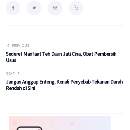
PREVIOUS
Sederet Manfaat Teh Daun Jati Cina, Obat Pembersih
Usus
NEXT
Jangan Anggap Enteng, Kenali Penyebab Tekanan Darah
Rendah di Sini