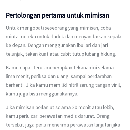
Pertolongan pertama untuk mimisan
Untuk mengobati seseorang yang mimisan, coba 
minta mereka untuk duduk dan menyandarkan kepala 
ke depan. Dengan menggunakan ibu jari dan jari 
telunjuk, tekan kuat atau cubit tutup lubang hidung.
Kamu dapat terus menerapkan tekanan ini selama 
lima menit, periksa dan ulangi sampai perdarahan 
berhenti. Jika kamu memiliki nitril sarung tangan vinil, 
kamu juga bisa menggunakannya.
Jika mimisan berlanjut selama 20 menit atau lebih, 
kamu perlu cari perawatan medis darurat. Orang 
tersebut juga perlu menerima perawatan lanjutan jika 