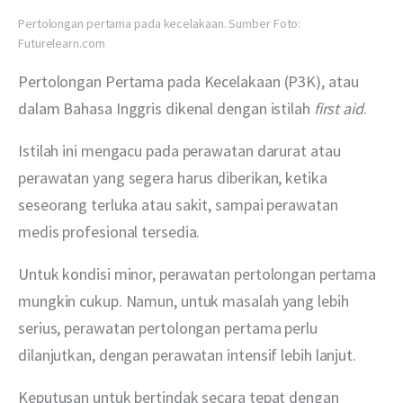
Pertolongan pertama pada kecelakaan. Sumber Foto:
Futurelearn.com
Pertolongan Pertama pada Kecelakaan (P3K), atau 
dalam Bahasa Inggris dikenal dengan istilah 
first aid
.
Istilah ini mengacu pada perawatan darurat atau 
perawatan yang segera harus diberikan, ketika 
seseorang terluka atau sakit, sampai perawatan 
medis profesional tersedia.
Untuk kondisi minor, perawatan pertolongan pertama 
mungkin cukup. Namun, untuk masalah yang lebih 
serius, perawatan pertolongan pertama perlu 
dilanjutkan, dengan perawatan intensif lebih lanjut.
Keputusan untuk bertindak secara tepat dengan 