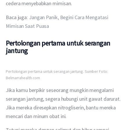
cedera menyebabkan mimisan.
Baca juga: 
Jangan Panik, Begini Cara Mengatasi 
Mimisan Saat Puasa
Pertolongan pertama untuk serangan
jantung
Pertolongan pertama untuk serangan jantung. Sumber Foto:
Belmarrahealth.com
Jika kamu berpikir seseorang mungkin mengalami 
serangan jantung, segera hubungi unit gawat darurat. 
Jika mereka diresepkan nitrogliserin, bantu mereka 
mencari dan minum obat ini.
Tutupi mereka dengan selimut dan hibur sampai 