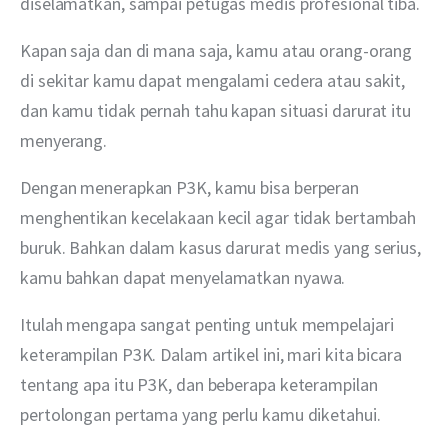
diselamatkan, sampai petugas medis profesional tiba.
Kapan saja dan di mana saja, kamu atau orang-orang 
di sekitar kamu dapat mengalami cedera atau sakit, 
dan kamu tidak pernah tahu kapan situasi darurat itu 
menyerang.
Dengan menerapkan P3K, kamu bisa berperan 
menghentikan kecelakaan kecil agar tidak bertambah 
buruk. Bahkan dalam kasus darurat medis yang serius, 
kamu bahkan dapat menyelamatkan nyawa.
Itulah mengapa sangat penting untuk mempelajari 
keterampilan P3K. Dalam artikel ini, mari kita bicara 
tentang apa itu P3K, dan beberapa keterampilan 
pertolongan pertama yang perlu kamu diketahui.