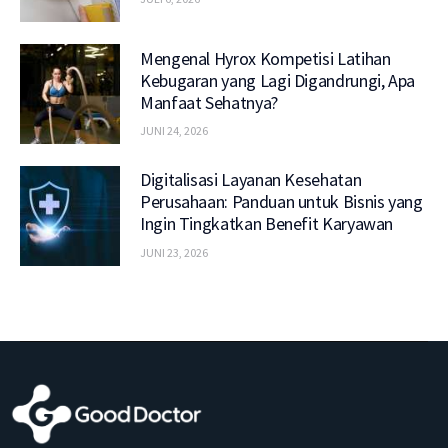
Mengenal Hyrox Kompetisi Latihan
Kebugaran yang Lagi Digandrungi, Apa
Manfaat Sehatnya?
JUNI 24, 2026
Digitalisasi Layanan Kesehatan
Perusahaan: Panduan untuk Bisnis yang
Ingin Tingkatkan Benefit Karyawan
JUNI 23, 2026