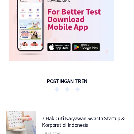
POSTINGAN TREN
7 Hak Cuti Karyawan Swasta Startup &
Korporat di Indonesia
JULI 6, 2026