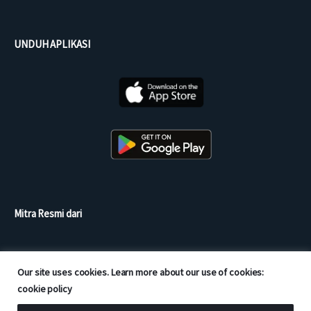
UNDUH APLIKASI
Mitra Resmi dari
Our site uses cookies. Learn more about our use of cookies:
cookie policy