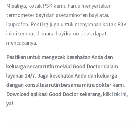
Misalnya, kotak P3K kamu harus menyertakan 
termometer bayi dan asetaminofen bayi atau 
ibuprofen
. Penting juga untuk menyimpan kotak P3K 
ini di tempat di mana bayi kamu tidak dapat 
mencapainya.
Pastikan untuk mengecek kesehatan Anda dan 
keluarga secara rutin melalui Good Doctor dalam 
layanan 24/7. Jaga kesehatan Anda dan keluarga 
dengan konsultasi rutin bersama mitra dokter kami. 
Download aplikasi Good Doctor sekarang, klik 
link ini
, 
ya!