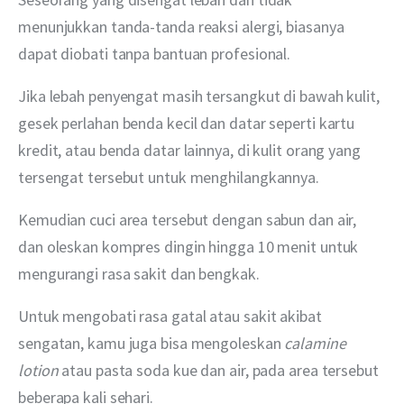
menunjukkan tanda-tanda reaksi alergi, biasanya 
dapat diobati tanpa bantuan profesional.
Jika lebah penyengat masih tersangkut di bawah kulit, 
gesek perlahan benda kecil dan datar seperti kartu 
kredit, atau benda datar lainnya, di kulit orang yang 
tersengat tersebut untuk menghilangkannya.
Kemudian cuci area tersebut dengan sabun dan air, 
dan oleskan kompres dingin hingga 10 menit untuk 
mengurangi rasa sakit dan bengkak.
Untuk mengobati rasa gatal atau sakit akibat 
sengatan, kamu juga bisa mengoleskan 
calamine 
lotion 
atau pasta soda kue dan air, pada area tersebut 
beberapa kali sehari.