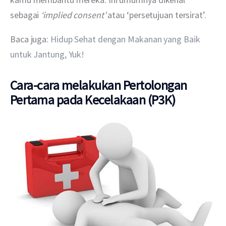
sebagai 
‘implied consent’
 atau ‘persetujuan tersirat’.
Baca juga: 
Hidup Sehat dengan Makanan yang Baik 
untuk Jantung, Yuk!
Cara-cara melakukan Pertolongan
Pertama pada Kecelakaan (P3K)