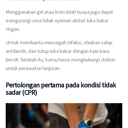
Menggunakan gel atau krim lidah buaya juga dapat 
mengurangi rasa tidak nyaman akibat luka bakar 
ringan.
Untuk membantu mencegah infeksi, oleskan salep 
antibiotik, dan tutup luka bakar dengan kain kasa 
bersih. Setelah itu, kamu harus menghubungi dokter 
untuk perawatan lanjutan.
Pertolongan pertama pada kondisi tidak
sadar (CPR)