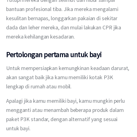
bantuan profesional tiba. Jika mereka mengalami 
kesulitan bernapas, longgarkan pakaian di sekitar 
dada dan leher mereka, dan mulai lakukan CPR jika 
mereka kehilangan kesadaran.
Pertolongan pertama untuk bayi
Untuk mempersiapkan kemungkinan keadaan darurat, 
akan sangat baik jika kamu memiliki kotak P3K 
lengkap di rumah atau mobil.
Apalagi jika kamu memiliki bayi, kamu mungkin perlu 
mengganti atau menambah beberapa produk dalam 
paket P3K standar, dengan alternatif yang sesuai 
untuk bayi.