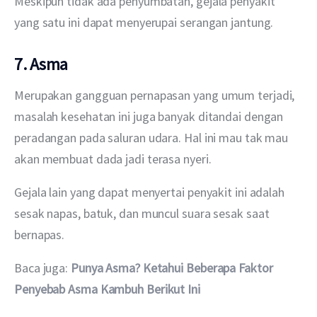
Meskipun tidak ada penyumbatan, gejala penyakit 
yang satu ini dapat menyerupai serangan jantung.
7. Asma
Merupakan gangguan pernapasan yang umum terjadi, 
masalah kesehatan ini juga banyak ditandai dengan 
peradangan pada saluran udara. Hal ini mau tak mau 
akan membuat dada jadi terasa nyeri.
Gejala lain yang dapat menyertai penyakit ini adalah 
sesak napas, batuk, dan muncul suara sesak saat 
bernapas.
Baca juga: 
Punya Asma? Ketahui Beberapa Faktor 
Penyebab Asma Kambuh Berikut Ini