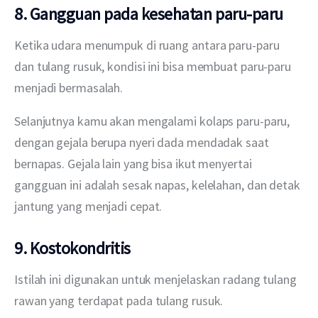
8. Gangguan pada kesehatan paru-paru
Ketika udara menumpuk di ruang antara paru-paru 
dan tulang rusuk, kondisi ini bisa membuat paru-paru 
menjadi bermasalah.
Selanjutnya kamu akan mengalami kolaps paru-paru, 
dengan gejala berupa nyeri dada mendadak saat 
bernapas. Gejala lain yang bisa ikut menyertai 
gangguan ini adalah sesak napas, kelelahan, dan detak 
jantung yang menjadi cepat.
9. Kostokondritis
Istilah ini digunakan untuk menjelaskan radang tulang 
rawan yang terdapat pada tulang rusuk.