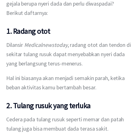
gejala berupa nyeri dada dan perlu diwaspadai? 
Berikut daftarnya:
1. Radang otot
Dilansir 
Medicalnewstoday
, radang otot dan tendon di 
sekitar tulang rusuk dapat menyebabkan nyeri dada 
yang berlangsung terus-menerus.
Hal ini biasanya akan menjadi semakin parah, ketika 
beban aktivitas kamu bertambah besar.
2. Tulang rusuk yang terluka
Cedera pada tulang rusuk seperti memar dan patah 
tulang juga bisa membuat dada terasa sakit.