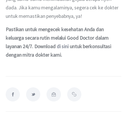
dada. Jika kamu mengalaminya, segera cek ke dokter 
untuk memastikan penyebabnya, ya!
Pastikan untuk mengecek kesehatan Anda dan 
keluarga secara rutin melalui Good Doctor dalam 
layanan 24/7. Download 
di sini
 untuk berkonsultasi 
dengan mitra dokter kami.