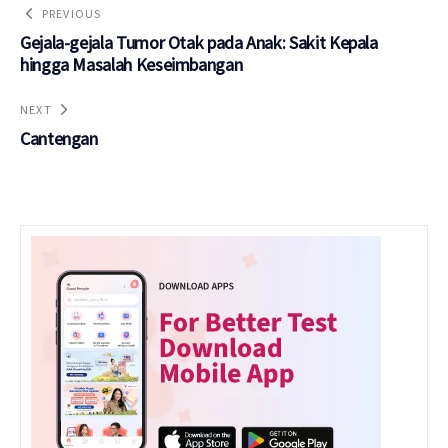
PREVIOUS
Gejala-gejala Tumor Otak pada Anak: Sakit Kepala
hingga Masalah Keseimbangan
NEXT
Cantengan