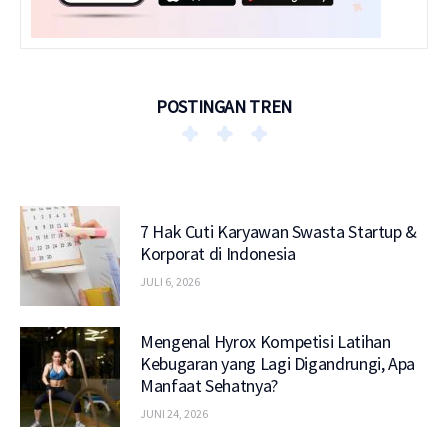
POSTINGAN TREN
7 Hak Cuti Karyawan Swasta Startup &
Korporat di Indonesia
JULI 6, 2026
Mengenal Hyrox Kompetisi Latihan
Kebugaran yang Lagi Digandrungi, Apa
Manfaat Sehatnya?
JUNI 24, 2026