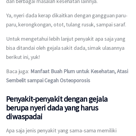
dan berbagai masalah kesehatan lainnya.
Ya, nyeri dada kerap dikaitkan dengan gangguan paru-
paru, kerongkongan, otot, tulang rusuk, sampai saraf.
Untuk mengetahui lebih lanjut penyakit apa saja yang 
bisa ditandai oleh gejala sakit dada, simak ulasannya 
berikut ini, yuk!
Baca juga: 
Manfaat Buah Plum untuk Kesehatan, Atasi 
Sembelit sampai Cegah Osteoporosis
Penyakit-penyakit dengan gejala
berupa nyeri dada yang harus
diwaspadai
Apa saja jenis penyakit yang sama-sama memiliki 