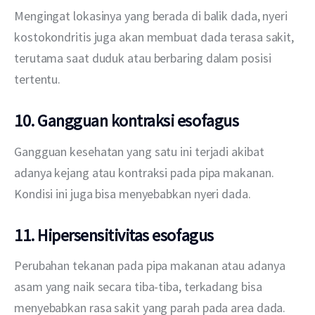
Mengingat lokasinya yang berada di balik dada, nyeri 
kostokondritis juga akan membuat dada terasa sakit, 
terutama saat duduk atau berbaring dalam posisi 
tertentu.
10. Gangguan kontraksi esofagus
Gangguan kesehatan yang satu ini terjadi akibat 
adanya kejang atau kontraksi pada pipa makanan. 
Kondisi ini juga bisa menyebabkan nyeri dada.
11. Hipersensitivitas esofagus
Perubahan tekanan pada pipa makanan atau adanya 
asam yang naik secara tiba-tiba, terkadang bisa 
menyebabkan rasa sakit yang parah pada area dada.