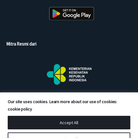
Mitra Resmi dari
Our site uses cookies. Learn more about our use of cookies:
cookie policy
Accept All
Copyright © 2026 Good Doctor. All rights reserved.