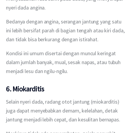
nyeri dada angina.
Bedanya dengan angina, serangan jantung yang satu 
ini lebih bersifat parah di bagian tengah atau kiri dada, 
dan tidak bisa berkurang dengan istirahat.
Kondisi ini umum disertai dengan muncul keringat 
dalam jumlah banyak, mual, sesak napas, atau tubuh 
menjadi lesu dan ngilu-ngilu.
6. Miokarditis
Selain nyeri dada, radang otot jantung (miokarditis) 
juga dapat menyebabkan demam, kelelahan, detak 
jantung menjadi lebih cepat, dan kesulitan bernapas.