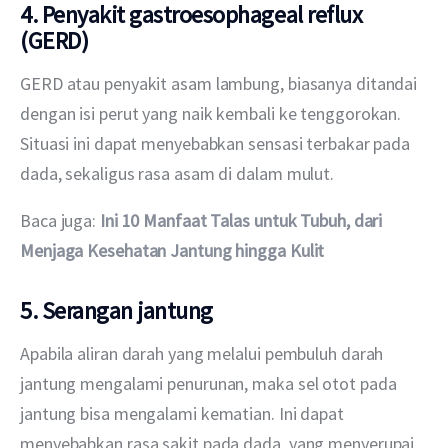
4. Penyakit gastroesophageal reflux
(GERD)
GERD atau penyakit asam lambung, biasanya ditandai 
dengan isi perut yang naik kembali ke tenggorokan. 
Situasi ini dapat menyebabkan sensasi terbakar pada 
dada, sekaligus rasa asam di dalam mulut.
Baca juga: 
Ini 10 Manfaat Talas untuk Tubuh, dari 
Menjaga Kesehatan Jantung hingga Kulit
5. Serangan jantung
Apabila aliran darah yang melalui pembuluh darah 
jantung mengalami penurunan, maka sel otot pada 
jantung bisa mengalami kematian. Ini dapat 
menyebabkan rasa sakit pada dada, yang menyerupai 