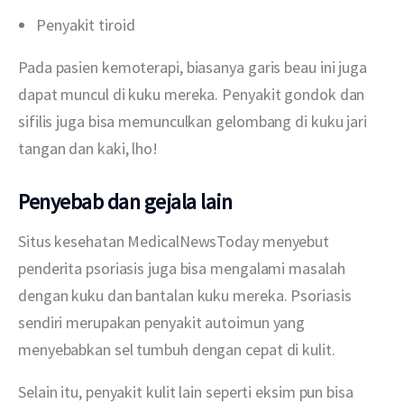
Penyakit tiroid
Pada pasien kemoterapi, biasanya garis beau ini juga 
dapat muncul di kuku mereka. Penyakit gondok dan 
sifilis juga bisa memunculkan gelombang di kuku jari 
tangan dan kaki, lho!
Penyebab dan gejala lain
Situs kesehatan MedicalNewsToday menyebut 
penderita psoriasis juga bisa mengalami masalah 
dengan kuku dan bantalan kuku mereka. Psoriasis 
sendiri merupakan penyakit autoimun yang 
menyebabkan sel tumbuh dengan cepat di kulit.
Selain itu, penyakit kulit lain seperti eksim pun bisa 