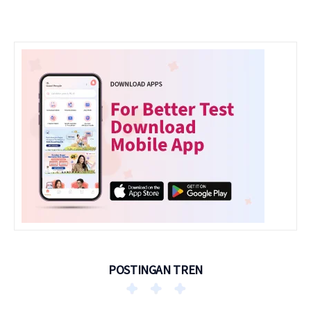
POSTINGAN TREN