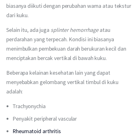
biasanya diikuti dengan perubahan warna atau tekstur 
dari kuku.
Selain itu, ada juga 
splinter hemorrhage
 atau 
perdarahan yang terpecah. Kondisi ini biasanya 
menimbulkan pembekuan darah berukuran kecil dan 
menciptakan bercak vertikal di bawah kuku.
Beberapa kelainan kesehatan lain yang dapat 
menyebabkan gelombang vertikal timbul di kuku 
adalah:
Trachyonychia
Penyakit peripheral vascular
Rheumatoid arthritis