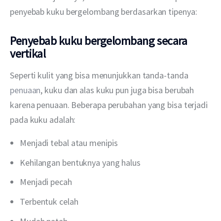
penyebab kuku bergelombang berdasarkan tipenya:
Penyebab kuku bergelombang secara
vertikal
Seperti kulit yang bisa menunjukkan tanda-tanda 
penuaan
, kuku dan alas kuku pun juga bisa berubah 
karena penuaan. Beberapa perubahan yang bisa terjadi 
pada kuku adalah:
Menjadi tebal atau menipis
Kehilangan bentuknya yang halus
Menjadi pecah
Terbentuk celah