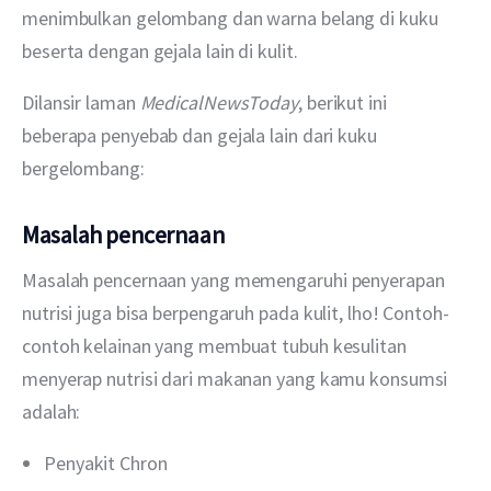
menimbulkan gelombang dan warna belang di kuku 
beserta dengan gejala lain di kulit.
Dilansir laman 
MedicalNewsToday
, berikut ini 
beberapa penyebab dan gejala lain dari kuku 
bergelombang:
Masalah pencernaan
Masalah pencernaan yang memengaruhi penyerapan 
nutrisi juga bisa berpengaruh pada kulit, lho! Contoh-
contoh kelainan yang membuat tubuh kesulitan 
menyerap nutrisi dari makanan yang kamu konsumsi 
adalah:
Penyakit Chron