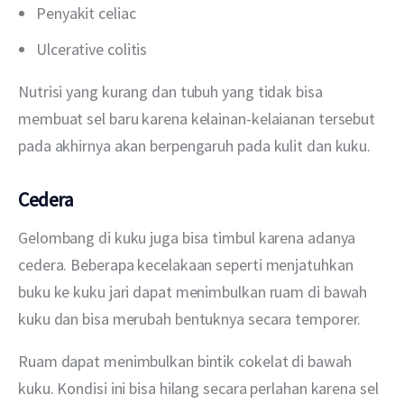
Penyakit celiac
Ulcerative colitis
Nutrisi yang kurang dan tubuh yang tidak bisa 
membuat sel baru karena kelainan-kelaianan tersebut 
pada akhirnya akan berpengaruh pada kulit dan kuku.
Cedera
Gelombang di kuku juga bisa timbul karena adanya 
cedera. Beberapa kecelakaan seperti menjatuhkan 
buku ke kuku jari dapat menimbulkan ruam di bawah 
kuku dan bisa merubah bentuknya secara temporer.
Ruam dapat menimbulkan bintik cokelat di bawah 
kuku. Kondisi ini bisa hilang secara perlahan karena sel 