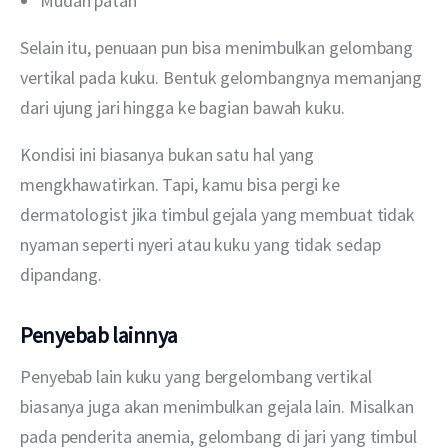
Mudah patah
Selain itu, penuaan pun bisa menimbulkan gelombang 
vertikal pada kuku. Bentuk gelombangnya memanjang 
dari ujung jari hingga ke bagian bawah kuku.
Kondisi ini biasanya bukan satu hal yang 
mengkhawatirkan. Tapi, kamu bisa pergi ke 
dermatologist jika timbul gejala yang membuat tidak 
nyaman seperti nyeri atau kuku yang tidak sedap 
dipandang.
Penyebab lainnya
Penyebab lain kuku yang bergelombang vertikal 
biasanya juga akan menimbulkan gejala lain. Misalkan 
pada penderita anemia, gelombang di jari yang timbul 