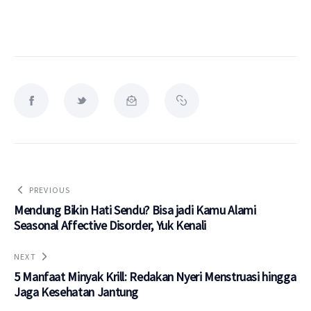
PREVIOUS
Mendung Bikin Hati Sendu? Bisa jadi Kamu Alami
Seasonal Affective Disorder, Yuk Kenali
NEXT
5 Manfaat Minyak Krill: Redakan Nyeri Menstruasi hingga
Jaga Kesehatan Jantung