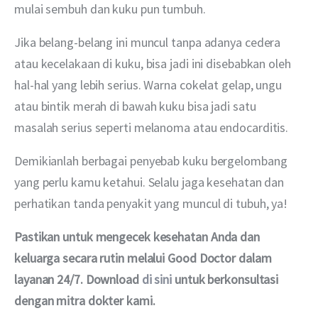
mulai sembuh dan kuku pun tumbuh.
Jika belang-belang ini muncul tanpa adanya cedera 
atau kecelakaan di kuku, bisa jadi ini disebabkan oleh 
hal-hal yang lebih serius. Warna cokelat gelap, ungu 
atau bintik merah di bawah kuku bisa jadi satu 
masalah serius seperti melanoma atau endocarditis.
Demikianlah berbagai penyebab kuku bergelombang 
yang perlu kamu ketahui. Selalu jaga kesehatan dan 
perhatikan tanda penyakit yang muncul di tubuh, ya!
Pastikan untuk mengecek kesehatan Anda dan 
keluarga secara rutin melalui Good Doctor dalam 
layanan 24/7. Download 
di sini
 untuk berkonsultasi 
dengan mitra dokter kami.