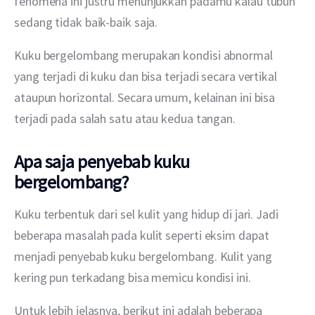
fenomena ini justru menunjukkan padamu kalau tubuh 
sedang tidak baik-baik saja.
Kuku bergelombang merupakan kondisi abnormal 
yang terjadi di kuku dan bisa terjadi secara vertikal 
ataupun horizontal. Secara umum, kelainan ini bisa 
terjadi pada salah satu atau kedua tangan.
Apa saja penyebab kuku
bergelombang?
Kuku terbentuk dari sel kulit yang hidup di jari. Jadi 
beberapa masalah pada kulit seperti eksim dapat 
menjadi penyebab kuku bergelombang. Kulit yang 
kering pun terkadang bisa memicu kondisi ini. 
Untuk lebih jelasnya, berikut ini adalah beberapa 