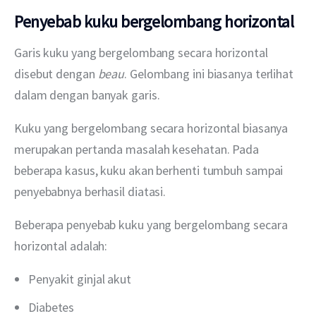
Penyebab kuku bergelombang horizontal
Garis kuku yang bergelombang secara horizontal 
disebut dengan 
beau
. Gelombang ini biasanya terlihat 
dalam dengan banyak garis.
Kuku yang bergelombang secara horizontal biasanya 
merupakan pertanda masalah kesehatan. Pada 
beberapa kasus, kuku akan berhenti tumbuh sampai 
penyebabnya berhasil diatasi.
Beberapa penyebab kuku yang bergelombang secara 
horizontal adalah:
Penyakit ginjal akut
Diabetes