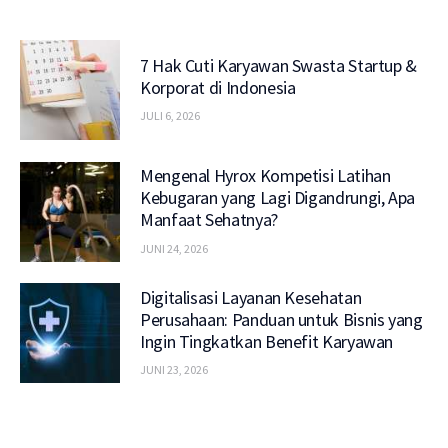
7 Hak Cuti Karyawan Swasta Startup &
Korporat di Indonesia
JULI 6, 2026
Mengenal Hyrox Kompetisi Latihan
Kebugaran yang Lagi Digandrungi, Apa
Manfaat Sehatnya?
JUNI 24, 2026
Digitalisasi Layanan Kesehatan
Perusahaan: Panduan untuk Bisnis yang
Ingin Tingkatkan Benefit Karyawan
JUNI 23, 2026