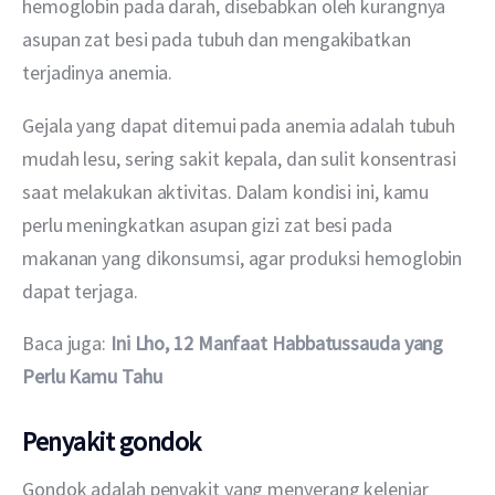
hemoglobin pada darah, disebabkan oleh kurangnya 
asupan zat besi pada tubuh dan mengakibatkan 
terjadinya anemia.
Gejala yang dapat ditemui pada anemia adalah tubuh 
mudah lesu, sering sakit kepala, dan sulit konsentrasi 
saat melakukan aktivitas. Dalam kondisi ini, kamu 
perlu meningkatkan asupan gizi zat besi pada 
makanan yang dikonsumsi, agar produksi hemoglobin 
dapat terjaga.
Baca juga: 
Ini Lho, 12 Manfaat Habbatussauda yang 
Perlu Kamu Tahu
Penyakit gondok
Gondok adalah penyakit yang menyerang kelenjar 