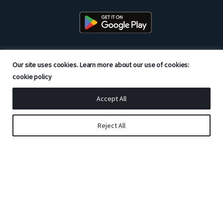
Our site uses cookies. Learn more about our use of cookies:
Mitra Resmi dari
cookie policy
Accept All
Reject All
Copyright © 2026 Good Doctor. All rights reserved.