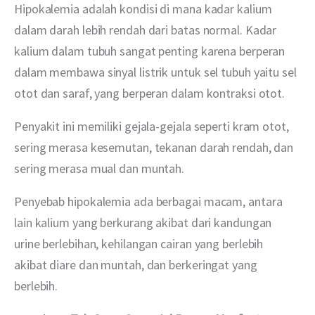
Hipokalemia adalah kondisi di mana kadar kalium 
dalam darah lebih rendah dari batas normal. Kadar 
kalium dalam tubuh sangat penting karena berperan 
dalam membawa sinyal listrik untuk sel tubuh yaitu sel 
otot dan saraf, yang berperan dalam kontraksi otot.
Penyakit ini memiliki gejala-gejala seperti kram otot, 
sering merasa kesemutan, tekanan darah rendah, dan 
sering merasa mual dan muntah.
Penyebab hipokalemia ada berbagai macam, antara 
lain kalium yang berkurang akibat dari kandungan 
urine berlebihan, kehilangan cairan yang berlebih 
akibat diare dan muntah, dan berkeringat yang 
berlebih.