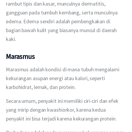
rambut tipis dan kasar, munculnya dermatitis, 
gangguan pada tumbuh kembang, serta munculnya 
edema. Edema sendiri adalah pembengkakan di 
bagian bawah kulit yang biasanya muncul di daerah 
kaki.
Marasmus
Marasmus adalah kondisi di mana tubuh mengalami 
kekurangan asupan energi atau kalori, seperti 
karbohidrat, lemak, dan protein.
Secara umum, penyakit ini memiliki ciri-ciri dan efek 
yang mirip dengan kwashiorkor, karena kedua 
penyakit ini bisa terjadi karena kekurangan protein.