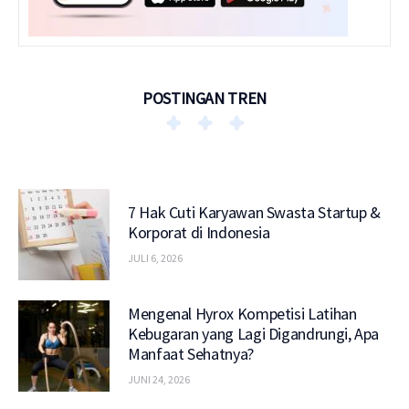
POSTINGAN TREN
7 Hak Cuti Karyawan Swasta Startup &
Korporat di Indonesia
JULI 6, 2026
Mengenal Hyrox Kompetisi Latihan
Kebugaran yang Lagi Digandrungi, Apa
Manfaat Sehatnya?
JUNI 24, 2026