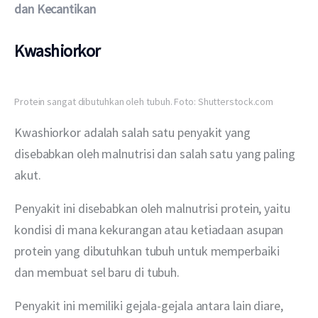
dan Kecantikan
Kwashiorkor
Protein sangat dibutuhkan oleh tubuh. Foto: Shutterstock.com
Kwashiorkor adalah salah satu penyakit yang 
disebabkan oleh malnutrisi dan salah satu yang paling 
akut.
Penyakit ini disebabkan oleh malnutrisi protein, yaitu 
kondisi di mana kekurangan atau ketiadaan asupan 
protein yang dibutuhkan tubuh untuk memperbaiki 
dan membuat sel baru di tubuh.
Penyakit ini memiliki gejala-gejala antara lain diare, 