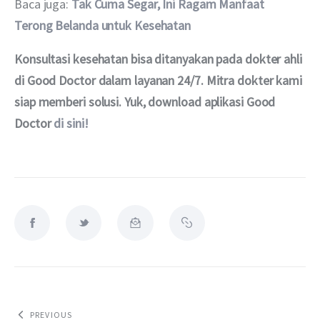
Baca juga: 
Tak Cuma Segar, Ini Ragam Manfaat 
Terong Belanda untuk Kesehatan
Konsultasi kesehatan bisa ditanyakan pada dokter ahli 
di Good Doctor dalam layanan 24/7. Mitra dokter kami 
siap memberi solusi. Yuk, download aplikasi Good 
Doctor 
di sini!
PREVIOUS