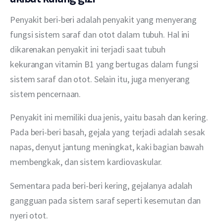
Penyakit beri-beri adalah penyakit yang menyerang 
fungsi sistem saraf dan otot dalam tubuh. Hal ini 
dikarenakan penyakit ini terjadi saat tubuh 
kekurangan vitamin B1 yang bertugas dalam fungsi 
sistem saraf dan otot. Selain itu, juga menyerang 
sistem pencernaan.
Penyakit ini memiliki dua jenis, yaitu basah dan kering. 
Pada beri-beri basah, gejala yang terjadi adalah sesak 
napas, denyut jantung meningkat, kaki bagian bawah 
membengkak, dan sistem kardiovaskular.
Sementara pada beri-beri kering, gejalanya adalah 
gangguan pada sistem saraf seperti kesemutan dan 
nyeri otot.