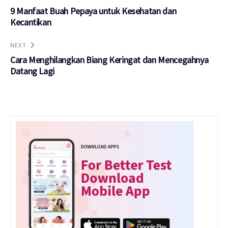
9 Manfaat Buah Pepaya untuk Kesehatan dan
Kecantikan
NEXT
Cara Menghilangkan Biang Keringat dan Mencegahnya
Datang Lagi