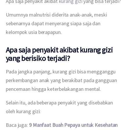
Apa saja penyakit akibat 
kurang gizi
 yang bisa terjadi?
Umumnya malnutrisi diderita anak-anak, meski 
sebenarnya dapat menyerang siapa saja dan 
kelompok usia berapapun.
Apa saja penyakit akibat kurang gizi
yang berisiko terjadi?
Pada jangka panjang, kurang gizi bisa mengganggu 
perkembangan anak yang berakibat pada gangguan 
pencernaan hingga keterbelakangan mental.
Selain itu, ada beberapa penyakit yang disebabkan 
oleh kurang gizi: 
Baca juga: 
9 Manfaat Buah Pepaya untuk Kesehatan 