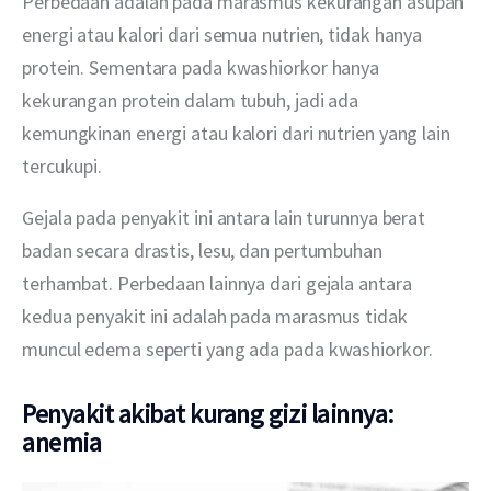
Perbedaan adalah pada marasmus kekurangan asupan 
energi atau kalori dari semua nutrien, tidak hanya 
protein. Sementara pada kwashiorkor hanya 
kekurangan protein dalam tubuh, jadi ada 
kemungkinan energi atau kalori dari nutrien yang lain 
tercukupi.
Gejala pada penyakit ini antara lain turunnya berat 
badan secara drastis, lesu, dan pertumbuhan 
terhambat. Perbedaan lainnya dari gejala antara 
kedua penyakit ini adalah pada marasmus tidak 
muncul edema seperti yang ada pada kwashiorkor.
Penyakit akibat kurang gizi lainnya:
anemia