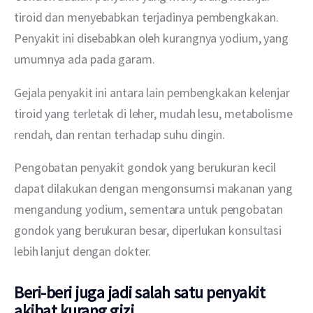
tiroid dan menyebabkan terjadinya pembengkakan. 
Penyakit ini disebabkan oleh kurangnya yodium, yang 
umumnya ada pada garam.
Gejala penyakit ini antara lain pembengkakan kelenjar 
tiroid yang terletak di leher, mudah lesu, metabolisme 
rendah, dan rentan terhadap suhu dingin.
Pengobatan penyakit gondok yang berukuran kecil 
dapat dilakukan dengan mengonsumsi makanan yang 
mengandung yodium, sementara untuk pengobatan 
gondok yang berukuran besar, diperlukan konsultasi 
lebih lanjut dengan dokter.
Beri-beri
juga jadi salah satu penyakit
akibat kurang gizi