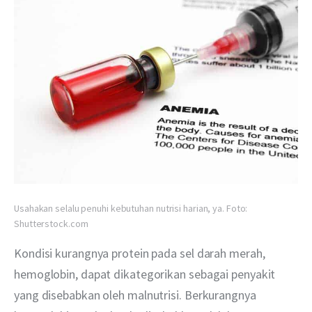
Usahakan selalu penuhi kebutuhan nutrisi harian, ya. Foto:
Shutterstock.com
Kondisi kurangnya protein pada sel darah merah, 
hemoglobin, dapat dikategorikan sebagai penyakit 
yang disebabkan oleh malnutrisi. Berkurangnya 