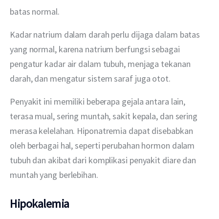
batas normal.
Kadar natrium dalam darah perlu dijaga dalam batas 
yang normal, karena natrium berfungsi sebagai 
pengatur kadar air dalam tubuh, menjaga tekanan 
darah, dan mengatur sistem saraf juga otot.
Penyakit ini memiliki beberapa gejala antara lain, 
terasa mual, sering muntah, sakit kepala, dan sering 
merasa kelelahan. Hiponatremia dapat disebabkan 
oleh berbagai hal, seperti perubahan hormon dalam 
tubuh dan akibat dari komplikasi penyakit diare dan 
muntah yang berlebihan.
Hipokalemia