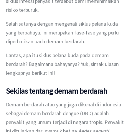
siklus infeksi penyakit tersebut demi meminimalkan 
risiko terburuk.
Salah satunya dengan mengenali siklus pelana kuda 
yang berbahaya. Ini merupakan fase-fase yang perlu 
diperhatikan pada demam berdarah.
Lantas, apa itu siklus pelana kuda pada demam 
berdarah? Bagaimana bahayanya? Yuk, simak ulasan 
lengkapnya berikut ini!
Sekilas tentang demam berdarah
Demam berdarah atau yang juga dikenal di indonesia 
sebagai demam berdarah dengue (DBD) adalah 
penyakit yang umum terjadi di negara tropis. Penyakit 
ini ditularkan dari nyamuk betina 
Aedes aegypti
, 