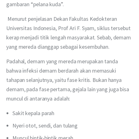
gambaran “pelana kuda”.
 Menurut penjelasan Dekan Fakultas Kedokteran 
Universitas Indonesia, Prof Ari F. Syam, siklus tersebut 
kerap menjadi titik lengah masyarakat. Sebab, demam 
yang mereda dianggap sebagai kesembuhan.
Padahal, demam yang mereda merupakan tanda 
bahwa infeksi demam berdarah akan memasuki 
tahapan selanjutnya, yaitu fase kritis. Bukan hanya 
demam, pada fase pertama, gejala lain yang juga bisa 
muncul di antaranya adalah:
Sakit kepala parah
Nyeri otot, sendi, dan tulang
Muncul bintik-bintik merah