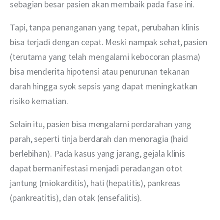
sebagian besar pasien akan membaik pada fase ini.
Tapi, tanpa penanganan yang tepat, perubahan klinis 
bisa terjadi dengan cepat. Meski nampak sehat, pasien 
(terutama yang telah mengalami kebocoran plasma) 
bisa menderita hipotensi atau penurunan tekanan 
darah hingga syok sepsis yang dapat meningkatkan 
risiko kematian.
Selain itu, pasien bisa mengalami perdarahan yang 
parah, seperti tinja berdarah dan menoragia (haid 
berlebihan). Pada kasus yang jarang, gejala klinis 
dapat bermanifestasi menjadi peradangan otot 
jantung (miokarditis), hati (hepatitis), pankreas 
(pankreatitis), dan otak (ensefalitis).