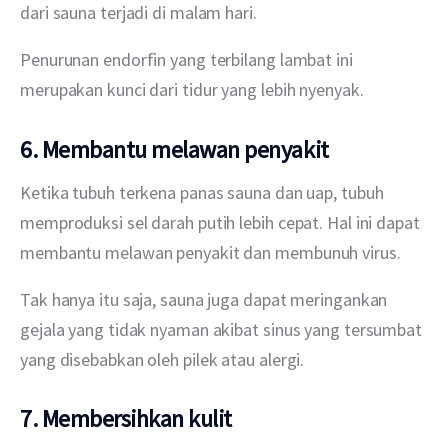
dari sauna terjadi di malam hari.
Penurunan endorfin yang terbilang lambat ini 
merupakan kunci dari tidur yang lebih nyenyak.
6. Membantu melawan penyakit
Ketika tubuh terkena panas sauna dan uap, tubuh 
memproduksi sel darah putih lebih cepat. Hal ini dapat 
membantu melawan penyakit dan membunuh virus.
Tak hanya itu saja, sauna juga dapat meringankan 
gejala yang tidak nyaman akibat sinus yang tersumbat 
yang disebabkan oleh pilek atau alergi.
7. Membersihkan kulit