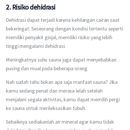
2. Risiko dehidrasi
Dehidrasi dapat terjadi karena kehilangan cairan saat 
bekeringat. Seseorang dengan kondisi tertentu seperti 
memiliki penyakit ginjal, memiliki risiko yang lebih 
tinggi mengalami dehidrasi.
Meningkatnya suhu sauna juga dapat menyebabkan 
pusing dan mual pada beberapa orang.
Nah sudah tahu bukan apa saja manfaat sauna? Jika 
kamu sedang penat dan merasa lelah setelah 
menjalani segala aktivitas, kamu dapat memilih pergi 
ke sauna untuk merileksasikan tubuh.
Sebaiknya sediakanlah air mineral agar kamu tidak 