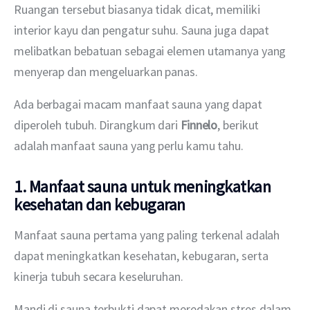
Ruangan tersebut biasanya tidak dicat, memiliki 
interior kayu dan pengatur suhu. Sauna juga dapat 
melibatkan bebatuan sebagai elemen utamanya yang 
menyerap dan mengeluarkan panas.
Ada berbagai macam manfaat sauna yang dapat 
diperoleh tubuh. Dirangkum dari 
Finnelo
, berikut 
adalah manfaat sauna yang perlu kamu tahu.
1. Manfaat sauna untuk meningkatkan
kesehatan dan kebugaran
Manfaat sauna pertama yang paling terkenal adalah 
dapat meningkatkan kesehatan, kebugaran, serta 
kinerja tubuh secara keseluruhan.
Mandi di sauna terbukti dapat meredakan stres dalam 