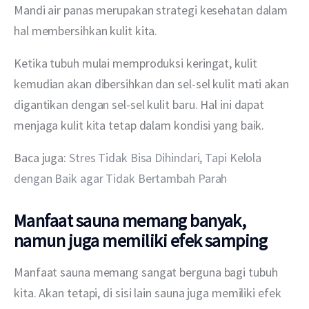
Mandi air panas merupakan strategi kesehatan dalam 
hal membersihkan kulit kita.
Ketika tubuh mulai memproduksi keringat, kulit 
kemudian akan dibersihkan dan sel-sel kulit mati akan 
digantikan dengan sel-sel kulit baru. Hal ini dapat 
menjaga kulit kita tetap dalam kondisi yang baik.
Baca juga: 
Stres Tidak Bisa Dihindari, Tapi Kelola 
dengan Baik agar Tidak Bertambah Parah
Manfaat sauna memang banyak,
namun juga memiliki efek samping
Manfaat sauna memang sangat berguna bagi tubuh 
kita. Akan tetapi, di sisi lain sauna juga memiliki efek 