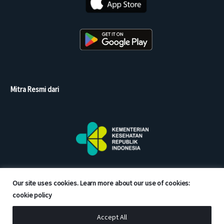
Mitra Resmi dari
Our site uses cookies. Learn more about our use of cookies:
cookie policy
Accept All
Copyright © 2026 Good Doctor. All rights reserved.