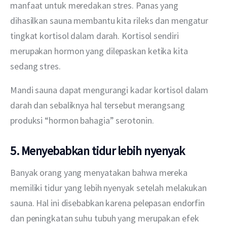
manfaat untuk meredakan stres. Panas yang 
dihasilkan sauna membantu kita rileks dan mengatur 
tingkat kortisol dalam darah. Kortisol sendiri 
merupakan hormon yang dilepaskan ketika kita 
sedang stres.
Mandi sauna dapat mengurangi kadar kortisol dalam 
darah dan sebaliknya hal tersebut merangsang 
produksi “hormon bahagia” serotonin.
5. Menyebabkan tidur lebih nyenyak
Banyak orang yang menyatakan bahwa mereka 
memiliki tidur yang lebih nyenyak setelah melakukan 
sauna. Hal ini disebabkan karena pelepasan endorfin 
dan peningkatan suhu tubuh yang merupakan efek 