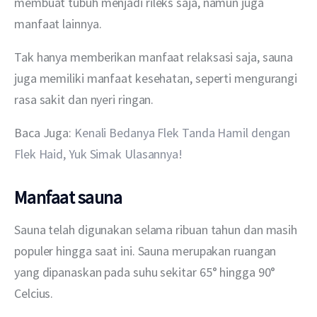
membuat tubuh menjadi rileks saja, namun juga 
manfaat lainnya.
Tak hanya memberikan manfaat relaksasi saja, sauna 
juga memiliki manfaat kesehatan, seperti mengurangi 
rasa sakit dan nyeri ringan.
Baca Juga: 
Kenali Bedanya Flek Tanda Hamil dengan 
Flek Haid, Yuk Simak Ulasannya!
Manfaat sauna
Sauna telah digunakan selama ribuan tahun dan masih 
populer hingga saat ini. Sauna merupakan ruangan 
yang dipanaskan pada suhu sekitar 65° hingga 90° 
Celcius.