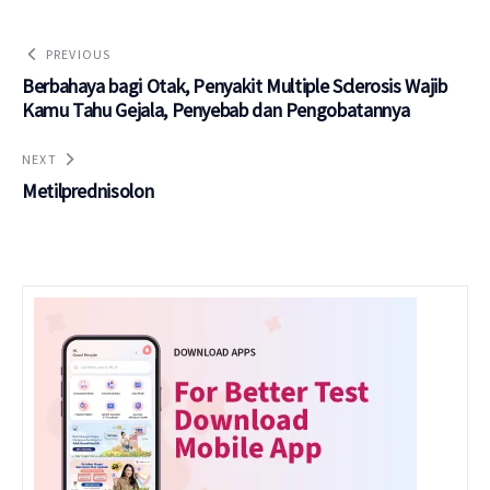
PREVIOUS
Berbahaya bagi Otak, Penyakit Multiple Sclerosis Wajib
Kamu Tahu Gejala, Penyebab dan Pengobatannya
NEXT
Metilprednisolon