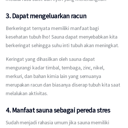
3. Dapat mengeluarkan racun
Berkeringat ternyata memiliki manfaat bagi 
kesehatan tubuh lho! Sauna dapat menyebabkan kita 
berkeringat sehingga suhu inti tubuh akan meningkat.
Keringat yang dihasilkan oleh sauna dapat 
mengurangi kadar timbal, tembaga, zinc, nikel, 
merkuri, dan bahan kimia lain yang semuanya 
merupakan racun dan biasanya diserap tubuh kita saat 
melalukan aktivitas.
4. Manfaat sauna sebagai pereda stres
Sudah menjadi rahasia umum jika sauna memiliki 