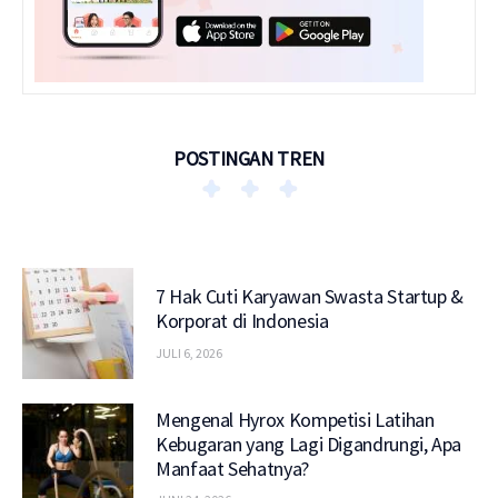
POSTINGAN TREN
7 Hak Cuti Karyawan Swasta Startup &
Korporat di Indonesia
JULI 6, 2026
Mengenal Hyrox Kompetisi Latihan
Kebugaran yang Lagi Digandrungi, Apa
Manfaat Sehatnya?