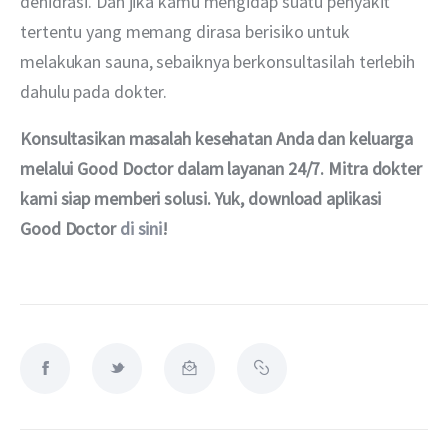
dehidrasi. Dan jika kamu mengidap suatu penyakit 
tertentu yang memang dirasa berisiko untuk 
melakukan sauna, sebaiknya berkonsultasilah terlebih 
dahulu pada dokter.
Konsultasikan masalah kesehatan Anda dan keluarga 
melalui Good Doctor dalam layanan 24/7. Mitra dokter 
kami siap memberi solusi. Yuk, download aplikasi 
Good Doctor 
di sini
!