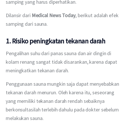
samping yang harus diperhatikan.
Dilansir dari 
Medical News Today
, berikut adalah efek 
samping dari sauna.
1. Risiko peningkatan tekanan darah
Pengalihan suhu dari panas sauna dan air dingin di 
kolam renang sangat tidak disarankan, karena dapat 
meningkatkan tekanan darah.
Penggunaan sauna mungkin saja dapat menyebabkan 
tekanan darah menurun. Oleh karena itu, seseorang 
yang memiliki tekanan darah rendah sebaiknya 
berkonsultasilah terlebih dahulu pada dokter sebelum 
melakukan sauna.