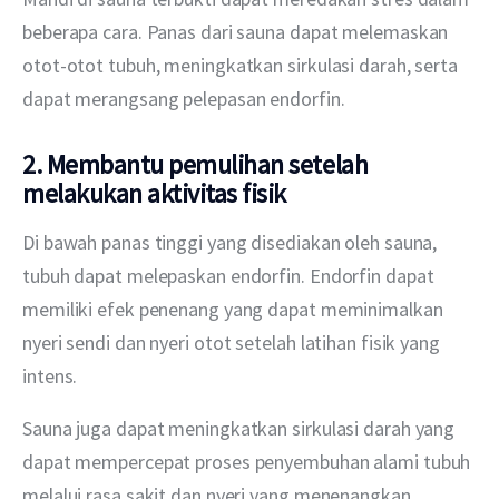
beberapa cara. Panas dari sauna dapat melemaskan 
otot-otot tubuh, meningkatkan sirkulasi darah, serta 
dapat merangsang pelepasan endorfin.
2. Membantu pemulihan setelah
melakukan aktivitas fisik
Di bawah panas tinggi yang disediakan oleh sauna, 
tubuh dapat melepaskan endorfin. Endorfin dapat 
memiliki efek penenang yang dapat meminimalkan 
nyeri sendi dan nyeri otot setelah latihan fisik yang 
intens.
Sauna juga dapat meningkatkan sirkulasi darah yang 
dapat mempercepat proses penyembuhan alami tubuh 
melalui rasa sakit dan nyeri yang menenangkan.