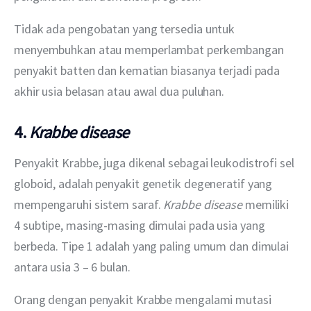
Tidak ada pengobatan yang tersedia untuk 
menyembuhkan atau memperlambat perkembangan 
penyakit batten dan kematian biasanya terjadi pada 
akhir usia belasan atau awal dua puluhan. 
4.
Krabbe disease
Penyakit Krabbe, juga dikenal sebagai leukodistrofi sel 
globoid, adalah penyakit genetik degeneratif yang 
mempengaruhi sistem saraf. 
Krabbe disease 
memiliki 
4 subtipe, masing-masing dimulai pada usia yang 
berbeda. Tipe 1 adalah yang paling umum dan dimulai 
antara usia 3 – 6 bulan.
Orang dengan penyakit Krabbe mengalami mutasi 