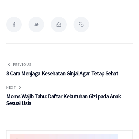
PREVIOUS
8 Cara Menjaga Kesehatan Ginjal Agar Tetap Sehat
NEXT
Moms Wajib Tahu: Daftar Kebutuhan Gizi pada Anak
Sesuai Usia