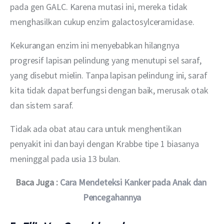
pada gen GALC. Karena mutasi ini, mereka tidak 
menghasilkan cukup enzim galactosylceramidase.
Kekurangan enzim ini menyebabkan hilangnya 
progresif lapisan pelindung yang menutupi sel saraf, 
yang disebut mielin. Tanpa lapisan pelindung ini, saraf 
kita tidak dapat berfungsi dengan baik, merusak otak 
dan sistem saraf.
Tidak ada obat atau cara untuk menghentikan 
penyakit ini dan bayi dengan Krabbe tipe 1 biasanya 
meninggal pada usia 13 bulan.
Baca Juga : 
Cara Mendeteksi Kanker pada Anak dan 
Pencegahannya