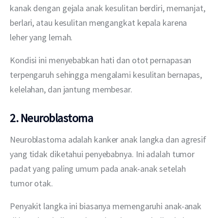
kanak dengan gejala anak kesulitan berdiri, memanjat, 
berlari, atau kesulitan mengangkat kepala karena 
leher yang lemah.
Kondisi ini menyebabkan hati dan otot pernapasan 
terpengaruh sehingga mengalami kesulitan bernapas, 
kelelahan, dan jantung membesar.
2. Neuroblastoma
Neuroblastoma adalah kanker anak langka dan agresif 
yang tidak diketahui penyebabnya. Ini adalah tumor 
padat yang paling umum pada anak-anak setelah 
tumor otak.
Penyakit langka ini biasanya memengaruhi anak-anak 