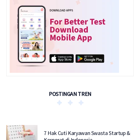
POSTINGAN TREN
7 Hak Cuti Karyawan Swasta Startup &
Korporat di Indonesia