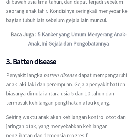
di bawah usia lima tahun, dan dapat terjadi sebelum 
seorang anak lahir. Kondisinya seringkali menyebar ke 
bagian tubuh lain sebelum gejala lain muncul.
Baca Juga : 
5 Kanker yang Umum Menyerang Anak-
Anak, Ini Gejala dan Pengobatannya
3. Batten disease
Penyakit langka 
batten disease
 dapat mempengaruhi 
anak laki-laki dan perempuan. Gejala penyakit batten 
biasanya dimulai antara usia 5 dan 10 tahun dan 
termasuk kehilangan penglihatan atau kejang.
Seiring waktu anak akan kehilangan kontrol otot dan 
jaringan otak, yang menyebabkan kehilangan 
penglihatan dan demensia progresif.