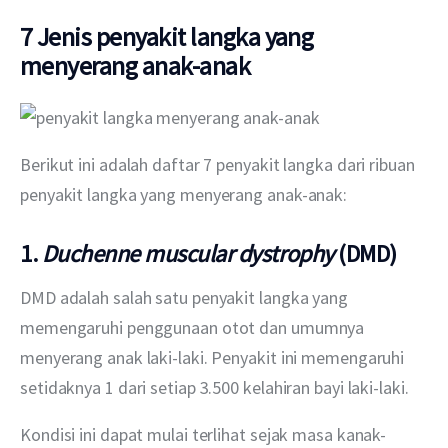
7 Jenis penyakit langka yang
menyerang anak-anak
Berikut ini adalah daftar 7 penyakit langka dari ribuan 
penyakit langka yang menyerang anak-anak:
1.
Duchenne muscular dystrophy
(DMD)
DMD adalah salah satu penyakit langka yang 
memengaruhi penggunaan otot dan umumnya 
menyerang anak laki-laki. Penyakit ini memengaruhi 
setidaknya 1 dari setiap 3.500 kelahiran bayi laki-laki.
Kondisi ini dapat mulai terlihat sejak masa kanak-