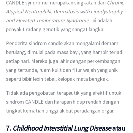
CANDLE syndrome merupakan singkatan dari 
Chronic 
Atypical Neutrophilic Dermatosis with Lipodystrophy 
and Elevated Temperature Syndrome. 
Ini adalah 
penyakit radang genetik yang sangat langka.
Penderita sindrom candle akan mengalami demam 
berulang, dimulai pada masa bayi, yang hampir terjadi 
setiap hari. Mereka juga lahir dengan perkembangan 
yang tertunda, ruam kulit dan fitur wajah yang unik 
seperti bibir lebih tebal, kelopak mata bengkak.
Tidak ada pengobatan terapeutik yang efektif untuk 
sindrom CANDLE dan harapan hidup rendah dengan 
tingkat kematian tinggi akibat peradangan organ.
7.
Childhood Interstitial Lung Disease
atau