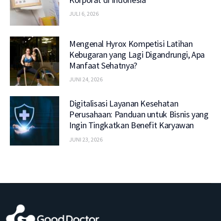
JULI 6, 2026
Mengenal Hyrox Kompetisi Latihan
Kebugaran yang Lagi Digandrungi, Apa
Manfaat Sehatnya?
JUNI 24, 2026
Digitalisasi Layanan Kesehatan
Perusahaan: Panduan untuk Bisnis yang
Ingin Tingkatkan Benefit Karyawan
JUNI 23, 2026