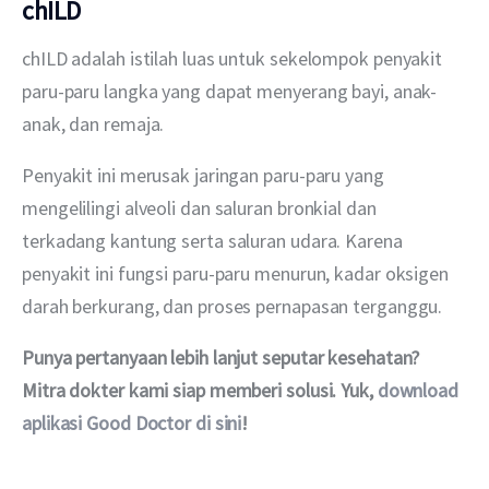
chILD
chILD adalah istilah luas untuk sekelompok penyakit 
paru-paru langka yang dapat menyerang bayi, anak-
anak, dan remaja.
Penyakit ini merusak jaringan paru-paru yang 
mengelilingi alveoli dan saluran bronkial dan 
terkadang kantung serta saluran udara. Karena 
penyakit ini fungsi paru-paru menurun, kadar oksigen 
darah berkurang, dan proses pernapasan terganggu.
Punya pertanyaan lebih lanjut seputar kesehatan? 
Mitra dokter kami siap memberi solusi. Yuk, 
download 
aplikasi Good Doctor di sini
!