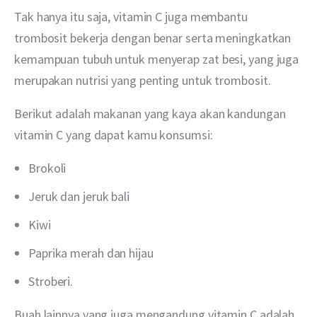
Tak hanya itu saja, vitamin C juga membantu 
trombosit bekerja dengan benar serta meningkatkan 
kemampuan tubuh untuk menyerap zat besi, yang juga 
merupakan nutrisi yang penting untuk trombosit.
Berikut adalah makanan yang kaya akan kandungan 
vitamin C yang dapat kamu konsumsi:
Brokoli
Jeruk dan jeruk bali
Kiwi
Paprika merah dan hijau
Stroberi.
Buah lainnya yang juga mengandung vitamin C adalah 