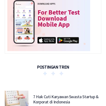
POSTINGAN TREN
7 Hak Cuti Karyawan Swasta Startup &
Korporat di Indonesia