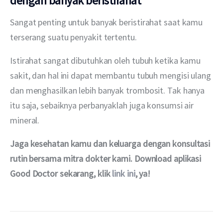
dengan banyak beristirahat
Sangat penting untuk banyak beristirahat saat kamu 
terserang suatu penyakit tertentu.
Istirahat sangat dibutuhkan oleh tubuh ketika kamu 
sakit, dan hal ini dapat membantu tubuh mengisi ulang 
dan menghasilkan lebih banyak trombosit. Tak hanya 
itu saja, sebaiknya perbanyaklah juga konsumsi air 
mineral.
Jaga kesehatan kamu dan keluarga dengan konsultasi 
rutin bersama mitra dokter kami. Download aplikasi 
Good Doctor sekarang, klik 
link ini
, ya!