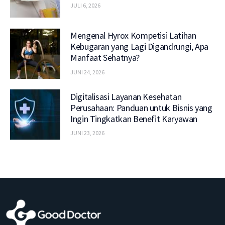
JULI 6, 2026
Mengenal Hyrox Kompetisi Latihan
Kebugaran yang Lagi Digandrungi, Apa
Manfaat Sehatnya?
JUNI 24, 2026
Digitalisasi Layanan Kesehatan
Perusahaan: Panduan untuk Bisnis yang
Ingin Tingkatkan Benefit Karyawan
JUNI 23, 2026