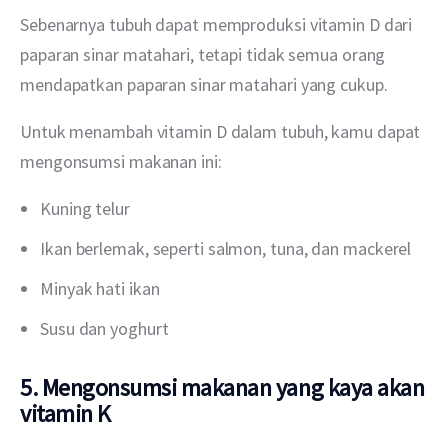
Sebenarnya tubuh dapat memproduksi vitamin D dari 
paparan sinar matahari, tetapi tidak semua orang 
mendapatkan paparan sinar matahari yang cukup.
Untuk menambah vitamin D dalam tubuh, kamu dapat 
mengonsumsi makanan ini:
Kuning telur
Ikan berlemak, seperti salmon, tuna, dan mackerel
Minyak hati ikan
Susu dan yoghurt
5. Mengonsumsi makanan yang kaya akan
vitamin K