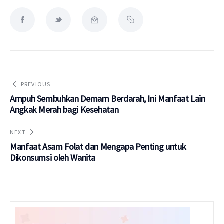
PREVIOUS
Ampuh Sembuhkan Demam Berdarah, Ini Manfaat Lain
Angkak Merah bagi Kesehatan
NEXT
Manfaat Asam Folat dan Mengapa Penting untuk
Dikonsumsi oleh Wanita