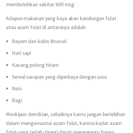
membutuhkan sekitar 600 mcg.
Adapun makanan yang kaya akan kandungan folat 
atau asam folat di antaranya adalah:
Bayam dan kubis Brussel
Hati sapi
Kacang polong hitam
Sereal sarapan yang diperkaya dengan susu
Nasi
Ragi.
Meskipun demikian, sebaiknya kamu jangan berlebihan 
dalam mengonsumsi asam folat, karena kadar asam 
folat yang terlalu tinggi dapat menganggu fungsi 