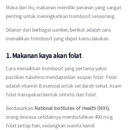
Maka dari itu, makanan memiliki peranan yang sangat 
penting untuk meningkatkan trombosit seseorang.
Dilansir dari berbagai sumber, berikut adalah cara 
menaikkan trombosit yang dapat kamu lakukan.
1. Makanan kaya akan folat
Cara menaikkan trombosit yang pertama yakni 
pastikan tubuhmu mendapatkan asupan folat. Folat 
adalah vitamin B esensial untuk sel darah sehat. Asam 
folat merupakan bentuk sintetis dari folat.
Berdasarkan 
National Institutes of Health (NIH)
, 
orang dewasa setidaknya membutuhkan 400 mcg 
folat setiap hari, sedangkan wanita hamil 