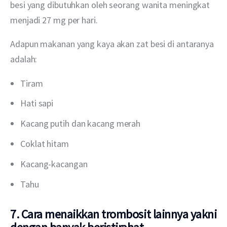
besi yang dibutuhkan oleh seorang wanita meningkat 
menjadi 27 mg per hari.
Adapun makanan yang kaya akan zat besi di antaranya 
adalah:
Tiram
Hati sapi
Kacang putih dan kacang merah
Coklat hitam
Kacang-kacangan
Tahu
7. Cara menaikkan trombosit lainnya yakni