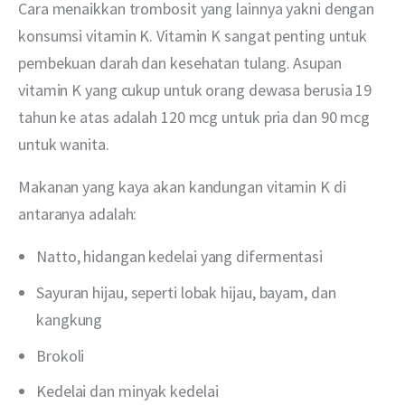
Cara menaikkan trombosit yang lainnya yakni dengan 
konsumsi vitamin K. Vitamin K sangat penting untuk 
pembekuan darah dan kesehatan tulang. Asupan 
vitamin K yang cukup untuk orang dewasa berusia 19 
tahun ke atas adalah 120 mcg untuk pria dan 90 mcg 
untuk wanita.
Makanan yang kaya akan kandungan vitamin K di 
antaranya adalah:
Natto, hidangan kedelai yang difermentasi
Sayuran hijau, seperti lobak hijau, bayam, dan
kangkung
Brokoli
Kedelai dan minyak kedelai