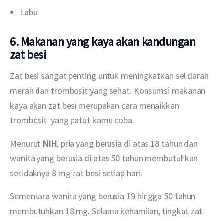
Labu
6. Makanan yang kaya akan kandungan
zat besi
Zat besi sangat penting untuk meningkatkan sel darah 
merah dan trombosit yang sehat. Konsumsi makanan 
kaya akan zat besi merupakan cara menaikkan 
trombosit  yang patut kamu coba.
Menurut 
NIH
, pria yang berusia di atas 18 tahun dan 
wanita yang berusia di atas 50 tahun membutuhkan 
setidaknya 8 mg zat besi setiap hari.
Sementara wanita yang berusia 19 hingga 50 tahun 
membutuhkan 18 mg. Selama kehamilan, tingkat zat 