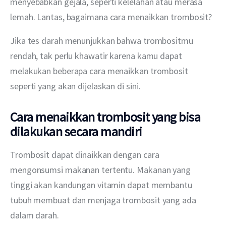
menyebabkan gejala, seperti kelelahan atau merasa 
lemah. Lantas, bagaimana cara menaikkan trombosit?
Jika tes darah menunjukkan bahwa trombositmu 
rendah, tak perlu khawatir karena kamu dapat 
melakukan beberapa cara menaikkan trombosit 
seperti yang akan dijelaskan di sini.
Cara menaikkan trombosit yang bisa
dilakukan secara mandiri
Trombosit dapat dinaikkan dengan cara 
mengonsumsi makanan tertentu. Makanan yang 
tinggi akan kandungan vitamin dapat membantu 
tubuh membuat dan menjaga trombosit yang ada 
dalam darah.