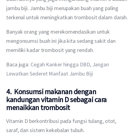
jambu biji. Jambu biji merupakan buah yang paling 
terkenal untuk meningkatkan trombosit dalam darah.
Banyak orang yang merekomendasikan untuk 
mengonsumsi buah ini jika kita sedang sakit dan 
memiliki kadar trombosit yang rendah.
Baca juga: 
Cegah Kanker hingga DBD, Jangan 
Lewatkan Sederet Manfaat Jambu Biji
4. Konsumsi makanan dengan
kandungan vitamin D sebagai cara
menaikkan trombosit
Vitamin D berkontribusi pada fungsi tulang, otot, 
saraf, dan sistem kekebalan tubuh.