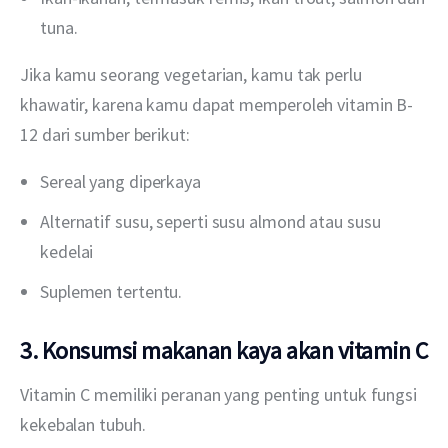
tuna.
Jika kamu seorang vegetarian, kamu tak perlu 
khawatir, karena kamu dapat memperoleh vitamin B-
12 dari sumber berikut:
Sereal yang diperkaya
Alternatif susu, seperti susu almond atau susu
kedelai
Suplemen tertentu.
3. Konsumsi makanan kaya akan vitamin C
Vitamin C memiliki peranan yang penting untuk fungsi 
kekebalan tubuh.