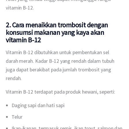
vitamin B-12.
2. Cara menaikkan trombosit dengan
konsumsi makanan yang kaya akan
vitamin B-12
Vitamin B-12 dibutuhkan untuk pembentukan sel 
darah merah. Kadar B-12 yang rendah dalam tubuh 
juga dapat berakibat pada jumlah trombosit yang 
rendah.
Vitamin B-12 terdapat pada produk hewani, seperti:
Daging sapi dan hati sapi
Telur
Ikan-ikanan, termasuk remis, ikan trout, salmon dan