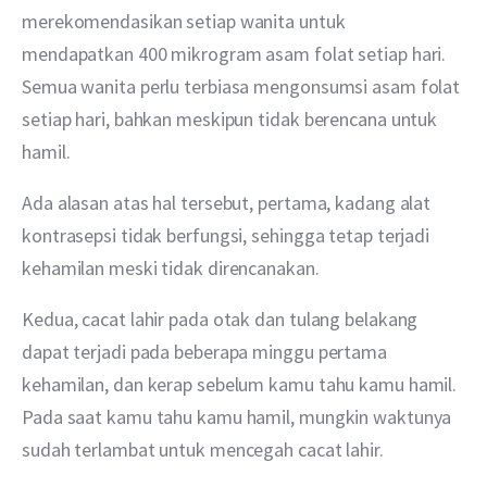
merekomendasikan setiap wanita untuk 
mendapatkan 400 mikrogram asam folat setiap hari. 
Semua wanita perlu terbiasa mengonsumsi asam folat 
setiap hari, bahkan meskipun tidak berencana untuk 
hamil.
Ada alasan atas hal tersebut, pertama, kadang alat 
kontrasepsi tidak berfungsi, sehingga tetap terjadi 
kehamilan meski tidak direncanakan.
Kedua, cacat lahir pada otak dan tulang belakang 
dapat terjadi pada beberapa minggu pertama 
kehamilan, dan kerap sebelum kamu tahu kamu hamil. 
Pada saat kamu tahu kamu hamil, mungkin waktunya 
sudah terlambat untuk mencegah cacat lahir.