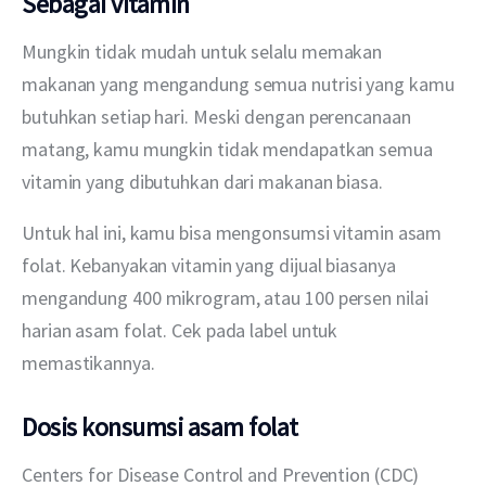
Sebagai vitamin
Mungkin tidak mudah untuk selalu memakan 
makanan yang mengandung semua nutrisi yang kamu 
butuhkan setiap hari. Meski dengan perencanaan 
matang, kamu mungkin tidak mendapatkan semua 
vitamin yang dibutuhkan dari makanan biasa.
Untuk hal ini, kamu bisa mengonsumsi vitamin asam 
folat. Kebanyakan vitamin yang dijual biasanya 
mengandung 400 mikrogram, atau 100 persen nilai 
harian asam folat. Cek pada label untuk 
memastikannya.
Dosis konsumsi asam folat
Centers for Disease Control and Prevention (CDC) 