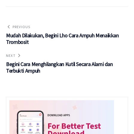
PREVIOUS
Mudah Dilakukan, Begini Lho Cara Ampuh Menaikkan
Trombosit
NEXT
Begini Cara Menghilangkan Kutil Secara Alami dan
Terbukti Ampuh