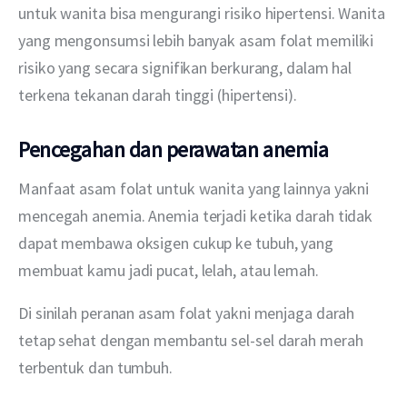
untuk wanita bisa mengurangi risiko hipertensi. Wanita 
yang mengonsumsi lebih banyak asam folat memiliki 
risiko yang secara signifikan berkurang, dalam hal 
terkena tekanan darah tinggi (hipertensi).
Pencegahan dan perawatan anemia
Manfaat asam folat untuk wanita yang lainnya yakni 
mencegah anemia. Anemia terjadi ketika darah tidak 
dapat membawa oksigen cukup ke tubuh, yang 
membuat kamu jadi pucat, lelah, atau lemah.
Di sinilah peranan asam folat yakni menjaga darah 
tetap sehat dengan membantu sel-sel darah merah 
terbentuk dan tumbuh.