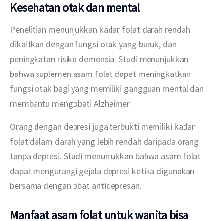
Kesehatan otak dan mental
Penelitian menunjukkan kadar folat darah rendah 
dikaitkan dengan fungsi otak yang buruk, dan 
peningkatan risiko demensia. Studi menunjukkan 
bahwa suplemen asam folat dapat meningkatkan 
fungsi otak bagi yang memiliki gangguan mental dan 
membantu mengobati Alzheimer.
Orang dengan depresi juga terbukti memiliki kadar 
folat dalam darah yang lebih rendah daripada orang 
tanpa depresi. Studi menunjukkan bahwa asam folat 
dapat mengurangi gejala depresi ketika digunakan 
bersama dengan obat antidepresan.
Manfaat asam folat untuk wanita bisa