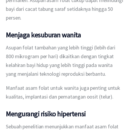
permanen. Asupan asam folat cukup dapat melindungi 
bayi dari cacat tabung saraf setidaknya hingga 50 
persen.
Menjaga kesuburan wanita
Asupan folat tambahan yang lebih tinggi (lebih dari 
800 mikrogram per hari) dikaitkan dengan tingkat 
kelahiran bayi hidup yang lebih tinggi pada wanita 
yang menjalani teknologi reproduksi berbantu.
Manfaat asam folat untuk wanita juga penting untuk 
kualitas, implantasi dan pematangan oosit (telur).
Mengurangi risiko hipertensi
Sebuah penelitian menunjukkan manfaat asam folat 