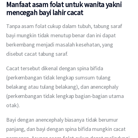
Manfaat asam folat untuk wanita yakni
mencegah bayi lahir cacat
Tanpa asam folat cukup dalam tubuh, tabung saraf 
bayi mungkin tidak menutup benar dan ini dapat 
berkembang menjadi masalah kesehatan, yang 
disebut cacat tabung saraf.
Cacat tersebut dikenal dengan spina bifida 
(perkembangan tidak lengkap sumsum tulang 
belakang atau tulang belakang), dan anencephaly 
(perkembangan tidak lengkap bagian-bagian utama 
otak).
Bayi dengan anencephaly biasanya tidak berumur 
panjang, dan bayi dengan spina bifida mungkin cacat 