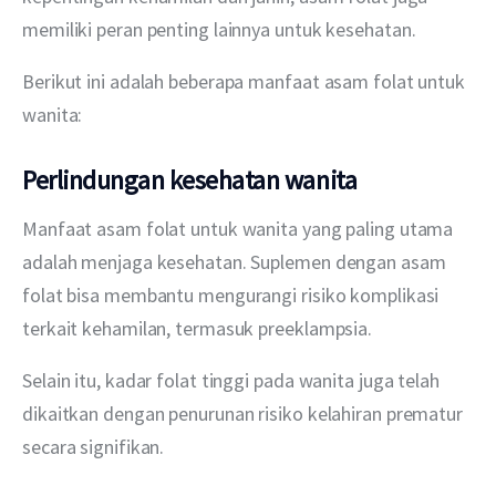
memiliki peran penting lainnya untuk kesehatan.
Berikut ini adalah beberapa manfaat asam folat untuk 
wanita:
Perlindungan kesehatan wanita
Manfaat asam folat untuk wanita yang paling utama 
adalah menjaga kesehatan. Suplemen dengan asam 
folat bisa membantu mengurangi risiko komplikasi 
terkait kehamilan, termasuk preeklampsia.
Selain itu, kadar folat tinggi pada wanita juga telah 
dikaitkan dengan penurunan risiko kelahiran prematur 
secara signifikan.