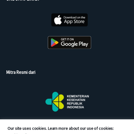
Mitra Resmi dari
Our site uses cookies. Learn more about our use of cookies: