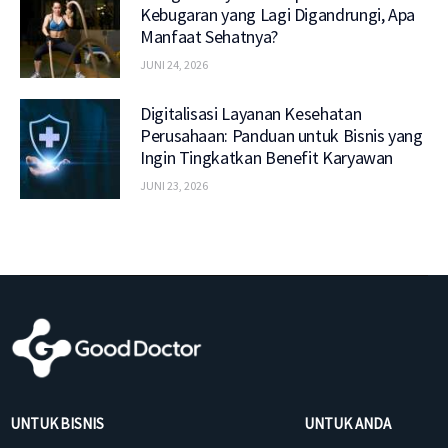
Kebugaran yang Lagi Digandrungi, Apa
Manfaat Sehatnya?
JUNI 24, 2026
Digitalisasi Layanan Kesehatan
Perusahaan: Panduan untuk Bisnis yang
Ingin Tingkatkan Benefit Karyawan
JUNI 23, 2026
UNTUK BISNIS
UNTUK ANDA