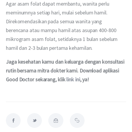
Agar asam folat dapat membantu, wanita perlu 
meminumnya setiap hari, mulai sebelum hamil. 
Direkomendasikan pada semua wanita yang 
berencana atau mampu hamil atas asupan 400-800 
mikrogram asam folat, setidaknya 1 bulan sebelum 
hamil dan 2-3 bulan pertama kehamilan.
Jaga kesehatan kamu dan keluarga dengan konsultasi 
rutin bersama mitra dokter kami. Download aplikasi 
Good Doctor sekarang, klik 
link ini
, ya!