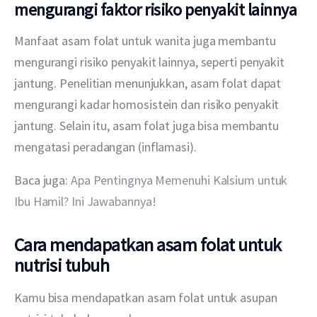
mengurangi faktor risiko penyakit lainnya
Manfaat asam folat untuk wanita juga membantu 
mengurangi risiko penyakit lainnya, seperti penyakit 
jantung. Penelitian menunjukkan, asam folat dapat 
mengurangi kadar homosistein dan risiko penyakit 
jantung. Selain itu, asam folat juga bisa membantu 
mengatasi peradangan (inflamasi).
Baca juga: 
Apa Pentingnya Memenuhi Kalsium untuk 
Ibu Hamil? Ini Jawabannya!
Cara mendapatkan asam folat untuk
nutrisi tubuh
Kamu bisa mendapatkan asam folat untuk asupan 