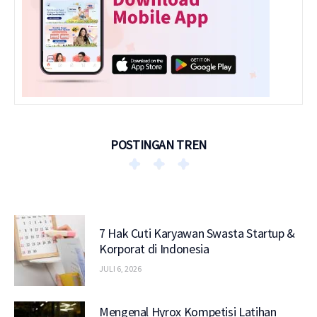
POSTINGAN TREN
7 Hak Cuti Karyawan Swasta Startup &
Korporat di Indonesia
JULI 6, 2026
Mengenal Hyrox Kompetisi Latihan