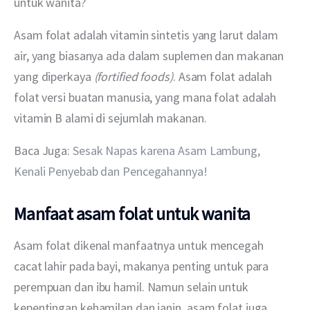
untuk wanita?
Asam folat adalah vitamin sintetis yang larut dalam 
air, yang biasanya ada dalam suplemen dan makanan 
yang diperkaya 
(fortified foods)
. Asam folat adalah 
folat versi buatan manusia, yang mana folat adalah 
vitamin B alami di sejumlah makanan.
Baca Juga: 
Sesak Napas karena Asam Lambung, 
Kenali Penyebab dan Pencegahannya!
Manfaat asam folat untuk wanita
Asam folat dikenal manfaatnya untuk mencegah 
cacat lahir pada bayi, makanya penting untuk para 
perempuan dan ibu hamil. Namun selain untuk 
kepentingan kehamilan dan janin, asam folat juga 