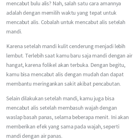
mencabut bulu alis? Nah, salah satu cara amannya 
adalah dengan memilih waktu yang tepat untuk 
mencabut alis. Cobalah untuk mencabut alis setelah 
mandi.
Karena setelah mandi kulit cenderung menjadi lebih 
lembut. Terlebih saat kamu baru saja mandi dengan air 
hangat, karena folikel akan terbuka. Dengan begitu, 
kamu bisa mencabut alis dengan mudah dan dapat 
membantu meringankan sakit akibat pencabutan.
Selain dilakukan setelah mandi, kamu juga bisa 
mencabut alis setelah membasuh wajah dengan 
waslap basah panas, selama beberapa menit. Ini akan 
memberikan efek yang sama pada wajah, seperti 
mandi dengan air panas.