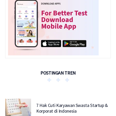
POSTINGAN TREN
7 Hak Cuti Karyawan Swasta Startup &
Korporat di Indonesia