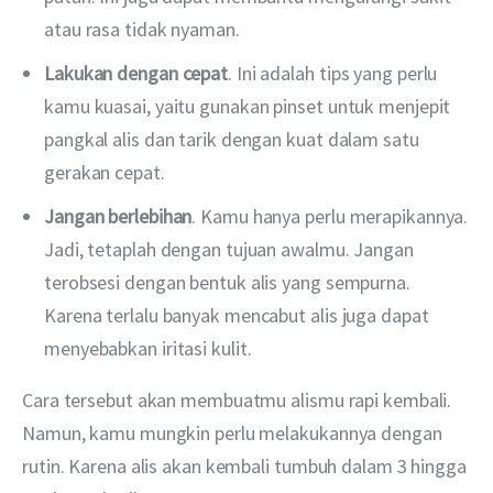
atau rasa tidak nyaman.
Lakukan dengan cepat
. Ini adalah tips yang perlu
kamu kuasai, yaitu gunakan pinset untuk menjepit
pangkal alis dan tarik dengan kuat dalam satu
gerakan cepat.
Jangan berlebihan
. Kamu hanya perlu merapikannya.
Jadi, tetaplah dengan tujuan awalmu. Jangan
terobsesi dengan bentuk alis yang sempurna.
Karena terlalu banyak mencabut alis juga dapat
menyebabkan iritasi kulit.
Cara tersebut akan membuatmu alismu rapi kembali. 
Namun, kamu mungkin perlu melakukannya dengan 
rutin. Karena alis akan kembali tumbuh dalam 3 hingga 