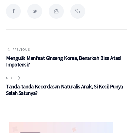
PREVIOUS
Mengulik Manfaat Ginseng Korea, Benarkah Bisa Atasi
Impotensi?
NEXT
Tanda-tanda Kecerdasan Naturalis Anak, Si Kecil Punya
Salah Satunya?