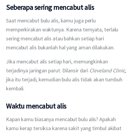
Seberapa sering mencabut alis
Saat mencabut bulu alis, kamu juga perlu 
memperkirakan waktunya. Karena ternyata, terlalu 
sering mencabut alis atau bahkan setiap hari 
mencabut alis bukanlah hal yang aman dilakukan.
Jika mencabut alis setiap hari, memungkinkan 
terjadinya jaringan parut. Dilansir dari 
Cleveland Clinic
, 
jika itu terjadi, kemudian bulu alis tidak akan tumbuh 
kembali.
Waktu mencabut alis
Kapan kamu biasanya mencabut bulu alis? Apakah 
kamu kerap tersiksa karena sakit yang timbul akibat 