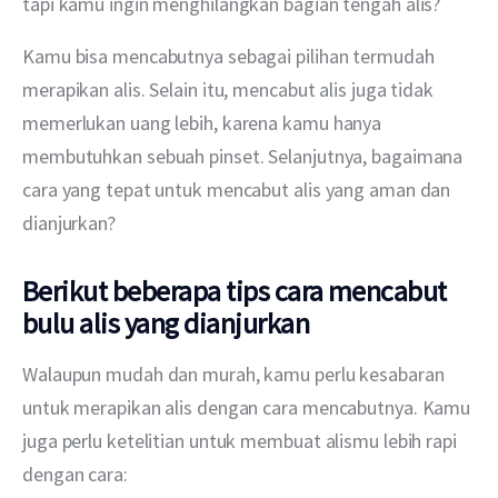
tapi kamu ingin menghilangkan bagian tengah alis?
Kamu bisa mencabutnya sebagai pilihan termudah 
merapikan alis. Selain itu, mencabut alis juga tidak 
memerlukan uang lebih, karena kamu hanya 
membutuhkan sebuah pinset. Selanjutnya, bagaimana 
cara yang tepat untuk mencabut alis yang aman dan 
dianjurkan?
Berikut beberapa tips cara mencabut
bulu alis yang dianjurkan
Walaupun mudah dan murah, kamu perlu kesabaran 
untuk merapikan alis dengan cara mencabutnya. Kamu 
juga perlu ketelitian untuk membuat alismu lebih rapi 
dengan cara: