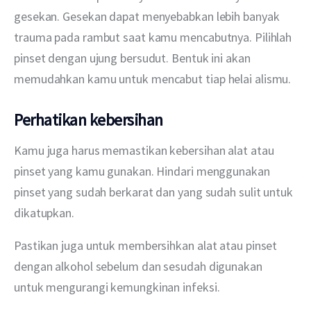
gesekan. Gesekan dapat menyebabkan lebih banyak 
trauma pada rambut saat kamu mencabutnya. Pilihlah 
pinset dengan ujung bersudut. Bentuk ini akan 
memudahkan kamu untuk mencabut tiap helai alismu.
Perhatikan kebersihan
Kamu juga harus memastikan kebersihan alat atau 
pinset yang kamu gunakan. Hindari menggunakan 
pinset yang sudah berkarat dan yang sudah sulit untuk 
dikatupkan.
Pastikan juga untuk membersihkan alat atau pinset 
dengan alkohol sebelum dan sesudah digunakan 
untuk mengurangi kemungkinan infeksi.