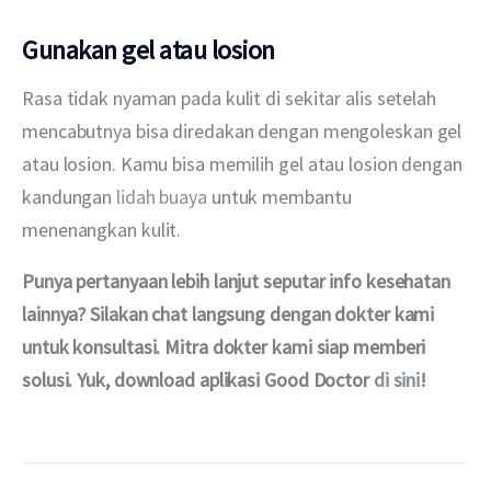
Gunakan gel atau losion
Rasa tidak nyaman pada kulit di sekitar alis setelah 
mencabutnya bisa diredakan dengan mengoleskan gel 
atau losion. Kamu bisa memilih gel atau losion dengan 
kandungan 
lidah buaya
 untuk membantu 
menenangkan kulit.
Punya pertanyaan lebih lanjut seputar info kesehatan 
lainnya? Silakan chat langsung dengan dokter kami 
untuk konsultasi. Mitra dokter kami siap memberi 
solusi. Yuk, download aplikasi Good Doctor 
di sini
!