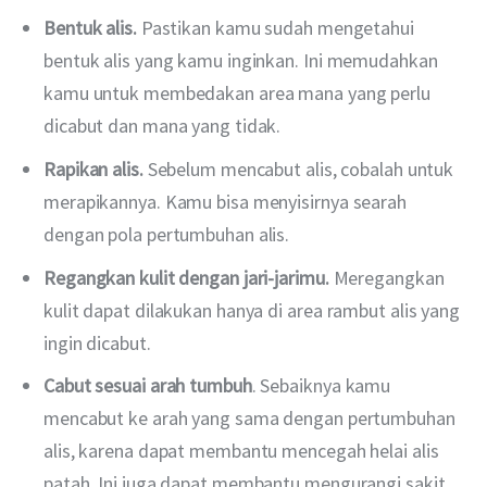
Bentuk alis.
Pastikan kamu sudah mengetahui
bentuk alis yang kamu inginkan. Ini memudahkan
kamu untuk membedakan area mana yang perlu
dicabut dan mana yang tidak.
Rapikan alis.
Sebelum mencabut alis, cobalah untuk
merapikannya. Kamu bisa menyisirnya searah
dengan pola pertumbuhan alis.
Regangkan kulit dengan jari-jarimu.
Meregangkan
kulit dapat dilakukan hanya di area rambut alis yang
ingin dicabut.
Cabut sesuai arah tumbuh
. Sebaiknya kamu
mencabut ke arah yang sama dengan pertumbuhan
alis, karena dapat membantu mencegah helai alis
patah. Ini juga dapat membantu mengurangi sakit