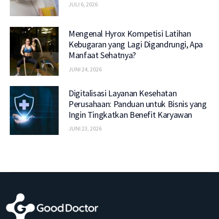
JULI 6, 2026
Mengenal Hyrox Kompetisi Latihan
Kebugaran yang Lagi Digandrungi, Apa
Manfaat Sehatnya?
JUNI 24, 2026
Digitalisasi Layanan Kesehatan
Perusahaan: Panduan untuk Bisnis yang
Ingin Tingkatkan Benefit Karyawan
JUNI 23, 2026