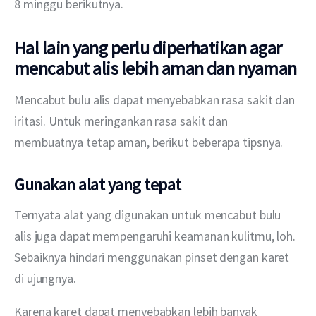
8 minggu berikutnya.
Hal lain yang perlu diperhatikan agar
mencabut alis lebih aman dan nyaman
Mencabut bulu alis dapat menyebabkan rasa sakit dan 
iritasi. Untuk meringankan rasa sakit dan 
membuatnya tetap aman, berikut beberapa tipsnya.
Gunakan alat yang tepat
Ternyata alat yang digunakan untuk mencabut bulu 
alis juga dapat mempengaruhi keamanan kulitmu, loh. 
Sebaiknya hindari menggunakan pinset dengan karet 
di ujungnya.
Karena karet dapat menyebabkan lebih banyak 